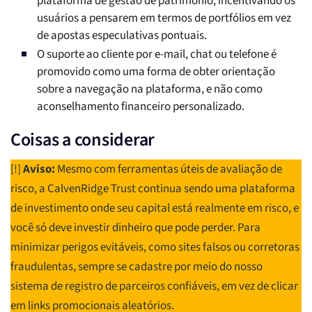
plataforma de gestão de patrimônio, incentivando os
usuários a pensarem em termos de portfólios em vez
de apostas especulativas pontuais.
O suporte ao cliente por e-mail, chat ou telefone é
promovido como uma forma de obter orientação
sobre a navegação na plataforma, e não como
aconselhamento financeiro personalizado.
Coisas a considerar
[!]
Aviso:
Mesmo com ferramentas úteis de avaliação de
risco, a CalvenRidge Trust continua sendo uma plataforma
de investimento onde seu capital está realmente em risco, e
você só deve investir dinheiro que pode perder. Para
minimizar perigos evitáveis, como sites falsos ou corretoras
fraudulentas, sempre se cadastre por meio do nosso
sistema de registro de parceiros confiáveis, em vez de clicar
em links promocionais aleatórios.