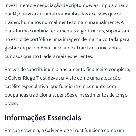
investimento e negociação de criptomoedas impulsionado
por IA, que visa automatizar muitas das decisões que os
traders humanos normalmente tomam manualmente. A
plataforma combina ferramentas algorítmicas, supervisão
no estilo de portfólio e uma imagem de marca voltada para
gestão de patrimônio, buscando atrair tanto iniciantes
curiosos quanto traders mais experientes.
Em vez de substituir um planejamento financeiro completo,
o CalvenRidge Trust deve ser visto como uma alocação
satélite especulativa, que funciona em conjunto com
poupanças tradicionais, pensões e investimentos de longo
prazo.
Informações Essenciais
Em sua essência, o CalvenRidge Trust funciona como um