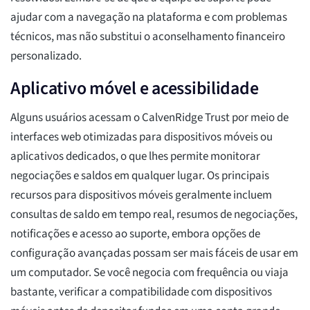
ajudar com a navegação na plataforma e com problemas
técnicos, mas não substitui o aconselhamento financeiro
personalizado.
Aplicativo móvel e acessibilidade
Alguns usuários acessam o CalvenRidge Trust por meio de
interfaces web otimizadas para dispositivos móveis ou
aplicativos dedicados, o que lhes permite monitorar
negociações e saldos em qualquer lugar. Os principais
recursos para dispositivos móveis geralmente incluem
consultas de saldo em tempo real, resumos de negociações,
notificações e acesso ao suporte, embora opções de
configuração avançadas possam ser mais fáceis de usar em
um computador. Se você negocia com frequência ou viaja
bastante, verificar a compatibilidade com dispositivos