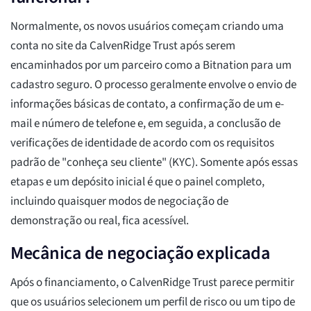
Normalmente, os novos usuários começam criando uma
conta no site da CalvenRidge Trust após serem
encaminhados por um parceiro como a Bitnation para um
cadastro seguro. O processo geralmente envolve o envio de
informações básicas de contato, a confirmação de um e-
mail e número de telefone e, em seguida, a conclusão de
verificações de identidade de acordo com os requisitos
padrão de "conheça seu cliente" (KYC). Somente após essas
etapas e um depósito inicial é que o painel completo,
incluindo quaisquer modos de negociação de
demonstração ou real, fica acessível.
Mecânica de negociação explicada
Após o financiamento, o CalvenRidge Trust parece permitir
que os usuários selecionem um perfil de risco ou um tipo de