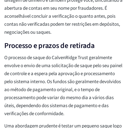
lavagem de dinheiro e também protege você, dificultando a
abertura de contas em seu nome por fraudadores. É
aconselhável concluir a verificação o quanto antes, pois
contas não verificadas podem ter restrições em depósitos,
negociações ou saques.
Processo e prazos de retirada
O processo de saque do CalvenRidge Trust geralmente
envolve o envio de uma solicitação de saque pelo seu painel
de controle e a espera pela aprovação e processamento
pelo sistema interno. Os fundos são geralmente devolvidos
ao método de pagamento original, e o tempo de
processamento pode variar do mesmo dia a vários dias
úteis, dependendo dos sistemas de pagamento e das
verificações de conformidade.
Uma abordagem prudente é testar um pequeno saque logo