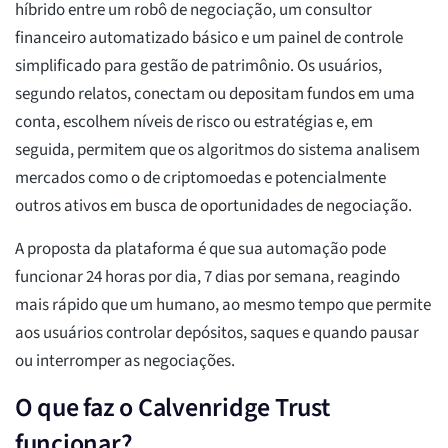
híbrido entre um robô de negociação, um consultor
financeiro automatizado básico e um painel de controle
simplificado para gestão de patrimônio. Os usuários,
segundo relatos, conectam ou depositam fundos em uma
conta, escolhem níveis de risco ou estratégias e, em
seguida, permitem que os algoritmos do sistema analisem
mercados como o de criptomoedas e potencialmente
outros ativos em busca de oportunidades de negociação.
A proposta da plataforma é que sua automação pode
funcionar 24 horas por dia, 7 dias por semana, reagindo
mais rápido que um humano, ao mesmo tempo que permite
aos usuários controlar depósitos, saques e quando pausar
ou interromper as negociações.
O que faz o Calvenridge Trust
funcionar?