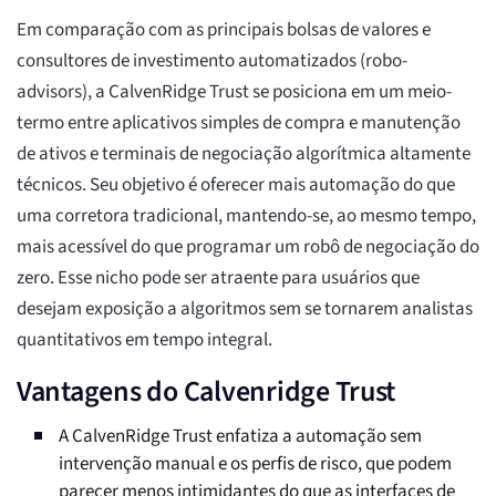
Em comparação com as principais bolsas de valores e
consultores de investimento automatizados (robo-
advisors), a CalvenRidge Trust se posiciona em um meio-
termo entre aplicativos simples de compra e manutenção
de ativos e terminais de negociação algorítmica altamente
técnicos. Seu objetivo é oferecer mais automação do que
uma corretora tradicional, mantendo-se, ao mesmo tempo,
mais acessível do que programar um robô de negociação do
zero. Esse nicho pode ser atraente para usuários que
desejam exposição a algoritmos sem se tornarem analistas
quantitativos em tempo integral.
Vantagens do Calvenridge Trust
A CalvenRidge Trust enfatiza a automação sem
intervenção manual e os perfis de risco, que podem
parecer menos intimidantes do que as interfaces de