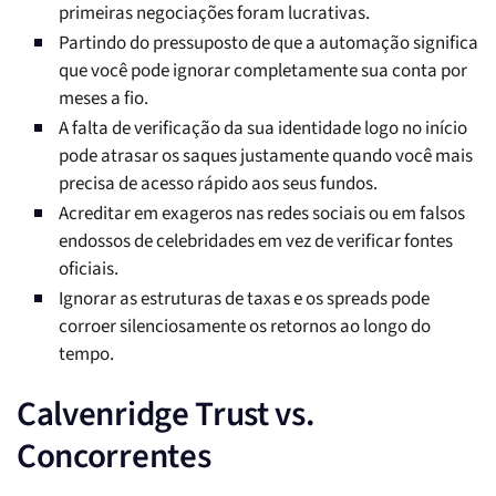
primeiras negociações foram lucrativas.
Partindo do pressuposto de que a automação significa
que você pode ignorar completamente sua conta por
meses a fio.
A falta de verificação da sua identidade logo no início
pode atrasar os saques justamente quando você mais
precisa de acesso rápido aos seus fundos.
Acreditar em exageros nas redes sociais ou em falsos
endossos de celebridades em vez de verificar fontes
oficiais.
Ignorar as estruturas de taxas e os spreads pode
corroer silenciosamente os retornos ao longo do
tempo.
Calvenridge Trust vs.
Concorrentes