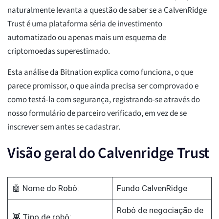
naturalmente levanta a questão de saber se a CalvenRidge
Trust é uma plataforma séria de investimento
automatizado ou apenas mais um esquema de
criptomoedas superestimado.
Esta análise da Bitnation explica como funciona, o que
parece promissor, o que ainda precisa ser comprovado e
como testá-la com segurança, registrando-se através do
nosso formulário de parceiro verificado, em vez de se
inscrever sem antes se cadastrar.
Visão geral do Calvenridge Trust
🤖 Nome do Robô:
Fundo CalvenRidge
Robô de negociação de
👾 Tipo de robô: