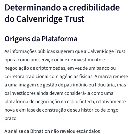
Determinando a credibilidade
do Calvenridge Trust
Origens da Plataforma
As informações públicas sugerem que a CalvenRidge Trust
opera como um serviço online de investimento e
negociação de criptomoedas, em vez de um banco ou
corretora tradicional com agências físicas. A marca remete
a uma imagem de gestão de patrimônio ou fiduciária, mas
os investidores ainda devem considerá-la como uma
plataforma de negociação no estilo fintech, relativamente
nova e em fase de construção de seu histórico de longo
prazo.
A análise da Bitnation não revelou escândalos