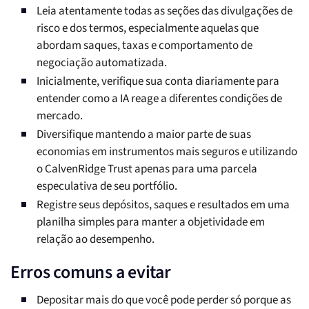
Leia atentamente todas as seções das divulgações de
risco e dos termos, especialmente aquelas que
abordam saques, taxas e comportamento de
negociação automatizada.
Inicialmente, verifique sua conta diariamente para
entender como a IA reage a diferentes condições de
mercado.
Diversifique mantendo a maior parte de suas
economias em instrumentos mais seguros e utilizando
o CalvenRidge Trust apenas para uma parcela
especulativa de seu portfólio.
Registre seus depósitos, saques e resultados em uma
planilha simples para manter a objetividade em
relação ao desempenho.
Erros comuns a evitar
Depositar mais do que você pode perder só porque as