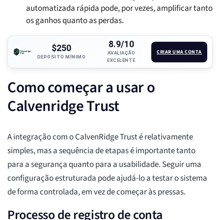
automatizada rápida pode, por vezes, amplificar tanto
os ganhos quanto as perdas.
8.9/10
$250
CRIAR UMA CONTA
AVALIAÇÃO
DEPÓSITO MÍNIMO
EXCELENTE
Como começar a usar o
Calvenridge Trust
A integração com o CalvenRidge Trust é relativamente
simples, mas a sequência de etapas é importante tanto
para a segurança quanto para a usabilidade. Seguir uma
configuração estruturada pode ajudá-lo a testar o sistema
de forma controlada, em vez de começar às pressas.
Processo de registro de conta