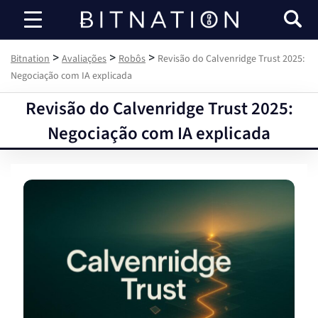
Bitnation
>
>
>
Bitnation
Avaliações
Robôs
Revisão do Calvenridge Trust 2025:
Negociação com IA explicada
Revisão do Calvenridge Trust 2025:
Negociação com IA explicada