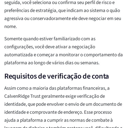
seguida, você seleciona ou confirma seu perfil de risco e
preferências de estratégia, que indicam ao sistema o quão
agressiva ou conservadoramente ele deve negociar em seu
nome.
Somente quando estiver familiarizado com as
configurações, você deve ativar a negociação
automatizada e começar a monitorar o comportamento da
plataforma ao longo de vários dias ou semanas.
Requisitos de verificação de conta
Assim como a maioria das plataformas financeiras, a
CalvenRidge Trust geralmente exige verificação de
identidade, que pode envolver o envio de um documento de
identidade e comprovante de endereço. Esse processo
ajuda a plataforma a cumprir as normas de combate à