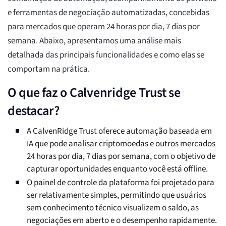
e ferramentas de negociação automatizadas, concebidas
para mercados que operam 24 horas por dia, 7 dias por
semana. Abaixo, apresentamos uma análise mais
detalhada das principais funcionalidades e como elas se
comportam na prática.
O que faz o Calvenridge Trust se
destacar?
A CalvenRidge Trust oferece automação baseada em
IA que pode analisar criptomoedas e outros mercados
24 horas por dia, 7 dias por semana, com o objetivo de
capturar oportunidades enquanto você está offline.
O painel de controle da plataforma foi projetado para
ser relativamente simples, permitindo que usuários
sem conhecimento técnico visualizem o saldo, as
negociações em aberto e o desempenho rapidamente.