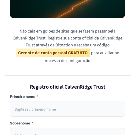
Não caia em golpes de sites que se fazem passar pela
CalvenRidge Trust. Registre sua conta oficial da CalvenRidge
Trust através da Bitnation e receba um código
Gerente de conta pessoal GRATUITO
para auxiliar no
processo de configuração.
Registro oficial CalvenRidge Trust
Primeiro nome
*
Sobrenome
*