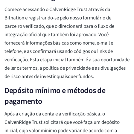
Comece acessando o CalvenRidge Trust através da
Bitnation e registrando-se pelo nosso formulário de
parceiro verificado, que o direcionará para o fluxo de
integração oficial que também foi aprovado. Você
fornecerá informações básicas como nome, e-mail e
telefone, e as confirmará usando códigos ou links de
verificação. Esta etapa inicial também é a sua oportunidade
de ler os termos, a política de privacidade e as divulgações
de risco antes de investir quaisquer fundos.
Depósito mínimo e métodos de
pagamento
Após a criação da conta e a verificação básica, o
CalvenRidge Trust solicitará que você faça um depósito
inicial, cujo valor mínimo pode variar de acordo com a