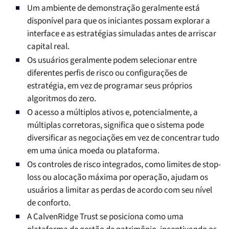
Um ambiente de demonstração geralmente está
disponível para que os iniciantes possam explorar a
interface e as estratégias simuladas antes de arriscar
capital real.
Os usuários geralmente podem selecionar entre
diferentes perfis de risco ou configurações de
estratégia, em vez de programar seus próprios
algoritmos do zero.
O acesso a múltiplos ativos e, potencialmente, a
múltiplas corretoras, significa que o sistema pode
diversificar as negociações em vez de concentrar tudo
em uma única moeda ou plataforma.
Os controles de risco integrados, como limites de stop-
loss ou alocação máxima por operação, ajudam os
usuários a limitar as perdas de acordo com seu nível
de conforto.
A CalvenRidge Trust se posiciona como uma