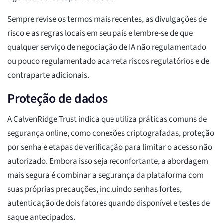
Sempre revise os termos mais recentes, as divulgações de
risco e as regras locais em seu país e lembre-se de que
qualquer serviço de negociação de IA não regulamentado
ou pouco regulamentado acarreta riscos regulatórios e de
contraparte adicionais.
Proteção de dados
A CalvenRidge Trust indica que utiliza práticas comuns de
segurança online, como conexões criptografadas, proteção
por senha e etapas de verificação para limitar o acesso não
autorizado. Embora isso seja reconfortante, a abordagem
mais segura é combinar a segurança da plataforma com
suas próprias precauções, incluindo senhas fortes,
autenticação de dois fatores quando disponível e testes de
saque antecipados.