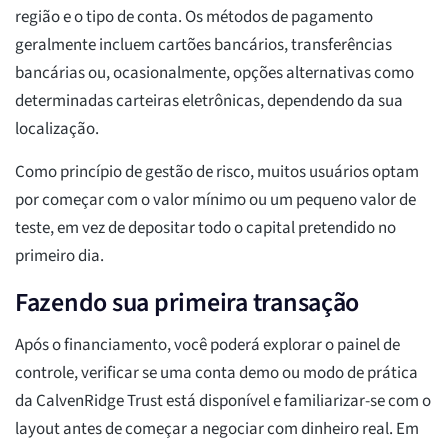
região e o tipo de conta. Os métodos de pagamento
geralmente incluem cartões bancários, transferências
bancárias ou, ocasionalmente, opções alternativas como
determinadas carteiras eletrônicas, dependendo da sua
localização.
Como princípio de gestão de risco, muitos usuários optam
por começar com o valor mínimo ou um pequeno valor de
teste, em vez de depositar todo o capital pretendido no
primeiro dia.
Fazendo sua primeira transação
Após o financiamento, você poderá explorar o painel de
controle, verificar se uma conta demo ou modo de prática
da CalvenRidge Trust está disponível e familiarizar-se com o
layout antes de começar a negociar com dinheiro real. Em