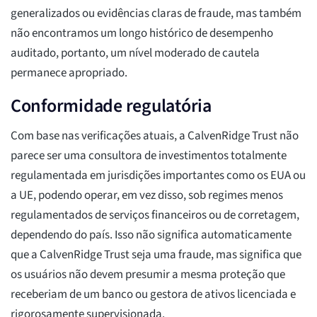
generalizados ou evidências claras de fraude, mas também
não encontramos um longo histórico de desempenho
auditado, portanto, um nível moderado de cautela
permanece apropriado.
Conformidade regulatória
Com base nas verificações atuais, a CalvenRidge Trust não
parece ser uma consultora de investimentos totalmente
regulamentada em jurisdições importantes como os EUA ou
a UE, podendo operar, em vez disso, sob regimes menos
regulamentados de serviços financeiros ou de corretagem,
dependendo do país. Isso não significa automaticamente
que a CalvenRidge Trust seja uma fraude, mas significa que
os usuários não devem presumir a mesma proteção que
receberiam de um banco ou gestora de ativos licenciada e
rigorosamente supervisionada.