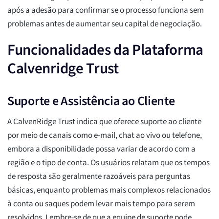
após a adesão para confirmar se o processo funciona sem
problemas antes de aumentar seu capital de negociação.
Funcionalidades da Plataforma
Calvenridge Trust
Suporte e Assistência ao Cliente
A CalvenRidge Trust indica que oferece suporte ao cliente
por meio de canais como e-mail, chat ao vivo ou telefone,
embora a disponibilidade possa variar de acordo com a
região e o tipo de conta. Os usuários relatam que os tempos
de resposta são geralmente razoáveis para perguntas
básicas, enquanto problemas mais complexos relacionados
à conta ou saques podem levar mais tempo para serem
resolvidos. Lembre-se de que a equipe de suporte pode