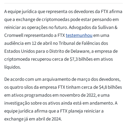
A equipe jurídica que representa os devedores da FTX afirma
que a exchange de criptomoedas pode estar pensando em
reiniciar as operações no futuro. Advogados da Sullivan &
Cromwell representando a FTX
testemunhou
em uma
audiência em 12 de abril no Tribunal de Falências dos
Estados Unidos para o Distrito de Delaware, a empresa de
criptomoeda recuperou cerca de $7,3 bilhões em ativos
líquidos.
De acordo com um arquivamento de março dos devedores,
os quatro silos da empresa FTX tinham cerca de $4,8 bilhões
em ativos programados em novembro de 2022, e uma
investigação sobre os ativos ainda está em andamento. A
equipe jurídica afirma que a FTX planeja reiniciar a
exchange já em abril de 2024.