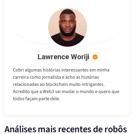
Lawrence Woriji
Cobri algumas histórias interessantes em minha
carreira como jornalista e acho as histórias
relacionadas ao blockchain muito intrigantes.
Acredito que a Web3 vai mudar o mundo e quero que
todos façam parte dele.
Análises mais recentes de robôs