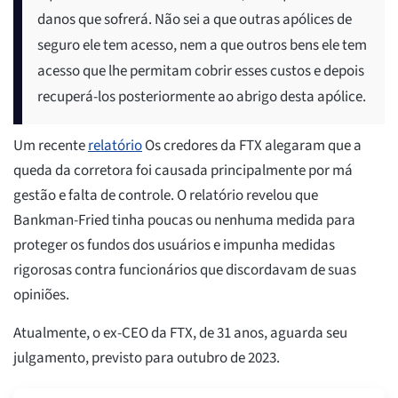
danos que sofrerá. Não sei a que outras apólices de
seguro ele tem acesso, nem a que outros bens ele tem
acesso que lhe permitam cobrir esses custos e depois
recuperá-los posteriormente ao abrigo desta apólice.
Um recente
relatório
Os credores da FTX alegaram que a
queda da corretora foi causada principalmente por má
gestão e falta de controle. O relatório revelou que
Bankman-Fried tinha poucas ou nenhuma medida para
proteger os fundos dos usuários e impunha medidas
rigorosas contra funcionários que discordavam de suas
opiniões.
Atualmente, o ex-CEO da FTX, de 31 anos, aguarda seu
julgamento, previsto para outubro de 2023.