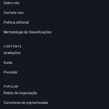
QUEM SOMOS
Sobre nós
Contate-nos
Política editorial
Metodologia de Classificações
CONTENTE
Avaliações
Guias
Previsão
POPULAR