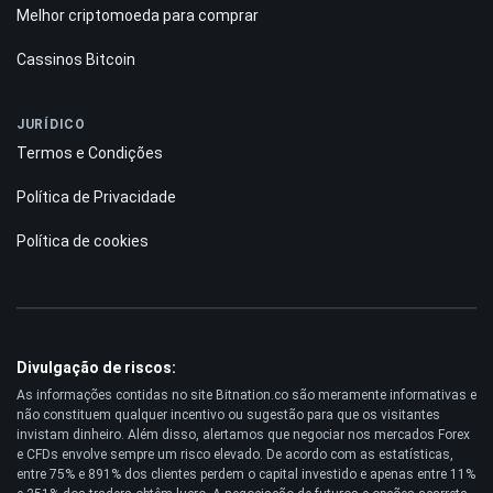
Robôs de negociação
Corretoras de criptomoedas
Melhor criptomoeda para comprar
Cassinos Bitcoin
JURÍDICO
Termos e Condições
Política de Privacidade
Política de cookies
Divulgação de riscos:
As informações contidas no site Bitnation.co são meramente informativas e