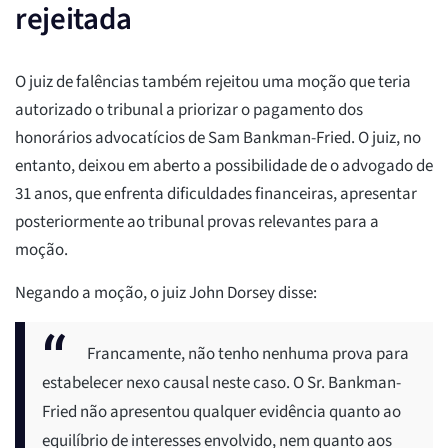
rejeitada
O juiz de falências também rejeitou uma moção que teria
autorizado o tribunal a priorizar o pagamento dos
honorários advocatícios de Sam Bankman-Fried. O juiz, no
entanto, deixou em aberto a possibilidade de o advogado de
31 anos, que enfrenta dificuldades financeiras, apresentar
posteriormente ao tribunal provas relevantes para a
moção.
Negando a moção, o juiz John Dorsey disse:
Francamente, não tenho nenhuma prova para
estabelecer nexo causal neste caso. O Sr. Bankman-
Fried não apresentou qualquer evidência quanto ao
equilíbrio de interesses envolvido, nem quanto aos