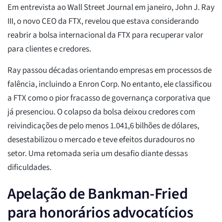
Em entrevista ao Wall Street Journal em janeiro, John J. Ray
III, o novo CEO da FTX, revelou que estava considerando
reabrir a bolsa internacional da FTX para recuperar valor
para clientes e credores.
Ray passou décadas orientando empresas em processos de
falência, incluindo a Enron Corp. No entanto, ele classificou
a FTX como o pior fracasso de governança corporativa que
já presenciou. O colapso da bolsa deixou credores com
reivindicações de pelo menos 1.041,6 bilhões de dólares,
desestabilizou o mercado e teve efeitos duradouros no
setor. Uma retomada seria um desafio diante dessas
dificuldades.
Apelação de Bankman-Fried
para honorários advocatícios