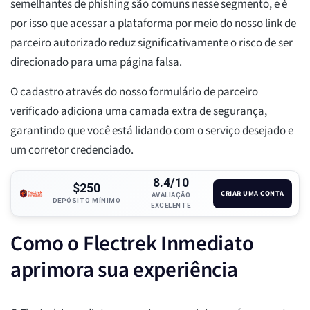
semelhantes de phishing são comuns nesse segmento, e é
por isso que acessar a plataforma por meio do nosso link de
parceiro autorizado reduz significativamente o risco de ser
direcionado para uma página falsa.
O cadastro através do nosso formulário de parceiro
verificado adiciona uma camada extra de segurança,
garantindo que você está lidando com o serviço desejado e
um corretor credenciado.
8.4/10
$250
CRIAR UMA CONTA
AVALIAÇÃO
DEPÓSITO MÍNIMO
EXCELENTE
Como o Flectrek Inmediato
aprimora sua experiência