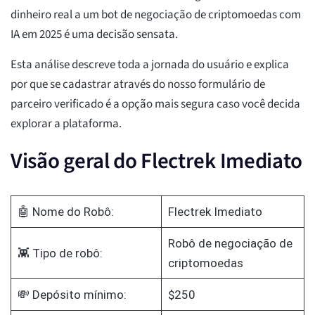
dinheiro real a um bot de negociação de criptomoedas com
IA em 2025 é uma decisão sensata.
Esta análise descreve toda a jornada do usuário e explica
por que se cadastrar através do nosso formulário de
parceiro verificado é a opção mais segura caso você decida
explorar a plataforma.
Visão geral do Flectrek Imediato
🤖 Nome do Robô:
Flectrek Imediato
Robô de negociação de
👾 Tipo de robô:
criptomoedas
💸 Depósito mínimo:
$250