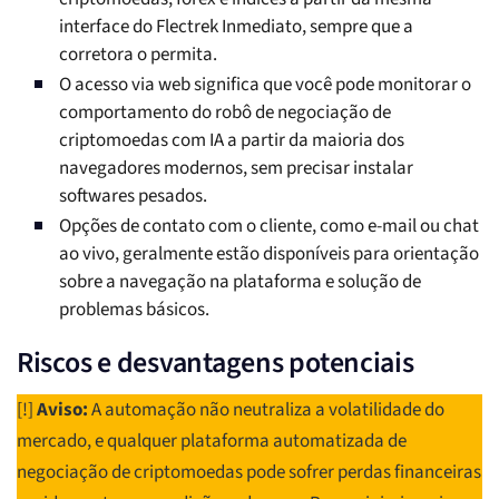
interface do Flectrek Inmediato, sempre que a
corretora o permita.
O acesso via web significa que você pode monitorar o
comportamento do robô de negociação de
criptomoedas com IA a partir da maioria dos
navegadores modernos, sem precisar instalar
softwares pesados.
Opções de contato com o cliente, como e-mail ou chat
ao vivo, geralmente estão disponíveis para orientação
sobre a navegação na plataforma e solução de
problemas básicos.
Riscos e desvantagens potenciais
[!]
Aviso:
A automação não neutraliza a volatilidade do
mercado, e qualquer plataforma automatizada de
negociação de criptomoedas pode sofrer perdas financeiras