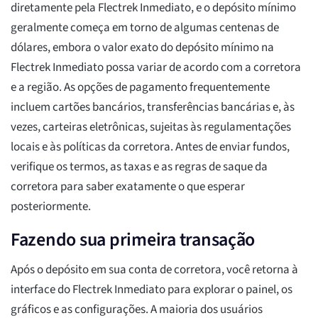
diretamente pela Flectrek Inmediato, e o depósito mínimo
geralmente começa em torno de algumas centenas de
dólares, embora o valor exato do depósito mínimo na
Flectrek Inmediato possa variar de acordo com a corretora
e a região. As opções de pagamento frequentemente
incluem cartões bancários, transferências bancárias e, às
vezes, carteiras eletrônicas, sujeitas às regulamentações
locais e às políticas da corretora. Antes de enviar fundos,
verifique os termos, as taxas e as regras de saque da
corretora para saber exatamente o que esperar
posteriormente.
Fazendo sua primeira transação
Após o depósito em sua conta de corretora, você retorna à
interface do Flectrek Inmediato para explorar o painel, os
gráficos e as configurações. A maioria dos usuários