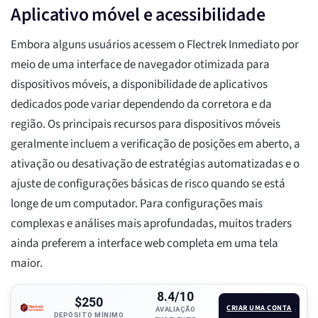
Aplicativo móvel e acessibilidade
Embora alguns usuários acessem o Flectrek Inmediato por
meio de uma interface de navegador otimizada para
dispositivos móveis, a disponibilidade de aplicativos
dedicados pode variar dependendo da corretora e da
região. Os principais recursos para dispositivos móveis
geralmente incluem a verificação de posições em aberto, a
ativação ou desativação de estratégias automatizadas e o
ajuste de configurações básicas de risco quando se está
longe de um computador. Para configurações mais
complexas e análises mais aprofundadas, muitos traders
ainda preferem a interface web completa em uma tela
maior.
8.4/10
$250
CRIAR UMA CONTA
AVALIAÇÃO
DEPÓSITO MÍNIMO