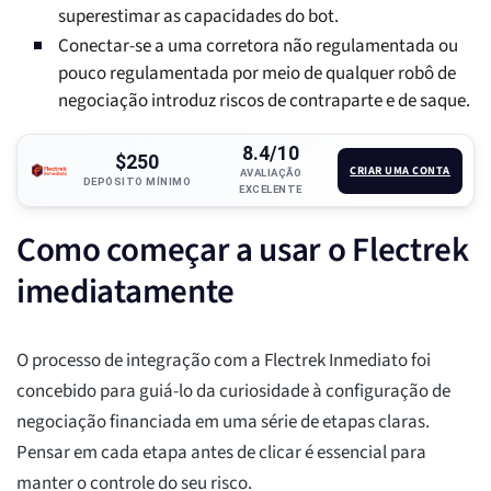
superestimar as capacidades do bot.
Conectar-se a uma corretora não regulamentada ou
pouco regulamentada por meio de qualquer robô de
negociação introduz riscos de contraparte e de saque.
8.4/10
$250
CRIAR UMA CONTA
AVALIAÇÃO
DEPÓSITO MÍNIMO
EXCELENTE
Como começar a usar o Flectrek
imediatamente
O processo de integração com a Flectrek Inmediato foi
concebido para guiá-lo da curiosidade à configuração de
negociação financiada em uma série de etapas claras.
Pensar em cada etapa antes de clicar é essencial para
manter o controle do seu risco.