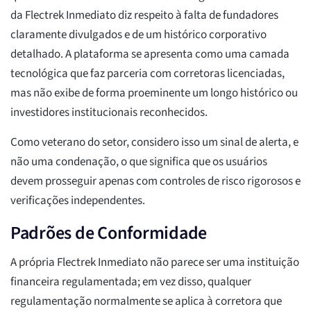
da Flectrek Inmediato diz respeito à falta de fundadores
claramente divulgados e de um histórico corporativo
detalhado. A plataforma se apresenta como uma camada
tecnológica que faz parceria com corretoras licenciadas,
mas não exibe de forma proeminente um longo histórico ou
investidores institucionais reconhecidos.
Como veterano do setor, considero isso um sinal de alerta, e
não uma condenação, o que significa que os usuários
devem prosseguir apenas com controles de risco rigorosos e
verificações independentes.
Padrões de Conformidade
A própria Flectrek Inmediato não parece ser uma instituição
financeira regulamentada; em vez disso, qualquer
regulamentação normalmente se aplica à corretora que