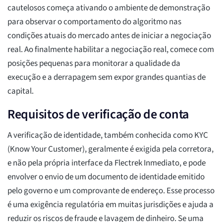
cautelosos começa ativando o ambiente de demonstração
para observar o comportamento do algoritmo nas
condições atuais do mercado antes de iniciar a negociação
real. Ao finalmente habilitar a negociação real, comece com
posições pequenas para monitorar a qualidade da
execução e a derrapagem sem expor grandes quantias de
capital.
Requisitos de verificação de conta
A verificação de identidade, também conhecida como KYC
(Know Your Customer), geralmente é exigida pela corretora,
e não pela própria interface da Flectrek Inmediato, e pode
envolver o envio de um documento de identidade emitido
pelo governo e um comprovante de endereço. Esse processo
é uma exigência regulatória em muitas jurisdições e ajuda a
reduzir os riscos de fraude e lavagem de dinheiro. Se uma