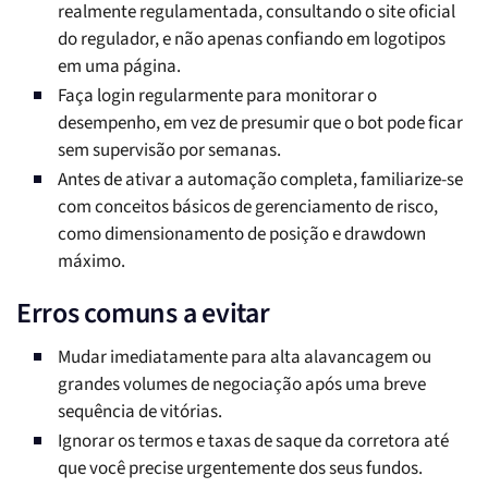
realmente regulamentada, consultando o site oficial
do regulador, e não apenas confiando em logotipos
em uma página.
Faça login regularmente para monitorar o
desempenho, em vez de presumir que o bot pode ficar
sem supervisão por semanas.
Antes de ativar a automação completa, familiarize-se
com conceitos básicos de gerenciamento de risco,
como dimensionamento de posição e drawdown
máximo.
Erros comuns a evitar
Mudar imediatamente para alta alavancagem ou
grandes volumes de negociação após uma breve
sequência de vitórias.
Ignorar os termos e taxas de saque da corretora até
que você precise urgentemente dos seus fundos.