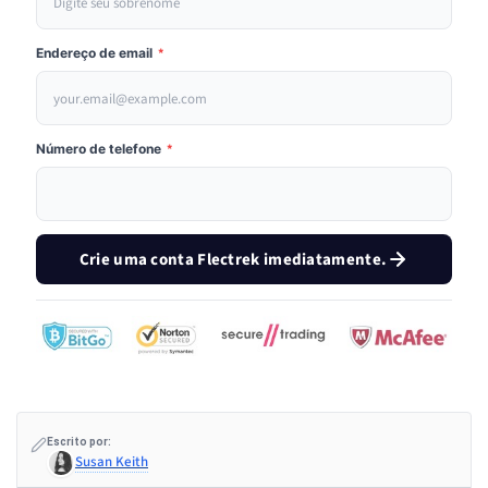
Endereço de email
*
Número de telefone
*
Crie uma conta Flectrek imediatamente.
Escrito por:
Susan Keith