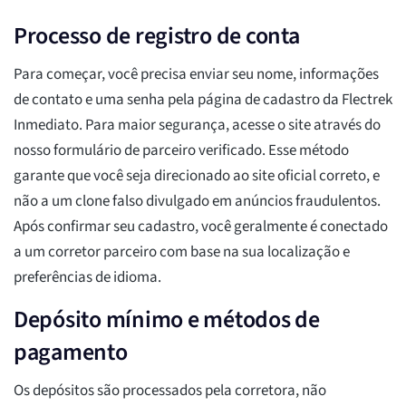
Processo de registro de conta
Para começar, você precisa enviar seu nome, informações
de contato e uma senha pela página de cadastro da Flectrek
Inmediato. Para maior segurança, acesse o site através do
nosso formulário de parceiro verificado. Esse método
garante que você seja direcionado ao site oficial correto, e
não a um clone falso divulgado em anúncios fraudulentos.
Após confirmar seu cadastro, você geralmente é conectado
a um corretor parceiro com base na sua localização e
preferências de idioma.
Depósito mínimo e métodos de
pagamento
Os depósitos são processados pela corretora, não