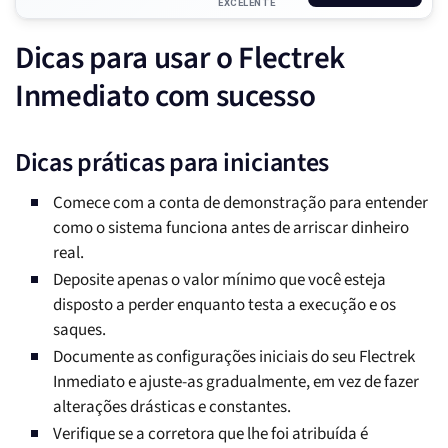
EXCELENTE
Dicas para usar o Flectrek
Inmediato com sucesso
Dicas práticas para iniciantes
Comece com a conta de demonstração para entender
como o sistema funciona antes de arriscar dinheiro
real.
Deposite apenas o valor mínimo que você esteja
disposto a perder enquanto testa a execução e os
saques.
Documente as configurações iniciais do seu Flectrek
Inmediato e ajuste-as gradualmente, em vez de fazer
alterações drásticas e constantes.
Verifique se a corretora que lhe foi atribuída é