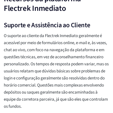
Flectrek Inmediato
Suporte e Assistência ao Cliente
O suporte ao cliente da Flectrek Inmediato geralmente é
acessível por meio de formulários online, e-mail e, às vezes,
chat ao vivo, com foco na navegação da plataforma e em
questões técnicas, em vez de aconselhamento financeiro
personalizado. Os tempos de resposta podem variar, mas os
usuários relatam que dúvidas básicas sobre problemas de
login e configuração geralmente são resolvidas dentro do
horário comercial. Questões mais complexas envolvendo
depósitos ou saques geralmente são encaminhadas à
equipe da corretora parceira, já que são eles que controlam
os fundos.