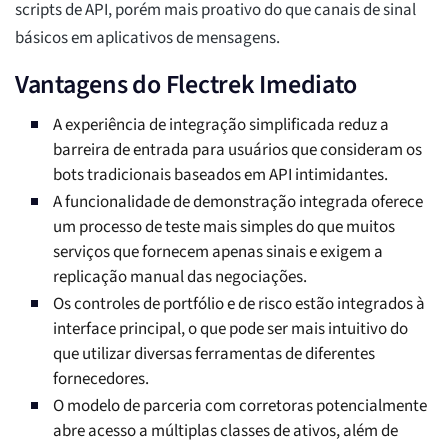
scripts de API, porém mais proativo do que canais de sinal
básicos em aplicativos de mensagens.
Vantagens do Flectrek Imediato
A experiência de integração simplificada reduz a
barreira de entrada para usuários que consideram os
bots tradicionais baseados em API intimidantes.
A funcionalidade de demonstração integrada oferece
um processo de teste mais simples do que muitos
serviços que fornecem apenas sinais e exigem a
replicação manual das negociações.
Os controles de portfólio e de risco estão integrados à
interface principal, o que pode ser mais intuitivo do
que utilizar diversas ferramentas de diferentes
fornecedores.
O modelo de parceria com corretoras potencialmente
abre acesso a múltiplas classes de ativos, além de