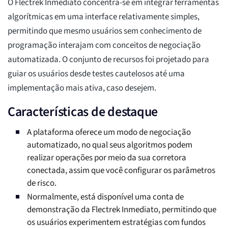
O Flectrek Inmediato concentra-se em integrar ferramentas
algorítmicas em uma interface relativamente simples,
permitindo que mesmo usuários sem conhecimento de
programação interajam com conceitos de negociação
automatizada. O conjunto de recursos foi projetado para
guiar os usuários desde testes cautelosos até uma
implementação mais ativa, caso desejem.
Características de destaque
A plataforma oferece um modo de negociação
automatizado, no qual seus algoritmos podem
realizar operações por meio da sua corretora
conectada, assim que você configurar os parâmetros
de risco.
Normalmente, está disponível uma conta de
demonstração da Flectrek Inmediato, permitindo que
os usuários experimentem estratégias com fundos