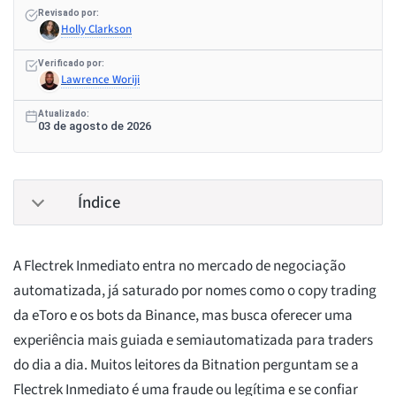
Revisado por:
Holly Clarkson
Verificado por:
Lawrence Woriji
Atualizado:
03 de agosto de 2026
Índice
A Flectrek Inmediato entra no mercado de negociação
automatizada, já saturado por nomes como o copy trading
da eToro e os bots da Binance, mas busca oferecer uma
experiência mais guiada e semiautomatizada para traders
do dia a dia. Muitos leitores da Bitnation perguntam se a
Flectrek Inmediato é uma fraude ou legítima e se confiar