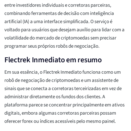
entre investidores individuais e corretoras parceiras,
combinando ferramentas de decisão com inteligência
artificial (IA) a uma interface simplificada. O serviço é
voltado para usuários que desejam auxílio para lidar com a
volatilidade do mercado de criptomoedas sem precisar
programar seus próprios robôs de negociação.
Flectrek Inmediato em resumo
Em sua essência, o Flectrek Inmediato funciona como um
robô de negociação de criptomoedas e um assistente de
sinais que se conecta a corretoras terceirizadas em vez de
administrar diretamente os fundos dos clientes. A
plataforma parece se concentrar principalmente em ativos
digitais, embora algumas corretoras parceiras possam
oferecer forex ou índices acessíveis pelo mesmo painel.