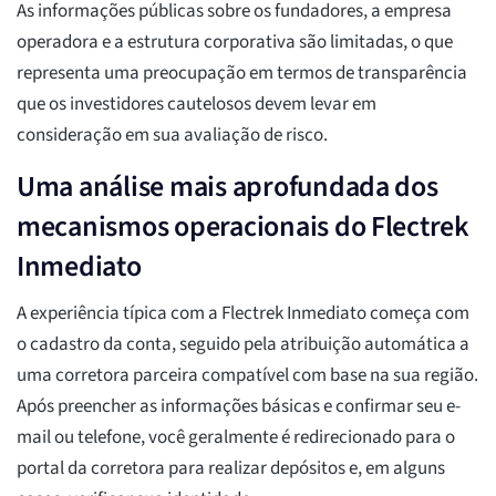
As informações públicas sobre os fundadores, a empresa
operadora e a estrutura corporativa são limitadas, o que
representa uma preocupação em termos de transparência
que os investidores cautelosos devem levar em
consideração em sua avaliação de risco.
Uma análise mais aprofundada dos
mecanismos operacionais do Flectrek
Inmediato
A experiência típica com a Flectrek Inmediato começa com
o cadastro da conta, seguido pela atribuição automática a
uma corretora parceira compatível com base na sua região.
Após preencher as informações básicas e confirmar seu e-
mail ou telefone, você geralmente é redirecionado para o
portal da corretora para realizar depósitos e, em alguns