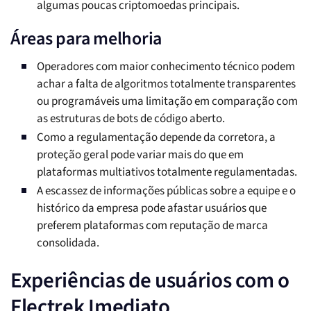
algumas poucas criptomoedas principais.
Áreas para melhoria
Operadores com maior conhecimento técnico podem
achar a falta de algoritmos totalmente transparentes
ou programáveis uma limitação em comparação com
as estruturas de bots de código aberto.
Como a regulamentação depende da corretora, a
proteção geral pode variar mais do que em
plataformas multiativos totalmente regulamentadas.
A escassez de informações públicas sobre a equipe e o
histórico da empresa pode afastar usuários que
preferem plataformas com reputação de marca
consolidada.
Experiências de usuários com o
Flectrek Imediato