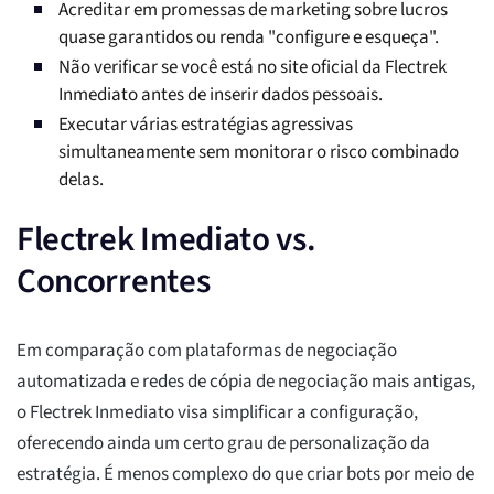
Acreditar em promessas de marketing sobre lucros
quase garantidos ou renda "configure e esqueça".
Não verificar se você está no site oficial da Flectrek
Inmediato antes de inserir dados pessoais.
Executar várias estratégias agressivas
simultaneamente sem monitorar o risco combinado
delas.
Flectrek Imediato vs.
Concorrentes
Em comparação com plataformas de negociação
automatizada e redes de cópia de negociação mais antigas,
o Flectrek Inmediato visa simplificar a configuração,
oferecendo ainda um certo grau de personalização da
estratégia. É menos complexo do que criar bots por meio de