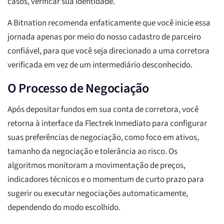
casos, verificar sua identidade.
A Bitnation recomenda enfaticamente que você inicie essa
jornada apenas por meio do nosso cadastro de parceiro
confiável, para que você seja direcionado a uma corretora
verificada em vez de um intermediário desconhecido.
O Processo de Negociação
Após depositar fundos em sua conta de corretora, você
retorna à interface da Flectrek Inmediato para configurar
suas preferências de negociação, como foco em ativos,
tamanho da negociação e tolerância ao risco. Os
algoritmos monitoram a movimentação de preços,
indicadores técnicos e o momentum de curto prazo para
sugerir ou executar negociações automaticamente,
dependendo do modo escolhido.