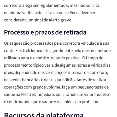
corretora alega ser regulamentada, mas não solicita
nenhuma verificação, essa inconsistência deve ser
considerada um sinal de alerta grave.
Processo e prazos de retirada
Os saques são processados pela corretora vinculada à sua
conta Flectrek Inmediato, geralmente pelo mesmo método
utilizado para o depósito, quando possível. O tempo de
processamento típico varia de algumas horas a vários dias
úteis, dependendo das verificações internas da corretora,
das redes bancárias e da sua jurisdição. Antes de realizar
operações com grande volume, faça um pequeno teste de
saque na Flectrek Inmediato solicitando um valor modesto
e confirmando que o saque é recebido sem problemas.
Recursos da plataforma