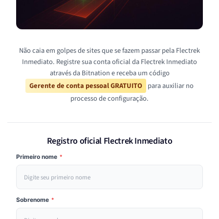
Não caia em golpes de sites que se fazem passar pela Flectrek
Inmediato. Registre sua conta oficial da Flectrek Inmediato
através da Bitnation e receba um código
Gerente de conta pessoal GRATUITO
para auxiliar no
processo de configuração.
Registro oficial Flectrek Inmediato
Primeiro nome
*
Sobrenome
*