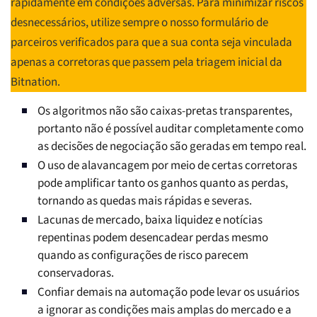
rapidamente em condições adversas. Para minimizar riscos
desnecessários, utilize sempre o nosso formulário de
parceiros verificados para que a sua conta seja vinculada
apenas a corretoras que passem pela triagem inicial da
Bitnation.
Os algoritmos não são caixas-pretas transparentes,
portanto não é possível auditar completamente como
as decisões de negociação são geradas em tempo real.
O uso de alavancagem por meio de certas corretoras
pode amplificar tanto os ganhos quanto as perdas,
tornando as quedas mais rápidas e severas.
Lacunas de mercado, baixa liquidez e notícias
repentinas podem desencadear perdas mesmo
quando as configurações de risco parecem
conservadoras.
Confiar demais na automação pode levar os usuários
a ignorar as condições mais amplas do mercado e a