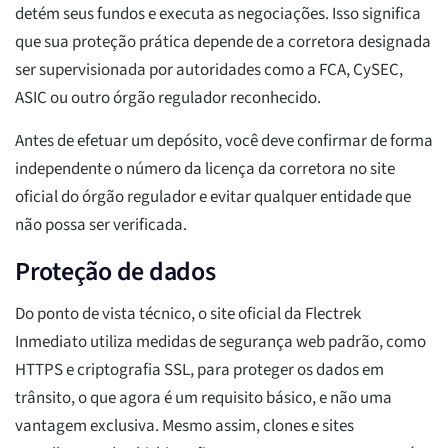
detém seus fundos e executa as negociações. Isso significa
que sua proteção prática depende de a corretora designada
ser supervisionada por autoridades como a FCA, CySEC,
ASIC ou outro órgão regulador reconhecido.
Antes de efetuar um depósito, você deve confirmar de forma
independente o número da licença da corretora no site
oficial do órgão regulador e evitar qualquer entidade que
não possa ser verificada.
Proteção de dados
Do ponto de vista técnico, o site oficial da Flectrek
Inmediato utiliza medidas de segurança web padrão, como
HTTPS e criptografia SSL, para proteger os dados em
trânsito, o que agora é um requisito básico, e não uma
vantagem exclusiva. Mesmo assim, clones e sites