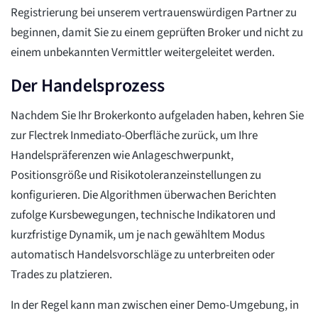
Registrierung bei unserem vertrauenswürdigen Partner zu
beginnen, damit Sie zu einem geprüften Broker und nicht zu
einem unbekannten Vermittler weitergeleitet werden.
Der Handelsprozess
Nachdem Sie Ihr Brokerkonto aufgeladen haben, kehren Sie
zur Flectrek Inmediato-Oberfläche zurück, um Ihre
Handelspräferenzen wie Anlageschwerpunkt,
Positionsgröße und Risikotoleranzeinstellungen zu
konfigurieren. Die Algorithmen überwachen Berichten
zufolge Kursbewegungen, technische Indikatoren und
kurzfristige Dynamik, um je nach gewähltem Modus
automatisch Handelsvorschläge zu unterbreiten oder
Trades zu platzieren.
In der Regel kann man zwischen einer Demo-Umgebung, in