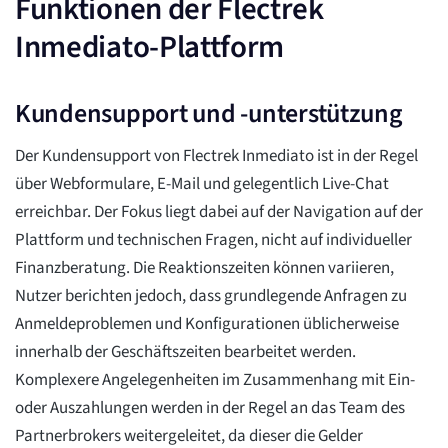
Funktionen der Flectrek
Inmediato-Plattform
Kundensupport und -unterstützung
Der Kundensupport von Flectrek Inmediato ist in der Regel
über Webformulare, E-Mail und gelegentlich Live-Chat
erreichbar. Der Fokus liegt dabei auf der Navigation auf der
Plattform und technischen Fragen, nicht auf individueller
Finanzberatung. Die Reaktionszeiten können variieren,
Nutzer berichten jedoch, dass grundlegende Anfragen zu
Anmeldeproblemen und Konfigurationen üblicherweise
innerhalb der Geschäftszeiten bearbeitet werden.
Komplexere Angelegenheiten im Zusammenhang mit Ein-
oder Auszahlungen werden in der Regel an das Team des
Partnerbrokers weitergeleitet, da dieser die Gelder