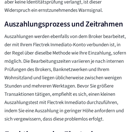
aber keine Identitätsprüfung verlangt, ist dieser
Widerspruch ein ernstzunehmendes Warnsignal.
Auszahlungsprozess und Zeitrahmen
Auszahlungen werden ebenfalls von dem Broker bearbeitet,
der mit Ihrem Flectrek Inmediato-Konto verbunden ist, in
der Regel über dieselbe Methode wie Ihre Einzahlung, sofern
möglich. Die Bearbeitungszeiten variieren je nach internen
Prüfungen des Brokers, Banknetzwerken und Ihrem
Wohnsitzland und liegen üblicherweise zwischen wenigen
Stunden und mehreren Werktagen. Bevor Sie größere
Transaktionen tätigen, empfiehlt es sich, einen kleinen
Auszahlungstest mit Flectrek Inmediato durchzuführen,
indem Sie eine Auszahlung in geringer Höhe anfordern und
sich vergewissern, dass diese problemlos erfolgt.