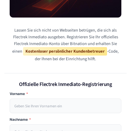
Lassen Sie sich nicht von Webseiten betrügen, die sich als
Flectrek Inmediato ausgeben. Registrieren Sie Ihr offizielles
Flectrek Inmediato-Konto über Bitnation und erhalten Sie
einen
Kostenloser persönlicher Kundenbetreuer
-Code,
der Ihnen bei der Einrichtung hilft.
Offizielle Flectrek Inmediato-Registrierung
Vorname
*
Nachname
*