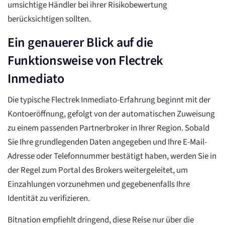
umsichtige Händler bei ihrer Risikobewertung
berücksichtigen sollten.
Ein genauerer Blick auf die
Funktionsweise von Flectrek
Inmediato
Die typische Flectrek Inmediato-Erfahrung beginnt mit der
Kontoeröffnung, gefolgt von der automatischen Zuweisung
zu einem passenden Partnerbroker in Ihrer Region. Sobald
Sie Ihre grundlegenden Daten angegeben und Ihre E-Mail-
Adresse oder Telefonnummer bestätigt haben, werden Sie in
der Regel zum Portal des Brokers weitergeleitet, um
Einzahlungen vorzunehmen und gegebenenfalls Ihre
Identität zu verifizieren.
Bitnation empfiehlt dringend, diese Reise nur über die