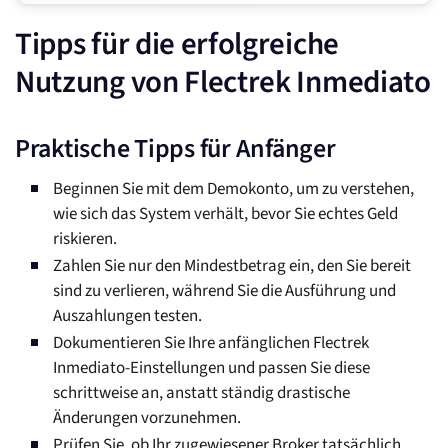
Tipps für die erfolgreiche
Nutzung von Flectrek Inmediato
Praktische Tipps für Anfänger
Beginnen Sie mit dem Demokonto, um zu verstehen,
wie sich das System verhält, bevor Sie echtes Geld
riskieren.
Zahlen Sie nur den Mindestbetrag ein, den Sie bereit
sind zu verlieren, während Sie die Ausführung und
Auszahlungen testen.
Dokumentieren Sie Ihre anfänglichen Flectrek
Inmediato-Einstellungen und passen Sie diese
schrittweise an, anstatt ständig drastische
Änderungen vorzunehmen.
Prüfen Sie, ob Ihr zugewiesener Broker tatsächlich