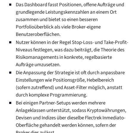
Das Dashboard fasst Positionen, offene Aufträge und
grundlegende Leistungskennzahlen an einem Ort
zusammen und bietet so einen besseren
Portfolioüberblick als viele Broker-eigene
Benutzeroberflächen.
Nutzer können in der Regel Stop-Loss- und Take-Profit-
Niveaus festlegen, was dazu beiträgt, die Theorie des
Risikomanagements in konkrete, regelbasierte
Aufträge umzusetzen.
Die Anpassung der Strategie ist oft durch anpassbare
Einstellungen wie Positionsgröße, Hebelbereich
(sofern zutreffend) und Asset-Filter möglich, anstatt
durch komplexe Programmierung.
Bei einigen Partner-Setups werden mehrere
Anlageklassen unterstützt, sodass Kryptowährungen,
Devisen und Indizes über dieselbe Flectrek Inmediato-
Oberfläche gehandelt werden können, sofern der
Broker dies zulässt.