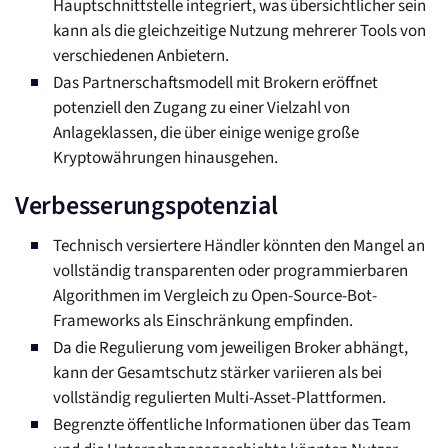
Hauptschnittstelle integriert, was übersichtlicher sein
kann als die gleichzeitige Nutzung mehrerer Tools von
verschiedenen Anbietern.
Das Partnerschaftsmodell mit Brokern eröffnet
potenziell den Zugang zu einer Vielzahl von
Anlageklassen, die über einige wenige große
Kryptowährungen hinausgehen.
Verbesserungspotenzial
Technisch versiertere Händler könnten den Mangel an
vollständig transparenten oder programmierbaren
Algorithmen im Vergleich zu Open-Source-Bot-
Frameworks als Einschränkung empfinden.
Da die Regulierung vom jeweiligen Broker abhängt,
kann der Gesamtschutz stärker variieren als bei
vollständig regulierten Multi-Asset-Plattformen.
Begrenzte öffentliche Informationen über das Team