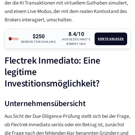
der die KI Transaktionen mit virtuellem Guthaben simuliert,
und einem Live-Modus, der mit dem realen Kontostand des
Brokers interagiert, umschalten.
8.4/10
$250
KONTO ANLEGEN
AUSGEZEICHNETE
MINDESTEINZAHLUNG
BEWERTUNG
Flectrek Inmediato: Eine
legitime
Investitionsmöglichkeit?
Unternehmensübersicht
Aus Sicht der Due-Diligence-Prüfung stellt sich bei der Frage,
ob Flectrek Inmediato seriös oder ein Betrug ist, zunächst
die Frage nach den fehlenden klar benannten Gründern und