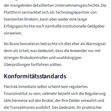
der mangelnden detaillierten Unternehmensgeschichte. Die
Plattform vermarktet sich als Technologiepartner von
lizenzierten Brokern, kann aber weder eine lange
Erfolgsgeschichte noch namhafte institutionelle Geldgeber
vorweisen.
Als Branchenveteran betrachte ich dies eher als Warnsignal
denn als Urteil, was bedeutet, dass die Anwender nur mit
strengen Risikokontrollen und unabhängigen
Überprüfungen fortfahren sollten.
Konformitätsstandards
Flectrek Inmediato selbst scheint kein reguliertes
Finanzinstitut zu sein; vielmehr bezieht sich die Regulierung
üblicherweise auf den Broker, der Ihre Gelder verwahrt und
die Transaktionen ausführt. Das bedeutet, Ihr praktischer