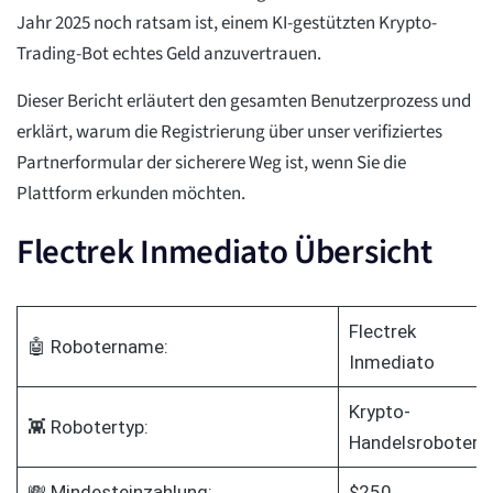
Jahr 2025 noch ratsam ist, einem KI-gestützten Krypto-
Trading-Bot echtes Geld anzuvertrauen.
Dieser Bericht erläutert den gesamten Benutzerprozess und
erklärt, warum die Registrierung über unser verifiziertes
Partnerformular der sicherere Weg ist, wenn Sie die
Plattform erkunden möchten.
Flectrek Inmediato Übersicht
Flectrek
🤖 Robotername:
Inmediato
Krypto-
👾 Robotertyp:
Handelsroboter
💸 Mindesteinzahlung:
$250