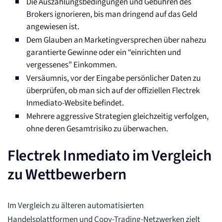
Die Auszahlungsbedingungen und Gebühren des
Brokers ignorieren, bis man dringend auf das Geld
angewiesen ist.
Dem Glauben an Marketingversprechen über nahezu
garantierte Gewinne oder ein “einrichten und
vergessenes” Einkommen.
Versäumnis, vor der Eingabe persönlicher Daten zu
überprüfen, ob man sich auf der offiziellen Flectrek
Inmediato-Website befindet.
Mehrere aggressive Strategien gleichzeitig verfolgen,
ohne deren Gesamtrisiko zu überwachen.
Flectrek Inmediato im Vergleich
zu Wettbewerbern
Im Vergleich zu älteren automatisierten
Handelsplattformen und Copy-Trading-Netzwerken zielt