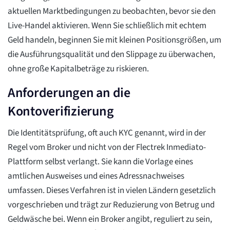
aktuellen Marktbedingungen zu beobachten, bevor sie den
Live-Handel aktivieren. Wenn Sie schließlich mit echtem
Geld handeln, beginnen Sie mit kleinen Positionsgrößen, um
die Ausführungsqualität und den Slippage zu überwachen,
ohne große Kapitalbeträge zu riskieren.
Anforderungen an die
Kontoverifizierung
Die Identitätsprüfung, oft auch KYC genannt, wird in der
Regel vom Broker und nicht von der Flectrek Inmediato-
Plattform selbst verlangt. Sie kann die Vorlage eines
amtlichen Ausweises und eines Adressnachweises
umfassen. Dieses Verfahren ist in vielen Ländern gesetzlich
vorgeschrieben und trägt zur Reduzierung von Betrug und
Geldwäsche bei. Wenn ein Broker angibt, reguliert zu sein,