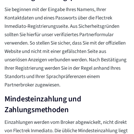
Sie beginnen mit der Eingabe Ihres Namens, Ihrer
Kontaktdaten und eines Passworts über die Flectrek
Inmediato-Registrierungsseite. Aus Sicherheitsgründen
sollten Sie hierfür unser verifiziertes Partnerformular
verwenden. So stellen Sie sicher, dass Sie mit der offiziellen
Website und nicht mit einer gefälschten Seite aus
unseriösen Anzeigen verbunden werden. Nach Bestätigung
Ihrer Registrierung werden Sie in der Regel anhand Ihres
Standorts und Ihrer Sprachpräferenzen einem
Partnerbroker zugewiesen.
Mindesteinzahlung und
Zahlungsmethoden
Einzahlungen werden vom Broker abgewickelt, nicht direkt
von Flectrek Inmediato. Die übliche Mindesteinzahlung liegt