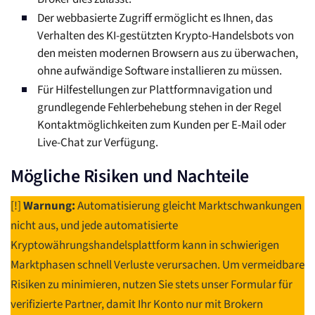
Der webbasierte Zugriff ermöglicht es Ihnen, das
Verhalten des KI-gestützten Krypto-Handelsbots von
den meisten modernen Browsern aus zu überwachen,
ohne aufwändige Software installieren zu müssen.
Für Hilfestellungen zur Plattformnavigation und
grundlegende Fehlerbehebung stehen in der Regel
Kontaktmöglichkeiten zum Kunden per E-Mail oder
Live-Chat zur Verfügung.
Mögliche Risiken und Nachteile
[!]
Warnung:
Automatisierung gleicht Marktschwankungen
nicht aus, und jede automatisierte
Kryptowährungshandelsplattform kann in schwierigen
Marktphasen schnell Verluste verursachen. Um vermeidbare
Risiken zu minimieren, nutzen Sie stets unser Formular für
verifizierte Partner, damit Ihr Konto nur mit Brokern