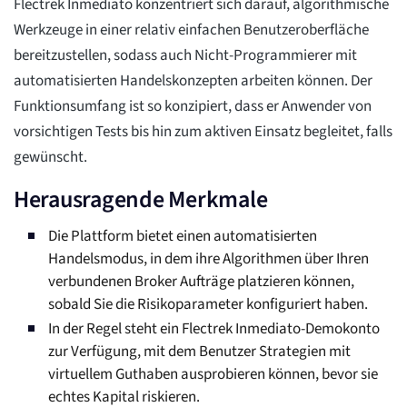
Flectrek Inmediato konzentriert sich darauf, algorithmische
Werkzeuge in einer relativ einfachen Benutzeroberfläche
bereitzustellen, sodass auch Nicht-Programmierer mit
automatisierten Handelskonzepten arbeiten können. Der
Funktionsumfang ist so konzipiert, dass er Anwender von
vorsichtigen Tests bis hin zum aktiven Einsatz begleitet, falls
gewünscht.
Herausragende Merkmale
Die Plattform bietet einen automatisierten
Handelsmodus, in dem ihre Algorithmen über Ihren
verbundenen Broker Aufträge platzieren können,
sobald Sie die Risikoparameter konfiguriert haben.
In der Regel steht ein Flectrek Inmediato-Demokonto
zur Verfügung, mit dem Benutzer Strategien mit
virtuellem Guthaben ausprobieren können, bevor sie
echtes Kapital riskieren.