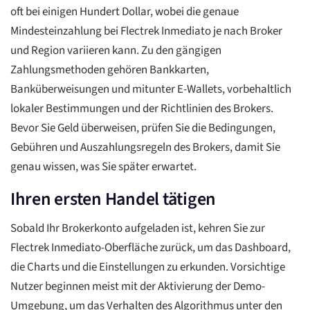
oft bei einigen Hundert Dollar, wobei die genaue
Mindesteinzahlung bei Flectrek Inmediato je nach Broker
und Region variieren kann. Zu den gängigen
Zahlungsmethoden gehören Bankkarten,
Banküberweisungen und mitunter E-Wallets, vorbehaltlich
lokaler Bestimmungen und der Richtlinien des Brokers.
Bevor Sie Geld überweisen, prüfen Sie die Bedingungen,
Gebühren und Auszahlungsregeln des Brokers, damit Sie
genau wissen, was Sie später erwartet.
Ihren ersten Handel tätigen
Sobald Ihr Brokerkonto aufgeladen ist, kehren Sie zur
Flectrek Inmediato-Oberfläche zurück, um das Dashboard,
die Charts und die Einstellungen zu erkunden. Vorsichtige
Nutzer beginnen meist mit der Aktivierung der Demo-
Umgebung, um das Verhalten des Algorithmus unter den