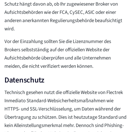
Schutz hängt davon ab, ob Ihr zugewiesener Broker von
Aufsichtsbehörden wie der FCA, CySEC, ASIC oder einer
anderen anerkannten Regulierungsbehörde beaufsichtigt
wird.
Vor der Einzahlung sollten Sie die Lizenznummer des
Brokers selbstständig auf der offiziellen Website der
Aufsichtsbehörde überprüfen und alle Unternehmen
meiden, die nicht verifiziert werden können.
Datenschutz
Technisch gesehen nutzt die offizielle Website von Flectrek
Inmediato Standard-Websicherheitsmaßnahmen wie
HTTPS- und SSL-Verschlüsselung, um Daten während der
Übertragung zu schützen. Dies ist heutzutage Standard und
kein Alleinstellungsmerkmal mehr. Dennoch sind Phishing-