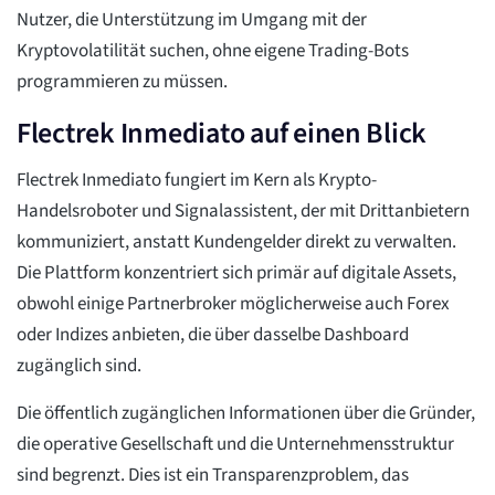
Nutzer, die Unterstützung im Umgang mit der
Kryptovolatilität suchen, ohne eigene Trading-Bots
programmieren zu müssen.
Flectrek Inmediato auf einen Blick
Flectrek Inmediato fungiert im Kern als Krypto-
Handelsroboter und Signalassistent, der mit Drittanbietern
kommuniziert, anstatt Kundengelder direkt zu verwalten.
Die Plattform konzentriert sich primär auf digitale Assets,
obwohl einige Partnerbroker möglicherweise auch Forex
oder Indizes anbieten, die über dasselbe Dashboard
zugänglich sind.
Die öffentlich zugänglichen Informationen über die Gründer,
die operative Gesellschaft und die Unternehmensstruktur
sind begrenzt. Dies ist ein Transparenzproblem, das