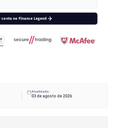
r conta no Finance Legend
Atualizado:
03 de agosto de 2026