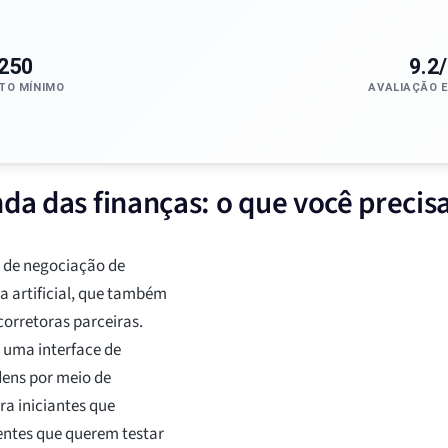
250
9.2
TO MÍNIMO
AVALIAÇÃO 
da das finanças: o que você precis
 de negociação de
 artificial, que também
corretoras parceiras.
e uma interface de
ens por meio de
ra iniciantes que
ntes que querem testar