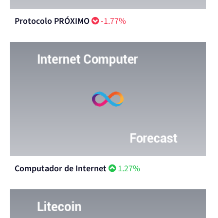
Protocolo PRÓXIMO
-1.77%
Computador de Internet
1.27%