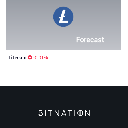
Litecoin
-0.01%