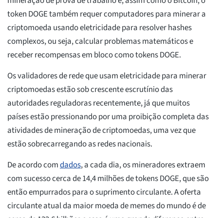
mineração de prova de trabalho e, assim como o Bitcoin, o
token DOGE também requer computadores para minerar a
criptomoeda usando eletricidade para resolver hashes
complexos, ou seja, calcular problemas matemáticos e
receber recompensas em bloco como tokens DOGE.
Os validadores de rede que usam eletricidade para minerar
criptomoedas estão sob crescente escrutínio das
autoridades reguladoras recentemente, já que muitos
países estão pressionando por uma proibição completa das
atividades de mineração de criptomoedas, uma vez que
estão sobrecarregando as redes nacionais.
De acordo com
dados
, a cada dia, os mineradores extraem
com sucesso cerca de 14,4 milhões de tokens DOGE, que são
então empurrados para o suprimento circulante. A oferta
circulante atual da maior moeda de memes do mundo é de