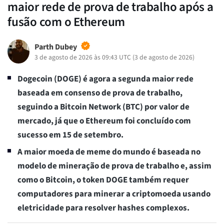
maior rede de prova de trabalho após a
fusão com o Ethereum
Parth Dubey
3 de agosto de 2026 às 09:43 UTC
(
3 de agosto de 2026
)
Dogecoin (DOGE) é agora a segunda maior rede
baseada em consenso de prova de trabalho,
seguindo a Bitcoin Network (BTC) por valor de
mercado, já que o Ethereum foi concluído com
sucesso em 15 de setembro.
A maior moeda de meme do mundo é baseada no
modelo de mineração de prova de trabalho e, assim
como o Bitcoin, o token DOGE também requer
computadores para minerar a criptomoeda usando
eletricidade para resolver hashes complexos.