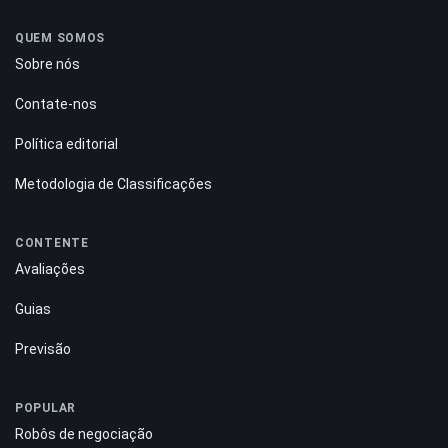
QUEM SOMOS
Sobre nós
Contate-nos
Política editorial
Metodologia de Classificações
CONTENTE
Avaliações
Guias
Previsão
POPULAR
Robôs de negociação