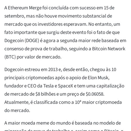
A Ethereum Merge foi concluída com sucesso em 15 de
setembro, mas não houve movimento substancial de
mercado que os investidores esperavam. No entanto, um
fato importante que surgiu deste evento foi o fato de que
Dogecoin (DOGE) é agora a segunda maior rede baseada em
consenso de prova de trabalho, seguindo a Bitcoin Network
(BTC) por valor de mercado.
Dogecoin estreou em 2013 e, desde então, chegou às 10
principais criptomoedas após o apoio de Elon Musk,
fundador e CEO da Tesla e SpaceX e tem uma capitalização
de mercado de $8 bilhões e um preço de $0.06058.
Atualmente, é classificada como a 10ª maior criptomoeda
do mercado.
A maior moeda meme do mundo é baseada no modelo de