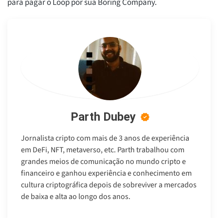
para pagar o Loop por sua Boring Company.
Parth Dubey
Jornalista cripto com mais de 3 anos de experiência
em DeFi, NFT, metaverso, etc. Parth trabalhou com
grandes meios de comunicação no mundo cripto e
financeiro e ganhou experiência e conhecimento em
cultura criptográfica depois de sobreviver a mercados
de baixa e alta ao longo dos anos.