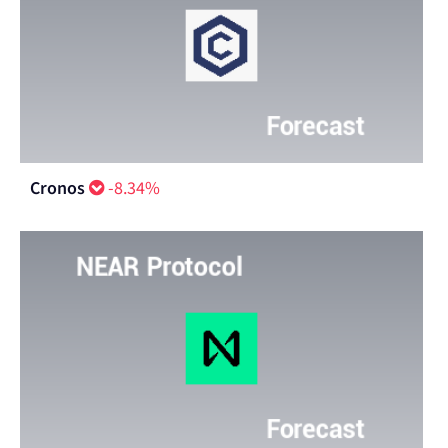
Cronos
-8.34%