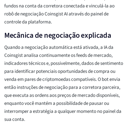
fundos na conta da corretora conectada e vinculá-la ao
robô de negociação Coinsgist AI através do painel de
controle da plataforma.
Mecânica de negociação explicada
Quando a negociação automática está ativada, a IA da
Coinsgist analisa continuamente os feeds de mercado,
indicadores técnicos e, possivelmente, dados de sentimento
para identificar potenciais oportunidades de compra ou
venda em pares de criptomoedas compatíveis. O bot envia
então instruções de negociação para a corretora parceira,
que executa as ordens aos preços de mercado disponíveis,
enquanto você mantém a possibilidade de pausar ou
interromper a estratégia a qualquer momento no painel da
sua conta.