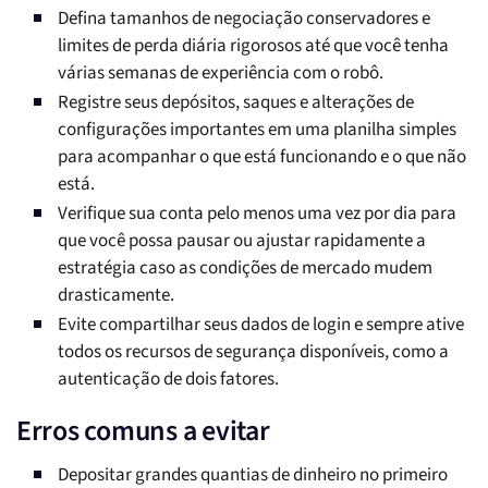
Defina tamanhos de negociação conservadores e
limites de perda diária rigorosos até que você tenha
várias semanas de experiência com o robô.
Registre seus depósitos, saques e alterações de
configurações importantes em uma planilha simples
para acompanhar o que está funcionando e o que não
está.
Verifique sua conta pelo menos uma vez por dia para
que você possa pausar ou ajustar rapidamente a
estratégia caso as condições de mercado mudem
drasticamente.
Evite compartilhar seus dados de login e sempre ative
todos os recursos de segurança disponíveis, como a
autenticação de dois fatores.
Erros comuns a evitar
Depositar grandes quantias de dinheiro no primeiro