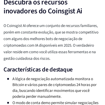
Descubra os recursos
inovadores do Coinsgist Ai
O Coinsgist AI oferece um conjunto de recursos familiares,
porém em constante evolução, que se mostra competitivo
com alguns dos melhores bots de negociação de
criptomoedas com IA disponíveis em 2025. O verdadeiro
valor reside em como você utiliza essas ferramentas e na
gestão cuidadosa dos riscos.
Características de destaque
A lógica de negociação automatizada monitora o
Bitcoin e vários pares de criptomoedas 24 horas por
dia, buscando identificar movimentos que você
poderia perder manualmente.
O modo de conta demo permite simular negociações