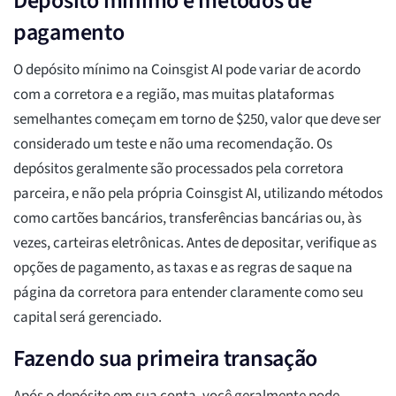
Depósito mínimo e métodos de
pagamento
O depósito mínimo na Coinsgist AI pode variar de acordo
com a corretora e a região, mas muitas plataformas
semelhantes começam em torno de $250, valor que deve ser
considerado um teste e não uma recomendação. Os
depósitos geralmente são processados pela corretora
parceira, e não pela própria Coinsgist AI, utilizando métodos
como cartões bancários, transferências bancárias ou, às
vezes, carteiras eletrônicas. Antes de depositar, verifique as
opções de pagamento, as taxas e as regras de saque na
página da corretora para entender claramente como seu
capital será gerenciado.
Fazendo sua primeira transação