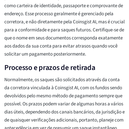
como carteira de identidade, passaporte e comprovante de
endereço. Esse processo geralmente é gerenciado pela
corretora, e não diretamente pela Coinsgist AI, mas é crucial
para a conformidade e para saques futuros. Certifique-se de
que o nome em seus documentos corresponda exatamente
aos dados da sua conta para evitar atrasos quando você
solicitar um pagamento posteriormente.
Processo e prazos de retirada
Normalmente, os saques são solicitados através da conta
da corretora vinculada à Coinsgist AI, com os fundos sendo
devolvidos pelo mesmo método de pagamento sempre que
possível. Os prazos podem variar de algumas horas a vários
dias úteis, dependendo dos canais bancários, da jurisdição e
de quaisquer verificações adicionais, portanto, planeje com
antecedência em vez de presumir um saque instantâneo.