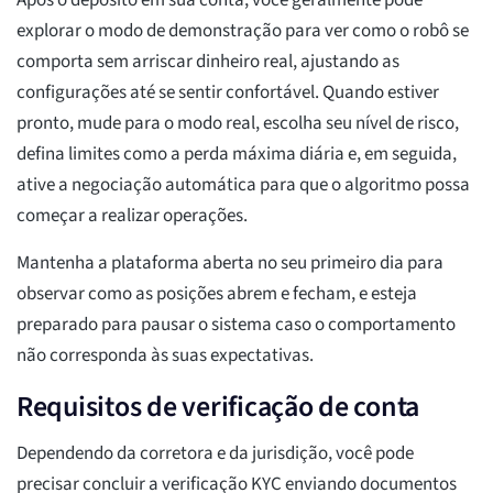
Após o depósito em sua conta, você geralmente pode
explorar o modo de demonstração para ver como o robô se
comporta sem arriscar dinheiro real, ajustando as
configurações até se sentir confortável. Quando estiver
pronto, mude para o modo real, escolha seu nível de risco,
defina limites como a perda máxima diária e, em seguida,
ative a negociação automática para que o algoritmo possa
começar a realizar operações.
Mantenha a plataforma aberta no seu primeiro dia para
observar como as posições abrem e fecham, e esteja
preparado para pausar o sistema caso o comportamento
não corresponda às suas expectativas.
Requisitos de verificação de conta
Dependendo da corretora e da jurisdição, você pode
precisar concluir a verificação KYC enviando documentos