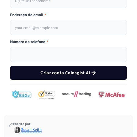
Endereço de email
*
Número de telefone
*
Criar conta Coinsgist AI
Escrito por:
Susan Keith