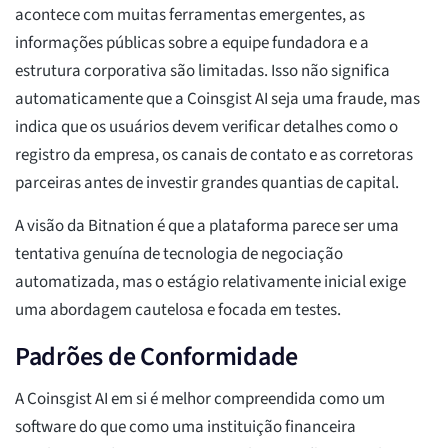
acontece com muitas ferramentas emergentes, as
informações públicas sobre a equipe fundadora e a
estrutura corporativa são limitadas. Isso não significa
automaticamente que a Coinsgist AI seja uma fraude, mas
indica que os usuários devem verificar detalhes como o
registro da empresa, os canais de contato e as corretoras
parceiras antes de investir grandes quantias de capital.
A visão da Bitnation é que a plataforma parece ser uma
tentativa genuína de tecnologia de negociação
automatizada, mas o estágio relativamente inicial exige
uma abordagem cautelosa e focada em testes.
Padrões de Conformidade
A Coinsgist AI em si é melhor compreendida como um
software do que como uma instituição financeira