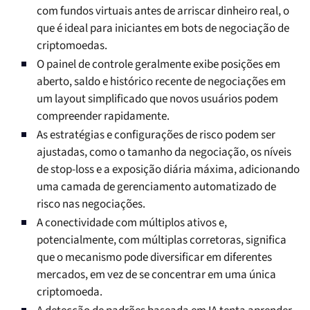
com fundos virtuais antes de arriscar dinheiro real, o
que é ideal para iniciantes em bots de negociação de
criptomoedas.
O painel de controle geralmente exibe posições em
aberto, saldo e histórico recente de negociações em
um layout simplificado que novos usuários podem
compreender rapidamente.
As estratégias e configurações de risco podem ser
ajustadas, como o tamanho da negociação, os níveis
de stop-loss e a exposição diária máxima, adicionando
uma camada de gerenciamento automatizado de
risco nas negociações.
A conectividade com múltiplos ativos e,
potencialmente, com múltiplas corretoras, significa
que o mecanismo pode diversificar em diferentes
mercados, em vez de se concentrar em uma única
criptomoeda.