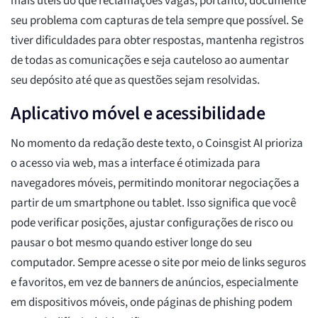
mais úteis do que reclamações vagas, portanto, documente
seu problema com capturas de tela sempre que possível. Se
tiver dificuldades para obter respostas, mantenha registros
de todas as comunicações e seja cauteloso ao aumentar
seu depósito até que as questões sejam resolvidas.
Aplicativo móvel e acessibilidade
No momento da redação deste texto, o Coinsgist AI prioriza
o acesso via web, mas a interface é otimizada para
navegadores móveis, permitindo monitorar negociações a
partir de um smartphone ou tablet. Isso significa que você
pode verificar posições, ajustar configurações de risco ou
pausar o bot mesmo quando estiver longe do seu
computador. Sempre acesse o site por meio de links seguros
e favoritos, em vez de banners de anúncios, especialmente
em dispositivos móveis, onde páginas de phishing podem