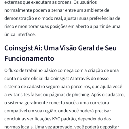
externas que executam as ordens. Os usuários
normalmente podem alternar entre um ambiente de
demonstração e o modo real, ajustar suas preferências de
risco e monitorar suas posições em aberto a partir de uma
única interface.
Coinsgist Ai: Uma Visão Geral de Seu
Funcionamento
O fluxo de trabalho básico começa com a criação de uma
conta no site oficial da Coinsgist AI através do nosso
sistema de cadastro seguro para parceiros, que ajuda você
a evitar sites falsos ou páginas de phishing. Após o cadastro,
o sistema geralmente conecta você a uma corretora
compatível em sua região, onde você poderá precisar
concluir as verificações KYC padrão, dependendo das
normas locais. Uma vez aprovado, você poderá depositar