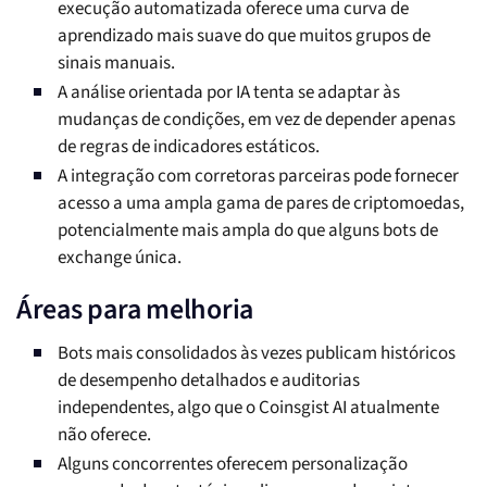
execução automatizada oferece uma curva de
aprendizado mais suave do que muitos grupos de
sinais manuais.
A análise orientada por IA tenta se adaptar às
mudanças de condições, em vez de depender apenas
de regras de indicadores estáticos.
A integração com corretoras parceiras pode fornecer
acesso a uma ampla gama de pares de criptomoedas,
potencialmente mais ampla do que alguns bots de
exchange única.
Áreas para melhoria
Bots mais consolidados às vezes publicam históricos
de desempenho detalhados e auditorias
independentes, algo que o Coinsgist AI atualmente
não oferece.
Alguns concorrentes oferecem personalização