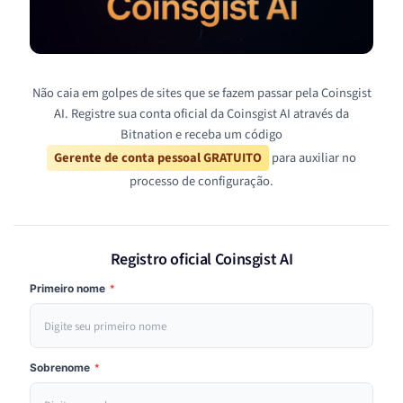
Não caia em golpes de sites que se fazem passar pela Coinsgist
AI. Registre sua conta oficial da Coinsgist AI através da
Bitnation e receba um código
Gerente de conta pessoal GRATUITO
para auxiliar no
processo de configuração.
Registro oficial Coinsgist AI
Primeiro nome
*
Sobrenome
*