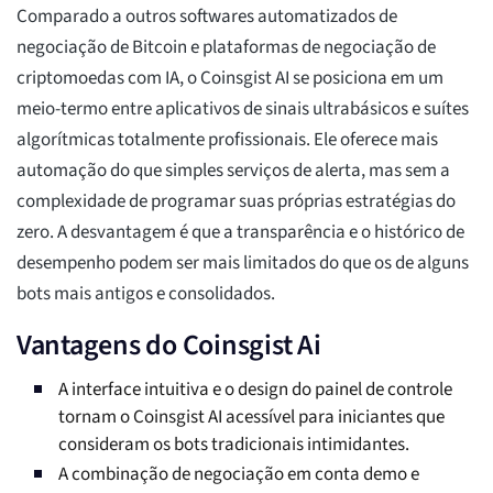
Comparado a outros softwares automatizados de
negociação de Bitcoin e plataformas de negociação de
criptomoedas com IA, o Coinsgist AI se posiciona em um
meio-termo entre aplicativos de sinais ultrabásicos e suítes
algorítmicas totalmente profissionais. Ele oferece mais
automação do que simples serviços de alerta, mas sem a
complexidade de programar suas próprias estratégias do
zero. A desvantagem é que a transparência e o histórico de
desempenho podem ser mais limitados do que os de alguns
bots mais antigos e consolidados.
Vantagens do Coinsgist Ai
A interface intuitiva e o design do painel de controle
tornam o Coinsgist AI acessível para iniciantes que
consideram os bots tradicionais intimidantes.
A combinação de negociação em conta demo e