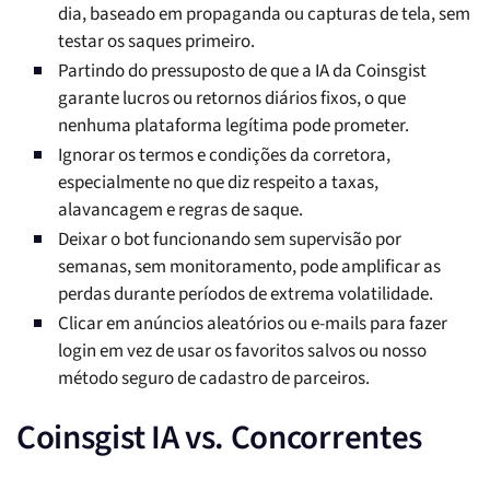
dia, baseado em propaganda ou capturas de tela, sem
testar os saques primeiro.
Partindo do pressuposto de que a IA da Coinsgist
garante lucros ou retornos diários fixos, o que
nenhuma plataforma legítima pode prometer.
Ignorar os termos e condições da corretora,
especialmente no que diz respeito a taxas,
alavancagem e regras de saque.
Deixar o bot funcionando sem supervisão por
semanas, sem monitoramento, pode amplificar as
perdas durante períodos de extrema volatilidade.
Clicar em anúncios aleatórios ou e-mails para fazer
login em vez de usar os favoritos salvos ou nosso
método seguro de cadastro de parceiros.
Coinsgist IA vs. Concorrentes