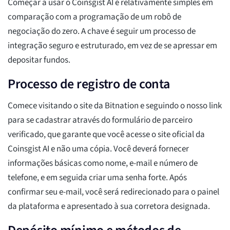
Começar a usar o Coinsgist AI é relativamente simples em
comparação com a programação de um robô de
negociação do zero. A chave é seguir um processo de
integração seguro e estruturado, em vez de se apressar em
depositar fundos.
Processo de registro de conta
Comece visitando o site da Bitnation e seguindo o nosso link
para se cadastrar através do formulário de parceiro
verificado, que garante que você acesse o site oficial da
Coinsgist AI e não uma cópia. Você deverá fornecer
informações básicas como nome, e-mail e número de
telefone, e em seguida criar uma senha forte. Após
confirmar seu e-mail, você será redirecionado para o painel
da plataforma e apresentado à sua corretora designada.