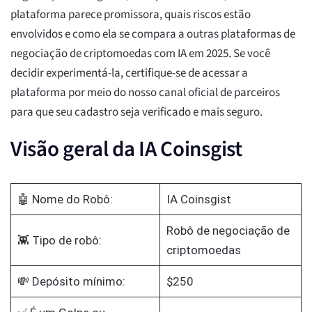
plataforma parece promissora, quais riscos estão
envolvidos e como ela se compara a outras plataformas de
negociação de criptomoedas com IA em 2025. Se você
decidir experimentá-la, certifique-se de acessar a
plataforma por meio do nosso canal oficial de parceiros
para que seu cadastro seja verificado e mais seguro.
Visão geral da IA Coinsgist
🤖 Nome do Robô:
IA Coinsgist
Robô de negociação de
👾 Tipo de robô:
criptomoedas
💸 Depósito mínimo:
$250