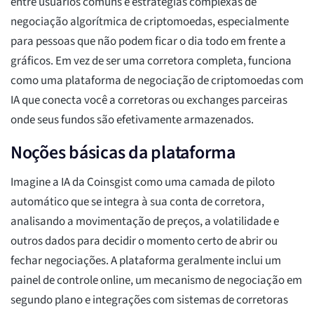
entre usuários comuns e estratégias complexas de
negociação algorítmica de criptomoedas, especialmente
para pessoas que não podem ficar o dia todo em frente a
gráficos. Em vez de ser uma corretora completa, funciona
como uma plataforma de negociação de criptomoedas com
IA que conecta você a corretoras ou exchanges parceiras
onde seus fundos são efetivamente armazenados.
Noções básicas da plataforma
Imagine a IA da Coinsgist como uma camada de piloto
automático que se integra à sua conta de corretora,
analisando a movimentação de preços, a volatilidade e
outros dados para decidir o momento certo de abrir ou
fechar negociações. A plataforma geralmente inclui um
painel de controle online, um mecanismo de negociação em
segundo plano e integrações com sistemas de corretoras