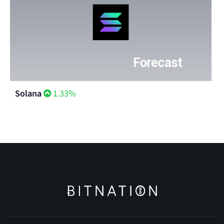
Solana
1.33%