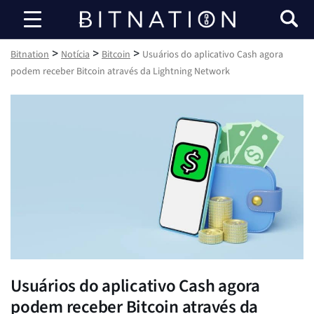
Bitnation
>
>
>
Bitnation
Notícia
Bitcoin
Usuários do aplicativo Cash agora
podem receber Bitcoin através da Lightning Network
Usuários do aplicativo Cash agora
podem receber Bitcoin através da