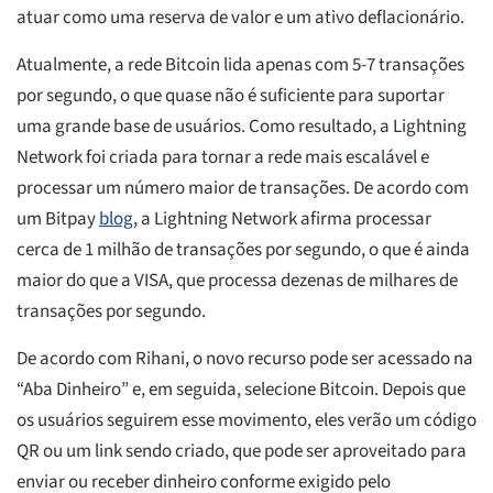
atuar como uma reserva de valor e um ativo deflacionário.
Atualmente, a rede Bitcoin lida apenas com 5-7 transações
por segundo, o que quase não é suficiente para suportar
uma grande base de usuários. Como resultado, a Lightning
Network foi criada para tornar a rede mais escalável e
processar um número maior de transações. De acordo com
um Bitpay
blog
, a Lightning Network afirma processar
cerca de 1 milhão de transações por segundo, o que é ainda
maior do que a VISA, que processa dezenas de milhares de
transações por segundo.
De acordo com Rihani, o novo recurso pode ser acessado na
“Aba Dinheiro” e, em seguida, selecione Bitcoin. Depois que
os usuários seguirem esse movimento, eles verão um código
QR ou um link sendo criado, que pode ser aproveitado para
enviar ou receber dinheiro conforme exigido pelo