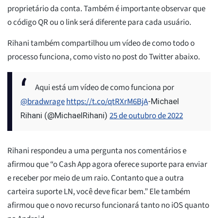
proprietário da conta. Também é importante observar que
o código QR ou o link será diferente para cada usuário.
Rihani também compartilhou um vídeo de como todo o
processo funciona, como visto no post do Twitter abaixo.
Aqui está um vídeo de como funciona por
@bradwrage
https://t.co/qtRXrM6BjA
-Michael
25 de outubro de 2022
Rihani (@MichaelRihani)
Rihani respondeu a uma pergunta nos comentários e
afirmou que “o Cash App agora oferece suporte para enviar
e receber por meio de um raio. Contanto que a outra
carteira suporte LN, você deve ficar bem.” Ele também
afirmou que o novo recurso funcionará tanto no iOS quanto