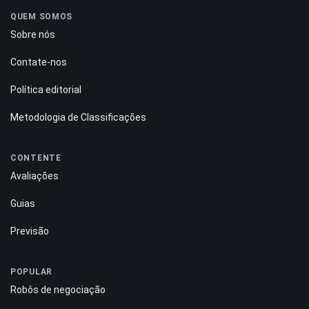
QUEM SOMOS
Sobre nós
Contate-nos
Política editorial
Metodologia de Classificações
CONTENTE
Avaliações
Guias
Previsão
POPULAR
Robôs de negociação