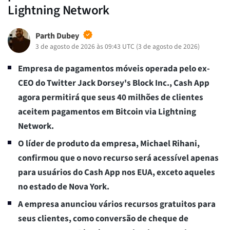
Lightning Network
Parth Dubey
3 de agosto de 2026 às 09:43 UTC
(
3 de agosto de 2026
)
Empresa de pagamentos móveis operada pelo ex-
CEO do Twitter Jack Dorsey's Block Inc., Cash App
agora permitirá que seus 40 milhões de clientes
aceitem pagamentos em Bitcoin via Lightning
Network.
O líder de produto da empresa, Michael Rihani,
confirmou que o novo recurso será acessível apenas
para usuários do Cash App nos EUA, exceto aqueles
no estado de Nova York.
A empresa anunciou vários recursos gratuitos para
seus clientes, como conversão de cheque de