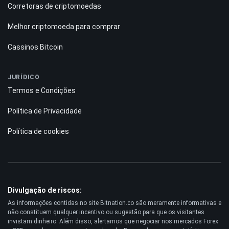
Corretoras de criptomoedas
Melhor criptomoeda para comprar
Cassinos Bitcoin
JURÍDICO
Termos e Condições
Política de Privacidade
Política de cookies
Divulgação de riscos:
As informações contidas no site Bitnation.co são meramente informativas e
não constituem qualquer incentivo ou sugestão para que os visitantes
invistam dinheiro. Além disso, alertamos que negociar nos mercados Forex