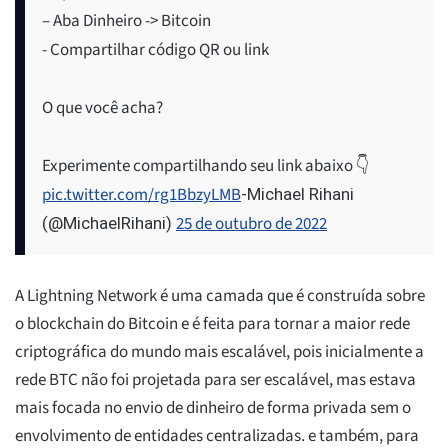
– Aba Dinheiro -> Bitcoin
- Compartilhar código QR ou link
O que você acha?
Experimente compartilhando seu link abaixo 👇
pic.twitter.com/rg1BbzyLMB
-Michael Rihani
25 de outubro de 2022
(@MichaelRihani)
A Lightning Network é uma camada que é construída sobre
o blockchain do Bitcoin e é feita para tornar a maior rede
criptográfica do mundo mais escalável, pois inicialmente a
rede BTC não foi projetada para ser escalável, mas estava
mais focada no envio de dinheiro de forma privada sem o
envolvimento de entidades centralizadas. e também, para