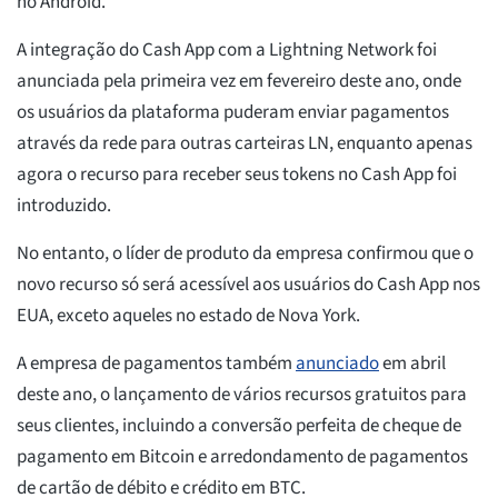
no Android.
A integração do Cash App com a Lightning Network foi
anunciada pela primeira vez em fevereiro deste ano, onde
os usuários da plataforma puderam enviar pagamentos
através da rede para outras carteiras LN, enquanto apenas
agora o recurso para receber seus tokens no Cash App foi
introduzido.
No entanto, o líder de produto da empresa confirmou que o
novo recurso só será acessível aos usuários do Cash App nos
EUA, exceto aqueles no estado de Nova York.
A empresa de pagamentos também
anunciado
em abril
deste ano, o lançamento de vários recursos gratuitos para
seus clientes, incluindo a conversão perfeita de cheque de
pagamento em Bitcoin e arredondamento de pagamentos
de cartão de débito e crédito em BTC.