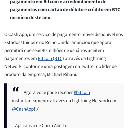
pagamento em Bitcoin e arredondamento de
pagamentos com cartão de débito e crédito em BTC
no início deste ano.
O Cash App, um serviço de pagamento móvel disponível nos
Estados Unidos e no Reino Unido, anunciou que agora
permitirá que seus 40 milhões de usuários aceitem
pagamentos em
Bitcoin (BTC)
através da Lightning
Network, conforme uma postagem no Twitter do líder de
produto da empresa, Michael Rihani.
Agora você pode receber
#bitcoin
instantaneamente através da Lightning Network em
@CashApp
! ⚡
– Aplicativo de Caixa Aberto