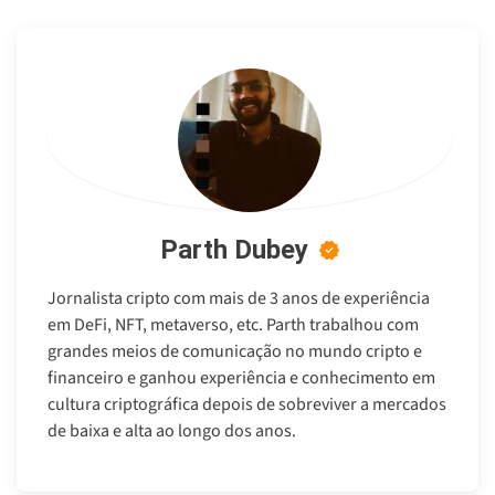
Parth Dubey
Jornalista cripto com mais de 3 anos de experiência
em DeFi, NFT, metaverso, etc. Parth trabalhou com
grandes meios de comunicação no mundo cripto e
financeiro e ganhou experiência e conhecimento em
cultura criptográfica depois de sobreviver a mercados
de baixa e alta ao longo dos anos.