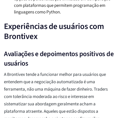
com plataformas que permitem programação em
linguagens como Python.
Experiências de usuários com
Brontivex
Avaliações e depoimentos positivos de
usuários
A Brontivex tende a funcionar melhor para usuários que
entendem que a negociação automatizada é uma
ferramenta, não uma máquina de fazer dinheiro. Traders
com tolerância moderada ao risco e interesse em
sistematizar sua abordagem geralmente acham a
plataforma atraente. Aqueles que estão dispostos a