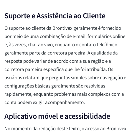
Suporte e Assistência ao Cliente
O suporte ao cliente da Brontivex geralmente é fornecido
por meio de uma combinação de e-mail, formulários online
e, às vezes, chat ao vivo, enquanto o contato telefônico
geralmente parte da corretora parceira. A qualidade da
resposta pode variar de acordo com a sua região e a
corretora parceira específica que lhe foi atribuída. Os
usuários relatam que perguntas simples sobre navegação e
configurações básicas geralmente são resolvidas
rapidamente, enquanto problemas mais complexos com a
conta podem exigir acompanhamento.
Aplicativo móvel e acessibilidade
No momento da redação deste texto, o acesso ao Brontivex