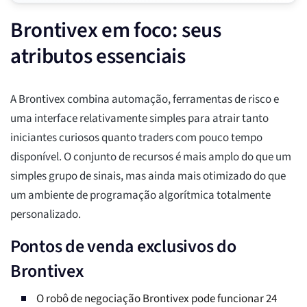
Brontivex em foco: seus
atributos essenciais
A Brontivex combina automação, ferramentas de risco e
uma interface relativamente simples para atrair tanto
iniciantes curiosos quanto traders com pouco tempo
disponível. O conjunto de recursos é mais amplo do que um
simples grupo de sinais, mas ainda mais otimizado do que
um ambiente de programação algorítmica totalmente
personalizado.
Pontos de venda exclusivos do
Brontivex
O robô de negociação Brontivex pode funcionar 24