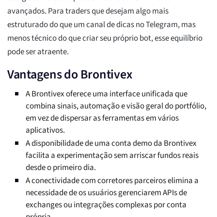
avançados. Para traders que desejam algo mais
estruturado do que um canal de dicas no Telegram, mas
menos técnico do que criar seu próprio bot, esse equilíbrio
pode ser atraente.
Vantagens do Brontivex
A Brontivex oferece uma interface unificada que
combina sinais, automação e visão geral do portfólio,
em vez de dispersar as ferramentas em vários
aplicativos.
A disponibilidade de uma conta demo da Brontivex
facilita a experimentação sem arriscar fundos reais
desde o primeiro dia.
A conectividade com corretores parceiros elimina a
necessidade de os usuários gerenciarem APIs de
exchanges ou integrações complexas por conta