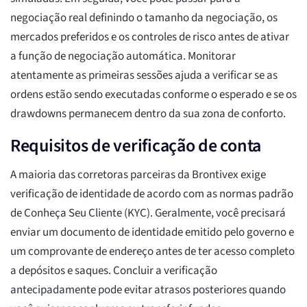
negociação real definindo o tamanho da negociação, os
mercados preferidos e os controles de risco antes de ativar
a função de negociação automática. Monitorar
atentamente as primeiras sessões ajuda a verificar se as
ordens estão sendo executadas conforme o esperado e se os
drawdowns permanecem dentro da sua zona de conforto.
Requisitos de verificação de conta
A maioria das corretoras parceiras da Brontivex exige
verificação de identidade de acordo com as normas padrão
de Conheça Seu Cliente (KYC). Geralmente, você precisará
enviar um documento de identidade emitido pelo governo e
um comprovante de endereço antes de ter acesso completo
a depósitos e saques. Concluir a verificação
antecipadamente pode evitar atrasos posteriores quando