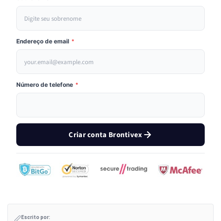
Endereço de email
*
Número de telefone
*
Criar conta Brontivex
Escrito por: