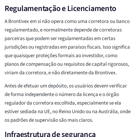
Regulamentação e Licenciamento
A Brontivex em si não opera como uma corretora ou banco
regulamentado, e normalmente depende de corretoras
parceiras que podem ser regulamentadas em certas
jurisdições ou registradas em paraísos fiscais. Isso significa
que quaisquer proteções formais ao investidor, como
planos de compensação ou requisitos de capital rigorosos,
viriam da corretora, e não diretamente da Brontivex.
Antes de efetuar um depósito, os usuários devem verificar
de forma independente o número da licença e o órgão
regulador da corretora escolhida, especialmente se ela
estiver sediada na UE, no Reino Unido ou na Austrália, onde
os padrões de supervisão são mais claros.
Infraestrutura de segurança