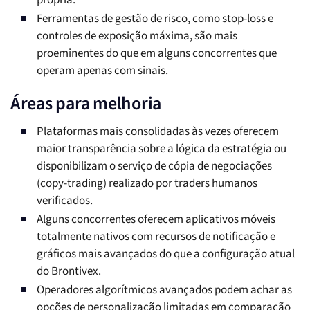
própria.
Ferramentas de gestão de risco, como stop-loss e
controles de exposição máxima, são mais
proeminentes do que em alguns concorrentes que
operam apenas com sinais.
Áreas para melhoria
Plataformas mais consolidadas às vezes oferecem
maior transparência sobre a lógica da estratégia ou
disponibilizam o serviço de cópia de negociações
(copy-trading) realizado por traders humanos
verificados.
Alguns concorrentes oferecem aplicativos móveis
totalmente nativos com recursos de notificação e
gráficos mais avançados do que a configuração atual
do Brontivex.
Operadores algorítmicos avançados podem achar as
opções de personalização limitadas em comparação