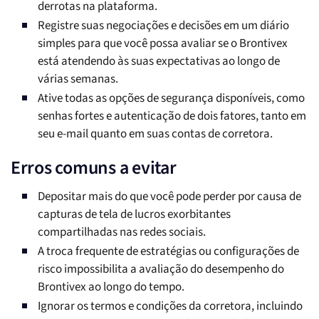
derrotas na plataforma.
Registre suas negociações e decisões em um diário
simples para que você possa avaliar se o Brontivex
está atendendo às suas expectativas ao longo de
várias semanas.
Ative todas as opções de segurança disponíveis, como
senhas fortes e autenticação de dois fatores, tanto em
seu e-mail quanto em suas contas de corretora.
Erros comuns a evitar
Depositar mais do que você pode perder por causa de
capturas de tela de lucros exorbitantes
compartilhadas nas redes sociais.
A troca frequente de estratégias ou configurações de
risco impossibilita a avaliação do desempenho do
Brontivex ao longo do tempo.
Ignorar os termos e condições da corretora, incluindo