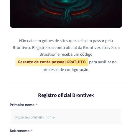
Não caia em golpes de sites que se fazem passar pela
Brontivex. Registre sua conta oficial da Brontivex através da
Bitnation e receba um código
Gerente de conta pessoal GRATUITO
para auxiliar no
processo de configuração.
Registro oficial Brontivex
Primeiro nome
*
Sobrenome
*