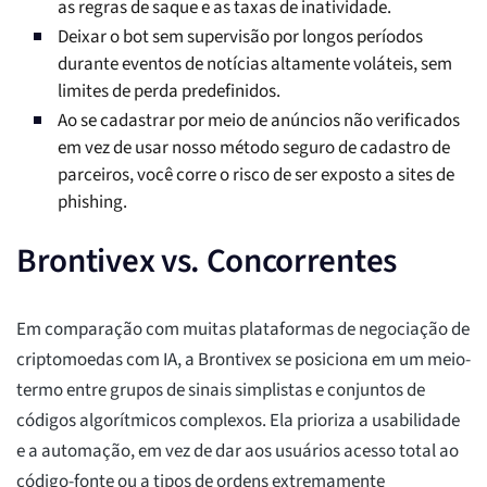
as regras de saque e as taxas de inatividade.
Deixar o bot sem supervisão por longos períodos
durante eventos de notícias altamente voláteis, sem
limites de perda predefinidos.
Ao se cadastrar por meio de anúncios não verificados
em vez de usar nosso método seguro de cadastro de
parceiros, você corre o risco de ser exposto a sites de
phishing.
Brontivex vs. Concorrentes
Em comparação com muitas plataformas de negociação de
criptomoedas com IA, a Brontivex se posiciona em um meio-
termo entre grupos de sinais simplistas e conjuntos de
códigos algorítmicos complexos. Ela prioriza a usabilidade
e a automação, em vez de dar aos usuários acesso total ao
código-fonte ou a tipos de ordens extremamente