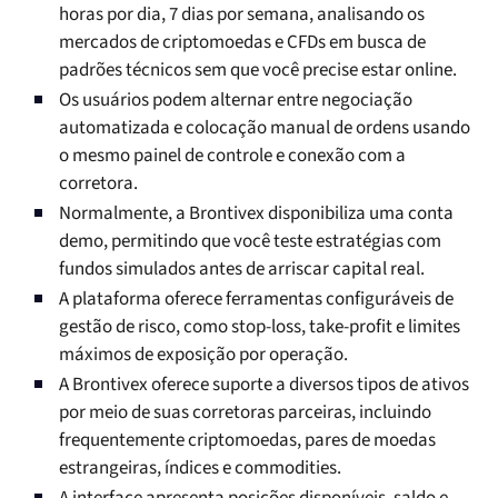
horas por dia, 7 dias por semana, analisando os
mercados de criptomoedas e CFDs em busca de
padrões técnicos sem que você precise estar online.
Os usuários podem alternar entre negociação
automatizada e colocação manual de ordens usando
o mesmo painel de controle e conexão com a
corretora.
Normalmente, a Brontivex disponibiliza uma conta
demo, permitindo que você teste estratégias com
fundos simulados antes de arriscar capital real.
A plataforma oferece ferramentas configuráveis de
gestão de risco, como stop-loss, take-profit e limites
máximos de exposição por operação.
A Brontivex oferece suporte a diversos tipos de ativos
por meio de suas corretoras parceiras, incluindo
frequentemente criptomoedas, pares de moedas
estrangeiras, índices e commodities.