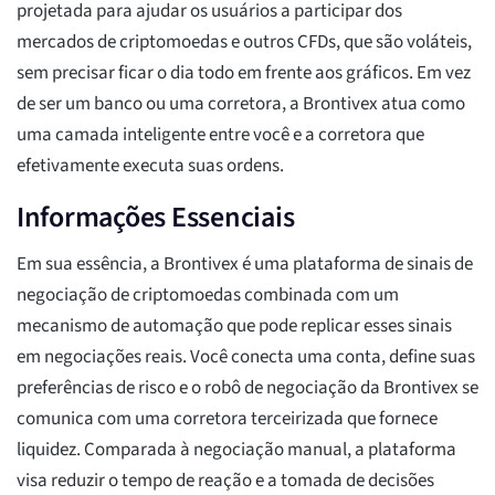
projetada para ajudar os usuários a participar dos
mercados de criptomoedas e outros CFDs, que são voláteis,
sem precisar ficar o dia todo em frente aos gráficos. Em vez
de ser um banco ou uma corretora, a Brontivex atua como
uma camada inteligente entre você e a corretora que
efetivamente executa suas ordens.
Informações Essenciais
Em sua essência, a Brontivex é uma plataforma de sinais de
negociação de criptomoedas combinada com um
mecanismo de automação que pode replicar esses sinais
em negociações reais. Você conecta uma conta, define suas
preferências de risco e o robô de negociação da Brontivex se
comunica com uma corretora terceirizada que fornece
liquidez. Comparada à negociação manual, a plataforma
visa reduzir o tempo de reação e a tomada de decisões