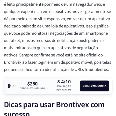
é feito principalmente por meio de um navegador web, e
qualquer experiência em dispositivos móveis geralmente se
dá por meio de um site responsivo, em vez de um aplicativo
dedicado baixado de uma loja de aplicativos. Isso significa
que você pode monitorar negociações de um smartphone
ou tablet, mas os recursos de notificação push podem ser
mais limitados do que em aplicativos de negociação
nativos. Sempre confirme se você está no site oficial do
Brontivex ao fazer login em um dispositivo móvel, pois telas
pequenas dificultam a identificação de URLs fraudulentos.
8.4/10
$250
CRIAR UMA CONTA
AVALIAÇÃO
DEPÓSITO MÍNIMO
EXCELENTE
Dicas para usar Brontivex com
sucesso