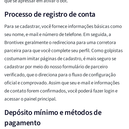
que se apressar em ativar o bot.
Processo de registro de conta
Para se cadastrar, você fornece informações básicas como
seu nome, e-mail e número de telefone. Em seguida, a
Brontivex geralmente o redireciona para uma corretora
parceira para que você complete seu perfil. Como golpistas
costumam imitar páginas de cadastro, é mais seguro se
cadastrar por meio do nosso formulário de parceiro
verificado, que o direciona para o fluxo de configuração
oficial e comprovado. Assim que seu e-mail e informações
de contato forem confirmados, você poderá fazer login e
acessar o painel principal.
Depósito mínimo e métodos de
pagamento