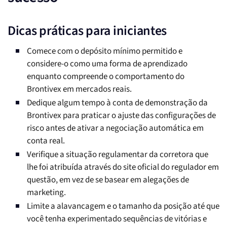
Dicas práticas para iniciantes
Comece com o depósito mínimo permitido e
considere-o como uma forma de aprendizado
enquanto compreende o comportamento do
Brontivex em mercados reais.
Dedique algum tempo à conta de demonstração da
Brontivex para praticar o ajuste das configurações de
risco antes de ativar a negociação automática em
conta real.
Verifique a situação regulamentar da corretora que
lhe foi atribuída através do site oficial do regulador em
questão, em vez de se basear em alegações de
marketing.
Limite a alavancagem e o tamanho da posição até que
você tenha experimentado sequências de vitórias e