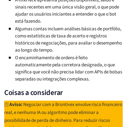
A interface apresenta posições disponíveis, saldo e
sinais recentes em uma única visão geral, o que pode
ajudar os usuários iniciantes a entender o que o bot
está fazendo.
Algumas contas incluem análises básicas de portfólio,
como estatísticas de taxa de acerto e registros
históricos de negociações, para avaliar o desempenho
ao longo do tempo.
O encaminhamento de ordens é feito
automaticamente pela corretora designada, o que
significa que você não precisa lidar com APIs de bolsas
separadas ou integrações complexas.
Coisas a considerar
[!]
Aviso:
Negociar com a Brontivex envolve risco financeiro
real, e nenhuma IA ou algoritmo pode eliminar a
possibilidade de perda de dinheiro. Para reduzir riscos