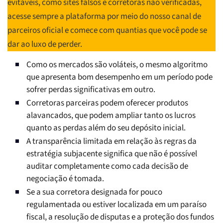
evitáveis, como sites falsos e corretoras não verificadas,
acesse sempre a plataforma por meio do nosso canal de
parceiros oficial e comece com quantias que você pode se
dar ao luxo de perder.
Como os mercados são voláteis, o mesmo algoritmo
que apresenta bom desempenho em um período pode
sofrer perdas significativas em outro.
Corretoras parceiras podem oferecer produtos
alavancados, que podem ampliar tanto os lucros
quanto as perdas além do seu depósito inicial.
A transparência limitada em relação às regras da
estratégia subjacente significa que não é possível
auditar completamente como cada decisão de
negociação é tomada.
Se a sua corretora designada for pouco
regulamentada ou estiver localizada em um paraíso
fiscal, a resolução de disputas e a proteção dos fundos