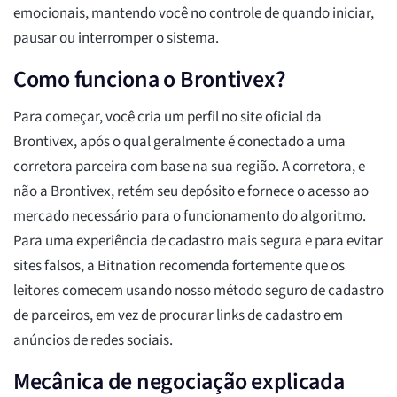
emocionais, mantendo você no controle de quando iniciar,
pausar ou interromper o sistema.
Como funciona o Brontivex?
Para começar, você cria um perfil no site oficial da
Brontivex, após o qual geralmente é conectado a uma
corretora parceira com base na sua região. A corretora, e
não a Brontivex, retém seu depósito e fornece o acesso ao
mercado necessário para o funcionamento do algoritmo.
Para uma experiência de cadastro mais segura e para evitar
sites falsos, a Bitnation recomenda fortemente que os
leitores comecem usando nosso método seguro de cadastro
de parceiros, em vez de procurar links de cadastro em
anúncios de redes sociais.
Mecânica de negociação explicada