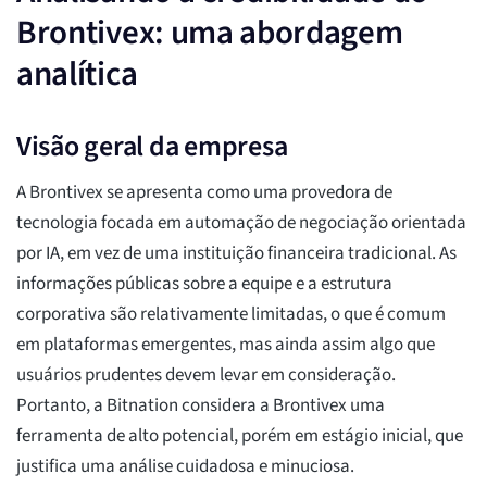
Brontivex: uma abordagem
analítica
Visão geral da empresa
A Brontivex se apresenta como uma provedora de
tecnologia focada em automação de negociação orientada
por IA, em vez de uma instituição financeira tradicional. As
informações públicas sobre a equipe e a estrutura
corporativa são relativamente limitadas, o que é comum
em plataformas emergentes, mas ainda assim algo que
usuários prudentes devem levar em consideração.
Portanto, a Bitnation considera a Brontivex uma
ferramenta de alto potencial, porém em estágio inicial, que
justifica uma análise cuidadosa e minuciosa.