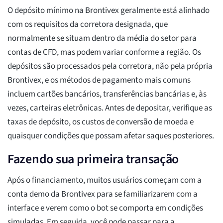
O depósito mínimo na Brontivex geralmente está alinhado
com os requisitos da corretora designada, que
normalmente se situam dentro da média do setor para
contas de CFD, mas podem variar conforme a região. Os
depósitos são processados pela corretora, não pela própria
Brontivex, e os métodos de pagamento mais comuns
incluem cartões bancários, transferências bancárias e, às
vezes, carteiras eletrônicas. Antes de depositar, verifique as
taxas de depósito, os custos de conversão de moeda e
quaisquer condições que possam afetar saques posteriores.
Fazendo sua primeira transação
Após o financiamento, muitos usuários começam com a
conta demo da Brontivex para se familiarizarem com a
interface e verem como o bot se comporta em condições
simuladas. Em seguida, você pode passar para a