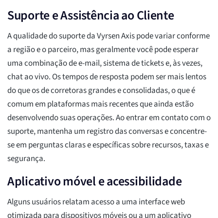
Suporte e Assistência ao Cliente
A qualidade do suporte da Vyrsen Axis pode variar conforme
a região e o parceiro, mas geralmente você pode esperar
uma combinação de e-mail, sistema de tickets e, às vezes,
chat ao vivo. Os tempos de resposta podem ser mais lentos
do que os de corretoras grandes e consolidadas, o que é
comum em plataformas mais recentes que ainda estão
desenvolvendo suas operações. Ao entrar em contato com o
suporte, mantenha um registro das conversas e concentre-
se em perguntas claras e específicas sobre recursos, taxas e
segurança.
Aplicativo móvel e acessibilidade
Alguns usuários relatam acesso a uma interface web
otimizada para dispositivos móveis ou a um aplicativo