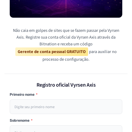
Não caia em golpes de sites que se fazem passar pela Vyrsen
Axis. Registre sua conta oficial da Vyrsen Axis através da
Bitnation e receba um código
Gerente de conta pessoal GRATUITO
para auxiliar no
processo de configuração.
Registro oficial Vyrsen Axis
Primeiro nome
*
Sobrenome
*