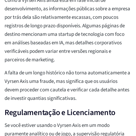
Como a Vyrsen Axis ainda está em fase inicial de
desenvolvimento, as informações públicas sobre a empresa
por trás dela são relativamente escassas, com poucos
registros de longo prazo disponíveis. Algumas páginas de
destino mencionam uma startup de tecnologia com foco
em análises baseadas em IA, mas detalhes corporativos
verificáveis podem variar entre versões regionais e
parceiros de marketing.
A falta de um longo histórico não torna automaticamente a
Vyrsen Axis uma fraude, mas significa que os usuários
devem proceder com cautela e verificar cada detalhe antes
de investir quantias significativas.
Regulamentação e Licenciamento
Se você estiver usando o Vyrsen Axis em um modo
puramente analítico ou de jogo, a supervisão regulatória