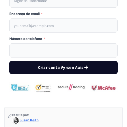
Endereço de email
*
Número de telefone
*
Criar conta Vyrsen Axis
Escrito por:
Susan Keith