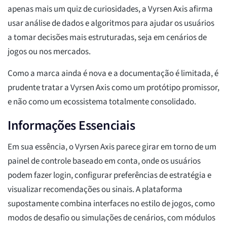
apenas mais um quiz de curiosidades, a Vyrsen Axis afirma
usar análise de dados e algoritmos para ajudar os usuários
a tomar decisões mais estruturadas, seja em cenários de
jogos ou nos mercados.
Como a marca ainda é nova e a documentação é limitada, é
prudente tratar a Vyrsen Axis como um protótipo promissor,
e não como um ecossistema totalmente consolidado.
Informações Essenciais
Em sua essência, o Vyrsen Axis parece girar em torno de um
painel de controle baseado em conta, onde os usuários
podem fazer login, configurar preferências de estratégia e
visualizar recomendações ou sinais. A plataforma
supostamente combina interfaces no estilo de jogos, como
modos de desafio ou simulações de cenários, com módulos