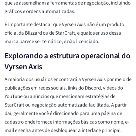
que se assemelham a ferramentas de negociação, incluindo
gráficos e ordens automatizadas.
É importante destacar que Vyrsen Axis não é um produto
oficial da Blizzard ou de StarCraft, e qualquer uso dessa
marca parece ser temático, e não licenciado.
Explorando a estrutura operacional do
Vyrsen Axis
A maioria dos usuários encontrará a Vyrsen Axis por meio de
publicações em redes sociais, links do Discord, vídeos do
YouTube ou anúncios que mencionam estratégias de
StarCraft ou negociação automatizada facilitada. A partir
daí, geralmente você é direcionado para uma página de
cadastro onde fornece informações básicas como nome, e-
mail e senha antes de desbloquear a interface principal.