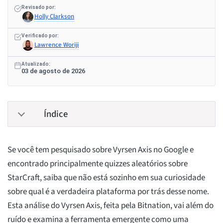
Revisado por:
Holly Clarkson
Verificado por:
Lawrence Woriji
Atualizado:
03 de agosto de 2026
Índice
Se você tem pesquisado sobre Vyrsen Axis no Google e
encontrado principalmente quizzes aleatórios sobre
StarCraft, saiba que não está sozinho em sua curiosidade
sobre qual é a verdadeira plataforma por trás desse nome.
Esta análise do Vyrsen Axis, feita pela Bitnation, vai além do
ruído e examina a ferramenta emergente como uma