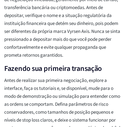
transferência bancária ou criptomoedas. Antes de
depositar, verifique o nome e a situação regulatória da
instituição financeira que detém seu dinheiro, pois podem
ser diferentes da própria marca Vyrsen Axis. Nunca se sinta
pressionado a depositar mais do que você pode perder
confortavelmente e evite qualquer propaganda que
prometa retornos garantidos.
Fazendo sua primeira transação
Antes de realizar sua primeira negociação, explore a
interface, faça os tutoriais e, se disponível, mude para o
modo de demonstração ou simulação para entender como
as ordens se comportam. Defina parâmetros de risco
conservadores, como tamanhos de posição pequenos e
níveis de stop loss claros, e deixe o sistema funcionar por