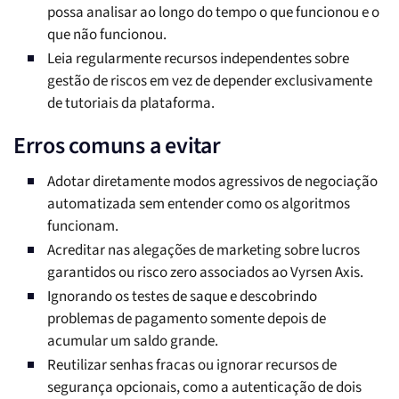
possa analisar ao longo do tempo o que funcionou e o
que não funcionou.
Leia regularmente recursos independentes sobre
gestão de riscos em vez de depender exclusivamente
de tutoriais da plataforma.
Erros comuns a evitar
Adotar diretamente modos agressivos de negociação
automatizada sem entender como os algoritmos
funcionam.
Acreditar nas alegações de marketing sobre lucros
garantidos ou risco zero associados ao Vyrsen Axis.
Ignorando os testes de saque e descobrindo
problemas de pagamento somente depois de
acumular um saldo grande.
Reutilizar senhas fracas ou ignorar recursos de
segurança opcionais, como a autenticação de dois