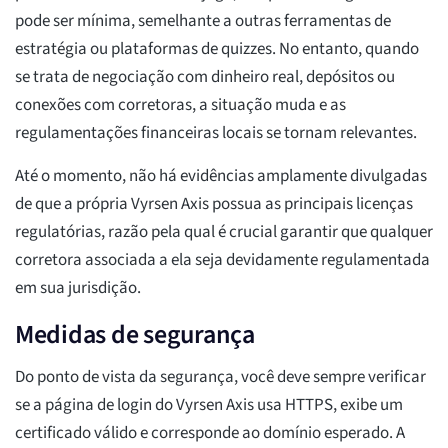
pode ser mínima, semelhante a outras ferramentas de
estratégia ou plataformas de quizzes. No entanto, quando
se trata de negociação com dinheiro real, depósitos ou
conexões com corretoras, a situação muda e as
regulamentações financeiras locais se tornam relevantes.
Até o momento, não há evidências amplamente divulgadas
de que a própria Vyrsen Axis possua as principais licenças
regulatórias, razão pela qual é crucial garantir que qualquer
corretora associada a ela seja devidamente regulamentada
em sua jurisdição.
Medidas de segurança
Do ponto de vista da segurança, você deve sempre verificar
se a página de login do Vyrsen Axis usa HTTPS, exibe um
certificado válido e corresponde ao domínio esperado. A