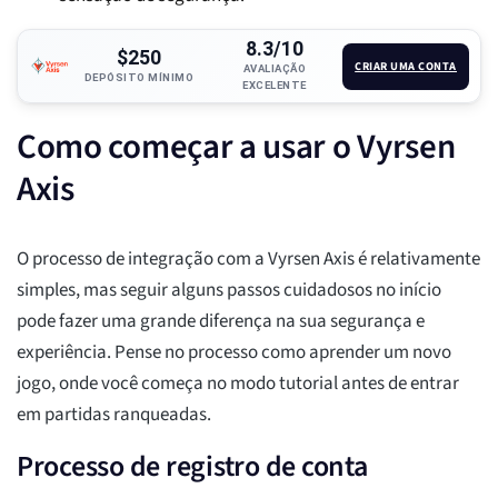
8.3/10
$250
CRIAR UMA CONTA
AVALIAÇÃO
DEPÓSITO MÍNIMO
EXCELENTE
Como começar a usar o Vyrsen
Axis
O processo de integração com a Vyrsen Axis é relativamente
simples, mas seguir alguns passos cuidadosos no início
pode fazer uma grande diferença na sua segurança e
experiência. Pense no processo como aprender um novo
jogo, onde você começa no modo tutorial antes de entrar
em partidas ranqueadas.
Processo de registro de conta