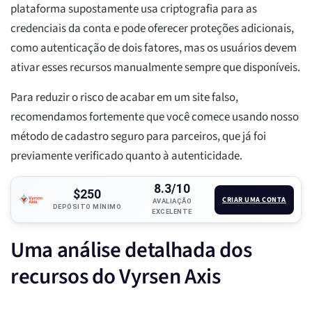
plataforma supostamente usa criptografia para as
credenciais da conta e pode oferecer proteções adicionais,
como autenticação de dois fatores, mas os usuários devem
ativar esses recursos manualmente sempre que disponíveis.
Para reduzir o risco de acabar em um site falso,
recomendamos fortemente que você comece usando nosso
método de cadastro seguro para parceiros, que já foi
previamente verificado quanto à autenticidade.
8.3/10
$250
CRIAR UMA CONTA
AVALIAÇÃO
DEPÓSITO MÍNIMO
EXCELENTE
Uma análise detalhada dos
recursos do Vyrsen Axis