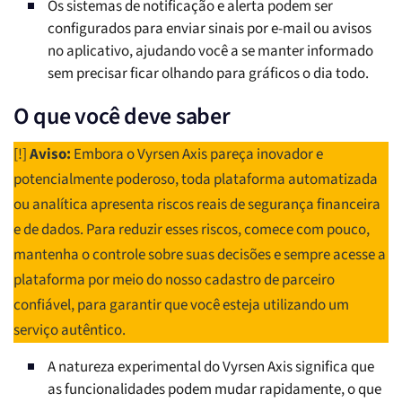
Os sistemas de notificação e alerta podem ser
configurados para enviar sinais por e-mail ou avisos
no aplicativo, ajudando você a se manter informado
sem precisar ficar olhando para gráficos o dia todo.
O que você deve saber
[!]
Aviso:
Embora o Vyrsen Axis pareça inovador e
potencialmente poderoso, toda plataforma automatizada
ou analítica apresenta riscos reais de segurança financeira
e de dados. Para reduzir esses riscos, comece com pouco,
mantenha o controle sobre suas decisões e sempre acesse a
plataforma por meio do nosso cadastro de parceiro
confiável, para garantir que você esteja utilizando um
serviço autêntico.
A natureza experimental do Vyrsen Axis significa que
as funcionalidades podem mudar rapidamente, o que