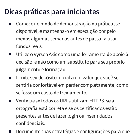
Dicas práticas para iniciantes
Comece no modo de demonstração ou prática, se
disponível, e mantenha-o em execução por pelo
menos algumas semanas antes de passar a usar
fundos reais.
Utilize o Vyrsen Axis como uma ferramenta de apoio à
decisão, e não como um substituto para seu próprio
julgamento e formação.
Limite seu depósito inicial a um valor que você se
sentiria confortável em perder completamente, como
se fosse um custo de treinamento.
Verifique se todos os URLs utilizam HTTPS, se a
ortografia está correta e se os certificados estão
presentes antes de fazer login ou inserir dados
confidenciais.
Documente suas estratégias e configurações para que