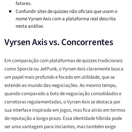
fatores.
Confundir sites de quizzes não oficiais que usam o
nome Vyrsen Axis com a plataforma real descrita
nesta análise.
Vyrsen Axis vs. Concorrentes
Em comparação com plataformas de quizzes tradicionais
como Sporcle ou JetPunk, o Vyrsen Axis claramente busca
um papel mais profundo e focado em utilidade, que se
estende ao mundo das negociações. Ao mesmo tempo,
quando comparado a bots de negociação consolidados e
corretoras regulamentadas, o Vyrsen Axis se destaca por
sua interface inspirada em jogos, mas fica atrás em termos
de reputação a longo prazo. Essa identidade híbrida pode
ser uma vantagem para iniciantes, mas também exige