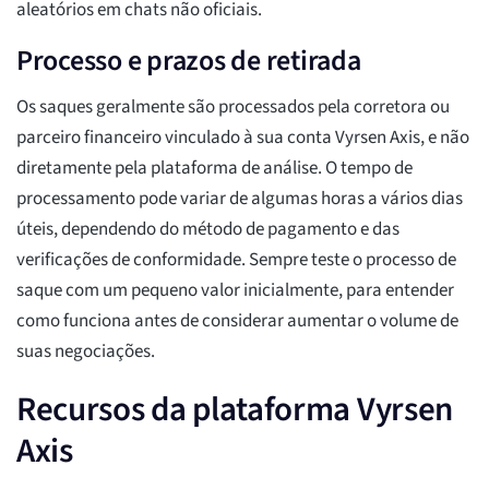
aleatórios em chats não oficiais.
Processo e prazos de retirada
Os saques geralmente são processados pela corretora ou
parceiro financeiro vinculado à sua conta Vyrsen Axis, e não
diretamente pela plataforma de análise. O tempo de
processamento pode variar de algumas horas a vários dias
úteis, dependendo do método de pagamento e das
verificações de conformidade. Sempre teste o processo de
saque com um pequeno valor inicialmente, para entender
como funciona antes de considerar aumentar o volume de
suas negociações.
Recursos da plataforma Vyrsen
Axis