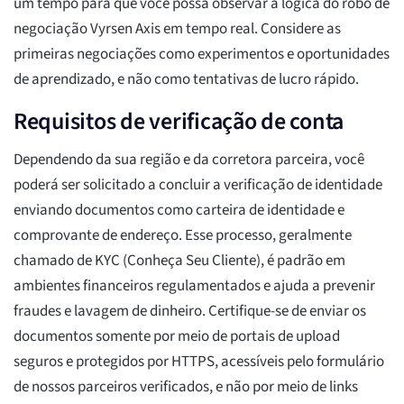
um tempo para que você possa observar a lógica do robô de
negociação Vyrsen Axis em tempo real. Considere as
primeiras negociações como experimentos e oportunidades
de aprendizado, e não como tentativas de lucro rápido.
Requisitos de verificação de conta
Dependendo da sua região e da corretora parceira, você
poderá ser solicitado a concluir a verificação de identidade
enviando documentos como carteira de identidade e
comprovante de endereço. Esse processo, geralmente
chamado de KYC (Conheça Seu Cliente), é padrão em
ambientes financeiros regulamentados e ajuda a prevenir
fraudes e lavagem de dinheiro. Certifique-se de enviar os
documentos somente por meio de portais de upload
seguros e protegidos por HTTPS, acessíveis pelo formulário
de nossos parceiros verificados, e não por meio de links