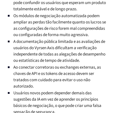
pode confundir os usuários que esperam um produto
totalmente estável e de longo prazo.
Os módulos de negociação automatizada podem
ampliar as perdas tão facilmente quanto os lucros se
as configurações de risco forem mal compreendidas
ou configuradas de forma muito agressiva.
A documentação pública limitada e as avaliações de
usuários do Vyrsen Axis dificultam a verificação
independente de todas as alegações de desempenho
ou estatísticas de tempo de atividade.
Ao conectar corretoras ou exchanges externas, as
chaves de API e os tokens de acesso devem ser
tratados com cuidado para evitar o uso não
autorizado.
Usuários novos podem depender demais das
sugestões da IA em vez de aprender os princípios
básicos de negociação, o que pode criar uma falsa
sensação de segurança.