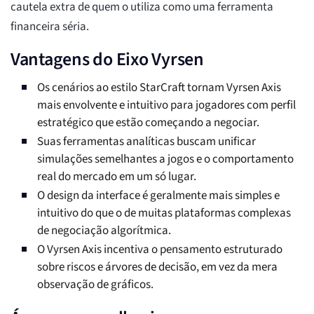
cautela extra de quem o utiliza como uma ferramenta
financeira séria.
Vantagens do Eixo Vyrsen
Os cenários ao estilo StarCraft tornam Vyrsen Axis
mais envolvente e intuitivo para jogadores com perfil
estratégico que estão começando a negociar.
Suas ferramentas analíticas buscam unificar
simulações semelhantes a jogos e o comportamento
real do mercado em um só lugar.
O design da interface é geralmente mais simples e
intuitivo do que o de muitas plataformas complexas
de negociação algorítmica.
O Vyrsen Axis incentiva o pensamento estruturado
sobre riscos e árvores de decisão, em vez da mera
observação de gráficos.