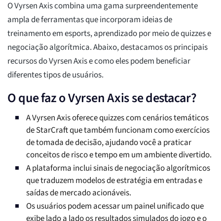
O Vyrsen Axis combina uma gama surpreendentemente
ampla de ferramentas que incorporam ideias de
treinamento em esports, aprendizado por meio de quizzes e
negociação algorítmica. Abaixo, destacamos os principais
recursos do Vyrsen Axis e como eles podem beneficiar
diferentes tipos de usuários.
O que faz o Vyrsen Axis se destacar?
A Vyrsen Axis oferece quizzes com cenários temáticos
de StarCraft que também funcionam como exercícios
de tomada de decisão, ajudando você a praticar
conceitos de risco e tempo em um ambiente divertido.
A plataforma inclui sinais de negociação algorítmicos
que traduzem modelos de estratégia em entradas e
saídas de mercado acionáveis.
Os usuários podem acessar um painel unificado que
exibe lado a lado os resultados simulados do jogo e o