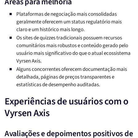
Áreas para melhoria
Plataformas de negociação mais consolidadas
geralmente oferecem um status regulatório mais
claro e um histórico mais longo.
Os sites de quizzes tradicionais possuem recursos
comunitários mais robustos e conteúdo gerado pelo
usuário mais significativo do que o atual ecossistema
Vyrsen Axis.
Alguns concorrentes oferecem documentação mais
detalhada, páginas de preços transparentes e
estatísticas de desempenho auditadas.
Experiências de usuários com o
Vyrsen Axis
Avaliações e depoimentos positivos de