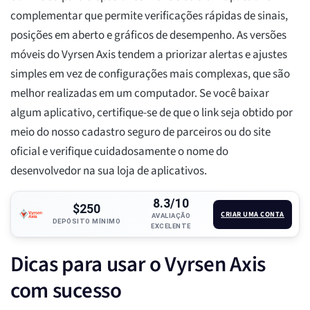
complementar que permite verificações rápidas de sinais,
posições em aberto e gráficos de desempenho. As versões
móveis do Vyrsen Axis tendem a priorizar alertas e ajustes
simples em vez de configurações mais complexas, que são
melhor realizadas em um computador. Se você baixar
algum aplicativo, certifique-se de que o link seja obtido por
meio do nosso cadastro seguro de parceiros ou do site
oficial e verifique cuidadosamente o nome do
desenvolvedor na sua loja de aplicativos.
8.3/10
$250
CRIAR UMA CONTA
AVALIAÇÃO
DEPÓSITO MÍNIMO
EXCELENTE
Dicas para usar o Vyrsen Axis
com sucesso