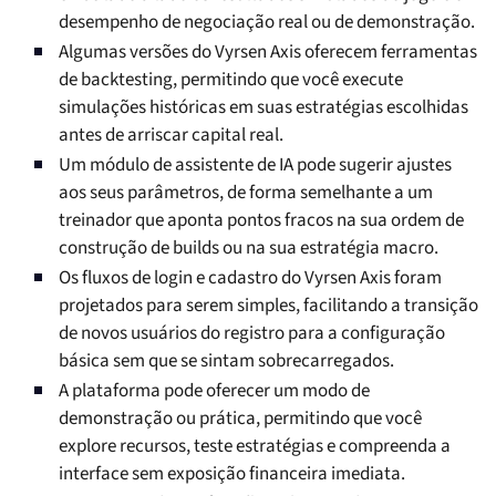
desempenho de negociação real ou de demonstração.
Algumas versões do Vyrsen Axis oferecem ferramentas
de backtesting, permitindo que você execute
simulações históricas em suas estratégias escolhidas
antes de arriscar capital real.
Um módulo de assistente de IA pode sugerir ajustes
aos seus parâmetros, de forma semelhante a um
treinador que aponta pontos fracos na sua ordem de
construção de builds ou na sua estratégia macro.
Os fluxos de login e cadastro do Vyrsen Axis foram
projetados para serem simples, facilitando a transição
de novos usuários do registro para a configuração
básica sem que se sintam sobrecarregados.
A plataforma pode oferecer um modo de
demonstração ou prática, permitindo que você
explore recursos, teste estratégias e compreenda a
interface sem exposição financeira imediata.