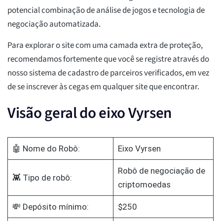
potencial combinação de análise de jogos e tecnologia de
negociação automatizada.
Para explorar o site com uma camada extra de proteção,
recomendamos fortemente que você se registre através do
nosso sistema de cadastro de parceiros verificados, em vez
de se inscrever às cegas em qualquer site que encontrar.
Visão geral do eixo Vyrsen
🤖 Nome do Robô:
Eixo Vyrsen
Robô de negociação de
👾 Tipo de robô:
criptomoedas
💸 Depósito mínimo:
$250