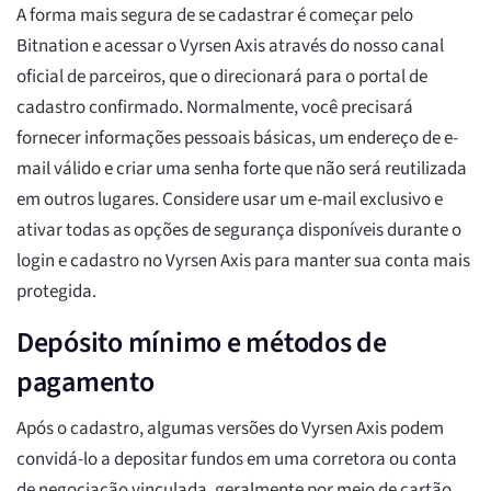
A forma mais segura de se cadastrar é começar pelo
Bitnation e acessar o Vyrsen Axis através do nosso canal
oficial de parceiros, que o direcionará para o portal de
cadastro confirmado. Normalmente, você precisará
fornecer informações pessoais básicas, um endereço de e-
mail válido e criar uma senha forte que não será reutilizada
em outros lugares. Considere usar um e-mail exclusivo e
ativar todas as opções de segurança disponíveis durante o
login e cadastro no Vyrsen Axis para manter sua conta mais
protegida.
Depósito mínimo e métodos de
pagamento
Após o cadastro, algumas versões do Vyrsen Axis podem
convidá-lo a depositar fundos em uma corretora ou conta
de negociação vinculada, geralmente por meio de cartão,