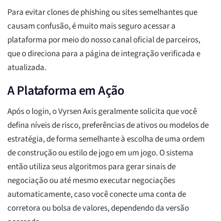
Para evitar clones de phishing ou sites semelhantes que
causam confusão, é muito mais seguro acessar a
plataforma por meio do nosso canal oficial de parceiros,
que o direciona para a página de integração verificada e
atualizada.
A Plataforma em Ação
Após o login, o Vyrsen Axis geralmente solicita que você
defina níveis de risco, preferências de ativos ou modelos de
estratégia, de forma semelhante à escolha de uma ordem
de construção ou estilo de jogo em um jogo. O sistema
então utiliza seus algoritmos para gerar sinais de
negociação ou até mesmo executar negociações
automaticamente, caso você conecte uma conta de
corretora ou bolsa de valores, dependendo da versão