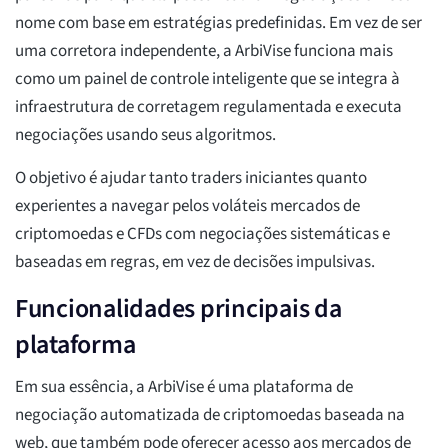
nome com base em estratégias predefinidas. Em vez de ser
uma corretora independente, a ArbiVise funciona mais
como um painel de controle inteligente que se integra à
infraestrutura de corretagem regulamentada e executa
negociações usando seus algoritmos.
O objetivo é ajudar tanto traders iniciantes quanto
experientes a navegar pelos voláteis mercados de
criptomoedas e CFDs com negociações sistemáticas e
baseadas em regras, em vez de decisões impulsivas.
Funcionalidades principais da
plataforma
Em sua essência, a ArbiVise é uma plataforma de
negociação automatizada de criptomoedas baseada na
web, que também pode oferecer acesso aos mercados de