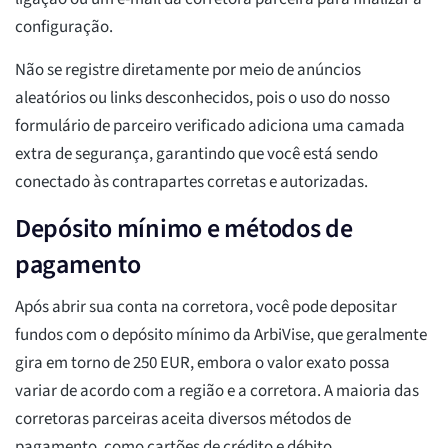
configuração.
Não se registre diretamente por meio de anúncios
aleatórios ou links desconhecidos, pois o uso do nosso
formulário de parceiro verificado adiciona uma camada
extra de segurança, garantindo que você está sendo
conectado às contrapartes corretas e autorizadas.
Depósito mínimo e métodos de
pagamento
Após abrir sua conta na corretora, você pode depositar
fundos com o depósito mínimo da ArbiVise, que geralmente
gira em torno de 250 EUR, embora o valor exato possa
variar de acordo com a região e a corretora. A maioria das
corretoras parceiras aceita diversos métodos de
pagamento, como cartões de crédito e débito,