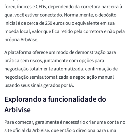
forex, índices e CFDs, dependendo da corretora parceira à
qual você estiver conectado. Normalmente, o depósito
inicial é de cerca de 250 euros ou o equivalente em sua
moeda local, valor que fica retido pela corretora e não pela
própria ArbiVise.
A plataforma oferece um modo de demonstração para
prática sem riscos, juntamente com opções para
negociação totalmente automatizada, confirmação de
negociação semiautomatizada e negociação manual
usando seus sinais gerados por IA.
Explorando a funcionalidade do
Arbivise
Para começar, geralmente é necessário criar uma conta no
site oficial da ArbiVise, que então o direciona para uma