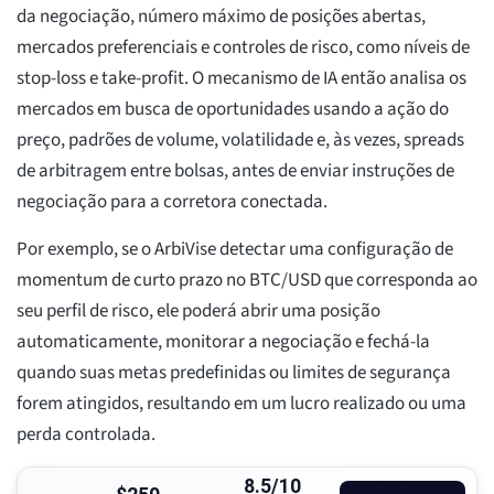
da negociação, número máximo de posições abertas,
mercados preferenciais e controles de risco, como níveis de
stop-loss e take-profit. O mecanismo de IA então analisa os
mercados em busca de oportunidades usando a ação do
preço, padrões de volume, volatilidade e, às vezes, spreads
de arbitragem entre bolsas, antes de enviar instruções de
negociação para a corretora conectada.
Por exemplo, se o ArbiVise detectar uma configuração de
momentum de curto prazo no BTC/USD que corresponda ao
seu perfil de risco, ele poderá abrir uma posição
automaticamente, monitorar a negociação e fechá-la
quando suas metas predefinidas ou limites de segurança
forem atingidos, resultando em um lucro realizado ou uma
perda controlada.
8.5/10