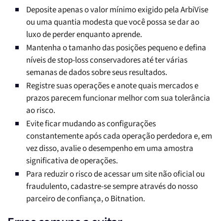
Deposite apenas o valor mínimo exigido pela ArbiVise
ou uma quantia modesta que você possa se dar ao
luxo de perder enquanto aprende.
Mantenha o tamanho das posições pequeno e defina
níveis de stop-loss conservadores até ter várias
semanas de dados sobre seus resultados.
Registre suas operações e anote quais mercados e
prazos parecem funcionar melhor com sua tolerância
ao risco.
Evite ficar mudando as configurações
constantemente após cada operação perdedora e, em
vez disso, avalie o desempenho em uma amostra
significativa de operações.
Para reduzir o risco de acessar um site não oficial ou
fraudulento, cadastre-se sempre através do nosso
parceiro de confiança, o Bitnation.