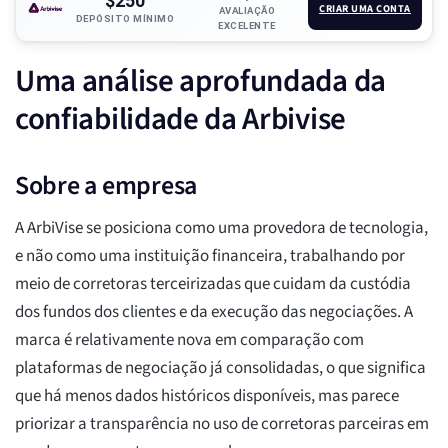
$250
CRIAR UMA CONTA
AVALIAÇÃO
DEPÓSITO MÍNIMO
EXCELENTE
Uma análise aprofundada da
confiabilidade da Arbivise
Sobre a empresa
A ArbiVise se posiciona como uma provedora de tecnologia,
e não como uma instituição financeira, trabalhando por
meio de corretoras terceirizadas que cuidam da custódia
dos fundos dos clientes e da execução das negociações. A
marca é relativamente nova em comparação com
plataformas de negociação já consolidadas, o que significa
que há menos dados históricos disponíveis, mas parece
priorizar a transparência no uso de corretoras parceiras em