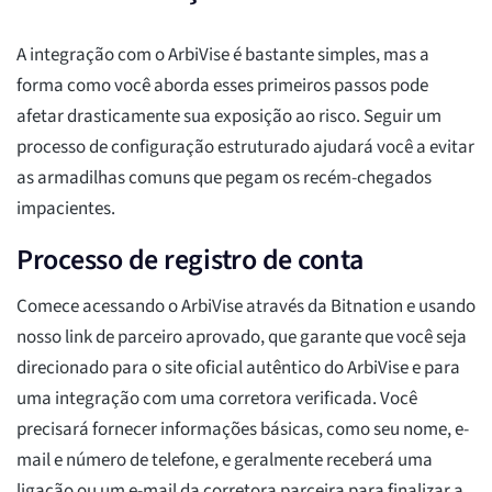
A integração com o ArbiVise é bastante simples, mas a
forma como você aborda esses primeiros passos pode
afetar drasticamente sua exposição ao risco. Seguir um
processo de configuração estruturado ajudará você a evitar
as armadilhas comuns que pegam os recém-chegados
impacientes.
Processo de registro de conta
Comece acessando o ArbiVise através da Bitnation e usando
nosso link de parceiro aprovado, que garante que você seja
direcionado para o site oficial autêntico do ArbiVise e para
uma integração com uma corretora verificada. Você
precisará fornecer informações básicas, como seu nome, e-
mail e número de telefone, e geralmente receberá uma
ligação ou um e-mail da corretora parceira para finalizar a