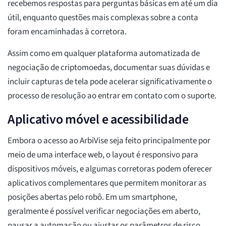
recebemos respostas para perguntas básicas em até um dia
útil, enquanto questões mais complexas sobre a conta
foram encaminhadas à corretora.
Assim como em qualquer plataforma automatizada de
negociação de criptomoedas, documentar suas dúvidas e
incluir capturas de tela pode acelerar significativamente o
processo de resolução ao entrar em contato com o suporte.
Aplicativo móvel e acessibilidade
Embora o acesso ao ArbiVise seja feito principalmente por
meio de uma interface web, o layout é responsivo para
dispositivos móveis, e algumas corretoras podem oferecer
aplicativos complementares que permitem monitorar as
posições abertas pelo robô. Em um smartphone,
geralmente é possível verificar negociações em aberto,
pausar a automação ou ajustar os parâmetros de risco,