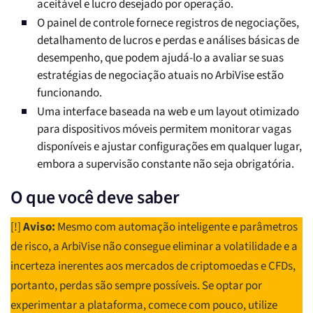
aceitável e lucro desejado por operação.
O painel de controle fornece registros de negociações,
detalhamento de lucros e perdas e análises básicas de
desempenho, que podem ajudá-lo a avaliar se suas
estratégias de negociação atuais no ArbiVise estão
funcionando.
Uma interface baseada na web e um layout otimizado
para dispositivos móveis permitem monitorar vagas
disponíveis e ajustar configurações em qualquer lugar,
embora a supervisão constante não seja obrigatória.
O que você deve saber
[!]
Aviso:
Mesmo com automação inteligente e parâmetros
de risco, a ArbiVise não consegue eliminar a volatilidade e a
incerteza inerentes aos mercados de criptomoedas e CFDs,
portanto, perdas são sempre possíveis. Se optar por
experimentar a plataforma, comece com pouco, utilize