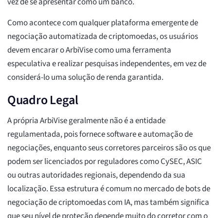
vez de se apresentar como um banco.
Como acontece com qualquer plataforma emergente de
negociação automatizada de criptomoedas, os usuários
devem encarar o ArbiVise como uma ferramenta
especulativa e realizar pesquisas independentes, em vez de
considerá-lo uma solução de renda garantida.
Quadro Legal
A própria ArbiVise geralmente não é a entidade
regulamentada, pois fornece software e automação de
negociações, enquanto seus corretores parceiros são os que
podem ser licenciados por reguladores como CySEC, ASIC
ou outras autoridades regionais, dependendo da sua
localização. Essa estrutura é comum no mercado de bots de
negociação de criptomoedas com IA, mas também significa
que seu nível de proteção depende muito do corretor com o