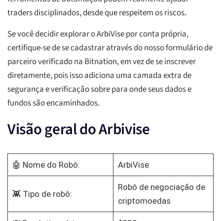
traders disciplinados, desde que respeitem os riscos.
Se você decidir explorar o ArbiVise por conta própria,
certifique-se de se cadastrar através do nosso formulário de
parceiro verificado na Bitnation, em vez de se inscrever
diretamente, pois isso adiciona uma camada extra de
segurança e verificação sobre para onde seus dados e
fundos são encaminhados.
Visão geral do Arbivise
🤖 Nome do Robô:
ArbiVise
Robô de negociação de
👾 Tipo de robô:
criptomoedas