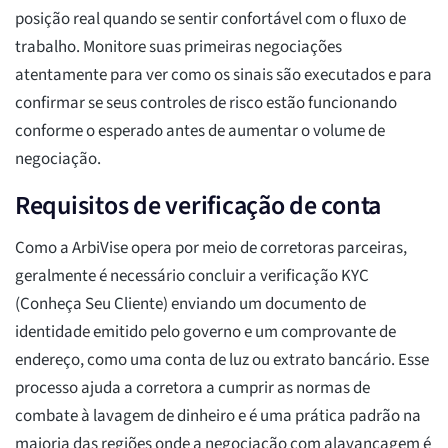
posição real quando se sentir confortável com o fluxo de
trabalho. Monitore suas primeiras negociações
atentamente para ver como os sinais são executados e para
confirmar se seus controles de risco estão funcionando
conforme o esperado antes de aumentar o volume de
negociação.
Requisitos de verificação de conta
Como a ArbiVise opera por meio de corretoras parceiras,
geralmente é necessário concluir a verificação KYC
(Conheça Seu Cliente) enviando um documento de
identidade emitido pelo governo e um comprovante de
endereço, como uma conta de luz ou extrato bancário. Esse
processo ajuda a corretora a cumprir as normas de
combate à lavagem de dinheiro e é uma prática padrão na
maioria das regiões onde a negociação com alavancagem é