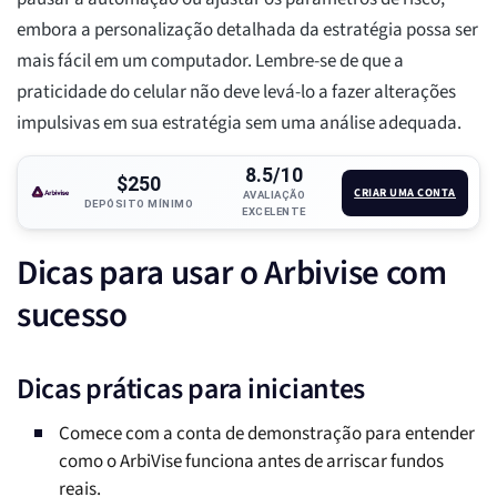
embora a personalização detalhada da estratégia possa ser
mais fácil em um computador. Lembre-se de que a
praticidade do celular não deve levá-lo a fazer alterações
impulsivas em sua estratégia sem uma análise adequada.
8.5/10
$250
CRIAR UMA CONTA
AVALIAÇÃO
DEPÓSITO MÍNIMO
EXCELENTE
Dicas para usar o Arbivise com
sucesso
Dicas práticas para iniciantes
Comece com a conta de demonstração para entender
como o ArbiVise funciona antes de arriscar fundos
reais.