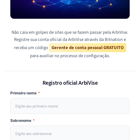
Não caia em golpes de sites que se fazem passar pela ArbiVise.
Registre sua conta oficial da ArbiVise através da Bitnation e
receba um código
Gerente de conta pessoal GRATUITO
para auxiliar no processo de configuração.
Registro oficial ArbiVise
Primeiro nome
*
Sobrenome
*