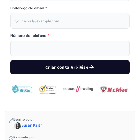
Endereço de email
*
Número de telefone
*
Criar conta ArbiVise
Escrito por:
Susan Keith
Revisado por: