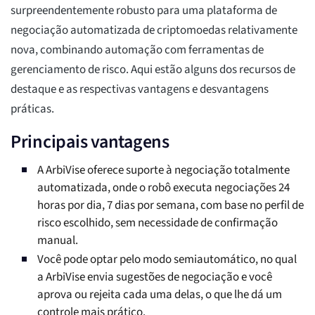
surpreendentemente robusto para uma plataforma de
negociação automatizada de criptomoedas relativamente
nova, combinando automação com ferramentas de
gerenciamento de risco. Aqui estão alguns dos recursos de
destaque e as respectivas vantagens e desvantagens
práticas.
Principais vantagens
A ArbiVise oferece suporte à negociação totalmente
automatizada, onde o robô executa negociações 24
horas por dia, 7 dias por semana, com base no perfil de
risco escolhido, sem necessidade de confirmação
manual.
Você pode optar pelo modo semiautomático, no qual
a ArbiVise envia sugestões de negociação e você
aprova ou rejeita cada uma delas, o que lhe dá um
controle mais prático.