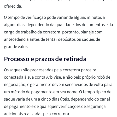
oferecida.
O tempo de verificação pode variar de alguns minutos a
alguns dias, dependendo da qualidade dos documentos e da
carga de trabalho da corretora, portanto, planeje com
antecedência antes de tentar depósitos ou saques de
grande valor.
Processo e prazos de retirada
Os saques são processados pela corretora parceira
conectada à sua conta ArbiVise, e não pelo próprio robô de
negociação, e geralmente devem ser enviados de volta para
um método de pagamento em seu nome. O tempo típico de
saque varia de um a cinco dias úteis, dependendo do canal
de pagamento e de quaisquer verificações de segurança
adicionais realizadas pela corretora.