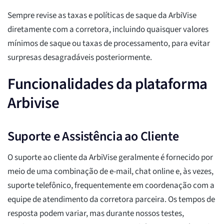
Sempre revise as taxas e políticas de saque da ArbiVise
diretamente com a corretora, incluindo quaisquer valores
mínimos de saque ou taxas de processamento, para evitar
surpresas desagradáveis posteriormente.
Funcionalidades da plataforma
Arbivise
Suporte e Assistência ao Cliente
O suporte ao cliente da ArbiVise geralmente é fornecido por
meio de uma combinação de e-mail, chat online e, às vezes,
suporte telefônico, frequentemente em coordenação com a
equipe de atendimento da corretora parceira. Os tempos de
resposta podem variar, mas durante nossos testes,