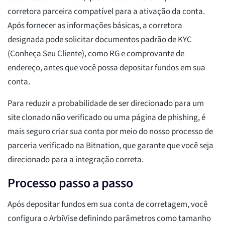
corretora parceira compatível para a ativação da conta.
Após fornecer as informações básicas, a corretora
designada pode solicitar documentos padrão de KYC
(Conheça Seu Cliente), como RG e comprovante de
endereço, antes que você possa depositar fundos em sua
conta.
Para reduzir a probabilidade de ser direcionado para um
site clonado não verificado ou uma página de phishing, é
mais seguro criar sua conta por meio do nosso processo de
parceria verificado na Bitnation, que garante que você seja
direcionado para a integração correta.
Processo passo a passo
Após depositar fundos em sua conta de corretagem, você
configura o ArbiVise definindo parâmetros como tamanho