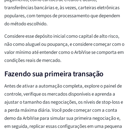
transferências bancárias e, às vezes, carteiras eletrônicas
populares, com tempos de processamento que dependem
do método escolhido.
Considere esse depósito inicial como capital de alto risco,
não como aluguel ou poupança, e considere começar com o
valor mínimo até entender como o ArbiVise se comporta em
condições reais de mercado.
Fazendo sua primeira transação
Antes de ativar a automação completa, explore o painel de
controle, verifique os mercados disponíveis e aprenda a
ajustar o tamanho das negociações, os níveis de stop-loss e
a perda máxima diária. Você pode começar com a conta
demo da ArbiVise para simular sua primeira negociação e,
em seguida, replicar essas configurações em uma pequena