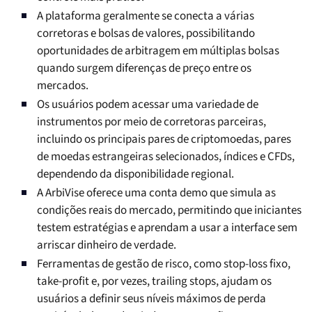
A plataforma geralmente se conecta a várias
corretoras e bolsas de valores, possibilitando
oportunidades de arbitragem em múltiplas bolsas
quando surgem diferenças de preço entre os
mercados.
Os usuários podem acessar uma variedade de
instrumentos por meio de corretoras parceiras,
incluindo os principais pares de criptomoedas, pares
de moedas estrangeiras selecionados, índices e CFDs,
dependendo da disponibilidade regional.
A ArbiVise oferece uma conta demo que simula as
condições reais do mercado, permitindo que iniciantes
testem estratégias e aprendam a usar a interface sem
arriscar dinheiro de verdade.
Ferramentas de gestão de risco, como stop-loss fixo,
take-profit e, por vezes, trailing stops, ajudam os
usuários a definir seus níveis máximos de perda