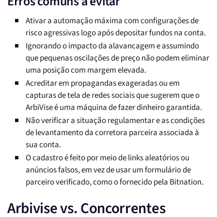
Erros comuns a evitar
Ativar a automação máxima com configurações de
risco agressivas logo após depositar fundos na conta.
Ignorando o impacto da alavancagem e assumindo
que pequenas oscilações de preço não podem eliminar
uma posição com margem elevada.
Acreditar em propagandas exageradas ou em
capturas de tela de redes sociais que sugerem que o
ArbiVise é uma máquina de fazer dinheiro garantida.
Não verificar a situação regulamentar e as condições
de levantamento da corretora parceira associada à
sua conta.
O cadastro é feito por meio de links aleatórios ou
anúncios falsos, em vez de usar um formulário de
parceiro verificado, como o fornecido pela Bitnation.
Arbivise vs. Concorrentes