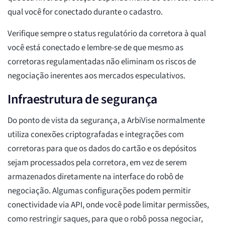
qual você for conectado durante o cadastro.
Verifique sempre o status regulatório da corretora à qual
você está conectado e lembre-se de que mesmo as
corretoras regulamentadas não eliminam os riscos de
negociação inerentes aos mercados especulativos.
Infraestrutura de segurança
Do ponto de vista da segurança, a ArbiVise normalmente
utiliza conexões criptografadas e integrações com
corretoras para que os dados do cartão e os depósitos
sejam processados pela corretora, em vez de serem
armazenados diretamente na interface do robô de
negociação. Algumas configurações podem permitir
conectividade via API, onde você pode limitar permissões,
como restringir saques, para que o robô possa negociar,