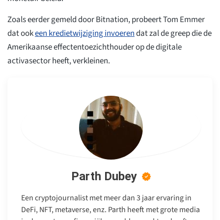
Zoals eerder gemeld door Bitnation, probeert Tom Emmer
dat ook
een kredietwijziging invoeren
dat zal de greep die de
Amerikaanse effectentoezichthouder op de digitale
activasector heeft, verkleinen.
Parth Dubey
Een cryptojournalist met meer dan 3 jaar ervaring in
DeFi, NFT, metaverse, enz. Parth heeft met grote media