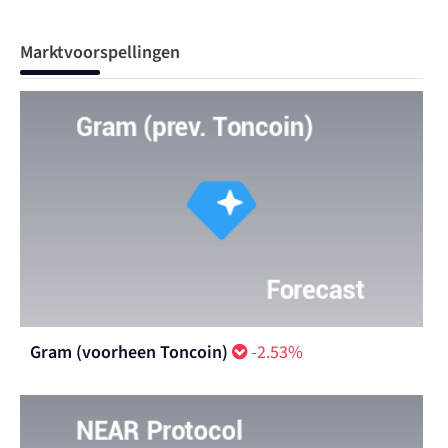
Marktvoorspellingen
Gram (voorheen Toncoin)
-2.53%