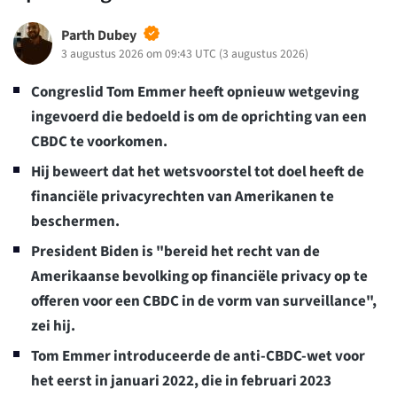
Parth Dubey
3 augustus 2026 om 09:43 UTC
(
3 augustus 2026
)
Congreslid Tom Emmer heeft opnieuw wetgeving
ingevoerd die bedoeld is om de oprichting van een
CBDC te voorkomen.
Hij beweert dat het wetsvoorstel tot doel heeft de
financiële privacyrechten van Amerikanen te
beschermen.
President Biden is "bereid het recht van de
Amerikaanse bevolking op financiële privacy op te
offeren voor een CBDC in de vorm van surveillance",
zei hij.
Tom Emmer introduceerde de anti-CBDC-wet voor
het eerst in januari 2022, die in februari 2023