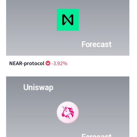
NEAR-protocol
-3.92%