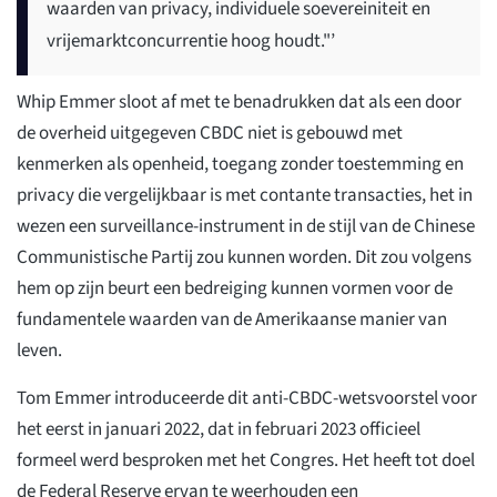
waarden van privacy, individuele soevereiniteit en
vrijemarktconcurrentie hoog houdt."’
Whip Emmer sloot af met te benadrukken dat als een door
de overheid uitgegeven CBDC niet is gebouwd met
kenmerken als openheid, toegang zonder toestemming en
privacy die vergelijkbaar is met contante transacties, het in
wezen een surveillance-instrument in de stijl van de Chinese
Communistische Partij zou kunnen worden. Dit zou volgens
hem op zijn beurt een bedreiging kunnen vormen voor de
fundamentele waarden van de Amerikaanse manier van
leven.
Tom Emmer introduceerde dit anti-CBDC-wetsvoorstel voor
het eerst in januari 2022, dat in februari 2023 officieel
formeel werd besproken met het Congres. Het heeft tot doel
de Federal Reserve ervan te weerhouden een