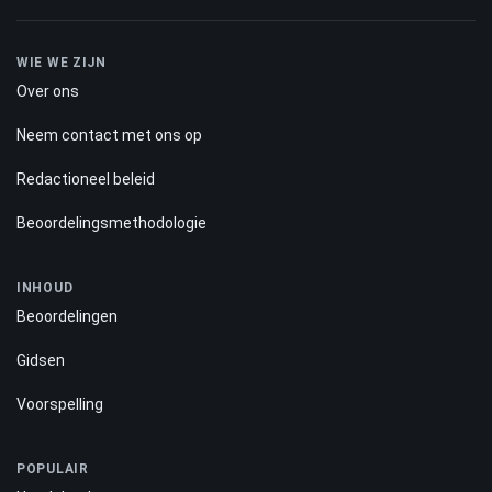
WIE WE ZIJN
Over ons
Neem contact met ons op
Redactioneel beleid
Beoordelingsmethodologie
INHOUD
Beoordelingen
Gidsen
Voorspelling
POPULAIR