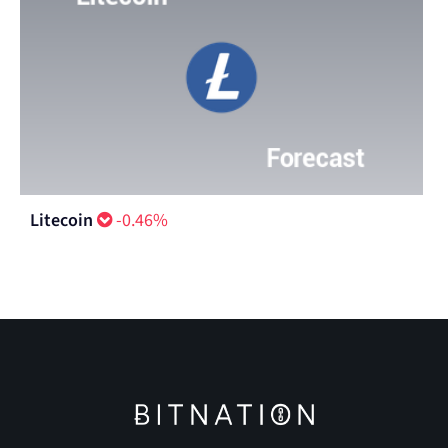
Litecoin
-0.46%