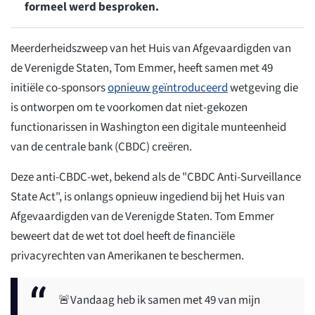
formeel werd besproken.
Meerderheidszweep van het Huis van Afgevaardigden van
de Verenigde Staten, Tom Emmer, heeft samen met 49
initiële co-sponsors
opnieuw geïntroduceerd
wetgeving die
is ontworpen om te voorkomen dat niet-gekozen
functionarissen in Washington een digitale munteenheid
van de centrale bank (CBDC) creëren.
Deze anti-CBDC-wet, bekend als de "CBDC Anti-Surveillance
State Act", is onlangs opnieuw ingediend bij het Huis van
Afgevaardigden van de Verenigde Staten. Tom Emmer
beweert dat de wet tot doel heeft de financiële
privacyrechten van Amerikanen te beschermen.
🚨Vandaag heb ik samen met 49 van mijn