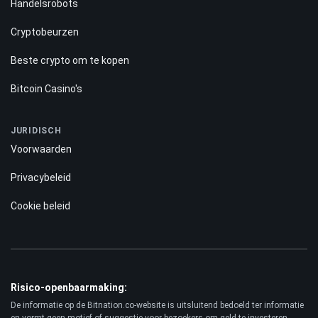
Handelsrobots
Cryptobeurzen
Beste crypto om te kopen
Bitcoin Casino's
JURIDISCH
Voorwaarden
Privacybeleid
Cookie beleid
Risico-openbaarmaking:
De informatie op de Bitnation.co-website is uitsluitend bedoeld ter informatie