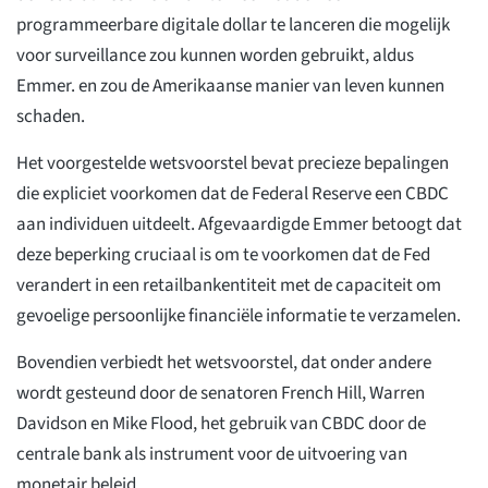
programmeerbare digitale dollar te lanceren die mogelijk
voor surveillance zou kunnen worden gebruikt, aldus
Emmer. en zou de Amerikaanse manier van leven kunnen
schaden.
Het voorgestelde wetsvoorstel bevat precieze bepalingen
die expliciet voorkomen dat de Federal Reserve een CBDC
aan individuen uitdeelt. Afgevaardigde Emmer betoogt dat
deze beperking cruciaal is om te voorkomen dat de Fed
verandert in een retailbankentiteit met de capaciteit om
gevoelige persoonlijke financiële informatie te verzamelen.
Bovendien verbiedt het wetsvoorstel, dat onder andere
wordt gesteund door de senatoren French Hill, Warren
Davidson en Mike Flood, het gebruik van CBDC door de
centrale bank als instrument voor de uitvoering van
monetair beleid.