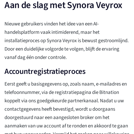
Aan de slag met Synora Veyrox
Nieuwe gebruikers vinden het idee van een AI-
handelsplatform vaak intimiderend, maar het
installatieproces op Synora Veyrox is bewust gestroomlijnd.
Door een duidelijke volgorde te volgen, blijft de ervaring
vanaf dag één onder controle.
Accountregistratieproces
Eerst geeft u basisgegevens op, zoals naam, e-mailadres en
telefoonnummer, via de registratiepagina die Bitnation
koppelt via ons goedgekeurde partnerkanaal. Nadat u uw
contactgegevens heeft bevestigd, wordt u doorgaans
doorgestuurd naar een aangesloten broker om het
aanmaken van uw account af te ronden en akkoord te gaan