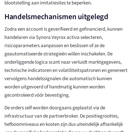
blootstelling aan imitatiesites te beperken.
Handelsmechanismen uitgelegd
Zodra een account is geverifieerd en gefinancierd, kunnen
handelaren via Synora Veyrox activa selecteren,
risicoparameters aanpassen en beslissen of ze de
geautomatiseerde strategieën willen inschakelen. De
onderliggende logica scant naar verluidt marktgegevens,
technische indicatoren en volatiliteitspatronen en genereert
vervolgens handelssignalen die automatisch kunnen
worden uitgevoerd of handmatig kunnen worden
gecontroleerd vóór bevestiging.
De orders zelf worden doorgaans geplaatst via de
infrastructuur van de partnerbroker. De positiegroottes,
hefboomniveaus en kosten zijn dus uiteindelijk afhankelijk