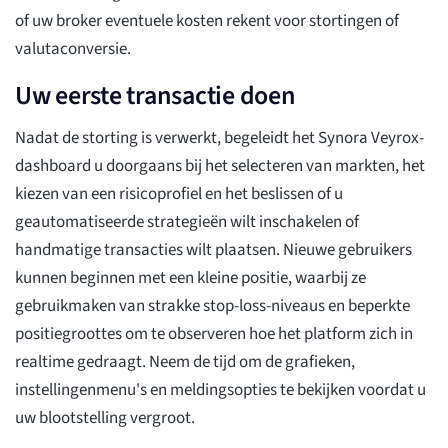
of uw broker eventuele kosten rekent voor stortingen of
valutaconversie.
Uw eerste transactie doen
Nadat de storting is verwerkt, begeleidt het Synora Veyrox-
dashboard u doorgaans bij het selecteren van markten, het
kiezen van een risicoprofiel en het beslissen of u
geautomatiseerde strategieën wilt inschakelen of
handmatige transacties wilt plaatsen. Nieuwe gebruikers
kunnen beginnen met een kleine positie, waarbij ze
gebruikmaken van strakke stop-loss-niveaus en beperkte
positiegroottes om te observeren hoe het platform zich in
realtime gedraagt. Neem de tijd om de grafieken,
instellingenmenu's en meldingsopties te bekijken voordat u
uw blootstelling vergroot.