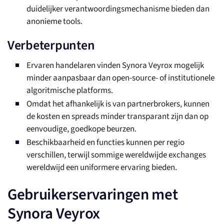
duidelijker verantwoordingsmechanisme bieden dan
anonieme tools.
Verbeterpunten
Ervaren handelaren vinden Synora Veyrox mogelijk
minder aanpasbaar dan open-source- of institutionele
algoritmische platforms.
Omdat het afhankelijk is van partnerbrokers, kunnen
de kosten en spreads minder transparant zijn dan op
eenvoudige, goedkope beurzen.
Beschikbaarheid en functies kunnen per regio
verschillen, terwijl sommige wereldwijde exchanges
wereldwijd een uniformere ervaring bieden.
Gebruikerservaringen met
Synora Veyrox