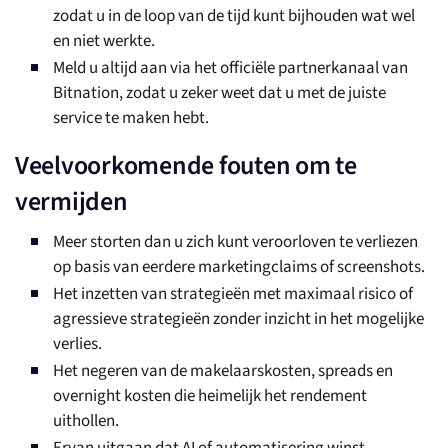
zodat u in de loop van de tijd kunt bijhouden wat wel
en niet werkte.
Meld u altijd aan via het officiële partnerkanaal van
Bitnation, zodat u zeker weet dat u met de juiste
service te maken hebt.
Veelvoorkomende fouten om te
vermijden
Meer storten dan u zich kunt veroorloven te verliezen
op basis van eerdere marketingclaims of screenshots.
Het inzetten van strategieën met maximaal risico of
agressieve strategieën zonder inzicht in het mogelijke
verlies.
Het negeren van de makelaarskosten, spreads en
overnight kosten die heimelijk het rendement
uithollen.