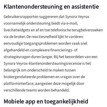
Klantenondersteuning en assistentie
Gebruikersrapporten suggereren dat Synora Veyrox
voornamelijk ondersteuning biedt via e-mail,
livechatwidgets en af en toe telefonische terugbelverzoeken
via de broker. De reactiesnelheid lijkt te variëren:
eenvoudige toegangsproblemen worden vaak snel
afgehandeld en complexere financierings- of
strategievragen duren langer. Bij het beoordelen van een
Synora Veyrox-klantenondersteuningsrecensie is het
belangrijk om onderscheid te maken tussen
brokergerelateerde problemen en vragen over de
platforminterface, aangezien deze mogelijk door
verschillende teams worden behandeld.
Mobiele app en toegankelijkheid