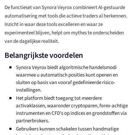
De functieset van Synora Veyrox combineert AI-gestuurde
automatisering met tools die actieve traders al herkennen.
Inzicht in waar deze tools excelleren en waar ze
experimenteel blijven, helpt om mythes te onderscheiden
van de dagelijkse realiteit.
Belangrijkste voordelen
Synora Veyrox biedt algoritmische handelsmodi
waarmee u automatisch posities kunt openen en
sluiten op basis van vooraf gedefinieerde risico-
instellingen.
Het platform biedt toegang tot meerdere
activaklassen, waaronder cryptoparen, forex-achtige
instrumenten en CFD's op indices en grondstoffen via
partnerbrokers.
Gebruikers kunnen schakelen tussen handmatige