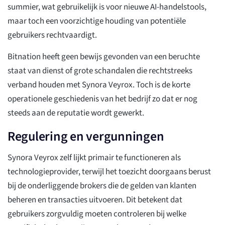
summier, wat gebruikelijk is voor nieuwe AI-handelstools,
maar toch een voorzichtige houding van potentiële
gebruikers rechtvaardigt.
Bitnation heeft geen bewijs gevonden van een beruchte
staat van dienst of grote schandalen die rechtstreeks
verband houden met Synora Veyrox. Toch is de korte
operationele geschiedenis van het bedrijf zo dat er nog
steeds aan de reputatie wordt gewerkt.
Regulering en vergunningen
Synora Veyrox zelf lijkt primair te functioneren als
technologieprovider, terwijl het toezicht doorgaans berust
bij de onderliggende brokers die de gelden van klanten
beheren en transacties uitvoeren. Dit betekent dat
gebruikers zorgvuldig moeten controleren bij welke