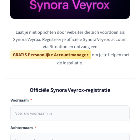
Laat je niet oplichten door websites die zich voordoen als
Synora Veyrox. Registreer je officiële Synora Veyrox-account
via Bitnation en ontvang een
GRATIS Persoonlijke Accountmanager
om je te helpen met
de installatie.
Officiële Synora Veyrox-registratie
Voornaam
*
Achternaam
*