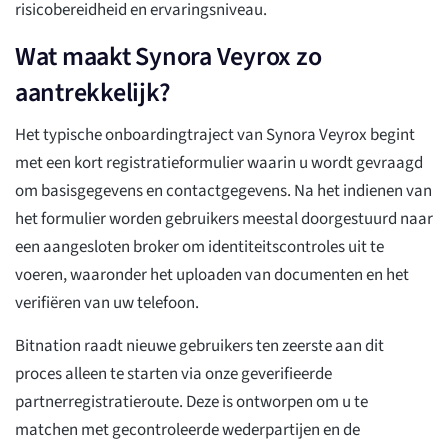
risicobereidheid en ervaringsniveau.
Wat maakt Synora Veyrox zo
aantrekkelijk?
Het typische onboardingtraject van Synora Veyrox begint
met een kort registratieformulier waarin u wordt gevraagd
om basisgegevens en contactgegevens. Na het indienen van
het formulier worden gebruikers meestal doorgestuurd naar
een aangesloten broker om identiteitscontroles uit te
voeren, waaronder het uploaden van documenten en het
verifiëren van uw telefoon.
Bitnation raadt nieuwe gebruikers ten zeerste aan dit
proces alleen te starten via onze geverifieerde
partnerregistratieroute. Deze is ontworpen om u te
matchen met gecontroleerde wederpartijen en de