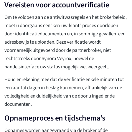
Vereisten voor accountverificatie
Om te voldoen aan de antiwitwasregels en het brokerbeleid,
moet u doorgaans een 'ken-uw-klant'-proces doorlopen
door identificatiedocumenten en, in sommige gevallen, een
adresbewijs te uploaden. Deze verificatie wordt
voornamelijk uitgevoerd door de partnerbroker, niet
rechtstreeks door Synora Veyrox, hoewel de
handelsinterface uw status mogelijk wel weergeeft.
Houd er rekening mee dat de verificatie enkele minuten tot
een aantal dagen in beslag kan nemen, afhankelijk van de
volledigheid en duidelijkheid van de door u ingediende
documenten.
Opnameproces en tijdschema's
Opnames worden aangevraagd via de broker of de