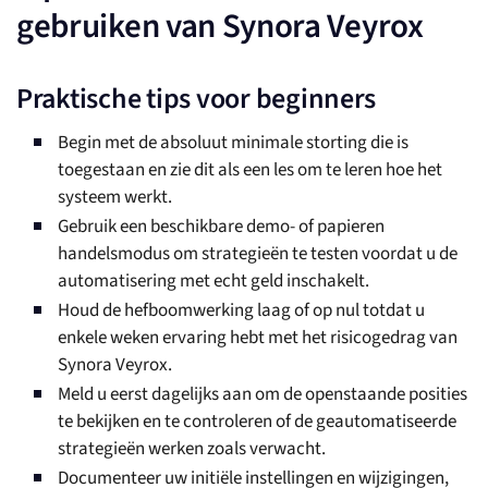
gebruiken van Synora Veyrox
Praktische tips voor beginners
Begin met de absoluut minimale storting die is
toegestaan en zie dit als een les om te leren hoe het
systeem werkt.
Gebruik een beschikbare demo- of papieren
handelsmodus om strategieën te testen voordat u de
automatisering met echt geld inschakelt.
Houd de hefboomwerking laag of op nul totdat u
enkele weken ervaring hebt met het risicogedrag van
Synora Veyrox.
Meld u eerst dagelijks aan om de openstaande posities
te bekijken en te controleren of de geautomatiseerde
strategieën werken zoals verwacht.
Documenteer uw initiële instellingen en wijzigingen,