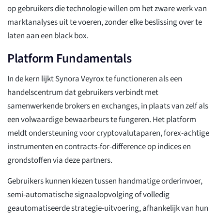
op gebruikers die technologie willen om het zware werk van
marktanalyses uit te voeren, zonder elke beslissing over te
laten aan een black box.
Platform Fundamentals
In de kern lijkt Synora Veyrox te functioneren als een
handelscentrum dat gebruikers verbindt met
samenwerkende brokers en exchanges, in plaats van zelf als
een volwaardige bewaarbeurs te fungeren. Het platform
meldt ondersteuning voor cryptovalutaparen, forex-achtige
instrumenten en contracts-for-difference op indices en
grondstoffen via deze partners.
Gebruikers kunnen kiezen tussen handmatige orderinvoer,
semi-automatische signaalopvolging of volledig
geautomatiseerde strategie-uitvoering, afhankelijk van hun