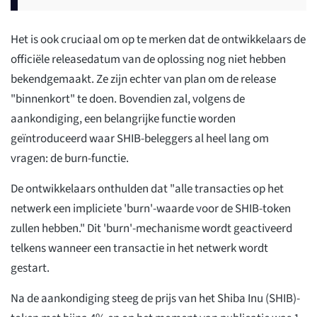
Het is ook cruciaal om op te merken dat de ontwikkelaars de
officiële releasedatum van de oplossing nog niet hebben
bekendgemaakt. Ze zijn echter van plan om de release
"binnenkort" te doen. Bovendien zal, volgens de
aankondiging, een belangrijke functie worden
geïntroduceerd waar SHIB-beleggers al heel lang om
vragen: de burn-functie.
De ontwikkelaars onthulden dat "alle transacties op het
netwerk een impliciete 'burn'-waarde voor de SHIB-token
zullen hebben." Dit 'burn'-mechanisme wordt geactiveerd
telkens wanneer een transactie in het netwerk wordt
gestart.
Na de aankondiging steeg de prijs van het Shiba Inu (SHIB)-