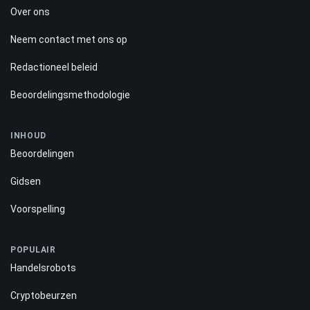
Over ons
Neem contact met ons op
Redactioneel beleid
Beoordelingsmethodologie
INHOUD
Beoordelingen
Gidsen
Voorspelling
POPULAIR
Handelsrobots
Cryptobeurzen