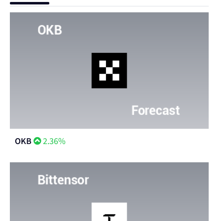
OKB
2.36%