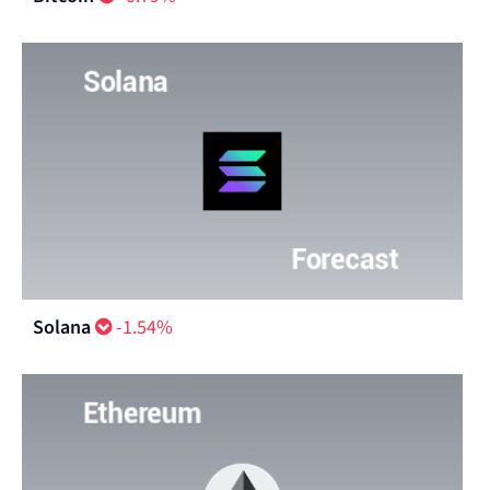
Solana
-1.54%