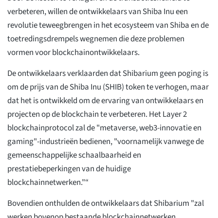
verbeteren, willen de ontwikkelaars van Shiba Inu een
revolutie teweegbrengen in het ecosysteem van Shiba en de
toetredingsdrempels wegnemen die deze problemen
vormen voor blockchainontwikkelaars.
De ontwikkelaars verklaarden dat Shibarium geen poging is
om de prijs van de Shiba Inu (SHIB) token te verhogen, maar
dat het is ontwikkeld om de ervaring van ontwikkelaars en
projecten op de blockchain te verbeteren. Het Layer 2
blockchainprotocol zal de "metaverse, web3-innovatie en
gaming"-industrieën bedienen, "voornamelijk vanwege de
gemeenschappelijke schaalbaarheid en
prestatiebeperkingen van de huidige
blockchainnetwerken."“
Bovendien onthulden de ontwikkelaars dat Shibarium "zal
werken bovenop bestaande blockchainnetwerken,