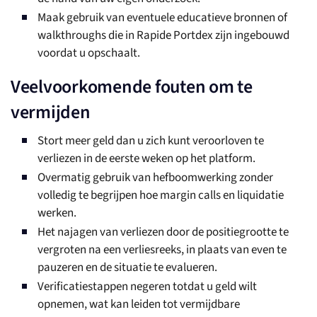
Maak gebruik van eventuele educatieve bronnen of
walkthroughs die in Rapide Portdex zijn ingebouwd
voordat u opschaalt.
Veelvoorkomende fouten om te
vermijden
Stort meer geld dan u zich kunt veroorloven te
verliezen in de eerste weken op het platform.
Overmatig gebruik van hefboomwerking zonder
volledig te begrijpen hoe margin calls en liquidatie
werken.
Het najagen van verliezen door de positiegrootte te
vergroten na een verliesreeks, in plaats van even te
pauzeren en de situatie te evalueren.
Verificatiestappen negeren totdat u geld wilt
opnemen, wat kan leiden tot vermijdbare