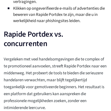
vertragingen.
Klikken op ongeverifieerde e-mails of advertenties die
beweren van Rapide Portdex te zijn, maar die u in
werkelijkheid naar phishingsites leiden.
Rapide Portdex vs.
concurrenten
Vergeleken met veel handelsomgevingen die te complex of
te promotioneel aanvoelen, streeft Rapide Portdex naar een
middenweg. Het probeert de tools te bieden die serieuzere
handelaren verwachten, maar blijft tegelijkertijd
toegankelijk voor gemotiveerde beginners. Het resultaat is
een platform dat gebruikers kan aanspreken die
professionele mogelijkheden zoeken, zonder een
intimiderende leercurve.