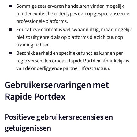
Sommige zeer ervaren handelaren vinden mogelijk
minder exotische ordertypes dan op gespecialiseerde
professionele platforms.
Educatieve content is weliswaar nuttig, maar mogelijk
niet zo uitgebreid als op platforms die zich puur op
training richten.
Beschikbaarheid en specifieke functies kunnen per
regio verschillen omdat Rapide Portdex afhankelijk is
van de onderliggende partnerinfrastructuur.
Gebruikerservaringen met
Rapide Portdex
Positieve gebruikersrecensies en
getuigenissen