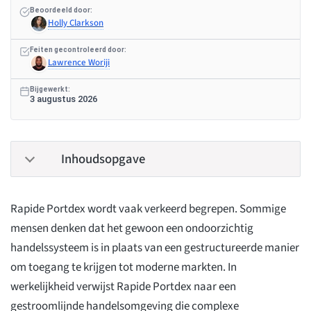
Beoordeeld door:
Holly Clarkson
Feiten gecontroleerd door:
Lawrence Woriji
Bijgewerkt:
3 augustus 2026
Inhoudsopgave
Rapide Portdex wordt vaak verkeerd begrepen. Sommige
mensen denken dat het gewoon een ondoorzichtig
handelssysteem is in plaats van een gestructureerde manier
om toegang te krijgen tot moderne markten. In
werkelijkheid verwijst Rapide Portdex naar een
gestroomlijnde handelsomgeving die complexe