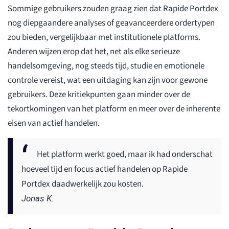
Sommige gebruikers zouden graag zien dat Rapide Portdex
nog diepgaandere analyses of geavanceerdere ordertypen
zou bieden, vergelijkbaar met institutionele platforms.
Anderen wijzen erop dat het, net als elke serieuze
handelsomgeving, nog steeds tijd, studie en emotionele
controle vereist, wat een uitdaging kan zijn voor gewone
gebruikers. Deze kritiekpunten gaan minder over de
tekortkomingen van het platform en meer over de inherente
eisen van actief handelen.
Het platform werkt goed, maar ik had onderschat
hoeveel tijd en focus actief handelen op Rapide
Portdex daadwerkelijk zou kosten.
Jonas K.