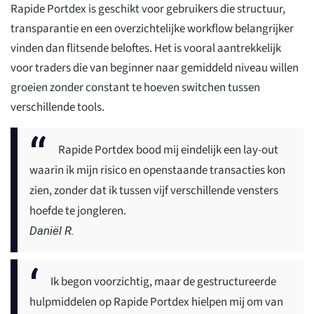
Rapide Portdex is geschikt voor gebruikers die structuur,
transparantie en een overzichtelijke workflow belangrijker
vinden dan flitsende beloftes. Het is vooral aantrekkelijk
voor traders die van beginner naar gemiddeld niveau willen
groeien zonder constant te hoeven switchen tussen
verschillende tools.
Rapide Portdex bood mij eindelijk een lay-out
waarin ik mijn risico en openstaande transacties kon
zien, zonder dat ik tussen vijf verschillende vensters
hoefde te jongleren.
Daniël R.
Ik begon voorzichtig, maar de gestructureerde
hulpmiddelen op Rapide Portdex hielpen mij om van