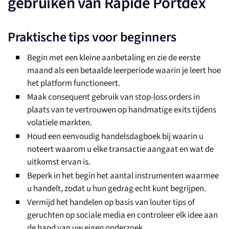
gebruiken van Rapide Portdex
Praktische tips voor beginners
Begin met een kleine aanbetaling en zie de eerste
maand als een betaalde leerperiode waarin je leert hoe
het platform functioneert.
Maak consequent gebruik van stop-loss orders in
plaats van te vertrouwen op handmatige exits tijdens
volatiele markten.
Houd een eenvoudig handelsdagboek bij waarin u
noteert waarom u elke transactie aangaat en wat de
uitkomst ervan is.
Beperk in het begin het aantal instrumenten waarmee
u handelt, zodat u hun gedrag echt kunt begrijpen.
Vermijd het handelen op basis van louter tips of
geruchten op sociale media en controleer elk idee aan
de hand van uw eigen onderzoek.