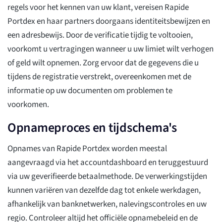
regels voor het kennen van uw klant, vereisen Rapide
Portdex en haar partners doorgaans identiteitsbewijzen en
een adresbewijs. Door de verificatie tijdig te voltooien,
voorkomt u vertragingen wanneer u uw limiet wilt verhogen
of geld wilt opnemen. Zorg ervoor dat de gegevens die u
tijdens de registratie verstrekt, overeenkomen met de
informatie op uw documenten om problemen te
voorkomen.
Opnameproces en tijdschema's
Opnames van Rapide Portdex worden meestal
aangevraagd via het accountdashboard en teruggestuurd
via uw geverifieerde betaalmethode. De verwerkingstijden
kunnen variëren van dezelfde dag tot enkele werkdagen,
afhankelijk van banknetwerken, nalevingscontroles en uw
regio. Controleer altijd het officiële opnamebeleid en de