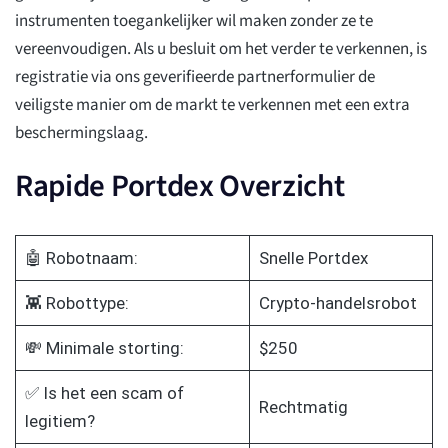
instrumenten toegankelijker wil maken zonder ze te
vereenvoudigen. Als u besluit om het verder te verkennen, is
registratie via ons geverifieerde partnerformulier de
veiligste manier om de markt te verkennen met een extra
beschermingslaag.
Rapide Portdex Overzicht
🤖 Robotnaam:
Snelle Portdex
👾 Robottype:
Crypto-handelsrobot
💸 Minimale storting:
$250
✅ Is het een scam of
Rechtmatig
legitiem?