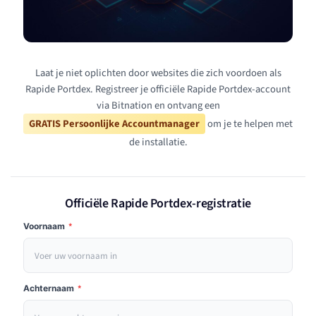
Laat je niet oplichten door websites die zich voordoen als
Rapide Portdex. Registreer je officiële Rapide Portdex-account
via Bitnation en ontvang een
GRATIS Persoonlijke Accountmanager
om je te helpen met
de installatie.
Officiële Rapide Portdex-registratie
Voornaam
*
Achternaam
*