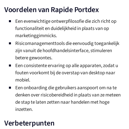
Voordelen van Rapide Portdex
Een evenwichtige ontwerpfilosofie die zich richt op
functionaliteit en duidelijkheid in plaats van op
marketinggimmicks.
Risicomanagementtools die eenvoudig toegankelijk
zijn vanuit de hoofdhandelsinterface, stimuleren
betere gewoontes.
Een consistente ervaring op alle apparaten, zodat u
fouten voorkomt bij de overstap van desktop naar
mobiel.
Een onboarding die gebruikers aanspoort om na te
denken over risicobereidheid in plaats van ze meteen
de stap te laten zetten naar handelen met hoge
inzetten.
Verbeterpunten