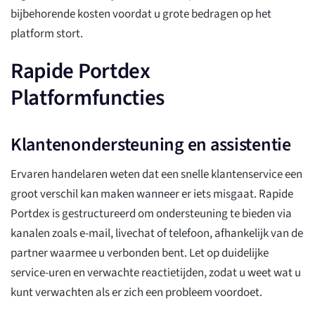
bijbehorende kosten voordat u grote bedragen op het
platform stort.
Rapide Portdex
Platformfuncties
Klantenondersteuning en assistentie
Ervaren handelaren weten dat een snelle klantenservice een
groot verschil kan maken wanneer er iets misgaat. Rapide
Portdex is gestructureerd om ondersteuning te bieden via
kanalen zoals e-mail, livechat of telefoon, afhankelijk van de
partner waarmee u verbonden bent. Let op duidelijke
service-uren en verwachte reactietijden, zodat u weet wat u
kunt verwachten als er zich een probleem voordoet.