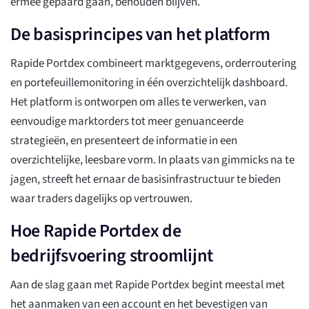
ermee gepaard gaan, behouden blijven.
De basisprincipes van het platform
Rapide Portdex combineert marktgegevens, orderroutering
en portefeuillemonitoring in één overzichtelijk dashboard.
Het platform is ontworpen om alles te verwerken, van
eenvoudige marktorders tot meer genuanceerde
strategieën, en presenteert de informatie in een
overzichtelijke, leesbare vorm. In plaats van gimmicks na te
jagen, streeft het ernaar de basisinfrastructuur te bieden
waar traders dagelijks op vertrouwen.
Hoe Rapide Portdex de
bedrijfsvoering stroomlijnt
Aan de slag gaan met Rapide Portdex begint meestal met
het aanmaken van een account en het bevestigen van