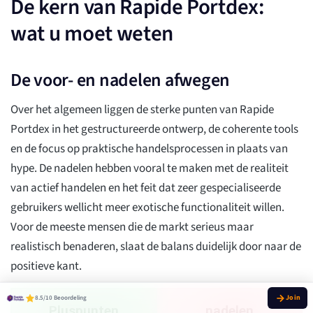
De kern van Rapide Portdex:
wat u moet weten
De voor- en nadelen afwegen
Over het algemeen liggen de sterke punten van Rapide
Portdex in het gestructureerde ontwerp, de coherente tools
en de focus op praktische handelsprocessen in plaats van
hype. De nadelen hebben vooral te maken met de realiteit
van actief handelen en het feit dat zeer gespecialiseerde
gebruikers wellicht meer exotische functionaliteit willen.
Voor de meeste mensen die de markt serieus maar
realistisch benaderen, slaat de balans duidelijk door naar de
positieve kant.
8.5/10 Beoordeling
Pluspunten
nadelen