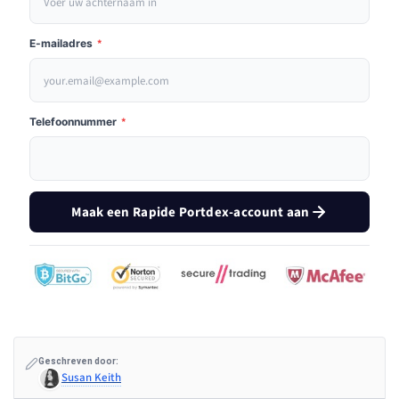
E-mailadres
*
Telefoonnummer
*
Maak een Rapide Portdex-account aan
Geschreven door:
Susan Keith