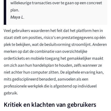
willekeurige transacties over te gaan op een concreet
plan.
Maya L.
Veel gebruikers waarderen het feit dat het platform hen in
staat stelt om posities, risico's en prestatiegegevens op één
plek te bekijken, wat de besluitvorming stroomlijnt. Anderen
merken op dat de combinatie van overzichtelijke
ordertickets en mobiele toegang het gemakkelijker maakt
om zich aan hun handelsplan te houden, zelfs wanneer ze
niet achter hun computer zitten. De algehele ervaring kan,
mits gedisciplineerd benaderd, aanvoelen als een
professionele werkplek die is afgestemd op individueel
gebruik.
Kritiek en klachten van gebruikers