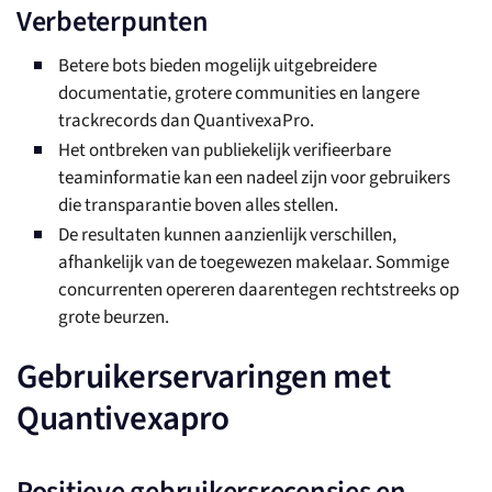
Verbeterpunten
Betere bots bieden mogelijk uitgebreidere
documentatie, grotere communities en langere
trackrecords dan QuantivexaPro.
Het ontbreken van publiekelijk verifieerbare
teaminformatie kan een nadeel zijn voor gebruikers
die transparantie boven alles stellen.
De resultaten kunnen aanzienlijk verschillen,
afhankelijk van de toegewezen makelaar. Sommige
concurrenten opereren daarentegen rechtstreeks op
grote beurzen.
Gebruikerservaringen met
Quantivexapro
Positieve gebruikersrecensies en