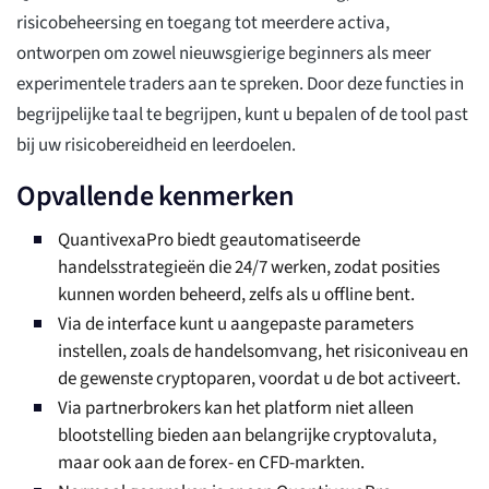
risicobeheersing en toegang tot meerdere activa,
ontworpen om zowel nieuwsgierige beginners als meer
experimentele traders aan te spreken. Door deze functies in
begrijpelijke taal te begrijpen, kunt u bepalen of de tool past
bij uw risicobereidheid en leerdoelen.
Opvallende kenmerken
QuantivexaPro biedt geautomatiseerde
handelsstrategieën die 24/7 werken, zodat posities
kunnen worden beheerd, zelfs als u offline bent.
Via de interface kunt u aangepaste parameters
instellen, zoals de handelsomvang, het risiconiveau en
de gewenste cryptoparen, voordat u de bot activeert.
Via partnerbrokers kan het platform niet alleen
blootstelling bieden aan belangrijke cryptovaluta,
maar ook aan de forex- en CFD-markten.