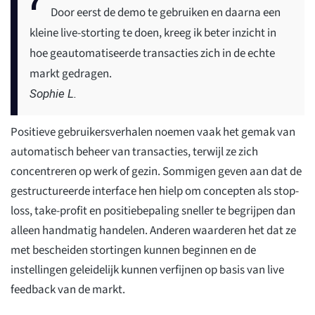
Door eerst de demo te gebruiken en daarna een
kleine live-storting te doen, kreeg ik beter inzicht in
hoe geautomatiseerde transacties zich in de echte
markt gedragen.
Sophie L.
Positieve gebruikersverhalen noemen vaak het gemak van
automatisch beheer van transacties, terwijl ze zich
concentreren op werk of gezin. Sommigen geven aan dat de
gestructureerde interface hen hielp om concepten als stop-
loss, take-profit en positiebepaling sneller te begrijpen dan
alleen handmatig handelen. Anderen waarderen het dat ze
met bescheiden stortingen kunnen beginnen en de
instellingen geleidelijk kunnen verfijnen op basis van live
feedback van de markt.