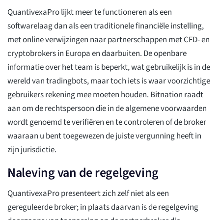
QuantivexaPro lijkt meer te functioneren als een
softwarelaag dan als een traditionele financiële instelling,
met online verwijzingen naar partnerschappen met CFD- en
cryptobrokers in Europa en daarbuiten. De openbare
informatie over het team is beperkt, wat gebruikelijk is in de
wereld van tradingbots, maar toch iets is waar voorzichtige
gebruikers rekening mee moeten houden. Bitnation raadt
aan om de rechtspersoon die in de algemene voorwaarden
wordt genoemd te verifiëren en te controleren of de broker
waaraan u bent toegewezen de juiste vergunning heeft in
zijn jurisdictie.
Naleving van de regelgeving
QuantivexaPro presenteert zich zelf niet als een
gereguleerde broker; in plaats daarvan is de regelgeving