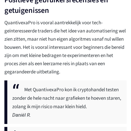
getuigenissen
QuantivexaPro is vooral aantrekkelijk voor tech-
geïnteresseerde traders die het idee van automatisering wel
zien zitten, maar niet hun eigen algoritmes vanaf nul willen
bouwen. Het is vooral interessant voor beginners die bereid
zijn om met kleine bedragen te experimenteren en het
proces zien als een leerzame reis in plaats van een
gegarandeerde uitbetaling.
Met QuantivexaPro kon ik cryptohandel testen
zonder de hele nacht naar grafieken te hoeven staren,
zolang ik mijn risico maar klein hield.
Daniël R.