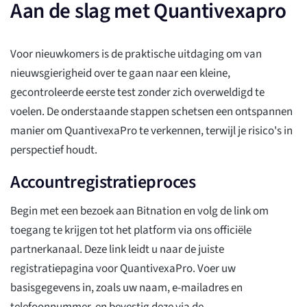
Aan de slag met Quantivexapro
Voor nieuwkomers is de praktische uitdaging om van
nieuwsgierigheid over te gaan naar een kleine,
gecontroleerde eerste test zonder zich overweldigd te
voelen. De onderstaande stappen schetsen een ontspannen
manier om QuantivexaPro te verkennen, terwijl je risico's in
perspectief houdt.
Accountregistratieproces
Begin met een bezoek aan Bitnation en volg de link om
toegang te krijgen tot het platform via ons officiële
partnerkanaal. Deze link leidt u naar de juiste
registratiepagina voor QuantivexaPro. Voer uw
basisgegevens in, zoals uw naam, e-mailadres en