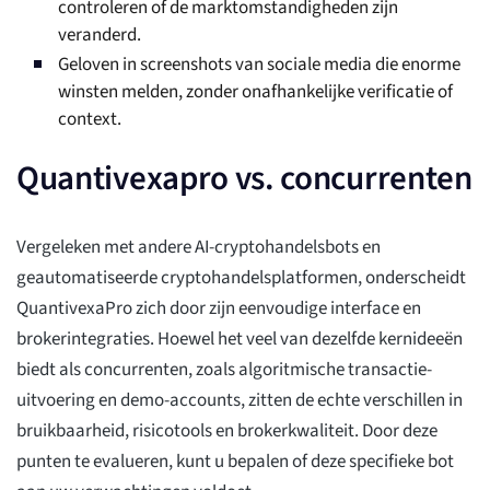
controleren of de marktomstandigheden zijn
veranderd.
Geloven in screenshots van sociale media die enorme
winsten melden, zonder onafhankelijke verificatie of
context.
Quantivexapro vs. concurrenten
Vergeleken met andere AI-cryptohandelsbots en
geautomatiseerde cryptohandelsplatformen, onderscheidt
QuantivexaPro zich door zijn eenvoudige interface en
brokerintegraties. Hoewel het veel van dezelfde kernideeën
biedt als concurrenten, zoals algoritmische transactie-
uitvoering en demo-accounts, zitten de echte verschillen in
bruikbaarheid, risicotools en brokerkwaliteit. Door deze
punten te evalueren, kunt u bepalen of deze specifieke bot