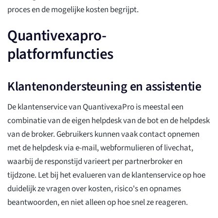
proces en de mogelijke kosten begrijpt.
Quantivexapro-
platformfuncties
Klantenondersteuning en assistentie
De klantenservice van QuantivexaPro is meestal een
combinatie van de eigen helpdesk van de bot en de helpdesk
van de broker. Gebruikers kunnen vaak contact opnemen
met de helpdesk via e-mail, webformulieren of livechat,
waarbij de responstijd varieert per partnerbroker en
tijdzone. Let bij het evalueren van de klantenservice op hoe
duidelijk ze vragen over kosten, risico's en opnames
beantwoorden, en niet alleen op hoe snel ze reageren.