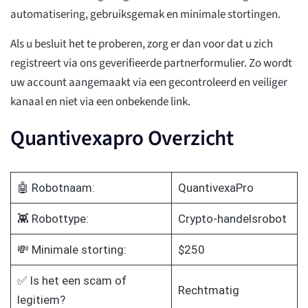
automatisering, gebruiksgemak en minimale stortingen.
Als u besluit het te proberen, zorg er dan voor dat u zich
registreert via ons geverifieerde partnerformulier. Zo wordt
uw account aangemaakt via een gecontroleerd en veiliger
kanaal en niet via een onbekende link.
Quantivexapro Overzicht
🤖 Robotnaam:
QuantivexaPro
👾 Robottype:
Crypto-handelsrobot
💸 Minimale storting:
$250
✅ Is het een scam of
Rechtmatig
legitiem?