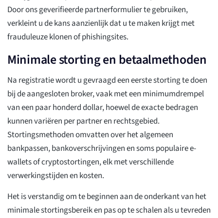
Door ons geverifieerde partnerformulier te gebruiken,
verkleint u de kans aanzienlijk dat u te maken krijgt met
frauduleuze klonen of phishingsites.
Minimale storting en betaalmethoden
Na registratie wordt u gevraagd een eerste storting te doen
bij de aangesloten broker, vaak met een minimumdrempel
van een paar honderd dollar, hoewel de exacte bedragen
kunnen variëren per partner en rechtsgebied.
Stortingsmethoden omvatten over het algemeen
bankpassen, bankoverschrijvingen en soms populaire e-
wallets of cryptostortingen, elk met verschillende
verwerkingstijden en kosten.
Het is verstandig om te beginnen aan de onderkant van het
minimale stortingsbereik en pas op te schalen als u tevreden