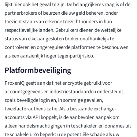
lijkt hier ook het geval te zijn. De belangrijkere vraag is of de
partnerbrokers of beurzen die uw geld beheren, onder
toezicht staan van erkende toezichthouders in hun
respectievelijke landen. Gebruikers dienen de wettelijke
status van elke aangesloten broker onafhankelijk te
controleren en ongereguleerde platformen te beschouwen
als een aanzienlijk hoger tegenpartijrisico.
Platformbeveiliging
ProxenIQ geeft aan dat het encryptie gebruikt voor
accountgegevens en industriestandaarden ondersteunt,
zoals beveiligde login en, in sommige gevallen,
tweefactorauthenticatie. Als u bestaande exchange-
accounts via API koppelt, is de aanbevolen aanpak om
alleen handelsmachtigingen in te schakelen en opnames uit
te schakelen. Zo beperkt u de potentiële schade als uw