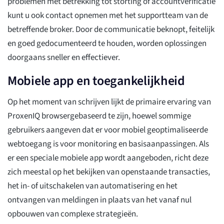
problemen met betrekking tot storting of accountverificatie
kunt u ook contact opnemen met het supportteam van de
betreffende broker. Door de communicatie beknopt, feitelijk
en goed gedocumenteerd te houden, worden oplossingen
doorgaans sneller en effectiever.
Mobiele app en toegankelijkheid
Op het moment van schrijven lijkt de primaire ervaring van
ProxenIQ browsergebaseerd te zijn, hoewel sommige
gebruikers aangeven dat er voor mobiel geoptimaliseerde
webtoegang is voor monitoring en basisaanpassingen. Als
er een speciale mobiele app wordt aangeboden, richt deze
zich meestal op het bekijken van openstaande transacties,
het in- of uitschakelen van automatisering en het
ontvangen van meldingen in plaats van het vanaf nul
opbouwen van complexe strategieën.