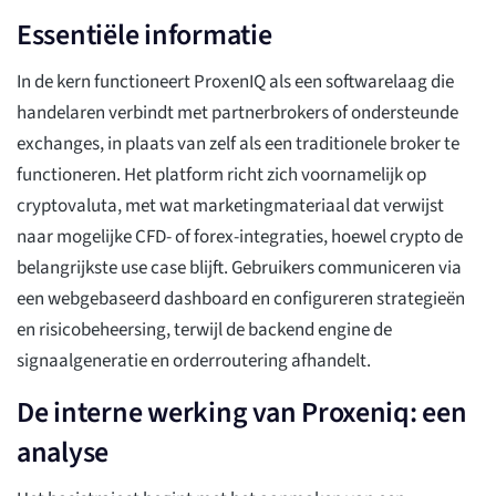
Essentiële informatie
In de kern functioneert ProxenIQ als een softwarelaag die
handelaren verbindt met partnerbrokers of ondersteunde
exchanges, in plaats van zelf als een traditionele broker te
functioneren. Het platform richt zich voornamelijk op
cryptovaluta, met wat marketingmateriaal dat verwijst
naar mogelijke CFD- of forex-integraties, hoewel crypto de
belangrijkste use case blijft. Gebruikers communiceren via
een webgebaseerd dashboard en configureren strategieën
en risicobeheersing, terwijl de backend engine de
signaalgeneratie en orderroutering afhandelt.
De interne werking van Proxeniq: een
analyse