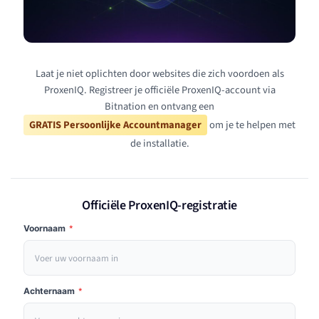
Laat je niet oplichten door websites die zich voordoen als
ProxenIQ. Registreer je officiële ProxenIQ-account via
Bitnation en ontvang een
GRATIS Persoonlijke Accountmanager
om je te helpen met
de installatie.
Officiële ProxenIQ-registratie
Voornaam
*
Achternaam
*