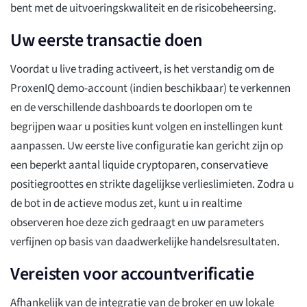
bent met de uitvoeringskwaliteit en de risicobeheersing.
Uw eerste transactie doen
Voordat u live trading activeert, is het verstandig om de
ProxenIQ demo-account (indien beschikbaar) te verkennen
en de verschillende dashboards te doorlopen om te
begrijpen waar u posities kunt volgen en instellingen kunt
aanpassen. Uw eerste live configuratie kan gericht zijn op
een beperkt aantal liquide cryptoparen, conservatieve
positiegroottes en strikte dagelijkse verlieslimieten. Zodra u
de bot in de actieve modus zet, kunt u in realtime
observeren hoe deze zich gedraagt en uw parameters
verfijnen op basis van daadwerkelijke handelsresultaten.
Vereisten voor accountverificatie
Afhankelijk van de integratie van de broker en uw lokale