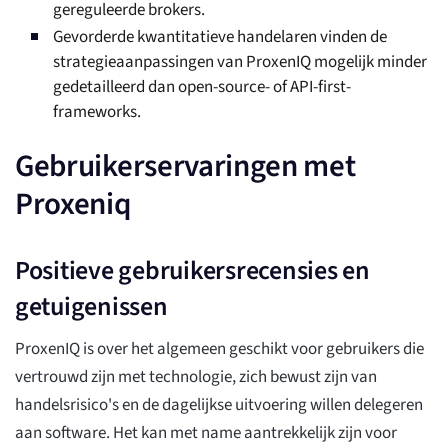
gereguleerde brokers.
Gevorderde kwantitatieve handelaren vinden de
strategieaanpassingen van ProxenIQ mogelijk minder
gedetailleerd dan open-source- of API-first-
frameworks.
Gebruikerservaringen met
Proxeniq
Positieve gebruikersrecensies en
getuigenissen
ProxenIQ is over het algemeen geschikt voor gebruikers die
vertrouwd zijn met technologie, zich bewust zijn van
handelsrisico's en de dagelijkse uitvoering willen delegeren
aan software. Het kan met name aantrekkelijk zijn voor