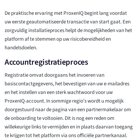
De praktische ervaring met ProxenIQ begint lang voordat
uw eerste geautomatiseerde transactie van start gaat. Een
zorgvuldig installatieproces helpt de mogelijkheden van het
platform af te stemmen op uw risicobereidheid en
handelsdoelen.
Accountregistratieproces
Registratie omvat doorgaans het invoeren van
basiscontactgegevens, het bevestigen van uw e-mailadres
en het instellen van een sterk wachtwoord voor uw
ProxenIQ-account. In sommige regio's wordt u mogelijk
doorgestuurd naar de pagina van een partnermakelaar om
de onboarding te voltooien. Dit is nog een reden om
willekeurige links te vermijden en in plaats daarvan toegang
te krijgen tot het platform via ons officiële partnerkanaal.