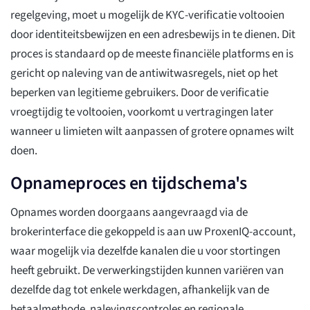
regelgeving, moet u mogelijk de KYC-verificatie voltooien
door identiteitsbewijzen en een adresbewijs in te dienen. Dit
proces is standaard op de meeste financiële platforms en is
gericht op naleving van de antiwitwasregels, niet op het
beperken van legitieme gebruikers. Door de verificatie
vroegtijdig te voltooien, voorkomt u vertragingen later
wanneer u limieten wilt aanpassen of grotere opnames wilt
doen.
Opnameproces en tijdschema's
Opnames worden doorgaans aangevraagd via de
brokerinterface die gekoppeld is aan uw ProxenIQ-account,
waar mogelijk via dezelfde kanalen die u voor stortingen
heeft gebruikt. De verwerkingstijden kunnen variëren van
dezelfde dag tot enkele werkdagen, afhankelijk van de
betaalmethode, nalevingscontroles en regionale