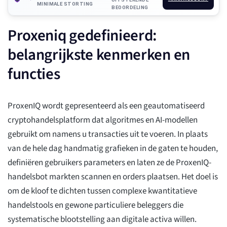
MINIMALE STORTING
BEOORDELING
Proxeniq gedefinieerd:
belangrijkste kenmerken en
functies
ProxenIQ wordt gepresenteerd als een geautomatiseerd
cryptohandelsplatform dat algoritmes en AI-modellen
gebruikt om namens u transacties uit te voeren. In plaats
van de hele dag handmatig grafieken in de gaten te houden,
definiëren gebruikers parameters en laten ze de ProxenIQ-
handelsbot markten scannen en orders plaatsen. Het doel is
om de kloof te dichten tussen complexe kwantitatieve
handelstools en gewone particuliere beleggers die
systematische blootstelling aan digitale activa willen.