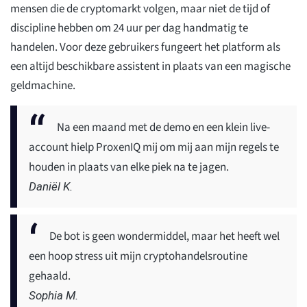
mensen die de cryptomarkt volgen, maar niet de tijd of
discipline hebben om 24 uur per dag handmatig te
handelen. Voor deze gebruikers fungeert het platform als
een altijd beschikbare assistent in plaats van een magische
geldmachine.
Na een maand met de demo en een klein live-
account hielp ProxenIQ mij om mij aan mijn regels te
houden in plaats van elke piek na te jagen.
Daniël K.
De bot is geen wondermiddel, maar het heeft wel
een hoop stress uit mijn cryptohandelsroutine
gehaald.
Sophia M.