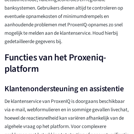
banksystemen. Gebruikers dienen altijd te controleren op
eventuele opnamekosten of minimumdrempels en
aanhoudende problemen met ProxenIQ-opnames zo snel
mogelijk te melden aan de klantenservice. Houd hierbij
gedetailleerde gegevens bij.
Functies van het Proxeniq-
platform
Klantenondersteuning en assistentie
De klantenservice van ProxenIQ is doorgaans beschikbaar
via e-mail, webformulieren en in sommige gevallen livechat,
hoewel de reactiesnelheid kan variëren afhankelijk van de
algehele vraag op het platform. Voor complexere