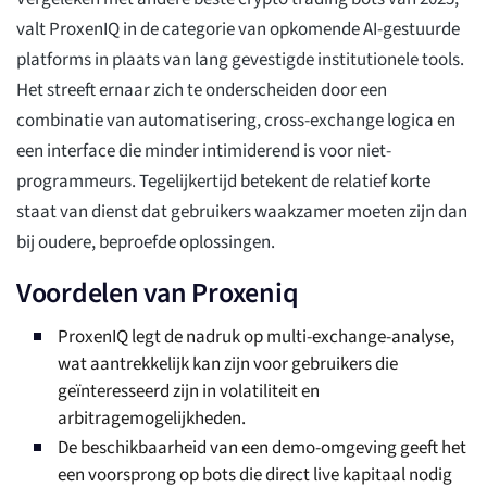
valt ProxenIQ in de categorie van opkomende AI-gestuurde
platforms in plaats van lang gevestigde institutionele tools.
Het streeft ernaar zich te onderscheiden door een
combinatie van automatisering, cross-exchange logica en
een interface die minder intimiderend is voor niet-
programmeurs. Tegelijkertijd betekent de relatief korte
staat van dienst dat gebruikers waakzamer moeten zijn dan
bij oudere, beproefde oplossingen.
Voordelen van Proxeniq
ProxenIQ legt de nadruk op multi-exchange-analyse,
wat aantrekkelijk kan zijn voor gebruikers die
geïnteresseerd zijn in volatiliteit en
arbitragemogelijkheden.
De beschikbaarheid van een demo-omgeving geeft het
een voorsprong op bots die direct live kapitaal nodig