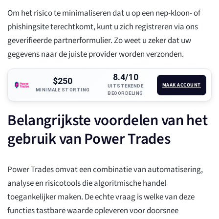
Om het risico te minimaliseren dat u op een nep-kloon- of
phishingsite terechtkomt, kunt u zich registreren via ons
geverifieerde partnerformulier. Zo weet u zeker dat uw
gegevens naar de juiste provider worden verzonden.
8.4/10
$250
MAAK ACCOUNT
UITSTEKENDE
MINIMALE STORTING
BEOORDELING
Belangrijkste voordelen van het
gebruik van Power Trades
Power Trades omvat een combinatie van automatisering,
analyse en risicotools die algoritmische handel
toegankelijker maken. De echte vraag is welke van deze
functies tastbare waarde opleveren voor doorsnee