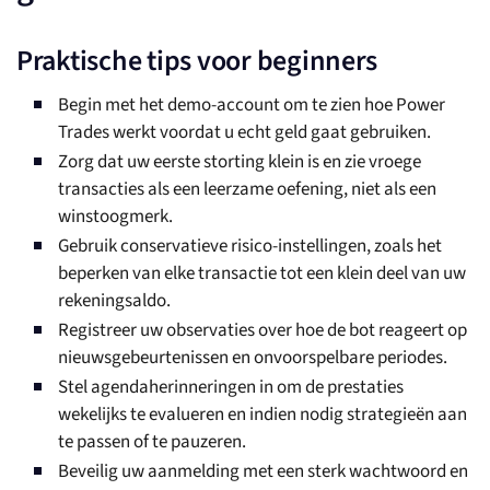
Praktische tips voor beginners
Begin met het demo-account om te zien hoe Power
Trades werkt voordat u echt geld gaat gebruiken.
Zorg dat uw eerste storting klein is en zie vroege
transacties als een leerzame oefening, niet als een
winstoogmerk.
Gebruik conservatieve risico-instellingen, zoals het
beperken van elke transactie tot een klein deel van uw
rekeningsaldo.
Registreer uw observaties over hoe de bot reageert op
nieuwsgebeurtenissen en onvoorspelbare periodes.
Stel agendaherinneringen in om de prestaties
wekelijks te evalueren en indien nodig strategieën aan
te passen of te pauzeren.
Beveilig uw aanmelding met een sterk wachtwoord en