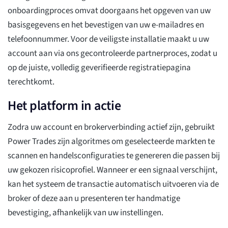
onboardingproces omvat doorgaans het opgeven van uw
basisgegevens en het bevestigen van uw e-mailadres en
telefoonnummer. Voor de veiligste installatie maakt u uw
account aan via ons gecontroleerde partnerproces, zodat u
op de juiste, volledig geverifieerde registratiepagina
terechtkomt.
Het platform in actie
Zodra uw account en brokerverbinding actief zijn, gebruikt
Power Trades zijn algoritmes om geselecteerde markten te
scannen en handelsconfiguraties te genereren die passen bij
uw gekozen risicoprofiel. Wanneer er een signaal verschijnt,
kan het systeem de transactie automatisch uitvoeren via de
broker of deze aan u presenteren ter handmatige
bevestiging, afhankelijk van uw instellingen.