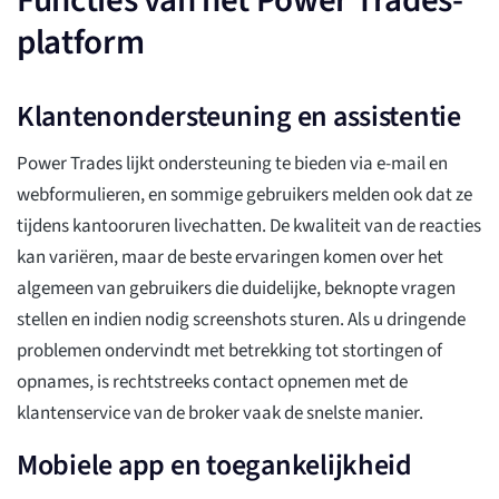
Functies van het Power Trades-
platform
Klantenondersteuning en assistentie
Power Trades lijkt ondersteuning te bieden via e-mail en
webformulieren, en sommige gebruikers melden ook dat ze
tijdens kantooruren livechatten. De kwaliteit van de reacties
kan variëren, maar de beste ervaringen komen over het
algemeen van gebruikers die duidelijke, beknopte vragen
stellen en indien nodig screenshots sturen. Als u dringende
problemen ondervindt met betrekking tot stortingen of
opnames, is rechtstreeks contact opnemen met de
klantenservice van de broker vaak de snelste manier.
Mobiele app en toegankelijkheid