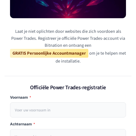
Laat je niet oplichten door websites die zich voordoen als
Power Trades. Registreer je officiële Power Trades-account via
Bitnation en ontvang een
GRATIS Persoonlijke Accountmanager
om je te helpen met
de installatie.
Officiële Power Trades-registratie
Voornaam
*
Achternaam
*