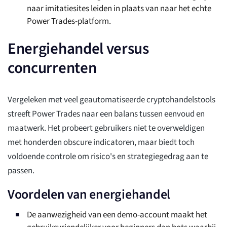
naar imitatiesites leiden in plaats van naar het echte
Power Trades-platform.
Energiehandel versus
concurrenten
Vergeleken met veel geautomatiseerde cryptohandelstools
streeft Power Trades naar een balans tussen eenvoud en
maatwerk. Het probeert gebruikers niet te overweldigen
met honderden obscure indicatoren, maar biedt toch
voldoende controle om risico's en strategiegedrag aan te
passen.
Voordelen van energiehandel
De aanwezigheid van een demo-account maakt het