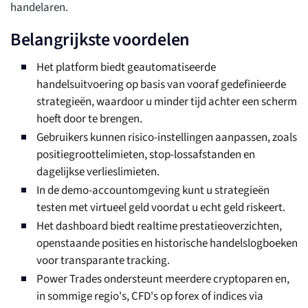
handelaren.
Belangrijkste voordelen
Het platform biedt geautomatiseerde
handelsuitvoering op basis van vooraf gedefinieerde
strategieën, waardoor u minder tijd achter een scherm
hoeft door te brengen.
Gebruikers kunnen risico-instellingen aanpassen, zoals
positiegroottelimieten, stop-lossafstanden en
dagelijkse verlieslimieten.
In de demo-accountomgeving kunt u strategieën
testen met virtueel geld voordat u echt geld riskeert.
Het dashboard biedt realtime prestatieoverzichten,
openstaande posities en historische handelslogboeken
voor transparante tracking.
Power Trades ondersteunt meerdere cryptoparen en,
in sommige regio's, CFD's op forex of indices via