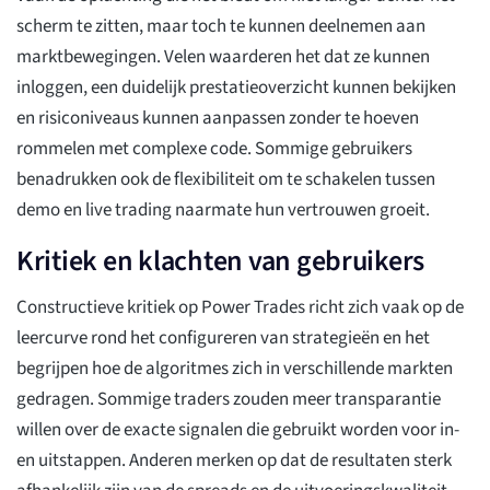
scherm te zitten, maar toch te kunnen deelnemen aan
marktbewegingen. Velen waarderen het dat ze kunnen
inloggen, een duidelijk prestatieoverzicht kunnen bekijken
en risiconiveaus kunnen aanpassen zonder te hoeven
rommelen met complexe code. Sommige gebruikers
benadrukken ook de flexibiliteit om te schakelen tussen
demo en live trading naarmate hun vertrouwen groeit.
Kritiek en klachten van gebruikers
Constructieve kritiek op Power Trades richt zich vaak op de
leercurve rond het configureren van strategieën en het
begrijpen hoe de algoritmes zich in verschillende markten
gedragen. Sommige traders zouden meer transparantie
willen over de exacte signalen die gebruikt worden voor in-
en uitstappen. Anderen merken op dat de resultaten sterk