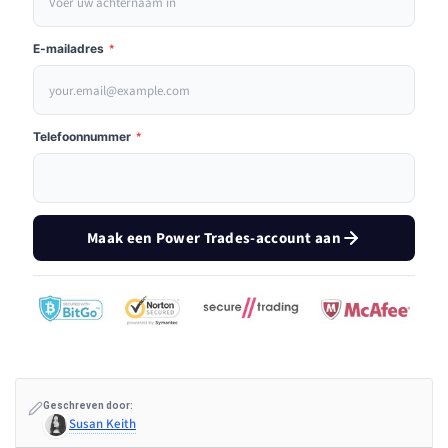
E-mailadres
*
Telefoonnummer
*
Maak een Power Trades-account aan
Geschreven door:
Susan Keith