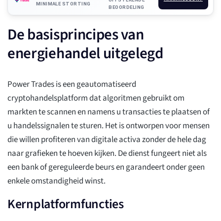
MINIMALE STORTING
BEOORDELING
De basisprincipes van
energiehandel uitgelegd
Power Trades is een geautomatiseerd
cryptohandelsplatform dat algoritmen gebruikt om
markten te scannen en namens u transacties te plaatsen of
u handelssignalen te sturen. Het is ontworpen voor mensen
die willen profiteren van digitale activa zonder de hele dag
naar grafieken te hoeven kijken. De dienst fungeert niet als
een bank of gereguleerde beurs en garandeert onder geen
enkele omstandigheid winst.
Kernplatformfuncties