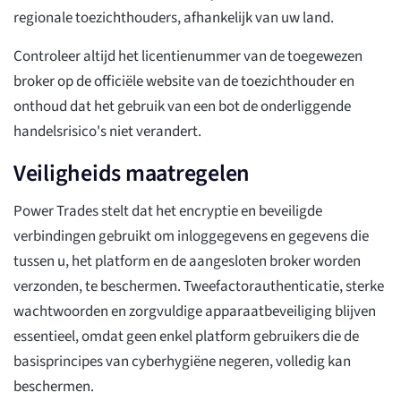
regionale toezichthouders, afhankelijk van uw land.
Controleer altijd het licentienummer van de toegewezen
broker op de officiële website van de toezichthouder en
onthoud dat het gebruik van een bot de onderliggende
handelsrisico's niet verandert.
Veiligheids maatregelen
Power Trades stelt dat het encryptie en beveiligde
verbindingen gebruikt om inloggegevens en gegevens die
tussen u, het platform en de aangesloten broker worden
verzonden, te beschermen. Tweefactorauthenticatie, sterke
wachtwoorden en zorgvuldige apparaatbeveiliging blijven
essentieel, omdat geen enkel platform gebruikers die de
basisprincipes van cyberhygiëne negeren, volledig kan
beschermen.