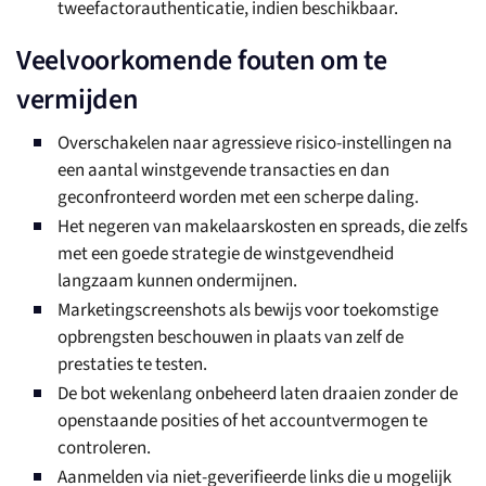
tweefactorauthenticatie, indien beschikbaar.
Veelvoorkomende fouten om te
vermijden
Overschakelen naar agressieve risico-instellingen na
een aantal winstgevende transacties en dan
geconfronteerd worden met een scherpe daling.
Het negeren van makelaarskosten en spreads, die zelfs
met een goede strategie de winstgevendheid
langzaam kunnen ondermijnen.
Marketingscreenshots als bewijs voor toekomstige
opbrengsten beschouwen in plaats van zelf de
prestaties te testen.
De bot wekenlang onbeheerd laten draaien zonder de
openstaande posities of het accountvermogen te
controleren.
Aanmelden via niet-geverifieerde links die u mogelijk