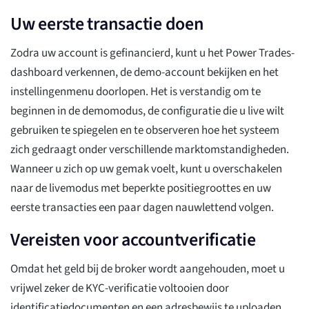
Uw eerste transactie doen
Zodra uw account is gefinancierd, kunt u het Power Trades-
dashboard verkennen, de demo-account bekijken en het
instellingenmenu doorlopen. Het is verstandig om te
beginnen in de demomodus, de configuratie die u live wilt
gebruiken te spiegelen en te observeren hoe het systeem
zich gedraagt onder verschillende marktomstandigheden.
Wanneer u zich op uw gemak voelt, kunt u overschakelen
naar de livemodus met beperkte positiegroottes en uw
eerste transacties een paar dagen nauwlettend volgen.
Vereisten voor accountverificatie
Omdat het geld bij de broker wordt aangehouden, moet u
vrijwel zeker de KYC-verificatie voltooien door
identificatiedocumenten en een adresbewijs te uploaden.