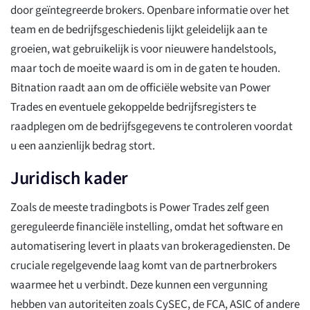
door geïntegreerde brokers. Openbare informatie over het
team en de bedrijfsgeschiedenis lijkt geleidelijk aan te
groeien, wat gebruikelijk is voor nieuwere handelstools,
maar toch de moeite waard is om in de gaten te houden.
Bitnation raadt aan om de officiële website van Power
Trades en eventuele gekoppelde bedrijfsregisters te
raadplegen om de bedrijfsgegevens te controleren voordat
u een aanzienlijk bedrag stort.
Juridisch kader
Zoals de meeste tradingbots is Power Trades zelf geen
gereguleerde financiële instelling, omdat het software en
automatisering levert in plaats van brokeragediensten. De
cruciale regelgevende laag komt van de partnerbrokers
waarmee het u verbindt. Deze kunnen een vergunning
hebben van autoriteiten zoals CySEC, de FCA, ASIC of andere