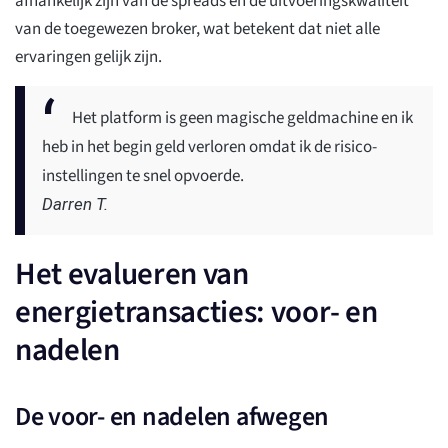
afhankelijk zijn van de spreads en de uitvoeringskwaliteit
van de toegewezen broker, wat betekent dat niet alle
ervaringen gelijk zijn.
Het platform is geen magische geldmachine en ik
heb in het begin geld verloren omdat ik de risico-
instellingen te snel opvoerde.
Darren T.
Het evalueren van
energietransacties: voor- en
nadelen
De voor- en nadelen afwegen