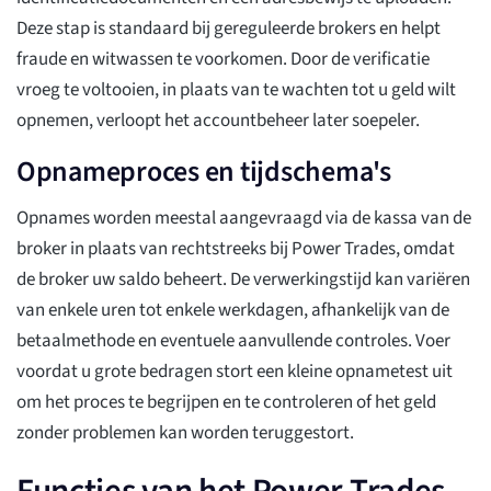
Deze stap is standaard bij gereguleerde brokers en helpt
fraude en witwassen te voorkomen. Door de verificatie
vroeg te voltooien, in plaats van te wachten tot u geld wilt
opnemen, verloopt het accountbeheer later soepeler.
Opnameproces en tijdschema's
Opnames worden meestal aangevraagd via de kassa van de
broker in plaats van rechtstreeks bij Power Trades, omdat
de broker uw saldo beheert. De verwerkingstijd kan variëren
van enkele uren tot enkele werkdagen, afhankelijk van de
betaalmethode en eventuele aanvullende controles. Voer
voordat u grote bedragen stort een kleine opnametest uit
om het proces te begrijpen en te controleren of het geld
zonder problemen kan worden teruggestort.