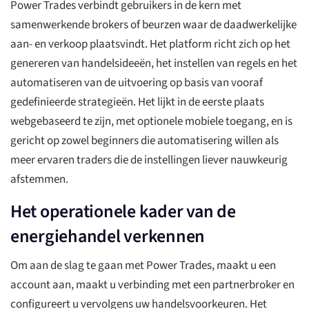
Power Trades verbindt gebruikers in de kern met
samenwerkende brokers of beurzen waar de daadwerkelijke
aan- en verkoop plaatsvindt. Het platform richt zich op het
genereren van handelsideeën, het instellen van regels en het
automatiseren van de uitvoering op basis van vooraf
gedefinieerde strategieën. Het lijkt in de eerste plaats
webgebaseerd te zijn, met optionele mobiele toegang, en is
gericht op zowel beginners die automatisering willen als
meer ervaren traders die de instellingen liever nauwkeurig
afstemmen.
Het operationele kader van de
energiehandel verkennen
Om aan de slag te gaan met Power Trades, maakt u een
account aan, maakt u verbinding met een partnerbroker en
configureert u vervolgens uw handelsvoorkeuren. Het