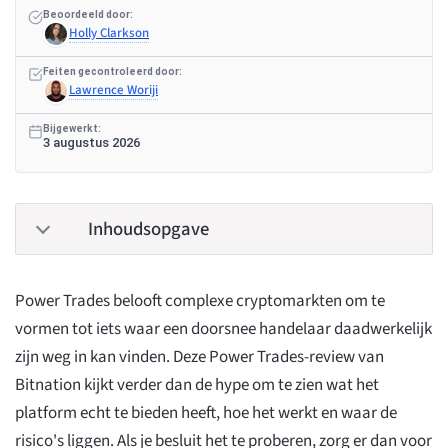
Beoordeeld door:
Holly Clarkson
Feiten gecontroleerd door:
Lawrence Woriji
Bijgewerkt:
3 augustus 2026
Inhoudsopgave
Power Trades belooft complexe cryptomarkten om te
vormen tot iets waar een doorsnee handelaar daadwerkelijk
zijn weg in kan vinden. Deze Power Trades-review van
Bitnation kijkt verder dan de hype om te zien wat het
platform echt te bieden heeft, hoe het werkt en waar de
risico's liggen. Als je besluit het te proberen, zorg er dan voor