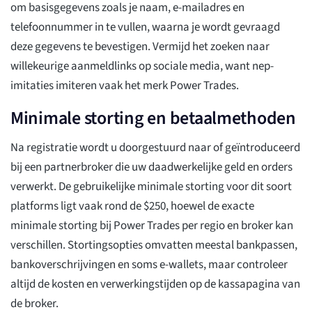
om basisgegevens zoals je naam, e-mailadres en
telefoonnummer in te vullen, waarna je wordt gevraagd
deze gegevens te bevestigen. Vermijd het zoeken naar
willekeurige aanmeldlinks op sociale media, want nep-
imitaties imiteren vaak het merk Power Trades.
Minimale storting en betaalmethoden
Na registratie wordt u doorgestuurd naar of geïntroduceerd
bij een partnerbroker die uw daadwerkelijke geld en orders
verwerkt. De gebruikelijke minimale storting voor dit soort
platforms ligt vaak rond de $250, hoewel de exacte
minimale storting bij Power Trades per regio en broker kan
verschillen. Stortingsopties omvatten meestal bankpassen,
bankoverschrijvingen en soms e-wallets, maar controleer
altijd de kosten en verwerkingstijden op de kassapagina van
de broker.