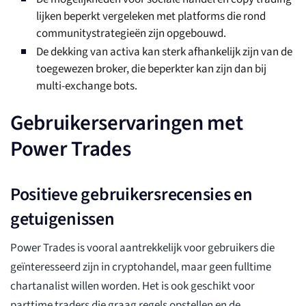
lijken beperkt vergeleken met platforms die rond
communitystrategieën zijn opgebouwd.
De dekking van activa kan sterk afhankelijk zijn van de
toegewezen broker, die beperkter kan zijn dan bij
multi-exchange bots.
Gebruikerservaringen met
Power Trades
Positieve gebruikersrecensies en
getuigenissen
Power Trades is vooral aantrekkelijk voor gebruikers die
geïnteresseerd zijn in cryptohandel, maar geen fulltime
chartanalist willen worden. Het is ook geschikt voor
parttime traders die graag regels opstellen en de