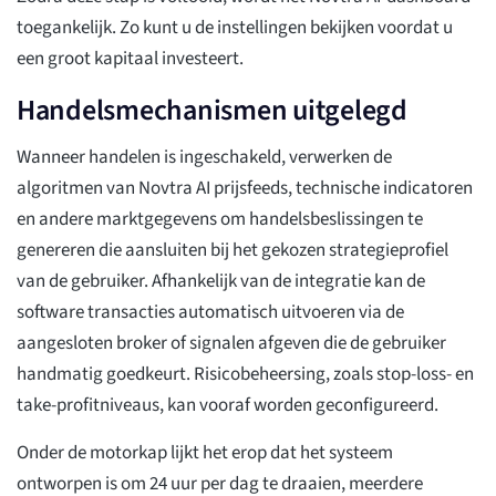
toegankelijk. Zo kunt u de instellingen bekijken voordat u
een groot kapitaal investeert.
Handelsmechanismen uitgelegd
Wanneer handelen is ingeschakeld, verwerken de
algoritmen van Novtra AI prijsfeeds, technische indicatoren
en andere marktgegevens om handelsbeslissingen te
genereren die aansluiten bij het gekozen strategieprofiel
van de gebruiker. Afhankelijk van de integratie kan de
software transacties automatisch uitvoeren via de
aangesloten broker of signalen afgeven die de gebruiker
handmatig goedkeurt. Risicobeheersing, zoals stop-loss- en
take-profitniveaus, kan vooraf worden geconfigureerd.
Onder de motorkap lijkt het erop dat het systeem
ontworpen is om 24 uur per dag te draaien, meerdere