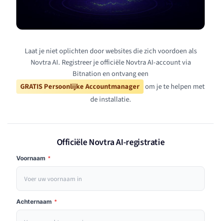
Laat je niet oplichten door websites die zich voordoen als
Novtra AI. Registreer je officiële Novtra AI-account via
Bitnation en ontvang een
GRATIS Persoonlijke Accountmanager
om je te helpen met
de installatie.
Officiële Novtra AI-registratie
Voornaam
*
Achternaam
*