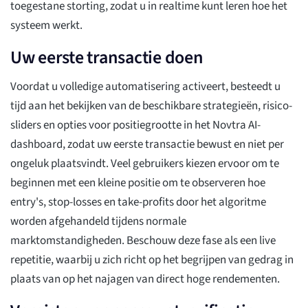
toegestane storting, zodat u in realtime kunt leren hoe het
systeem werkt.
Uw eerste transactie doen
Voordat u volledige automatisering activeert, besteedt u
tijd aan het bekijken van de beschikbare strategieën, risico-
sliders en opties voor positiegrootte in het Novtra AI-
dashboard, zodat uw eerste transactie bewust en niet per
ongeluk plaatsvindt. Veel gebruikers kiezen ervoor om te
beginnen met een kleine positie om te observeren hoe
entry's, stop-losses en take-profits door het algoritme
worden afgehandeld tijdens normale
marktomstandigheden. Beschouw deze fase als een live
repetitie, waarbij u zich richt op het begrijpen van gedrag in
plaats van op het najagen van direct hoge rendementen.