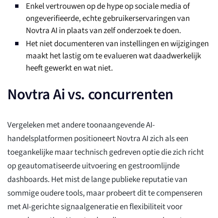
Enkel vertrouwen op de hype op sociale media of
ongeverifieerde, echte gebruikerservaringen van
Novtra AI in plaats van zelf onderzoek te doen.
Het niet documenteren van instellingen en wijzigingen
maakt het lastig om te evalueren wat daadwerkelijk
heeft gewerkt en wat niet.
Novtra Ai vs. concurrenten
Vergeleken met andere toonaangevende AI-
handelsplatformen positioneert Novtra AI zich als een
toegankelijke maar technisch gedreven optie die zich richt
op geautomatiseerde uitvoering en gestroomlijnde
dashboards. Het mist de lange publieke reputatie van
sommige oudere tools, maar probeert dit te compenseren
met AI-gerichte signaalgeneratie en flexibiliteit voor