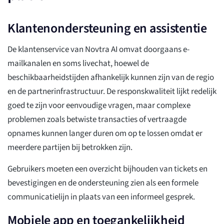
Klantenondersteuning en assistentie
De klantenservice van Novtra AI omvat doorgaans e-
mailkanalen en soms livechat, hoewel de
beschikbaarheidstijden afhankelijk kunnen zijn van de regio
en de partnerinfrastructuur. De responskwaliteit lijkt redelijk
goed te zijn voor eenvoudige vragen, maar complexe
problemen zoals betwiste transacties of vertraagde
opnames kunnen langer duren om op te lossen omdat er
meerdere partijen bij betrokken zijn.
Gebruikers moeten een overzicht bijhouden van tickets en
bevestigingen en de ondersteuning zien als een formele
communicatielijn in plaats van een informeel gesprek.
Mobiele app en toegankelijkheid