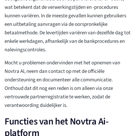
wat betekent dat de verwerkingstijden en -procedures
kunnen variëren. In de meeste gevallen kunnen gebruikers
een uitbetaling aanvragen via de oorspronkelijke
betaalmethode. De levertijden variëren van dezelfde dag tot
enkele werkdagen, afhankelijk van de bankprocedures en
nalevingscontroles.
Mocht u problemen ondervinden met het opnemen van
Novtra AI, neem dan contact op met de officiële
ondersteuning en documenteer alle communicatie.
Onthoud dat dit nog een reden is om alleen via onze
vertrouwde partnerregistratie te werken, zodat de
verantwoording duidelijker is.
Functies van het Novtra Ai-
platform