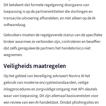
Dit betekent dat formele regelgeving doorgaans van
toepassing is op de partnerentiteiten die stortingen en
transactie-uitvoering afhandelen, en niet alleen op de AI-
softwarelaag.
Gebruikers moeten de regelgevende status van de specifieke
broker waarmee ze verbonden zijn, controleren en beseffen
dat zelfs gereguleerde partners het handelsrisico niet
wegnemen.
Veiligheids maatregelen
Op het gebied van beveiliging adviseert Novtra AI het
gebruik van moderne encryptiestandaarden, veilige
inlogprocedures en zorgvuldige omgang met API-sleutels
waar van toepassing. Dit zijn allemaal basisvereisten voor
een review van een AI-handelsbot. Omdat phishingsites en