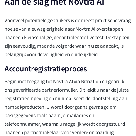
Aan de slag met Novtra Ai
Voor veel potentiële gebruikers is de meest praktische vraag
hoe ze van nieuwsgierigheid naar Novtra AI overstappen
naar een kleinschalige, gecontroleerde live test. De stappen
zijn eenvoudig, maar de volgorde waarin u ze aanpakt, is
belangrijk voor de veiligheid en duidelijkheid.
Accountregistratieproces
Begin met toegang tot Novtra AI via Bitnation en gebruik
ons geverifieerde partnerformulier. Dit leidt u naar de juiste
registratieomgeving en minimaliseert de blootstelling aan
namaakproducten. U wordt doorgaans gevraagd om
basisgegevens zoals naam, e-mailadres en
telefoonnummer, waarna u mogelijk wordt doorgestuurd
naar een partnermakelaar voor verdere onboarding.