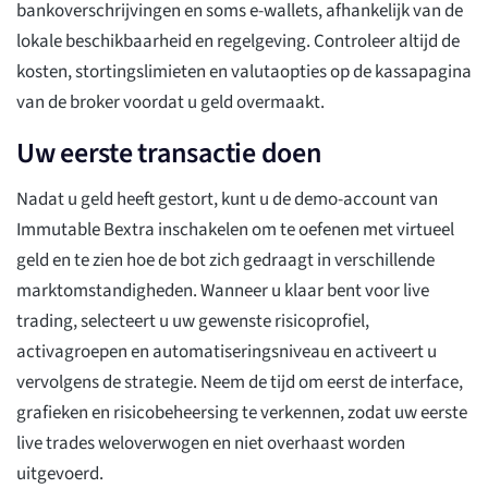
bankoverschrijvingen en soms e-wallets, afhankelijk van de
lokale beschikbaarheid en regelgeving. Controleer altijd de
kosten, stortingslimieten en valutaopties op de kassapagina
van de broker voordat u geld overmaakt.
Uw eerste transactie doen
Nadat u geld heeft gestort, kunt u de demo-account van
Immutable Bextra inschakelen om te oefenen met virtueel
geld en te zien hoe de bot zich gedraagt in verschillende
marktomstandigheden. Wanneer u klaar bent voor live
trading, selecteert u uw gewenste risicoprofiel,
activagroepen en automatiseringsniveau en activeert u
vervolgens de strategie. Neem de tijd om eerst de interface,
grafieken en risicobeheersing te verkennen, zodat uw eerste
live trades weloverwogen en niet overhaast worden
uitgevoerd.