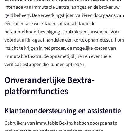
interface van Immutable Bextra, aangezien de broker uw
geld beheert. De verwerkingstijden variëren doorgaans van
één tot enkele werkdagen, afhankelijk van de
betaalmethode, beveiligingscontroles en jurisdictie. Voer
voordat u flink gaat handelen een korte opnametest uit om
inzicht te krijgen in het proces, de mogelijke kosten van
Immutable Bextra, de opnametijdlijnen en eventuele
verificatiestappen die kunnen optreden.
Onveranderlijke Bextra-
platformfuncties
Klantenondersteuning en assistentie
Gebruikers van Immutable Bextra hebben doorgaans te