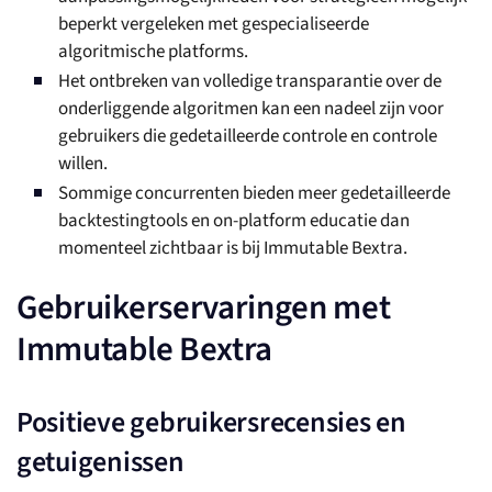
beperkt vergeleken met gespecialiseerde
algoritmische platforms.
Het ontbreken van volledige transparantie over de
onderliggende algoritmen kan een nadeel zijn voor
gebruikers die gedetailleerde controle en controle
willen.
Sommige concurrenten bieden meer gedetailleerde
backtestingtools en on-platform educatie dan
momenteel zichtbaar is bij Immutable Bextra.
Gebruikerservaringen met
Immutable Bextra
Positieve gebruikersrecensies en
getuigenissen