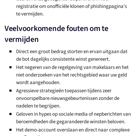
registratie om onofficiële klonen of phishingpagina's
te vermijden.
Veelvoorkomende fouten om te
vermijden
Direct een groot bedrag storten en ervan uitgaan dat
de bot dagelijks consistente winst genereert.
Het negeren van de regelgeving van makelaars en het
niet onderzoeken van het rechtsgebied waar uw geld
wordt aangehouden.
Agressieve strategieën toepassen tijdens zeer
onvoorspelbare nieuwsgebeurtenissen zonder de
nadelen te begrijpen.
Geloven in hypes op sociale media of nepberichten van
beroemdheden die gegarandeerde winsten beloven.
Het demo-account overslaan en direct naar complexe