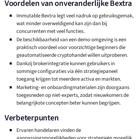
Voordelen van onveranderlijke Bextra
Immutable Bextra legt veel nadruk op gebruiksgemak,
wat minder overweldigend kan zijn dan bij
concurrenten met veel functies.
De beschikbaarheid van een demo-omgeving is een
praktisch voordeel voor voorzichtige beginners die
geautomatiseerde cryptohandel willen uitproberen.
Dankzij brokerintegratie kunnen gebruikers in
sommige configuraties via één strategiepaneel
toegang krijgen tot meerdere activa en markten.
Marketing- en onboardingmaterialen zijn doorgaans
toegesneden op niet-experts, zodat nieuwkomers de
belangrijkste concepten beter kunnen begrijpen.
Verbeterpunten
Ervaren handelaren vinden de
aanpassingsmogelijkheden voor strategieën mogelijk