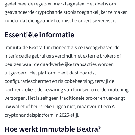
gedefinieerde regels en marktsignalen. Het doel is om
geavanceerde cryptohandelstools toegankelijker te maken
zonder dat diepgaande technische expertise vereist is.
Essentiële informatie
Immutable Bextra functioneert als een webgebaseerde
interface die gebruikers verbindt met externe brokers of
beurzen waar de daadwerkelijke transacties worden
uitgevoerd. Het platform biedt dashboards,
configuratieschermen en risicobeheersing, terwijl de
partnerbrokers de bewaring van fondsen en ordermatching
verzorgen. Het is zelf geen traditionele broker en vervangt
uw wallet of beursrekeningen niet, maar vormt een AI-
cryptohandelsplatform in 2025-stijl.
Hoe werkt Immutable Bextra?