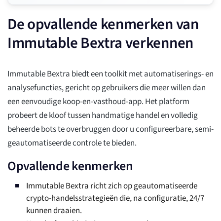
De opvallende kenmerken van
Immutable Bextra verkennen
Immutable Bextra biedt een toolkit met automatiserings- en
analysefuncties, gericht op gebruikers die meer willen dan
een eenvoudige koop-en-vasthoud-app. Het platform
probeert de kloof tussen handmatige handel en volledig
beheerde bots te overbruggen door u configureerbare, semi-
geautomatiseerde controle te bieden.
Opvallende kenmerken
Immutable Bextra richt zich op geautomatiseerde
crypto-handelsstrategieën die, na configuratie, 24/7
kunnen draaien.