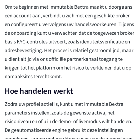
Om te beginnen met Immutable Bextra maakt u doorgaans
een account aan, verbindt u zich met een geschikte broker
en configureert u vervolgens uw handelsvoorkeuren. Tijdens
de onboarding kunt u verwachten dat de toegewezen broker
basis KYC-controles uitvoert, zoals identiteitsverificatie en
adresbevestiging. Het proces is relatief gestroomlijnd, maar
u dient altijd via ons officiële partnerkanaal toegang te
krijgen tot het platform om het risico te verkleinen dat u op
namaaksites terechtkomt.
Hoe handelen werkt
Zodra uw profiel actief is, kunt u met Immutable Bextra
parameters instellen, zoals de gewenste activa, het
risiconiveau en of u in de demo- of livemodus wilt handelen.
De geautomatiseerde engine gebruikt deze instellingen