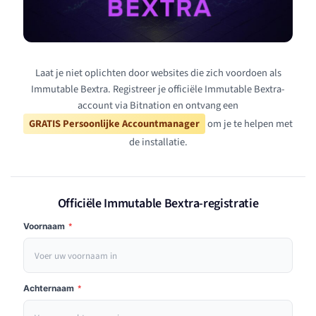
Laat je niet oplichten door websites die zich voordoen als
Immutable Bextra. Registreer je officiële Immutable Bextra-
account via Bitnation en ontvang een
GRATIS Persoonlijke Accountmanager
om je te helpen met
de installatie.
Officiële Immutable Bextra-registratie
Voornaam
*
Achternaam
*