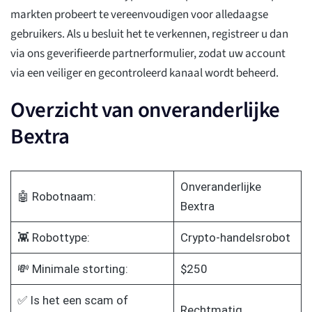
markten probeert te vereenvoudigen voor alledaagse
gebruikers. Als u besluit het te verkennen, registreer u dan
via ons geverifieerde partnerformulier, zodat uw account
via een veiliger en gecontroleerd kanaal wordt beheerd.
Overzicht van onveranderlijke
Bextra
Onveranderlijke
🤖 Robotnaam:
Bextra
👾 Robottype:
Crypto-handelsrobot
💸 Minimale storting:
$250
✅ Is het een scam of
Rechtmatig