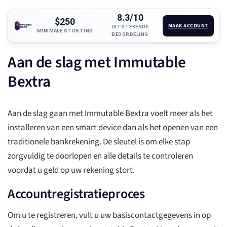
8.3/10
$250
MAAK ACCOUNT
UITSTEKENDE
MINIMALE STORTING
BEOORDELING
Aan de slag met Immutable
Bextra
Aan de slag gaan met Immutable Bextra voelt meer als het
installeren van een smart device dan als het openen van een
traditionele bankrekening. De sleutel is om elke stap
zorgvuldig te doorlopen en alle details te controleren
voordat u geld op uw rekening stort.
Accountregistratieproces
Om u te registreren, vult u uw basiscontactgegevens in op