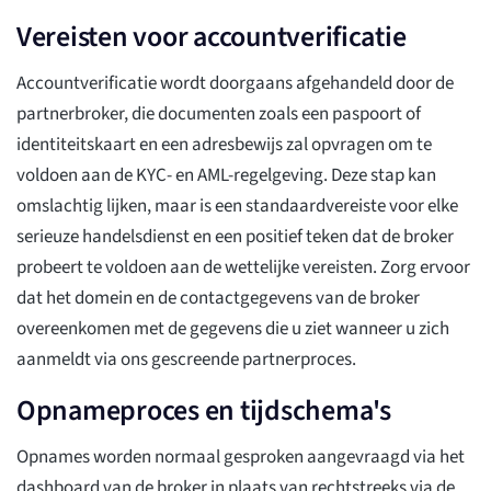
Vereisten voor accountverificatie
Accountverificatie wordt doorgaans afgehandeld door de
partnerbroker, die documenten zoals een paspoort of
identiteitskaart en een adresbewijs zal opvragen om te
voldoen aan de KYC- en AML-regelgeving. Deze stap kan
omslachtig lijken, maar is een standaardvereiste voor elke
serieuze handelsdienst en een positief teken dat de broker
probeert te voldoen aan de wettelijke vereisten. Zorg ervoor
dat het domein en de contactgegevens van de broker
overeenkomen met de gegevens die u ziet wanneer u zich
aanmeldt via ons gescreende partnerproces.
Opnameproces en tijdschema's
Opnames worden normaal gesproken aangevraagd via het
dashboard van de broker in plaats van rechtstreeks via de