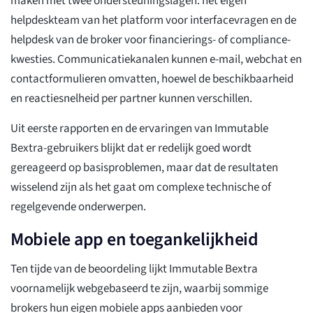
maken met twee ondersteuningslagen: het eigen
helpdeskteam van het platform voor interfacevragen en de
helpdesk van de broker voor financierings- of compliance-
kwesties. Communicatiekanalen kunnen e-mail, webchat en
contactformulieren omvatten, hoewel de beschikbaarheid
en reactiesnelheid per partner kunnen verschillen.
Uit eerste rapporten en de ervaringen van Immutable
Bextra-gebruikers blijkt dat er redelijk goed wordt
gereageerd op basisproblemen, maar dat de resultaten
wisselend zijn als het gaat om complexe technische of
regelgevende onderwerpen.
Mobiele app en toegankelijkheid
Ten tijde van de beoordeling lijkt Immutable Bextra
voornamelijk webgebaseerd te zijn, waarbij sommige
brokers hun eigen mobiele apps aanbieden voor