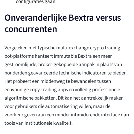
configuraties gaan.
Onveranderlijke Bextra versus
concurrenten
Vergeleken met typische multi-exchange crypto trading
bot-platforms hanteert Immutable Bextra een meer
gestroomlijnde, broker-gekoppelde aanpak in plaats van
honderden geavanceerde technische indicatoren te bieden.
Het probeert een middenweg te bewandelen tussen
eenvoudige copy-trading apps en volledig professionele
algoritmische pakketten. Dit kan het aantrekkelijk maken
voor gebruikers die automatisering willen, maar de
voorkeur geven aan een minder intimiderende interface dan
tools van institutionele kwaliteit.