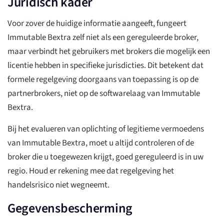
Juridisch kader
Voor zover de huidige informatie aangeeft, fungeert
Immutable Bextra zelf niet als een gereguleerde broker,
maar verbindt het gebruikers met brokers die mogelijk een
licentie hebben in specifieke jurisdicties. Dit betekent dat
formele regelgeving doorgaans van toepassing is op de
partnerbrokers, niet op de softwarelaag van Immutable
Bextra.
Bij het evalueren van oplichting of legitieme vermoedens
van Immutable Bextra, moet u altijd controleren of de
broker die u toegewezen krijgt, goed gereguleerd is in uw
regio. Houd er rekening mee dat regelgeving het
handelsrisico niet wegneemt.
Gegevensbescherming