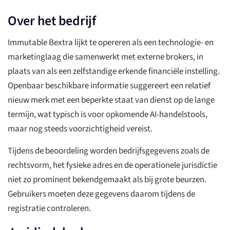
Over het bedrijf
Immutable Bextra lijkt te opereren als een technologie- en
marketinglaag die samenwerkt met externe brokers, in
plaats van als een zelfstandige erkende financiële instelling.
Openbaar beschikbare informatie suggereert een relatief
nieuw merk met een beperkte staat van dienst op de lange
termijn, wat typisch is voor opkomende AI-handelstools,
maar nog steeds voorzichtigheid vereist.
Tijdens de beoordeling worden bedrijfsgegevens zoals de
rechtsvorm, het fysieke adres en de operationele jurisdictie
niet zo prominent bekendgemaakt als bij grote beurzen.
Gebruikers moeten deze gegevens daarom tijdens de
registratie controleren.