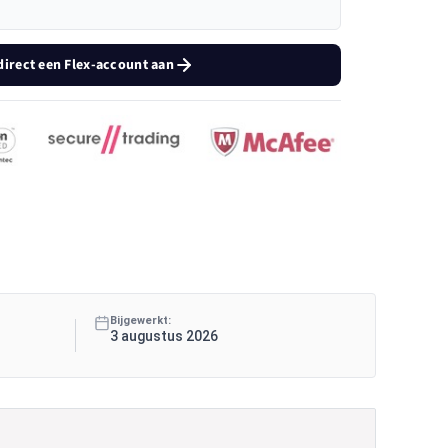
irect een Flex-account aan
Bijgewerkt:
3 augustus 2026