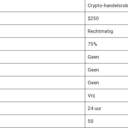
Crypto-handelsrob
$250
Rechtmatig
75%
Geen
Geen
Geen
Vrij
24 uur
50