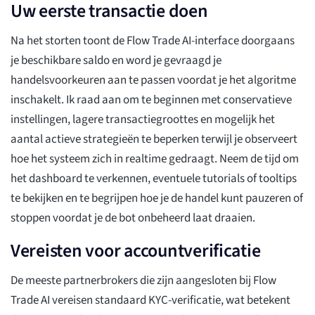
Uw eerste transactie doen
Na het storten toont de Flow Trade AI-interface doorgaans
je beschikbare saldo en word je gevraagd je
handelsvoorkeuren aan te passen voordat je het algoritme
inschakelt. Ik raad aan om te beginnen met conservatieve
instellingen, lagere transactiegroottes en mogelijk het
aantal actieve strategieën te beperken terwijl je observeert
hoe het systeem zich in realtime gedraagt. Neem de tijd om
het dashboard te verkennen, eventuele tutorials of tooltips
te bekijken en te begrijpen hoe je de handel kunt pauzeren of
stoppen voordat je de bot onbeheerd laat draaien.
Vereisten voor accountverificatie
De meeste partnerbrokers die zijn aangesloten bij Flow
Trade AI vereisen standaard KYC-verificatie, wat betekent