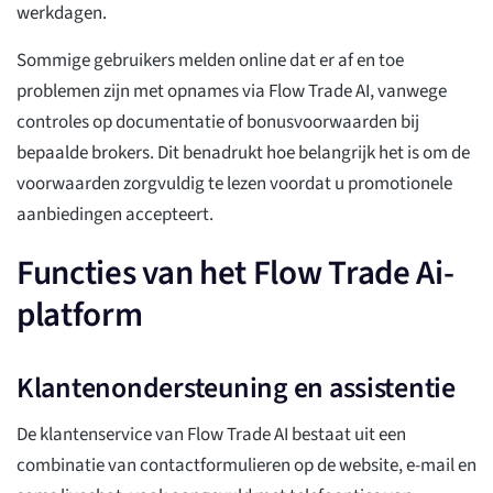
werkdagen.
Sommige gebruikers melden online dat er af en toe
problemen zijn met opnames via Flow Trade AI, vanwege
controles op documentatie of bonusvoorwaarden bij
bepaalde brokers. Dit benadrukt hoe belangrijk het is om de
voorwaarden zorgvuldig te lezen voordat u promotionele
aanbiedingen accepteert.
Functies van het Flow Trade Ai-
platform
Klantenondersteuning en assistentie
De klantenservice van Flow Trade AI bestaat uit een
combinatie van contactformulieren op de website, e-mail en