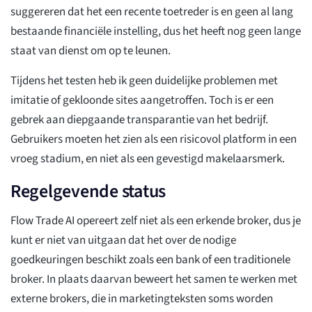
suggereren dat het een recente toetreder is en geen al lang
bestaande financiële instelling, dus het heeft nog geen lange
staat van dienst om op te leunen.
Tijdens het testen heb ik geen duidelijke problemen met
imitatie of gekloonde sites aangetroffen. Toch is er een
gebrek aan diepgaande transparantie van het bedrijf.
Gebruikers moeten het zien als een risicovol platform in een
vroeg stadium, en niet als een gevestigd makelaarsmerk.
Regelgevende status
Flow Trade AI opereert zelf niet als een erkende broker, dus je
kunt er niet van uitgaan dat het over de nodige
goedkeuringen beschikt zoals een bank of een traditionele
broker. In plaats daarvan beweert het samen te werken met
externe brokers, die in marketingteksten soms worden