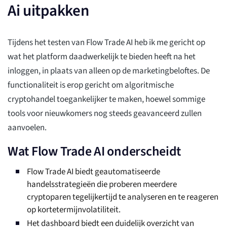
Ai uitpakken
Tijdens het testen van Flow Trade AI heb ik me gericht op
wat het platform daadwerkelijk te bieden heeft na het
inloggen, in plaats van alleen op de marketingbeloftes. De
functionaliteit is erop gericht om algoritmische
cryptohandel toegankelijker te maken, hoewel sommige
tools voor nieuwkomers nog steeds geavanceerd zullen
aanvoelen.
Wat Flow Trade AI onderscheidt
Flow Trade AI biedt geautomatiseerde
handelsstrategieën die proberen meerdere
cryptoparen tegelijkertijd te analyseren en te reageren
op kortetermijnvolatiliteit.
Het dashboard biedt een duidelijk overzicht van