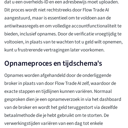
dat u een overheids-ID en een adresbewijs moet uploaden.
Dit proces wordt niet rechtstreeks door Flow Trade AI
aangestuurd, maar is essentieel om te voldoen aan de
antiwitwasregels en om volledige accountfunctionaliteit te
bieden, inclusief opnames. Door de verificatie vroegtijdig te
voltooien, in plaats van te wachten tot u geld wilt opnemen,
kunt u frustrerende vertragingen later voorkomen.
Opnameproces en tijdschema's
Opnames worden afgehandeld door de onderliggende
broker in plaats van door Flow Trade AI zelf, waardoor de
exacte stappen en tijdlijnen kunnen variëren. Normaal
gesproken dien je een opnameverzoek in via het dashboard
van de broker en wordt het geld teruggestort via dezelfde
betaalmethode die je hebt gebruikt om te storten. De
verwerkingstijden variëren van een dag tot enkele