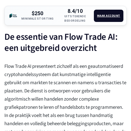
8.4/10
$250
MAAK ACCOUNT
UITSTEKENDE
MINIMALE STORTING
BEOORDELING
De essentie van Flow Trade AI:
een uitgebreid overzicht
Flow Trade AI presenteert zichzelf als een geautomatiseerd
cryptohandelssysteem dat kunstmatige intelligentie
gebruikt om markten te scannen en namens u transacties te
plaatsen. De dienst is ontworpen voor gebruikers die
algoritmisch willen handelen zonder complexe
grafiekpatronen te leren of handelsbots te programmeren.
In de praktijk voelt het als een brug tussen handmatig
handelen en volledig beheerde beleggingsproducten, maar