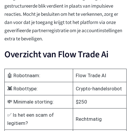
gestructureerde blik verdient in plaats van impulsieve
reacties. Mocht je besluiten om het te verkennen, zorg er
dan voor dat je toegang krijgt tot het platform via onze
geverifieerde partnerregistratie om je accountinstellingen
extra te beveiligen.
Overzicht van Flow Trade Ai
🤖 Robotnaam:
Flow Trade AI
👾 Robottype:
Crypto-handelsrobot
💸 Minimale storting:
$250
✅ Is het een scam of
Rechtmatig
legitiem?