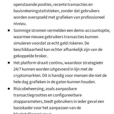
openstaande posities, recente transacties en
basisrekeningstatistieken, zonder dat gebruikers
worden overspoeld met grafieken van professioneel
niveau.
Sommige stromen vermelden een demo-accountoptie,
waarmee nieuwe gebruikers transacties kunnen
simuleren voordat ze echt geld riskeren. De
beschikbaarheid kan echter afhankelijk zijn van de
gekoppelde broker.
Het platform draait continu, waardoor strategieën
24/7 kunnen worden uitgevoerd in lijn met de
cryptomarkten. Dit is handig voor mensen die niet de
hele dag grafieken in de gaten kunnen houden.
Risicobeheersing, zoals aanpasbare
transactiegroottes en configureerbare
stopparameters, biedt gebruikers in ieder geval een
basiskader voor het aanpassen van de