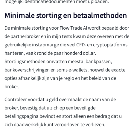
mogelijk identificatiedocumenten moet uploaden.
Minimale storting en betaalmethoden
De minimale storting voor Flow Trade AI wordt bepaald door
de partnerbroker en in mijn tests kwam deze overeen met de
gebruikelijke instapmarge die veel CFD- en cryptoplatforms
hanteren, vaak rond de paar honderd dollar.
Stortingsmethoden omvatten meestal bankpassen,
bankoverschrijvingen en soms e-wallets, hoewel de exacte
opties afhankelijk zijn van je regio en het beleid van de
broker.
Controleer voordat u geld overmaakt de naam van de
broker, bevestig dat u zich op een beveiligde
betalingspagina bevindt en stort alleen een bedrag dat u
zich daadwerkelijk kunt veroorloven te verliezen.