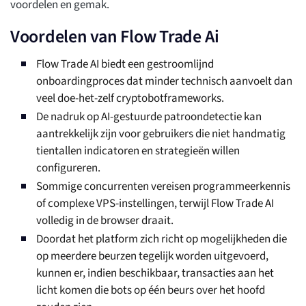
voordelen en gemak.
Voordelen van Flow Trade Ai
Flow Trade AI biedt een gestroomlijnd
onboardingproces dat minder technisch aanvoelt dan
veel doe-het-zelf cryptobotframeworks.
De nadruk op AI-gestuurde patroondetectie kan
aantrekkelijk zijn voor gebruikers die niet handmatig
tientallen indicatoren en strategieën willen
configureren.
Sommige concurrenten vereisen programmeerkennis
of complexe VPS-instellingen, terwijl Flow Trade AI
volledig in de browser draait.
Doordat het platform zich richt op mogelijkheden die
op meerdere beurzen tegelijk worden uitgevoerd,
kunnen er, indien beschikbaar, transacties aan het
licht komen die bots op één beurs over het hoofd