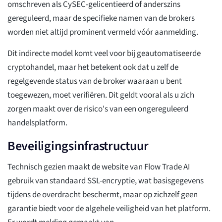
omschreven als CySEC-gelicentieerd of anderszins
gereguleerd, maar de specifieke namen van de brokers
worden niet altijd prominent vermeld vóór aanmelding.
Dit indirecte model komt veel voor bij geautomatiseerde
cryptohandel, maar het betekent ook dat u zelf de
regelgevende status van de broker waaraan u bent
toegewezen, moet verifiëren. Dit geldt vooral als u zich
zorgen maakt over de risico's van een ongereguleerd
handelsplatform.
Beveiligingsinfrastructuur
Technisch gezien maakt de website van Flow Trade AI
gebruik van standaard SSL-encryptie, wat basisgegevens
tijdens de overdracht beschermt, maar op zichzelf geen
garantie biedt voor de algehele veiligheid van het platform.