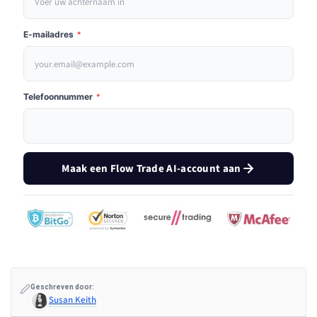
E-mailadres
*
Telefoonnummer
*
Maak een Flow Trade AI-account aan
Geschreven door:
Susan Keith