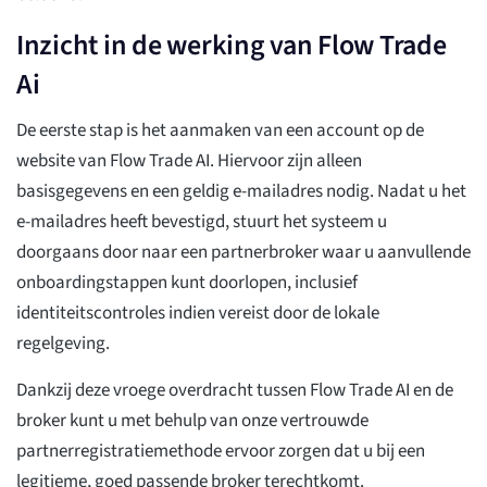
Inzicht in de werking van Flow Trade
Ai
De eerste stap is het aanmaken van een account op de
website van Flow Trade AI. Hiervoor zijn alleen
basisgegevens en een geldig e-mailadres nodig. Nadat u het
e-mailadres heeft bevestigd, stuurt het systeem u
doorgaans door naar een partnerbroker waar u aanvullende
onboardingstappen kunt doorlopen, inclusief
identiteitscontroles indien vereist door de lokale
regelgeving.
Dankzij deze vroege overdracht tussen Flow Trade AI en de
broker kunt u met behulp van onze vertrouwde
partnerregistratiemethode ervoor zorgen dat u bij een
legitieme, goed passende broker terechtkomt.