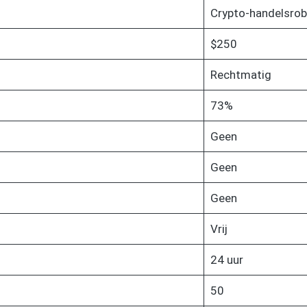
Crypto-handelsrob
$250
Rechtmatig
73%
Geen
Geen
Geen
Vrij
24 uur
50