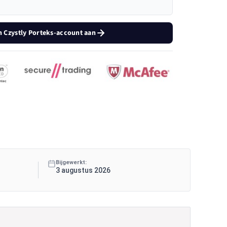
 Czystly Porteks-account aan
Bijgewerkt:
3 augustus 2026