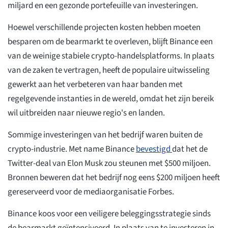
miljard en een gezonde portefeuille van investeringen.
Hoewel verschillende projecten kosten hebben moeten
besparen om de bearmarkt te overleven, blijft Binance een
van de weinige stabiele crypto-handelsplatforms. In plaats
van de zaken te vertragen, heeft de populaire uitwisseling
gewerkt aan het verbeteren van haar banden met
regelgevende instanties in de wereld, omdat het zijn bereik
wil uitbreiden naar nieuwe regio's en landen.
Sommige investeringen van het bedrijf waren buiten de
crypto-industrie. Met name Binance
bevestigd
dat het de
Twitter-deal van Elon Musk zou steunen met $500 miljoen.
Bronnen beweren dat het bedrijf nog eens $200 miljoen heeft
gereserveerd voor de mediaorganisatie Forbes.
Binance koos voor een veiligere beleggingsstrategie sinds