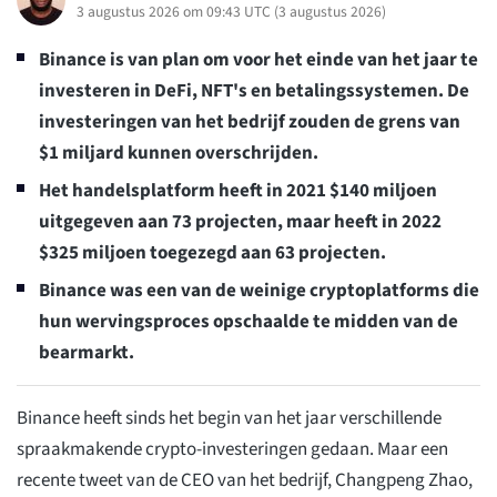
3 augustus 2026 om 09:43 UTC
(
3 augustus 2026
)
Binance is van plan om voor het einde van het jaar te
investeren in DeFi, NFT's en betalingssystemen. De
investeringen van het bedrijf zouden de grens van
$1 miljard kunnen overschrijden.
Het handelsplatform heeft in 2021 $140 miljoen
uitgegeven aan 73 projecten, maar heeft in 2022
$325 miljoen toegezegd aan 63 projecten.
Binance was een van de weinige cryptoplatforms die
hun wervingsproces opschaalde te midden van de
bearmarkt.
Binance heeft sinds het begin van het jaar verschillende
spraakmakende crypto-investeringen gedaan. Maar een
recente tweet van de CEO van het bedrijf, Changpeng Zhao,