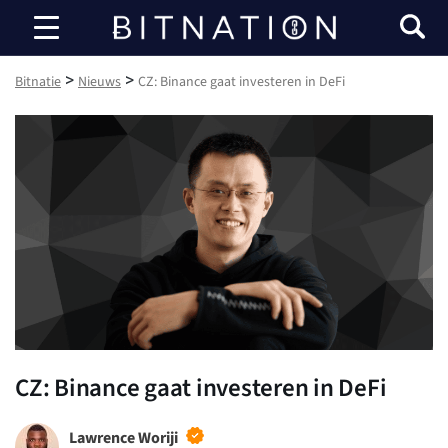
Bitnatie
>
>
Bitnatie
Nieuws
CZ: Binance gaat investeren in DeFi
CZ: Binance gaat investeren in DeFi
Lawrence Woriji