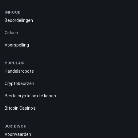
INHOUD
Beoordelingen
Gidsen
Voorspelling
POPULAIR
Handelsrobots
Cryptobeurzen
Beste crypto om te kopen
Bitcoin Casino's
JURIDISCH
Voorwaarden