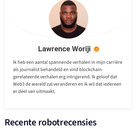
Lawrence Woriji
Ik heb een aantal spannende verhalen in mijn carrière
als journalist behandeld en vind blockchain-
gerelateerde verhalen erg intrigerend. Ik geloof dat
Web3 de wereld zal veranderen en ik wil dat iedereen
er deel van uitmaakt.
Recente robotrecensies