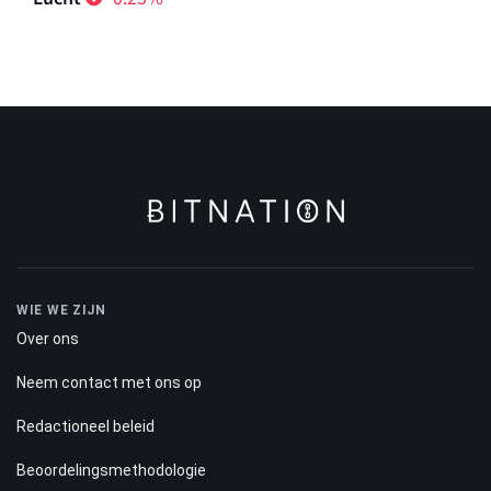
WIE WE ZIJN
Over ons
Neem contact met ons op
Redactioneel beleid
Beoordelingsmethodologie