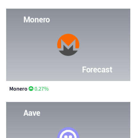
Monero
0.27%