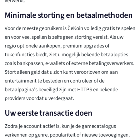
verwerkt.
Minimale storting en betaalmethoden
Voor de meeste gebruikers is ČeKoin volledig gratis te spelen
en voor veel spellen is zelfs geen storting vereist. Als uw
regio optionele aankopen, premium upgrades of
tokenfuncties biedt, ziet u mogelijk bekende betaalopties
zoals bankpassen, e-wallets of externe betalingsverwerkers.
Stort alleen geld dat u zich kunt veroorloven om aan
entertainment te besteden en controleer of de
betaalpagina's beveiligd zijn met HTTPS en bekende
providers voordat u verdergaat.
Uw eerste transactie doen
Zodra je account actief is, kun je de gamecatalogus
verkennen op genre, populariteit of nieuwe toevoegingen,