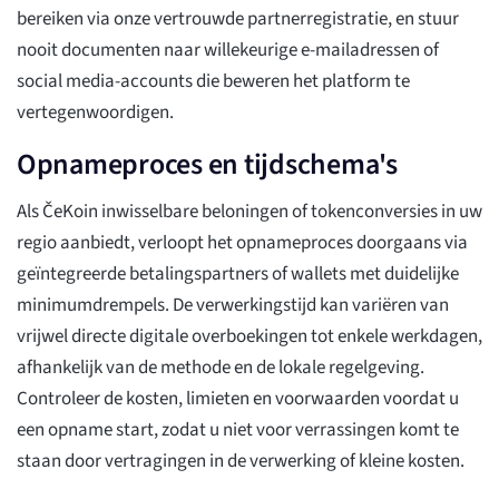
bereiken via onze vertrouwde partnerregistratie, en stuur
nooit documenten naar willekeurige e-mailadressen of
social media-accounts die beweren het platform te
vertegenwoordigen.
Opnameproces en tijdschema's
Als ČeKoin inwisselbare beloningen of tokenconversies in uw
regio aanbiedt, verloopt het opnameproces doorgaans via
geïntegreerde betalingspartners of wallets met duidelijke
minimumdrempels. De verwerkingstijd kan variëren van
vrijwel directe digitale overboekingen tot enkele werkdagen,
afhankelijk van de methode en de lokale regelgeving.
Controleer de kosten, limieten en voorwaarden voordat u
een opname start, zodat u niet voor verrassingen komt te
staan door vertragingen in de verwerking of kleine kosten.