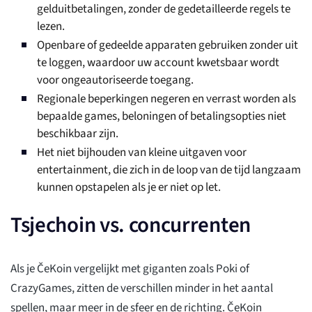
gelduitbetalingen, zonder de gedetailleerde regels te
lezen.
Openbare of gedeelde apparaten gebruiken zonder uit
te loggen, waardoor uw account kwetsbaar wordt
voor ongeautoriseerde toegang.
Regionale beperkingen negeren en verrast worden als
bepaalde games, beloningen of betalingsopties niet
beschikbaar zijn.
Het niet bijhouden van kleine uitgaven voor
entertainment, die zich in de loop van de tijd langzaam
kunnen opstapelen als je er niet op let.
Tsjechoin vs. concurrenten
Als je ČeKoin vergelijkt met giganten zoals Poki of
CrazyGames, zitten de verschillen minder in het aantal
spellen, maar meer in de sfeer en de richting. ČeKoin