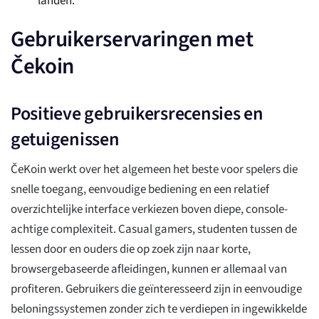
landen.
Gebruikerservaringen met
Čekoin
Positieve gebruikersrecensies en
getuigenissen
ČeKoin werkt over het algemeen het beste voor spelers die
snelle toegang, eenvoudige bediening en een relatief
overzichtelijke interface verkiezen boven diepe, console-
achtige complexiteit. Casual gamers, studenten tussen de
lessen door en ouders die op zoek zijn naar korte,
browsergebaseerde afleidingen, kunnen er allemaal van
profiteren. Gebruikers die geïnteresseerd zijn in eenvoudige
beloningssystemen zonder zich te verdiepen in ingewikkelde