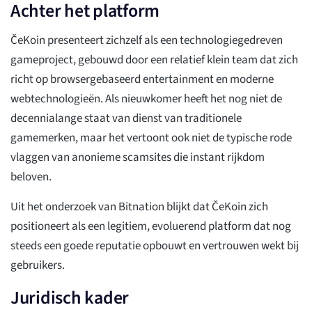
Achter het platform
ČeKoin presenteert zichzelf als een technologiegedreven
gameproject, gebouwd door een relatief klein team dat zich
richt op browsergebaseerd entertainment en moderne
webtechnologieën. Als nieuwkomer heeft het nog niet de
decennialange staat van dienst van traditionele
gamemerken, maar het vertoont ook niet de typische rode
vlaggen van anonieme scamsites die instant rijkdom
beloven.
Uit het onderzoek van Bitnation blijkt dat ČeKoin zich
positioneert als een legitiem, evoluerend platform dat nog
steeds een goede reputatie opbouwt en vertrouwen wekt bij
gebruikers.
Juridisch kader