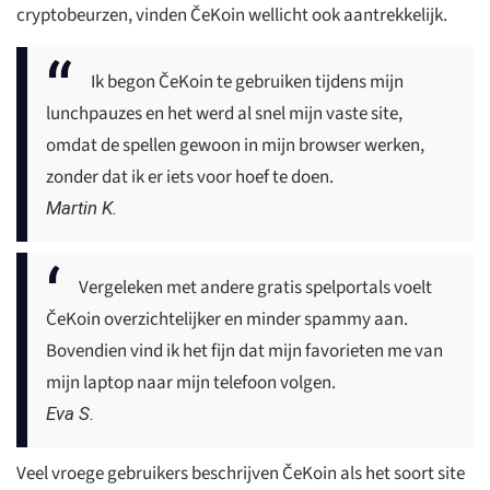
cryptobeurzen, vinden ČeKoin wellicht ook aantrekkelijk.
Ik begon ČeKoin te gebruiken tijdens mijn
lunchpauzes en het werd al snel mijn vaste site,
omdat de spellen gewoon in mijn browser werken,
zonder dat ik er iets voor hoef te doen.
Martin K.
Vergeleken met andere gratis spelportals voelt
ČeKoin overzichtelijker en minder spammy aan.
Bovendien vind ik het fijn dat mijn favorieten me van
mijn laptop naar mijn telefoon volgen.
Eva S.
Veel vroege gebruikers beschrijven ČeKoin als het soort site