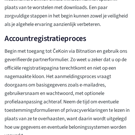
plaats van te worstelen met downloads. Een paar
zorgvuldige stappen in het begin kunnen zowel je veiligheid
als je algehele ervaring aanzienlijk verbeteren.
Accountregistratieproces
Begin met toegang tot ČeKoin via Bitnation en gebruik ons
geverifieerde partnerformulier. Zo weet u zeker dat u op de
officiële registratiepagina terechtkomt en niet op een
nagemaakte kloon. Het aanmeldingsproces vraagt
doorgaans om basisgegevens zoals e-mailadres,
gebruikersnaam en wachtwoord, met optionele
profielaanpassing achteraf. Neem de tijd om eventuele
toestemmingsformulieren of privacyverklaringen te lezen in
plaats van ze te overhaasten, want daarin wordt uitgelegd
hoe uw gegevens en eventuele beloningssystemen worden