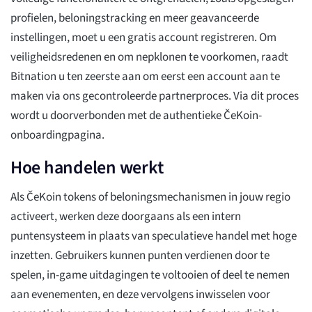
profielen, beloningstracking en meer geavanceerde
instellingen, moet u een gratis account registreren. Om
veiligheidsredenen en om nepklonen te voorkomen, raadt
Bitnation u ten zeerste aan om eerst een account aan te
maken via ons gecontroleerde partnerproces. Via dit proces
wordt u doorverbonden met de authentieke ČeKoin-
onboardingpagina.
Hoe handelen werkt
Als ČeKoin tokens of beloningsmechanismen in jouw regio
activeert, werken deze doorgaans als een intern
puntensysteem in plaats van speculatieve handel met hoge
inzetten. Gebruikers kunnen punten verdienen door te
spelen, in-game uitdagingen te voltooien of deel te nemen
aan evenementen, en deze vervolgens inwisselen voor