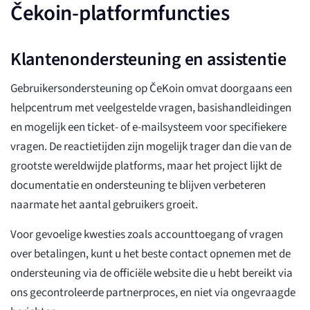
Čekoin-platformfuncties
Klantenondersteuning en assistentie
Gebruikersondersteuning op ČeKoin omvat doorgaans een
helpcentrum met veelgestelde vragen, basishandleidingen
en mogelijk een ticket- of e-mailsysteem voor specifiekere
vragen. De reactietijden zijn mogelijk trager dan die van de
grootste wereldwijde platforms, maar het project lijkt de
documentatie en ondersteuning te blijven verbeteren
naarmate het aantal gebruikers groeit.
Voor gevoelige kwesties zoals accounttoegang of vragen
over betalingen, kunt u het beste contact opnemen met de
ondersteuning via de officiële website die u hebt bereikt via
ons gecontroleerde partnerproces, en niet via ongevraagde