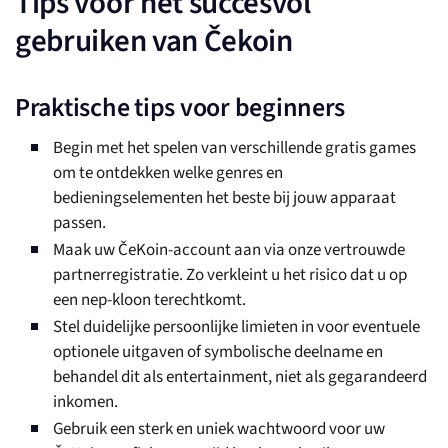
Tips voor het succesvol
gebruiken van Čekoin
Praktische tips voor beginners
Begin met het spelen van verschillende gratis games
om te ontdekken welke genres en
bedieningselementen het beste bij jouw apparaat
passen.
Maak uw ČeKoin-account aan via onze vertrouwde
partnerregistratie. Zo verkleint u het risico dat u op
een nep-kloon terechtkomt.
Stel duidelijke persoonlijke limieten in voor eventuele
optionele uitgaven of symbolische deelname en
behandel dit als entertainment, niet als gegarandeerd
inkomen.
Gebruik een sterk en uniek wachtwoord voor uw