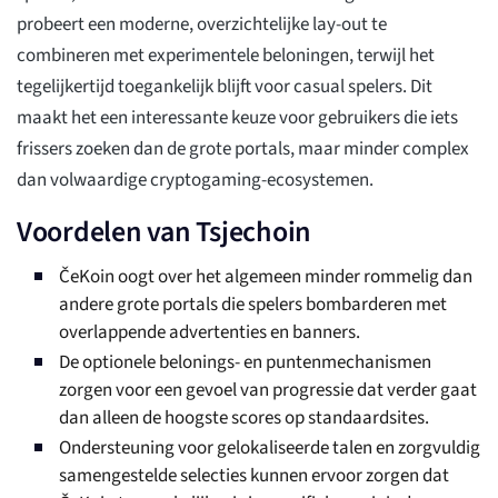
probeert een moderne, overzichtelijke lay-out te
combineren met experimentele beloningen, terwijl het
tegelijkertijd toegankelijk blijft voor casual spelers. Dit
maakt het een interessante keuze voor gebruikers die iets
frissers zoeken dan de grote portals, maar minder complex
dan volwaardige cryptogaming-ecosystemen.
Voordelen van Tsjechoin
ČeKoin oogt over het algemeen minder rommelig dan
andere grote portals die spelers bombarderen met
overlappende advertenties en banners.
De optionele belonings- en puntenmechanismen
zorgen voor een gevoel van progressie dat verder gaat
dan alleen de hoogste scores op standaardsites.
Ondersteuning voor gelokaliseerde talen en zorgvuldig
samengestelde selecties kunnen ervoor zorgen dat