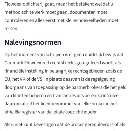
Flowdex-oplichterij gaat, maar het betekent wel dat u
methodisch te werk moet gaan, documenten moet
controleren en alles eerst met kleine hoeveelheden moet
testen.
Nalevingsnormen
Op het moment van schrijven is er geen duidelijk bewijs dat
Canmark Flowdex zelf rechtstreeks gereguleerd wordt als
financiële instelling in belangrijke rechtsgebieden zoals de
EU, het VK of de VS. In plaats daarvan is de regelgeving
doorgaans van toepassing op de partnerbrokers die het geld
van klanten beheren en transacties uitvoeren. Controleer
daarom altijd het licentienummer van elke broker in het
officiële register van de lokale toezichthouder.
Als u niet kunt bevestigen dat de broker gereguleerd is of als