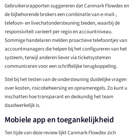
Gebruikersrapporten suggereren dat Canmark Flowdex en
de bijbehorende brokers een combinatie van e-mail-,
telefoon- en livechatondersteuning bieden, waarbij de
responsiviteit varieert per regio en accountniveau.
Sommige handelaren melden proactieve telefoontjes van
accountmanagers die helpen bij het configureren van het
systeem, terwijl anderen liever via ticketsystemen
communiceren voor een schriftelijke terugkoppeling.
Stel bij het testen van de ondersteuning duidelijke vragen
over kosten, risicobeheersing en opnameregels. Zo kunt u
inschatten hoe transparant en deskundig het team
daadwerkelijk is.
Mobiele app en toegankelijkheid
Ten tijde van deze review lijkt Canmark Flowdex zich