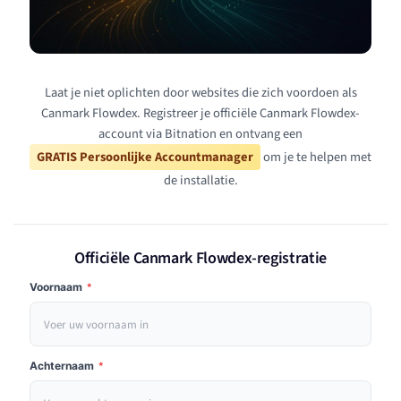
Laat je niet oplichten door websites die zich voordoen als
Canmark Flowdex. Registreer je officiële Canmark Flowdex-
account via Bitnation en ontvang een
GRATIS Persoonlijke Accountmanager
om je te helpen met
de installatie.
Officiële Canmark Flowdex-registratie
Voornaam
*
Achternaam
*