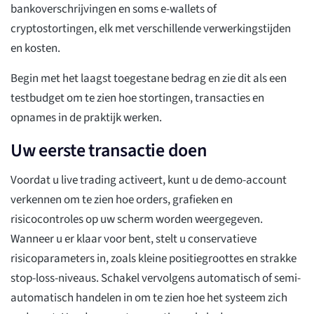
bankoverschrijvingen en soms e-wallets of
cryptostortingen, elk met verschillende verwerkingstijden
en kosten.
Begin met het laagst toegestane bedrag en zie dit als een
testbudget om te zien hoe stortingen, transacties en
opnames in de praktijk werken.
Uw eerste transactie doen
Voordat u live trading activeert, kunt u de demo-account
verkennen om te zien hoe orders, grafieken en
risicocontroles op uw scherm worden weergegeven.
Wanneer u er klaar voor bent, stelt u conservatieve
risicoparameters in, zoals kleine positiegroottes en strakke
stop-loss-niveaus. Schakel vervolgens automatisch of semi-
automatisch handelen in om te zien hoe het systeem zich