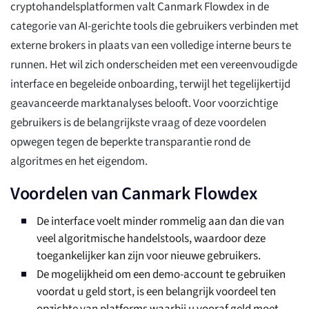
cryptohandelsplatformen valt Canmark Flowdex in de
categorie van AI-gerichte tools die gebruikers verbinden met
externe brokers in plaats van een volledige interne beurs te
runnen. Het wil zich onderscheiden met een vereenvoudigde
interface en begeleide onboarding, terwijl het tegelijkertijd
geavanceerde marktanalyses belooft. Voor voorzichtige
gebruikers is de belangrijkste vraag of deze voordelen
opwegen tegen de beperkte transparantie rond de
algoritmes en het eigendom.
Voordelen van Canmark Flowdex
De interface voelt minder rommelig aan dan die van
veel algoritmische handelstools, waardoor deze
toegankelijker kan zijn voor nieuwe gebruikers.
De mogelijkheid om een demo-account te gebruiken
voordat u geld stort, is een belangrijk voordeel ten