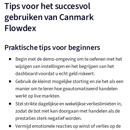
Tips voor het succesvol
gebruiken van Canmark
Flowdex
Praktische tips voor beginners
Begin met de demo-omgeving om te oefenen met het
wijzigen van instellingen en het begrijpen van het
dashboard voordat u echt geld riskeert.
Gebruik de kleinst mogelijke storting en zie het als een
manier om te leren hoe geautomatiseerd handelen
werkt op live markten.
Stel strikte dagelijkse en wekelijkse verlieslimieten in,
zodat de bot niet kan doorgaan met handelen als de
prestaties sterk negatief worden.
Vermijd emotionele reacties op winst of verlies op de