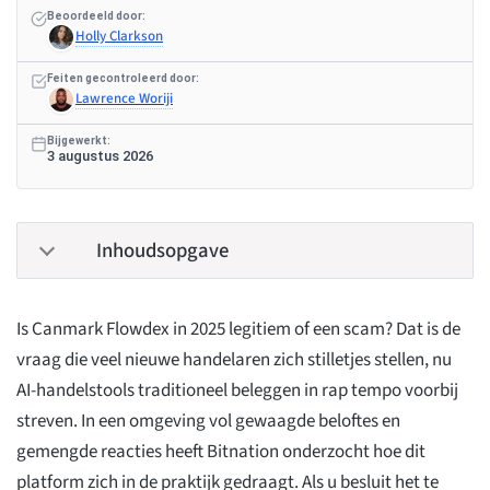
Beoordeeld door:
Holly Clarkson
Feiten gecontroleerd door:
Lawrence Woriji
Bijgewerkt:
3 augustus 2026
Inhoudsopgave
Is Canmark Flowdex in 2025 legitiem of een scam? Dat is de
vraag die veel nieuwe handelaren zich stilletjes stellen, nu
AI-handelstools traditioneel beleggen in rap tempo voorbij
streven. In een omgeving vol gewaagde beloftes en
gemengde reacties heeft Bitnation onderzocht hoe dit
platform zich in de praktijk gedraagt. Als u besluit het te