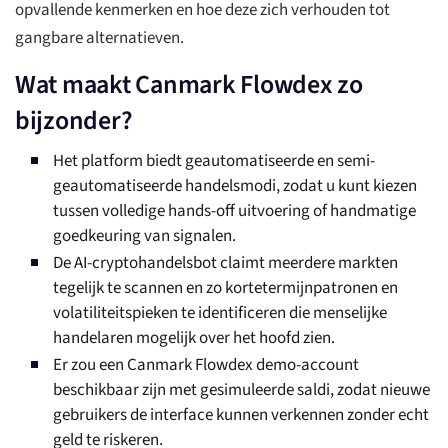
opvallende kenmerken en hoe deze zich verhouden tot
gangbare alternatieven.
Wat maakt Canmark Flowdex zo
bijzonder?
Het platform biedt geautomatiseerde en semi-
geautomatiseerde handelsmodi, zodat u kunt kiezen
tussen volledige hands-off uitvoering of handmatige
goedkeuring van signalen.
De AI-cryptohandelsbot claimt meerdere markten
tegelijk te scannen en zo kortetermijnpatronen en
volatiliteitspieken te identificeren die menselijke
handelaren mogelijk over het hoofd zien.
Er zou een Canmark Flowdex demo-account
beschikbaar zijn met gesimuleerde saldi, zodat nieuwe
gebruikers de interface kunnen verkennen zonder echt
geld te riskeren.