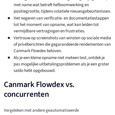
met name wat betreft hefboomwerking en
positiegrootte, tijdens volatiele nieuwsgebeurtenissen.
Het negeren van verificatie- en documentatiestappen
tot het moment van opname, wat kan leiden tot
vermijdbare vertragingen en frustraties.
Vertrouw op screenshots van winsten op sociale media
of privéberichten die gegarandeerde rendementen van
Canmark Flowdex beloven.
Als je een kleine opname niet meteen test, ontdek je
pas mogelijke uitbetalingsproblemen als je een groter
saldo hebt opgebouwd.
Canmark Flowdex vs.
concurrenten
Vergeleken met andere geautomatiseerde