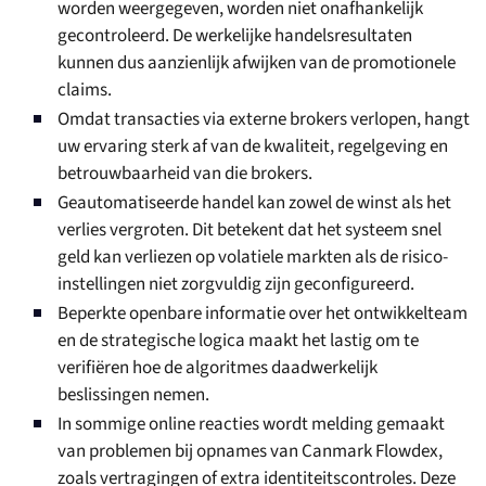
worden weergegeven, worden niet onafhankelijk
gecontroleerd. De werkelijke handelsresultaten
kunnen dus aanzienlijk afwijken van de promotionele
claims.
Omdat transacties via externe brokers verlopen, hangt
uw ervaring sterk af van de kwaliteit, regelgeving en
betrouwbaarheid van die brokers.
Geautomatiseerde handel kan zowel de winst als het
verlies vergroten. Dit betekent dat het systeem snel
geld kan verliezen op volatiele markten als de risico-
instellingen niet zorgvuldig zijn geconfigureerd.
Beperkte openbare informatie over het ontwikkelteam
en de strategische logica maakt het lastig om te
verifiëren hoe de algoritmes daadwerkelijk
beslissingen nemen.
In sommige online reacties wordt melding gemaakt
van problemen bij opnames van Canmark Flowdex,
zoals vertragingen of extra identiteitscontroles. Deze