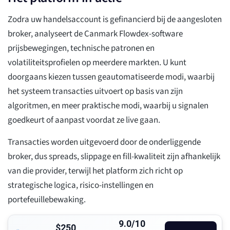
Zodra uw handelsaccount is gefinancierd bij de aangesloten
broker, analyseert de Canmark Flowdex-software
prijsbewegingen, technische patronen en
volatiliteitsprofielen op meerdere markten. U kunt
doorgaans kiezen tussen geautomatiseerde modi, waarbij
het systeem transacties uitvoert op basis van zijn
algoritmen, en meer praktische modi, waarbij u signalen
goedkeurt of aanpast voordat ze live gaan.
Transacties worden uitgevoerd door de onderliggende
broker, dus spreads, slippage en fill-kwaliteit zijn afhankelijk
van die provider, terwijl het platform zich richt op
strategische logica, risico-instellingen en
portefeuillebewaking.
9.0/10
$250