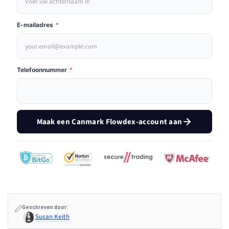
E-mailadres
*
Telefoonnummer
*
Maak een Canmark Flowdex-account aan
Geschreven door:
Susan Keith