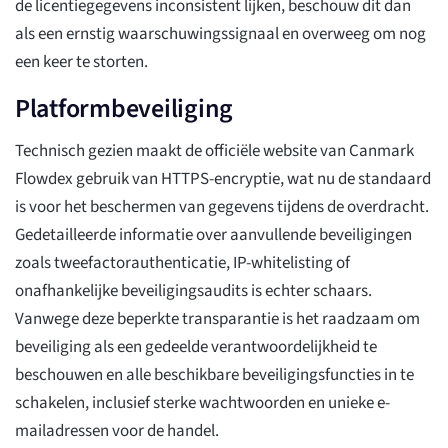
de licentiegegevens inconsistent lijken, beschouw dit dan
als een ernstig waarschuwingssignaal en overweeg om nog
een keer te storten.
Platformbeveiliging
Technisch gezien maakt de officiële website van Canmark
Flowdex gebruik van HTTPS-encryptie, wat nu de standaard
is voor het beschermen van gegevens tijdens de overdracht.
Gedetailleerde informatie over aanvullende beveiligingen
zoals tweefactorauthenticatie, IP-whitelisting of
onafhankelijke beveiligingsaudits is echter schaars.
Vanwege deze beperkte transparantie is het raadzaam om
beveiliging als een gedeelde verantwoordelijkheid te
beschouwen en alle beschikbare beveiligingsfuncties in te
schakelen, inclusief sterke wachtwoorden en unieke e-
mailadressen voor de handel.