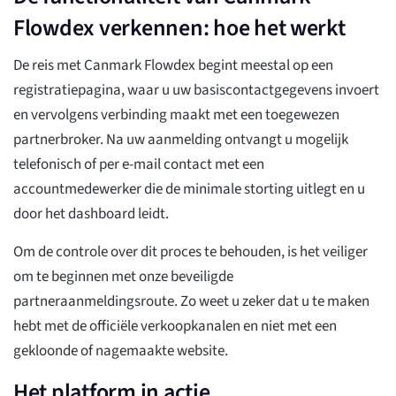
Flowdex verkennen: hoe het werkt
De reis met Canmark Flowdex begint meestal op een
registratiepagina, waar u uw basiscontactgegevens invoert
en vervolgens verbinding maakt met een toegewezen
partnerbroker. Na uw aanmelding ontvangt u mogelijk
telefonisch of per e-mail contact met een
accountmedewerker die de minimale storting uitlegt en u
door het dashboard leidt.
Om de controle over dit proces te behouden, is het veiliger
om te beginnen met onze beveiligde
partneraanmeldingsroute. Zo weet u zeker dat u te maken
hebt met de officiële verkoopkanalen en niet met een
gekloonde of nagemaakte website.
Het platform in actie