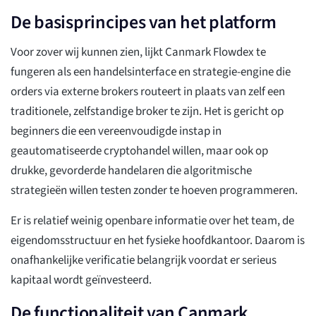
De basisprincipes van het platform
Voor zover wij kunnen zien, lijkt Canmark Flowdex te
fungeren als een handelsinterface en strategie-engine die
orders via externe brokers routeert in plaats van zelf een
traditionele, zelfstandige broker te zijn. Het is gericht op
beginners die een vereenvoudigde instap in
geautomatiseerde cryptohandel willen, maar ook op
drukke, gevorderde handelaren die algoritmische
strategieën willen testen zonder te hoeven programmeren.
Er is relatief weinig openbare informatie over het team, de
eigendomsstructuur en het fysieke hoofdkantoor. Daarom is
onafhankelijke verificatie belangrijk voordat er serieus
kapitaal wordt geïnvesteerd.
De functionaliteit van Canmark