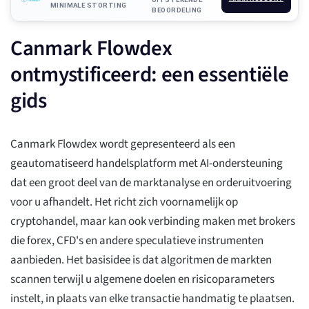
MINIMALE STORTING
BEOORDELING
Canmark Flowdex
ontmystificeerd: een essentiële
gids
Canmark Flowdex wordt gepresenteerd als een
geautomatiseerd handelsplatform met AI-ondersteuning
dat een groot deel van de marktanalyse en orderuitvoering
voor u afhandelt. Het richt zich voornamelijk op
cryptohandel, maar kan ook verbinding maken met brokers
die forex, CFD's en andere speculatieve instrumenten
aanbieden. Het basisidee is dat algoritmen de markten
scannen terwijl u algemene doelen en risicoparameters
instelt, in plaats van elke transactie handmatig te plaatsen.