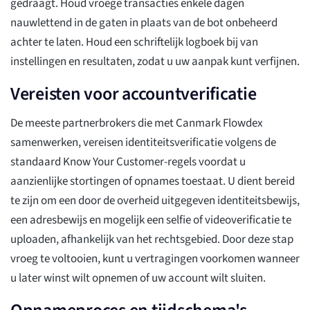
gedraagt. Houd vroege transacties enkele dagen
nauwlettend in de gaten in plaats van de bot onbeheerd
achter te laten. Houd een schriftelijk logboek bij van
instellingen en resultaten, zodat u uw aanpak kunt verfijnen.
Vereisten voor accountverificatie
De meeste partnerbrokers die met Canmark Flowdex
samenwerken, vereisen identiteitsverificatie volgens de
standaard Know Your Customer-regels voordat u
aanzienlijke stortingen of opnames toestaat. U dient bereid
te zijn om een door de overheid uitgegeven identiteitsbewijs,
een adresbewijs en mogelijk een selfie of videoverificatie te
uploaden, afhankelijk van het rechtsgebied. Door deze stap
vroeg te voltooien, kunt u vertragingen voorkomen wanneer
u later winst wilt opnemen of uw account wilt sluiten.