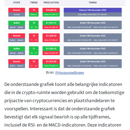
Prijsvoorspellingen
Bron:
De onderstaande grafiek toont alle belangrijke indicatoren
die in de crypto-ruimte worden gebruikt om de toekomstige
prijsactie van cryptocurrencies en plaatshandelaren te
voorspellen. Interessant is dat de onderstaande grafiek
bevestigt dat elk signaal bearish is op alle tijdframes,
inclusief de RSI- en de MACD-indicatoren. Deze indicatoren