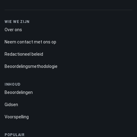
WIE WE ZIJN
Over ons
Neem contact met ons op
Redactioneel beleid
Beoordelingsmethodologie
INHOUD
Beoordelingen
Gidsen
Voorspelling
POPULAIR