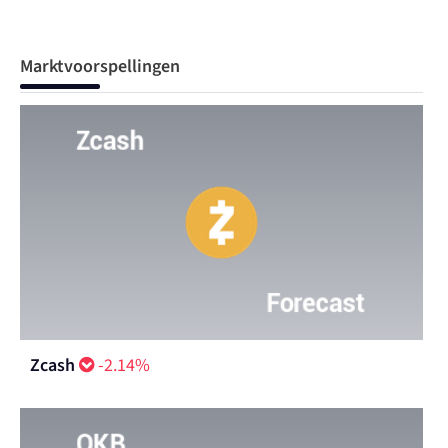
Marktvoorspellingen
Zcash
-2.14%