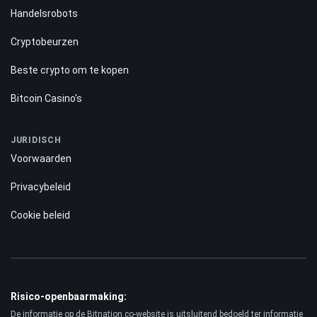
Handelsrobots
Cryptobeurzen
Beste crypto om te kopen
Bitcoin Casino's
JURIDISCH
Voorwaarden
Privacybeleid
Cookie beleid
Risico-openbaarmaking:
De informatie op de Bitnation.co-website is uitsluitend bedoeld ter informatie