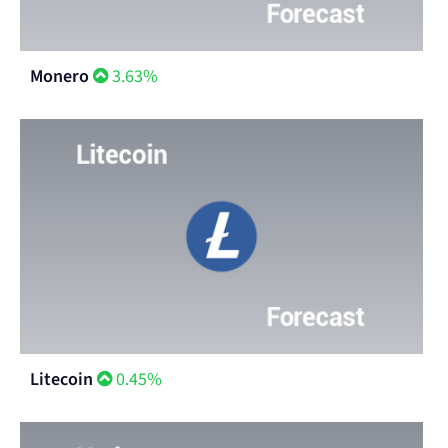
Monero
3.63%
Litecoin
0.45%