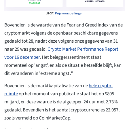
Prijsvoorspellingen
Bron:
Bovendien is de waarde van de Fear and Greed Index van de
cryptomarkt volgens de openbaar beschikbare gegevens
gedaald tot 28, nadat deze volgens onze gegevens van 31
naar 29 was gedaald.
Crypto Market Performance Report
voor 16 december
. Het beleggerssentiment staat
momenteel op 'angst', en als de situatie hetzelfde blijft, kan
dit veranderen in 'extreme angst'.“
Bovendien is de marktkapitalisatie van de
hele crypto-
ruimte
op het moment van publicatie staat het op $805
miljard, en deze waarde is de afgelopen 24 uur met 2.73%
gedaald. Bovendien is het aantal cryptocurrencies 22.057,
zoals vermeld op CoinMarketCap.