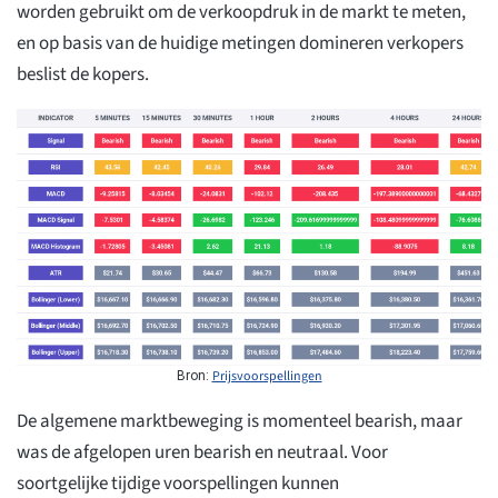
worden gebruikt om de verkoopdruk in de markt te meten,
en op basis van de huidige metingen domineren verkopers
beslist de kopers.
Prijsvoorspellingen
Bron:
De algemene marktbeweging is momenteel bearish, maar
was de afgelopen uren bearish en neutraal. Voor
soortgelijke tijdige voorspellingen kunnen