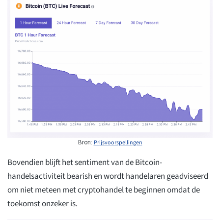
Prijsvoorspellingen
Bron:
Bovendien blijft het sentiment van de Bitcoin-
handelsactiviteit bearish en wordt handelaren geadviseerd
om niet meteen met cryptohandel te beginnen omdat de
toekomst onzeker is.