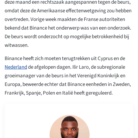
deze maand een rechtszaak aangespannen tegen de beurs,
omdat deze de Amerikaanse effectenwetgeving zou hebben
overtreden. Vorige week maakten de Franse autoriteiten
bekend dat Binance het onderwerp was van een onderzoek.
De beurs wordt onderzocht op mogelijke betrokkenheid bij
witwassen.
Binance heeft zich moeten terugtrekken uit Cyprus en de
Nederland
de afgelopen dagen. Ilir Laro, de subregionale
groeimanager van de beurs in het Verenigd Koninkrijk en
Europa, beweerde echter dat Binance eenheden in Zweden,
Frankrijk, Spanje, Polen en Italië heeft gereguleerd.