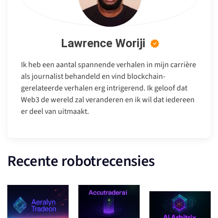
Lawrence Woriji
Ik heb een aantal spannende verhalen in mijn carrière
als journalist behandeld en vind blockchain-
gerelateerde verhalen erg intrigerend. Ik geloof dat
Web3 de wereld zal veranderen en ik wil dat iedereen
er deel van uitmaakt.
Recente robotrecensies