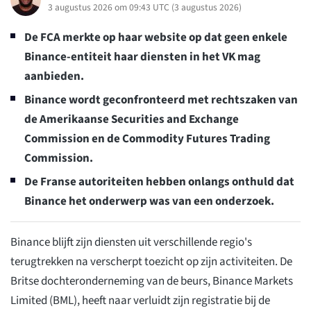
3 augustus 2026 om 09:43 UTC
(
3 augustus 2026
)
De FCA merkte op haar website op dat geen enkele
Binance-entiteit haar diensten in het VK mag
aanbieden.
Binance wordt geconfronteerd met rechtszaken van
de Amerikaanse Securities and Exchange
Commission en de Commodity Futures Trading
Commission.
De Franse autoriteiten hebben onlangs onthuld dat
Binance het onderwerp was van een onderzoek.
Binance blijft zijn diensten uit verschillende regio's
terugtrekken na verscherpt toezicht op zijn activiteiten. De
Britse dochteronderneming van de beurs, Binance Markets
Limited (BML), heeft naar verluidt zijn registratie bij de