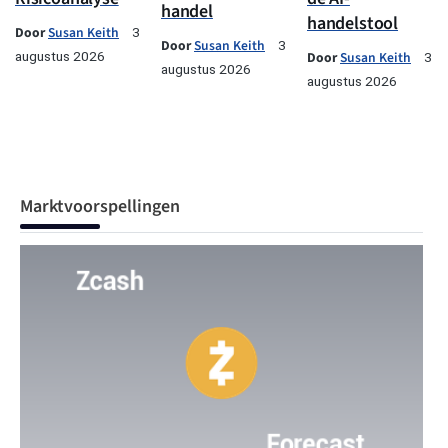
handel
handelstool
Door
Susan Keith
3
Door
Susan Keith
3
augustus 2026
Door
Susan Keith
3
augustus 2026
augustus 2026
Marktvoorspellingen