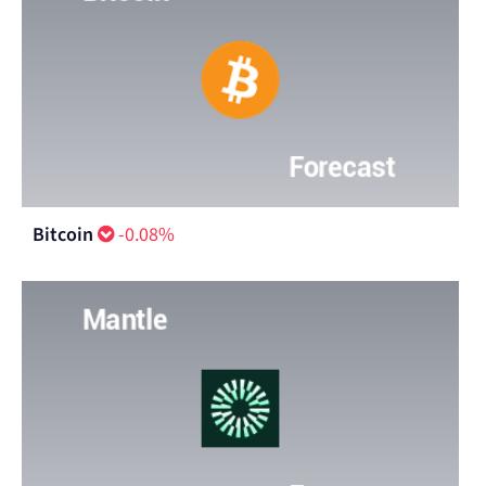
Bitcoin
-0.08%