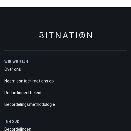
WIE WE ZIJN
Over ons
Neem contact met ons op
Redactioneel beleid
Beoordelingsmethodologie
INHOUD
Beoordelingen