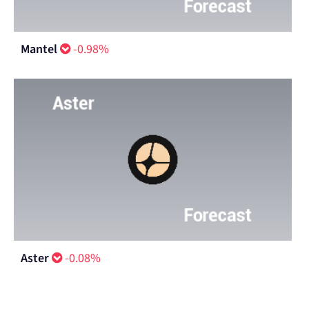
Mantel
-0.98%
Aster
-0.08%