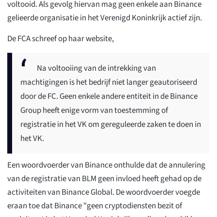
voltooid. Als gevolg hiervan mag geen enkele aan Binance
gelieerde organisatie in het Verenigd Koninkrijk actief zijn.
De FCA schreef op haar website,
Na voltooiing van de intrekking van
machtigingen is het bedrijf niet langer geautoriseerd
door de FC. Geen enkele andere entiteit in de Binance
Group heeft enige vorm van toestemming of
registratie in het VK om gereguleerde zaken te doen in
het VK.
Een woordvoerder van Binance onthulde dat de annulering
van de registratie van BLM geen invloed heeft gehad op de
activiteiten van Binance Global. De woordvoerder voegde
eraan toe dat Binance "geen cryptodiensten bezit of