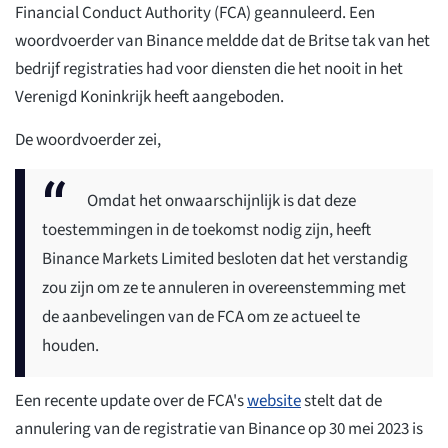
Financial Conduct Authority (FCA) geannuleerd. Een
woordvoerder van Binance meldde dat de Britse tak van het
bedrijf registraties had voor diensten die het nooit in het
Verenigd Koninkrijk heeft aangeboden.
De woordvoerder zei,
Omdat het onwaarschijnlijk is dat deze
toestemmingen in de toekomst nodig zijn, heeft
Binance Markets Limited besloten dat het verstandig
zou zijn om ze te annuleren in overeenstemming met
de aanbevelingen van de FCA om ze actueel te
houden.
Een recente update over de FCA's
website
stelt dat de
annulering van de registratie van Binance op 30 mei 2023 is