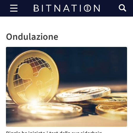
Bitnazione
Ondulazione