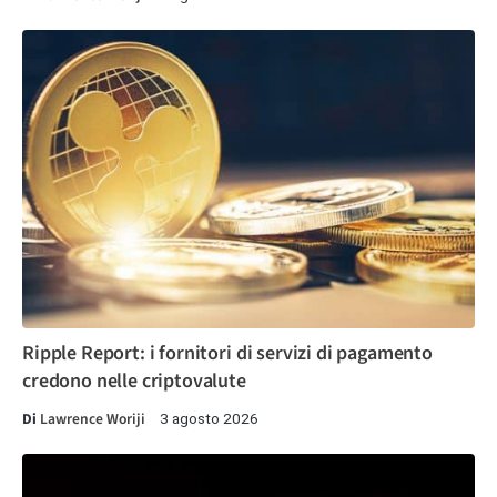
Ripple Report: i fornitori di servizi di pagamento
credono nelle criptovalute
Di
Lawrence Woriji
3 agosto 2026