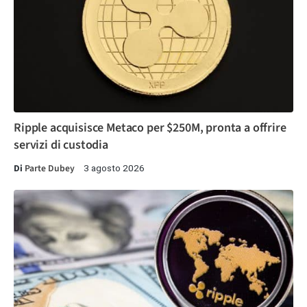
Ripple acquisisce Metaco per $250M, pronta a offrire
servizi di custodia
Di
Parte Dubey
3 agosto 2026