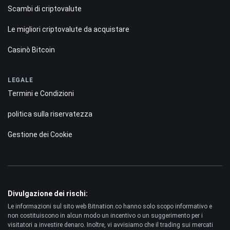
Scambi di criptovalute
Le migliori criptovalute da acquistare
Casinò Bitcoin
LEGALE
Termini e Condizioni
politica sulla riservatezza
Gestione dei Cookie
Divulgazione dei rischi:
Le informazioni sul sito web Bitnation.co hanno solo scopo informativo e
non costituiscono in alcun modo un incentivo o un suggerimento per i
visitatori a investire denaro. Inoltre, vi avvisiamo che il trading sui mercati