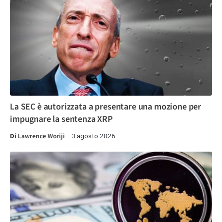
La SEC è autorizzata a presentare una mozione per
impugnare la sentenza XRP
Di
Lawrence Woriji
3 agosto 2026