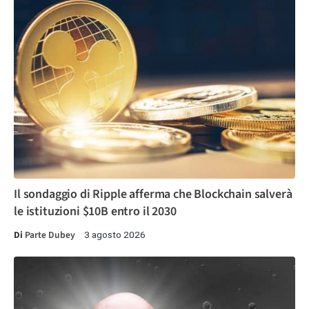
Il sondaggio di Ripple afferma che Blockchain salverà
le istituzioni $10B entro il 2030
Di
Parte Dubey
3 agosto 2026