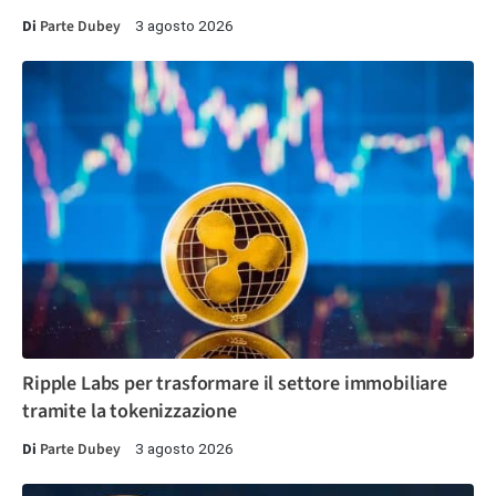
Di
Parte Dubey
3 agosto 2026
Ripple Labs per trasformare il settore immobiliare
tramite la tokenizzazione
Di
Parte Dubey
3 agosto 2026