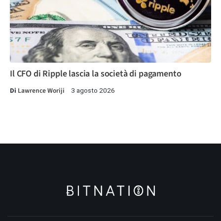
Il CFO di Ripple lascia la società di pagamento
Di
Lawrence Woriji
3 agosto 2026