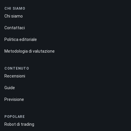
CHI SIAMO
Chi siamo
Contattaci
Politica editoriale
Metodologia di valutazione
CONTENUTO
Recensioni
Guide
Previsione
POPOLARE
Robot di trading