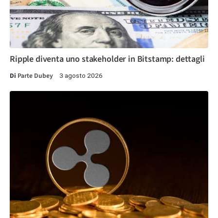
Ripple diventa uno stakeholder in Bitstamp: dettagli
Di
Parte Dubey
3 agosto 2026