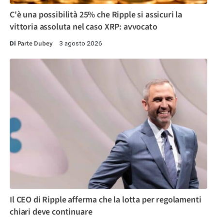
C'è una possibilità 25% che Ripple si assicuri la
vittoria assoluta nel caso XRP: avvocato
Di
Parte Dubey
3 agosto 2026
Il CEO di Ripple afferma che la lotta per regolamenti
chiari deve continuare