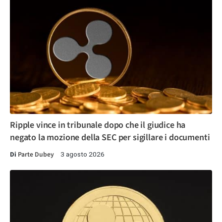
Ripple vince in tribunale dopo che il giudice ha
negato la mozione della SEC per sigillare i documenti
Di
Parte Dubey
3 agosto 2026