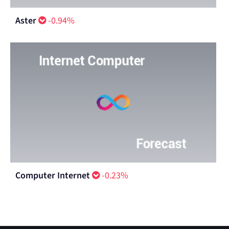
Aster
-0.94%
Computer Internet
-0.23%