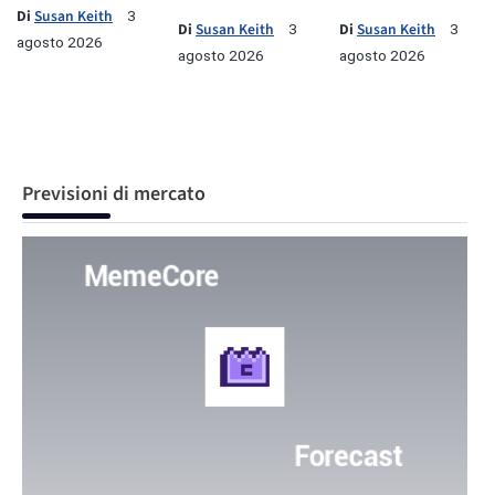
Di
Susan Keith
3
Di
Susan Keith
Di
Susan Keith
3
3
agosto 2026
agosto 2026
agosto 2026
Previsioni di mercato