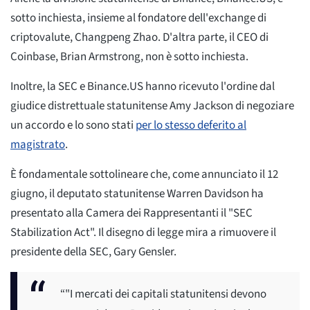
sotto inchiesta, insieme al fondatore dell'exchange di
criptovalute, Changpeng Zhao. D'altra parte, il CEO di
Coinbase, Brian Armstrong, non è sotto inchiesta.
Inoltre, la SEC e Binance.US hanno ricevuto l'ordine dal
giudice distrettuale statunitense Amy Jackson di negoziare
un accordo e lo sono stati
per lo stesso deferito al
magistrato
.
È fondamentale sottolineare che, come annunciato il 12
giugno, il deputato statunitense Warren Davidson ha
presentato alla Camera dei Rappresentanti il "SEC
Stabilization Act". Il disegno di legge mira a rimuovere il
presidente della SEC, Gary Gensler.
“"I mercati dei capitali statunitensi devono