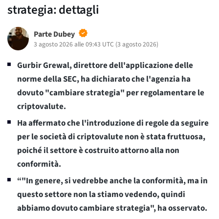
strategia: dettagli
Parte Dubey
3 agosto 2026 alle 09:43 UTC
(
3 agosto 2026
)
Gurbir Grewal, direttore dell'applicazione delle
norme della SEC, ha dichiarato che l'agenzia ha
dovuto "cambiare strategia" per regolamentare le
criptovalute.
Ha affermato che l'introduzione di regole da seguire
per le società di criptovalute non è stata fruttuosa,
poiché il settore è costruito attorno alla non
conformità.
“"In genere, si vedrebbe anche la conformità, ma in
questo settore non la stiamo vedendo, quindi
abbiamo dovuto cambiare strategia", ha osservato.