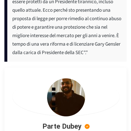
essere protetti da un Presidente tirannico, incluso
quello attuale. Ecco perché sto presentando una
proposta di legge per porre rimedio al continuo abuso
di potere e garantire una protezione che sia nel
migliore interesse del mercato per gli anni a venire. È
tempo di una vera riforma e di licenziare Gary Gensler
dalla carica di Presidente della SEC".”
Parte Dubey