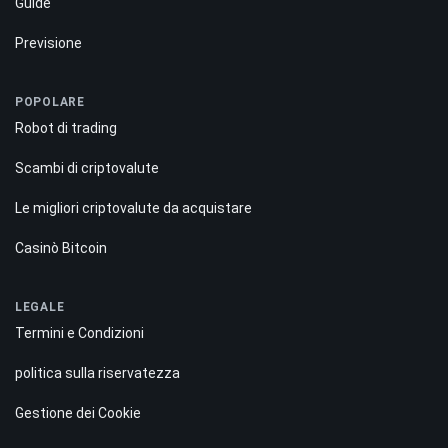
Guide
Previsione
POPOLARE
Robot di trading
Scambi di criptovalute
Le migliori criptovalute da acquistare
Casinò Bitcoin
LEGALE
Termini e Condizioni
politica sulla riservatezza
Gestione dei Cookie