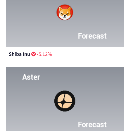
Shiba Inu
-5.12%