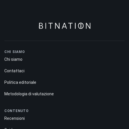
CHI SIAMO
Chi siamo
Contattaci
Politica editoriale
Metodologia di valutazione
CONTENUTO
Recensioni