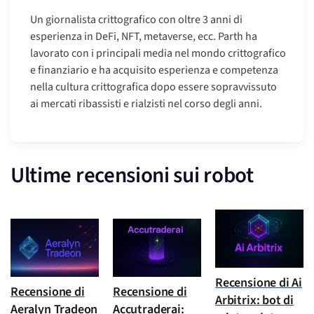
Un giornalista crittografico con oltre 3 anni di
esperienza in DeFi, NFT, metaverse, ecc. Parth ha
lavorato con i principali media nel mondo crittografico
e finanziario e ha acquisito esperienza e competenza
nella cultura crittografica dopo essere sopravvissuto
ai mercati ribassisti e rialzisti nel corso degli anni.
Ultime recensioni sui robot
Recensione di Ai
Recensione di
Recensione di
Arbitrix: bot di
Aeralyn Tradeon
Accutraderai: