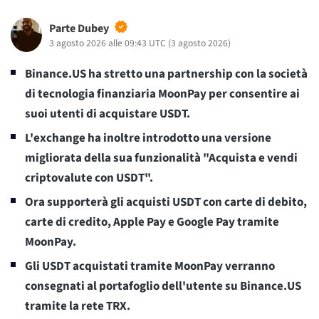
Parte Dubey
3 agosto 2026 alle 09:43 UTC
(
3 agosto 2026
)
Binance.US ha stretto una partnership con la società
di tecnologia finanziaria MoonPay per consentire ai
suoi utenti di acquistare USDT.
L'exchange ha inoltre introdotto una versione
migliorata della sua funzionalità "Acquista e vendi
criptovalute con USDT".
Ora supporterà gli acquisti USDT con carte di debito,
carte di credito, Apple Pay e Google Pay tramite
MoonPay.
Gli USDT acquistati tramite MoonPay verranno
consegnati al portafoglio dell'utente su Binance.US
tramite la rete TRX.