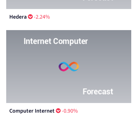
Hedera
-2.24%
Computer Internet
-0.90%