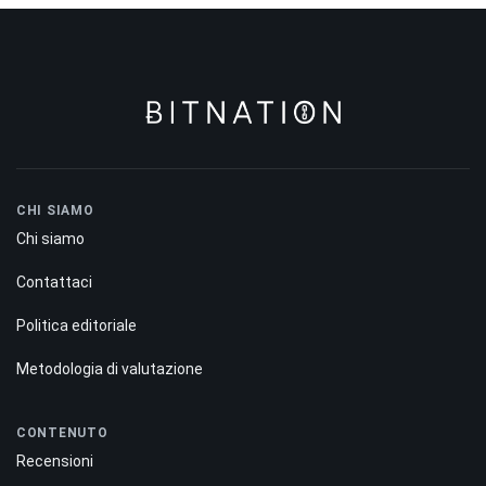
CHI SIAMO
Chi siamo
Contattaci
Politica editoriale
Metodologia di valutazione
CONTENUTO
Recensioni