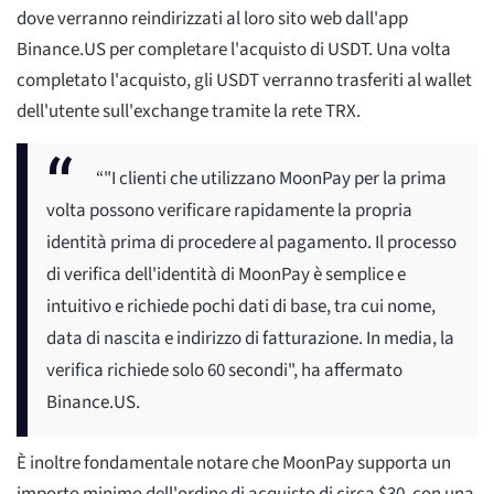
dove verranno reindirizzati al loro sito web dall'app
Binance.US per completare l'acquisto di USDT. Una volta
completato l'acquisto, gli USDT verranno trasferiti al wallet
dell'utente sull'exchange tramite la rete TRX.
“"I clienti che utilizzano MoonPay per la prima
volta possono verificare rapidamente la propria
identità prima di procedere al pagamento. Il processo
di verifica dell'identità di MoonPay è semplice e
intuitivo e richiede pochi dati di base, tra cui nome,
data di nascita e indirizzo di fatturazione. In media, la
verifica richiede solo 60 secondi", ha affermato
Binance.US.
È inoltre fondamentale notare che MoonPay supporta un