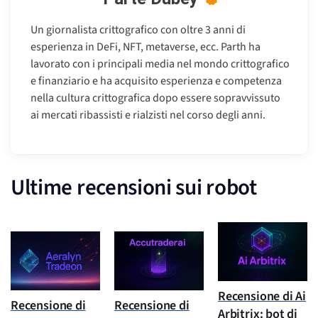
Un giornalista crittografico con oltre 3 anni di
esperienza in DeFi, NFT, metaverse, ecc. Parth ha
lavorato con i principali media nel mondo crittografico
e finanziario e ha acquisito esperienza e competenza
nella cultura crittografica dopo essere sopravvissuto
ai mercati ribassisti e rialzisti nel corso degli anni.
Ultime recensioni sui robot
Recensione di Ai
Recensione di
Recensione di
Arbitrix: bot di