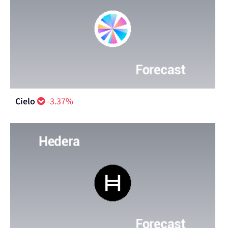
Cielo
-3.37%