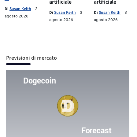
artificiale
artificiale
Di
Susan Keith
3
Di
Susan Keith
Di
Susan Keith
3
3
agosto 2026
agosto 2026
agosto 2026
Previsioni di mercato