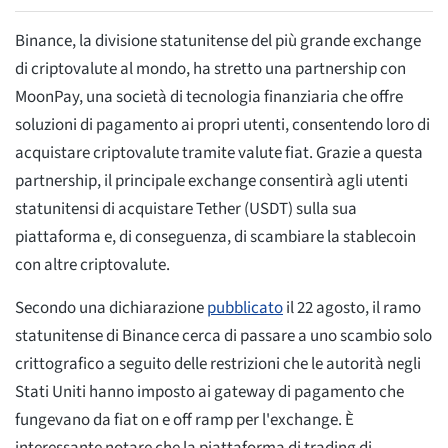
Binance, la divisione statunitense del più grande exchange
di criptovalute al mondo, ha stretto una partnership con
MoonPay, una società di tecnologia finanziaria che offre
soluzioni di pagamento ai propri utenti, consentendo loro di
acquistare criptovalute tramite valute fiat. Grazie a questa
partnership, il principale exchange consentirà agli utenti
statunitensi di acquistare Tether (USDT) sulla sua
piattaforma e, di conseguenza, di scambiare la stablecoin
con altre criptovalute.
Secondo una dichiarazione
pubblicato
il 22 agosto, il ramo
statunitense di Binance cerca di passare a uno scambio solo
crittografico a seguito delle restrizioni che le autorità negli
Stati Uniti hanno imposto ai gateway di pagamento che
fungevano da fiat on e off ramp per l'exchange. È