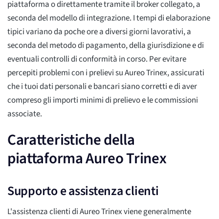
piattaforma o direttamente tramite il broker collegato, a
seconda del modello di integrazione. I tempi di elaborazione
tipici variano da poche ore a diversi giorni lavorativi, a
seconda del metodo di pagamento, della giurisdizione e di
eventuali controlli di conformità in corso. Per evitare
percepiti problemi con i prelievi su Aureo Trinex, assicurati
che i tuoi dati personali e bancari siano corretti e di aver
compreso gli importi minimi di prelievo e le commissioni
associate.
Caratteristiche della
piattaforma Aureo Trinex
Supporto e assistenza clienti
L'assistenza clienti di Aureo Trinex viene generalmente