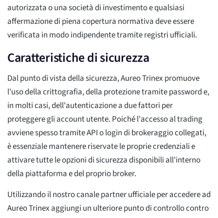
autorizzata o una società di investimento e qualsiasi
affermazione di piena copertura normativa deve essere
verificata in modo indipendente tramite registri ufficiali.
Caratteristiche di sicurezza
Dal punto di vista della sicurezza, Aureo Trinex promuove
l'uso della crittografia, della protezione tramite password e,
in molti casi, dell'autenticazione a due fattori per
proteggere gli account utente. Poiché l'accesso al trading
avviene spesso tramite API o login di brokeraggio collegati,
è essenziale mantenere riservate le proprie credenziali e
attivare tutte le opzioni di sicurezza disponibili all'interno
della piattaforma e del proprio broker.
Utilizzando il nostro canale partner ufficiale per accedere ad
Aureo Trinex aggiungi un ulteriore punto di controllo contro