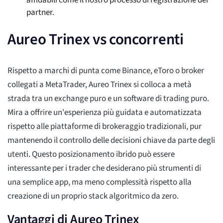
affidabili come il nostro processo di registrazione dei
partner.
Aureo Trinex vs concorrenti
Rispetto a marchi di punta come Binance, eToro o broker
collegati a MetaTrader, Aureo Trinex si colloca a metà
strada tra un exchange puro e un software di trading puro.
Mira a offrire un'esperienza più guidata e automatizzata
rispetto alle piattaforme di brokeraggio tradizionali, pur
mantenendo il controllo delle decisioni chiave da parte degli
utenti. Questo posizionamento ibrido può essere
interessante per i trader che desiderano più strumenti di
una semplice app, ma meno complessità rispetto alla
creazione di un proprio stack algoritmico da zero.
Vantaggi di Aureo Trinex