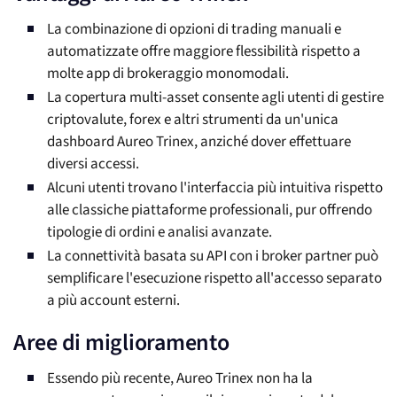
La combinazione di opzioni di trading manuali e
automatizzate offre maggiore flessibilità rispetto a
molte app di brokeraggio monomodali.
La copertura multi-asset consente agli utenti di gestire
criptovalute, forex e altri strumenti da un'unica
dashboard Aureo Trinex, anziché dover effettuare
diversi accessi.
Alcuni utenti trovano l'interfaccia più intuitiva rispetto
alle classiche piattaforme professionali, pur offrendo
tipologie di ordini e analisi avanzate.
La connettività basata su API con i broker partner può
semplificare l'esecuzione rispetto all'accesso separato
a più account esterni.
Aree di miglioramento
Essendo più recente, Aureo Trinex non ha la