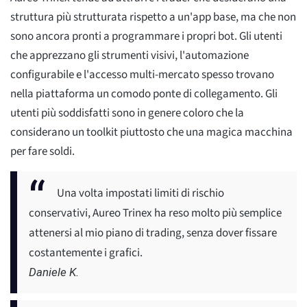
struttura più strutturata rispetto a un'app base, ma che non
sono ancora pronti a programmare i propri bot. Gli utenti
che apprezzano gli strumenti visivi, l'automazione
configurabile e l'accesso multi-mercato spesso trovano
nella piattaforma un comodo ponte di collegamento. Gli
utenti più soddisfatti sono in genere coloro che la
considerano un toolkit piuttosto che una magica macchina
per fare soldi.
Una volta impostati limiti di rischio
conservativi, Aureo Trinex ha reso molto più semplice
attenersi al mio piano di trading, senza dover fissare
costantemente i grafici.
Daniele K.