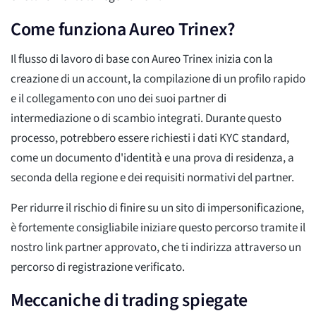
Come funziona Aureo Trinex?
Il flusso di lavoro di base con Aureo Trinex inizia con la
creazione di un account, la compilazione di un profilo rapido
e il collegamento con uno dei suoi partner di
intermediazione o di scambio integrati. Durante questo
processo, potrebbero essere richiesti i dati KYC standard,
come un documento d'identità e una prova di residenza, a
seconda della regione e dei requisiti normativi del partner.
Per ridurre il rischio di finire su un sito di impersonificazione,
è fortemente consigliabile iniziare questo percorso tramite il
nostro link partner approvato, che ti indirizza attraverso un
percorso di registrazione verificato.
Meccaniche di trading spiegate