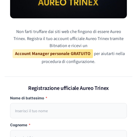
Non farti truffare dai siti web che fingono di essere Aureo
Trinex. Registra il tuo account ufficiale Aureo Trinex tramite
Bitnation e ricevi un
Account Manager personale GRATUITO
per aiutarti nella
procedura di configurazione.
Registrazione ufficiale Aureo Trinex
Nome di battesimo
*
Cognome
*