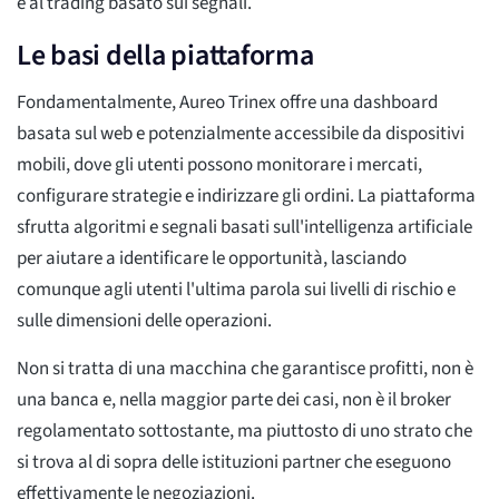
e al trading basato sui segnali.
Le basi della piattaforma
Fondamentalmente, Aureo Trinex offre una dashboard
basata sul web e potenzialmente accessibile da dispositivi
mobili, dove gli utenti possono monitorare i mercati,
configurare strategie e indirizzare gli ordini. La piattaforma
sfrutta algoritmi e segnali basati sull'intelligenza artificiale
per aiutare a identificare le opportunità, lasciando
comunque agli utenti l'ultima parola sui livelli di rischio e
sulle dimensioni delle operazioni.
Non si tratta di una macchina che garantisce profitti, non è
una banca e, nella maggior parte dei casi, non è il broker
regolamentato sottostante, ma piuttosto di uno strato che
si trova al di sopra delle istituzioni partner che eseguono
effettivamente le negoziazioni.