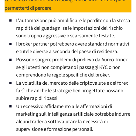
permetterti di perdere.
L'automazione può amplificare le perdite con la stessa
rapidità dei guadagni se le impostazioni del rischio
sono troppo aggressive o scarsamente testate.
I broker partner potrebbero avere standard normativi
e tutele diverse a seconda del paese di residenza.
Possono sorgere problemi di prelievo da Aureo Trinex
se gli utenti non completano i passaggi KYC o non
comprendono le regole specifiche del broker.
La volatilità del mercato delle criptovalute e del forex
fa sì che anche le strategie ben progettate possano
subire rapidi ribassi.
Un eccessivo affidamento alle affermazioni di
marketing sull'intelligenza artificiale potrebbe indurre
alcuni trader a sottovalutare la necessità di
supervisione e formazione personali.