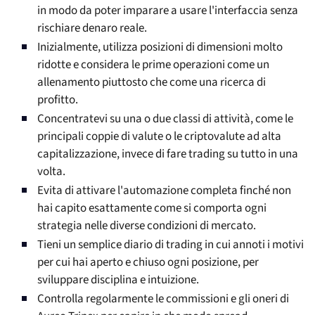
in modo da poter imparare a usare l'interfaccia senza
rischiare denaro reale.
Inizialmente, utilizza posizioni di dimensioni molto
ridotte e considera le prime operazioni come un
allenamento piuttosto che come una ricerca di
profitto.
Concentratevi su una o due classi di attività, come le
principali coppie di valute o le criptovalute ad alta
capitalizzazione, invece di fare trading su tutto in una
volta.
Evita di attivare l'automazione completa finché non
hai capito esattamente come si comporta ogni
strategia nelle diverse condizioni di mercato.
Tieni un semplice diario di trading in cui annoti i motivi
per cui hai aperto e chiuso ogni posizione, per
sviluppare disciplina e intuizione.
Controlla regolarmente le commissioni e gli oneri di