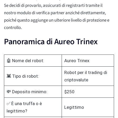
Se decidi di provarlo, assicurati di registrarti tramite il
nostro modulo di verifica partner anziché direttamente,
poiché questo aggiunge un ulteriore livello di protezione e
controllo.
Panoramica di Aureo Trinex
🤖 Nome del robot:
Aureo Trinex
Robot per il trading di
👾 Tipo di robot:
criptovalute
💸 Deposito minimo:
$250
✅ È una truffa o è
Legittimo
legittimo?