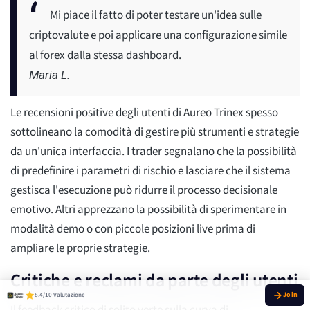
Mi piace il fatto di poter testare un'idea sulle
criptovalute e poi applicare una configurazione simile
al forex dalla stessa dashboard.
Maria L.
Le recensioni positive degli utenti di Aureo Trinex spesso
sottolineano la comodità di gestire più strumenti e strategie
da un'unica interfaccia. I trader segnalano che la possibilità
di predefinire i parametri di rischio e lasciare che il sistema
gestisca l'esecuzione può ridurre il processo decisionale
emotivo. Altri apprezzano la possibilità di sperimentare in
modalità demo o con piccole posizioni live prima di
ampliare le proprie strategie.
Critiche e reclami da parte degli utenti
8.4/10 Valutazione