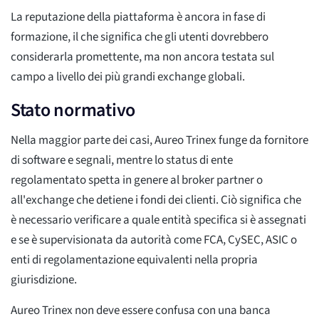
La reputazione della piattaforma è ancora in fase di
formazione, il che significa che gli utenti dovrebbero
considerarla promettente, ma non ancora testata sul
campo a livello dei più grandi exchange globali.
Stato normativo
Nella maggior parte dei casi, Aureo Trinex funge da fornitore
di software e segnali, mentre lo status di ente
regolamentato spetta in genere al broker partner o
all'exchange che detiene i fondi dei clienti. Ciò significa che
è necessario verificare a quale entità specifica si è assegnati
e se è supervisionata da autorità come FCA, CySEC, ASIC o
enti di regolamentazione equivalenti nella propria
giurisdizione.
Aureo Trinex non deve essere confusa con una banca