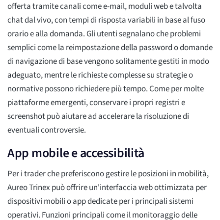
offerta tramite canali come e-mail, moduli web e talvolta
chat dal vivo, con tempi di risposta variabili in base al fuso
orario e alla domanda. Gli utenti segnalano che problemi
semplici come la reimpostazione della password o domande
di navigazione di base vengono solitamente gestiti in modo
adeguato, mentre le richieste complesse su strategie o
normative possono richiedere più tempo. Come per molte
piattaforme emergenti, conservare i propri registri e
screenshot può aiutare ad accelerare la risoluzione di
eventuali controversie.
App mobile e accessibilità
Per i trader che preferiscono gestire le posizioni in mobilità,
Aureo Trinex può offrire un'interfaccia web ottimizzata per
dispositivi mobili o app dedicate per i principali sistemi
operativi. Funzioni principali come il monitoraggio delle