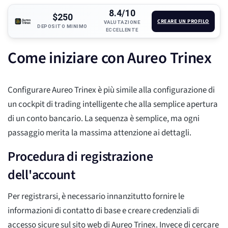
8.4/10
$250
CREARE UN PROFILO
VALUTAZIONE
DEPOSITO MINIMO
ECCELLENTE
Come iniziare con Aureo Trinex
Configurare Aureo Trinex è più simile alla configurazione di
un cockpit di trading intelligente che alla semplice apertura
di un conto bancario. La sequenza è semplice, ma ogni
passaggio merita la massima attenzione ai dettagli.
Procedura di registrazione
dell'account
Per registrarsi, è necessario innanzitutto fornire le
informazioni di contatto di base e creare credenziali di
accesso sicure sul sito web di Aureo Trinex. Invece di cercare