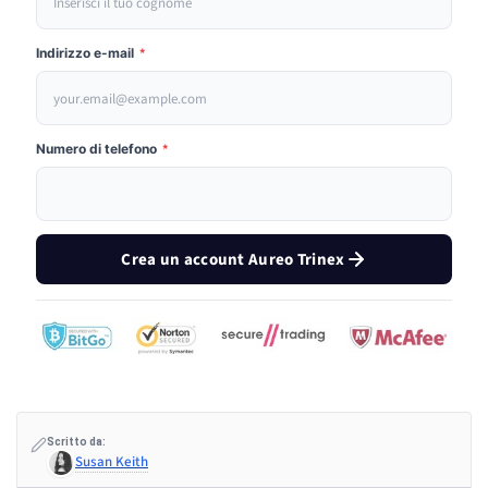
Indirizzo e-mail
*
Numero di telefono
*
Crea un account Aureo Trinex
Scritto da:
Susan Keith