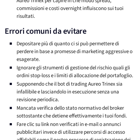
Aureo Trinex per capire in che modo spread,
commissioni e costi overnight influiscono sui tuoi
risultati.
Errori comuni da evitare
Depositare più di quanto ci si può permettere di
perdere in base a promesse di marketing aggressive o
esagerate.
Ignorare gli strumenti di gestione del rischio quali gli
ordini stop-loss e i limiti di allocazione del portafoglio.
Supponendo che il bot di trading Aureo Trinex sia
infallibile e lasciandolo in esecuzione senza una
revisione periodica.
Mancata verifica dello stato normativo del broker
sottostante che detiene effettivamente i tuoi fondi.
Fare clic su link non verificati in e-mail o annunci
pubblicitari invece di utilizzare percorsi di accesso