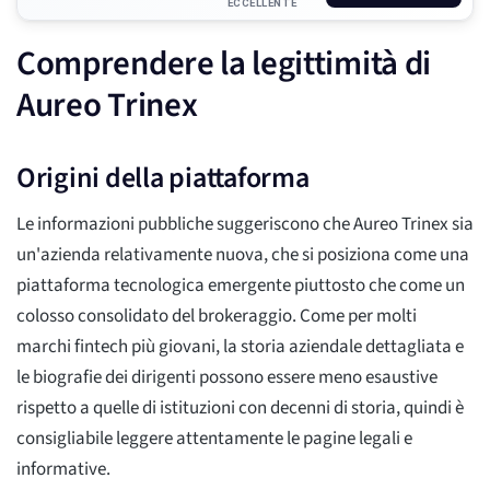
ECCELLENTE
Comprendere la legittimità di
Aureo Trinex
Origini della piattaforma
Le informazioni pubbliche suggeriscono che Aureo Trinex sia
un'azienda relativamente nuova, che si posiziona come una
piattaforma tecnologica emergente piuttosto che come un
colosso consolidato del brokeraggio. Come per molti
marchi fintech più giovani, la storia aziendale dettagliata e
le biografie dei dirigenti possono essere meno esaustive
rispetto a quelle di istituzioni con decenni di storia, quindi è
consigliabile leggere attentamente le pagine legali e
informative.