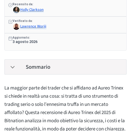
Recensito da:
Holly Clarkson
Verificato da:
Lawrence Woriji
Aggiornato:
3 agosto 2026
Sommario
La maggior parte dei trader che si affidano ad Aureo Trinex
si chiede in realtà una cosa: si tratta di uno strumento di
trading serio o solo l'ennesima truffa in un mercato
affollato? Questa recensione di Aureo Trinex del 2025 di
Bitnation analizza in modo obiettivo la sicurezza, i costi e la
reale funzionalità, in modo da poter decidere con chiarezza.