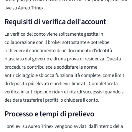
live su Aureo Trinex.
Requisiti di verifica dell'account
La verifica del conto viene solitamente gestita in
collaborazione con il broker sottostante e potrebbe
richiedere il caricamento di un documento d'identità
rilasciato dal governo e di una prova di residenza. Questa
procedura contribuisce a soddisfare le norme
antiriciclaggio e sblocca funzionalità complete, come limiti
di deposito più elevati e prelievi illimitati. Completare la
verifica in anticipo può ridurre i ritardi successivi quando si
desidera trasferire i profitti o chiudere il conto.
Processo e tempi di prelievo
I prelievi su Aureo Trinex vengono avviati dall'interno della