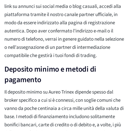
link su annunci sui social media o blog casuali, accedi alla
piattaforma tramite il nostro canale partner ufficiale, in
modo da essere indirizzato alla pagina di registrazione
autentica. Dopo aver confermato l'indirizzo e-mail o il
numero di telefono, verrai in genere guidato nella selezione
o nell'assegnazione di un partner di intermediazione
compatibile che gestirà i tuoi fondi di trading.
Deposito minimo e metodi di
pagamento
Il deposito minimo su Aureo Trinex dipende spesso dal
broker specifico a cui si è connessi, con soglie comuni che
vanno da poche centinaia a circa mille unità della valuta di
base. I metodi di finanziamento includono solitamente
bonifici bancari, carte di credito o di debito e, a volte, i più