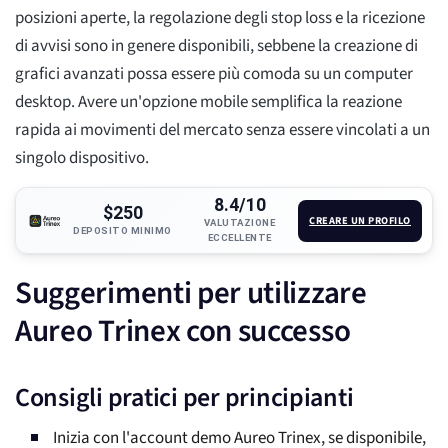
posizioni aperte, la regolazione degli stop loss e la ricezione
di avvisi sono in genere disponibili, sebbene la creazione di
grafici avanzati possa essere più comoda su un computer
desktop. Avere un'opzione mobile semplifica la reazione
rapida ai movimenti del mercato senza essere vincolati a un
singolo dispositivo.
8.4/10
$250
CREARE UN PROFILO
VALUTAZIONE
DEPOSITO MINIMO
ECCELLENTE
Suggerimenti per utilizzare
Aureo Trinex con successo
Consigli pratici per principianti
Inizia con l'account demo Aureo Trinex, se disponibile,