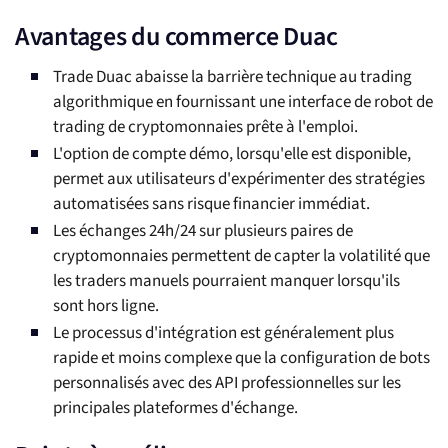
Avantages du commerce Duac
Trade Duac abaisse la barrière technique au trading
algorithmique en fournissant une interface de robot de
trading de cryptomonnaies prête à l'emploi.
L'option de compte démo, lorsqu'elle est disponible,
permet aux utilisateurs d'expérimenter des stratégies
automatisées sans risque financier immédiat.
Les échanges 24h/24 sur plusieurs paires de
cryptomonnaies permettent de capter la volatilité que
les traders manuels pourraient manquer lorsqu'ils
sont hors ligne.
Le processus d'intégration est généralement plus
rapide et moins complexe que la configuration de bots
personnalisés avec des API professionnelles sur les
principales plateformes d'échange.