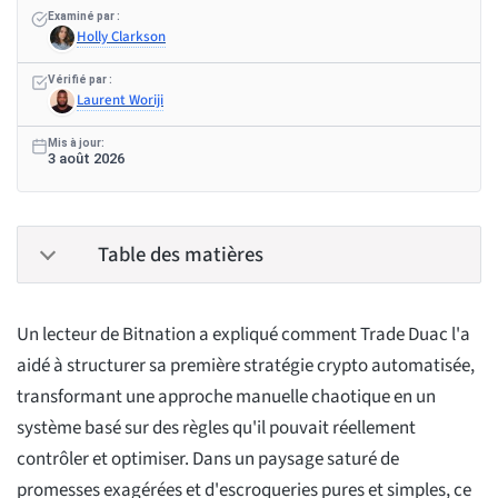
Examiné par :
Holly Clarkson
Vérifié par :
Laurent Woriji
Mis à jour:
3 août 2026
Table des matières
Un lecteur de Bitnation a expliqué comment Trade Duac l'a
aidé à structurer sa première stratégie crypto automatisée,
transformant une approche manuelle chaotique en un
système basé sur des règles qu'il pouvait réellement
contrôler et optimiser. Dans un paysage saturé de
promesses exagérées et d'escroqueries pures et simples, ce