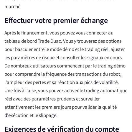
marché.
Effectuer votre premier échange
Après le financement, vous pouvez vous connecter au
tableau de bord Trade Duac. Vous y trouverez des options
pour basculer entre le mode démo et le trading réel, ajuster
les paramètres de risque et consulter les signaux en cours.
De nombreux utilisateurs commencent par le trading démo
pour comprendre la fréquence des transactions du robot,
l'ampleur des pertes et sa réaction aux pics de volatilité.
Une fois à l'aise, vous pouvez activer le trading automatique
réel avec des paramètres prudents et surveiller
attentivement les premiers jours pour valider la qualité
d'exécution et le slippage.
Exigences de vérification du compte