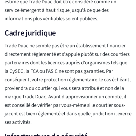
estime que Trade Duac doit être considéré comme un
service émergent à haut risque jusqu'à ce que des
informations plus vérifiables soient publiées.
Cadre juridique
Trade Duac ne semble pas être un établissement financier
directement réglementé et s'appuie plutôt sur des courtiers
partenaires dont les licences auprès d'organismes tels que
la CySEC, la FCA ou l'ASIC ne sont pas garanties. Par
conséquent, votre protection réglementaire, le cas échéant,
proviendra du courtier qui vous sera attribué et non de la
marque Trade Duac. Avant d'approvisionner un compte, il
est conseillé de vérifier par vous-même si le courtier sous-
jacent est bien réglementé et dans quelle juridiction il exerce
ses activités.