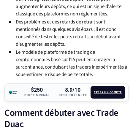
augmenter leurs dépôts, ce qui est un signe d'alerte
classique des plateformes non réglementées.
Des problèmes et des retards de retrait sont
mentionnés dans quelques avis épars ; il est donc
conseillé de tester les petits retraits au début avant
d’augmenter les dépôts.
Le modèle de plateforme de trading de
cryptomonnaies basé sur l'IA peut encourager la
surconfiance, conduisant les traders inexpérimentés à
sous-estimer le risque de perte totale.
$250
8.9/10
CRÉER UN COMPTE
DÉPÔT MINIMAL
EXCELLENTE NOTE
Comment débuter avec Trade
Duac