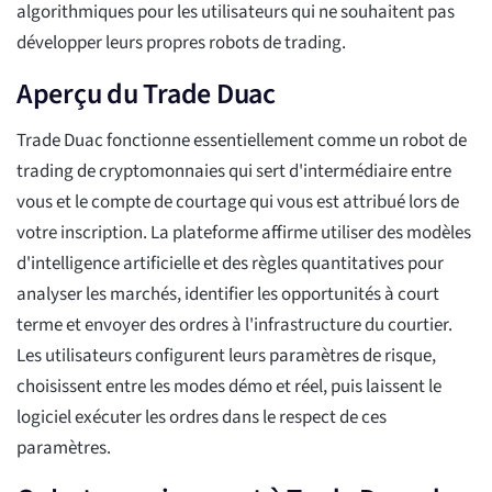
algorithmiques pour les utilisateurs qui ne souhaitent pas
développer leurs propres robots de trading.
Aperçu du Trade Duac
Trade Duac fonctionne essentiellement comme un robot de
trading de cryptomonnaies qui sert d'intermédiaire entre
vous et le compte de courtage qui vous est attribué lors de
votre inscription. La plateforme affirme utiliser des modèles
d'intelligence artificielle et des règles quantitatives pour
analyser les marchés, identifier les opportunités à court
terme et envoyer des ordres à l'infrastructure du courtier.
Les utilisateurs configurent leurs paramètres de risque,
choisissent entre les modes démo et réel, puis laissent le
logiciel exécuter les ordres dans le respect de ces
paramètres.