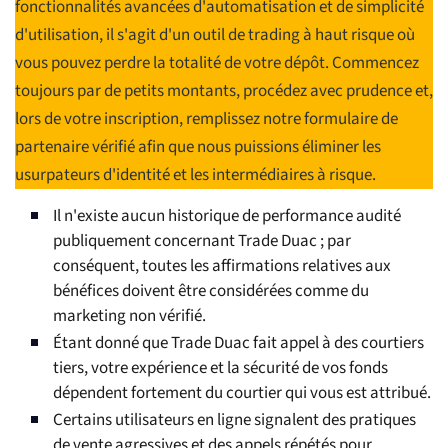
fonctionnalités avancées d'automatisation et de simplicité
d'utilisation, il s'agit d'un outil de trading à haut risque où
vous pouvez perdre la totalité de votre dépôt. Commencez
toujours par de petits montants, procédez avec prudence et,
lors de votre inscription, remplissez notre formulaire de
partenaire vérifié afin que nous puissions éliminer les
usurpateurs d'identité et les intermédiaires à risque.
Il n'existe aucun historique de performance audité
publiquement concernant Trade Duac ; par
conséquent, toutes les affirmations relatives aux
bénéfices doivent être considérées comme du
marketing non vérifié.
Étant donné que Trade Duac fait appel à des courtiers
tiers, votre expérience et la sécurité de vos fonds
dépendent fortement du courtier qui vous est attribué.
Certains utilisateurs en ligne signalent des pratiques
de vente agressives et des appels répétés pour