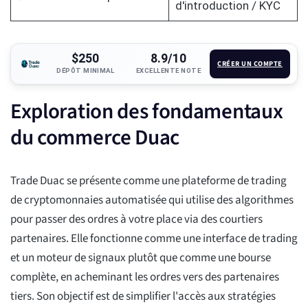
d'introduction / KYC
$250
8.9/10
CRÉER UN COMPTE
DÉPÔT MINIMAL
EXCELLENTE NOTE
Exploration des fondamentaux
du commerce Duac
Trade Duac se présente comme une plateforme de trading
de cryptomonnaies automatisée qui utilise des algorithmes
pour passer des ordres à votre place via des courtiers
partenaires. Elle fonctionne comme une interface de trading
et un moteur de signaux plutôt que comme une bourse
complète, en acheminant les ordres vers des partenaires
tiers. Son objectif est de simplifier l'accès aux stratégies