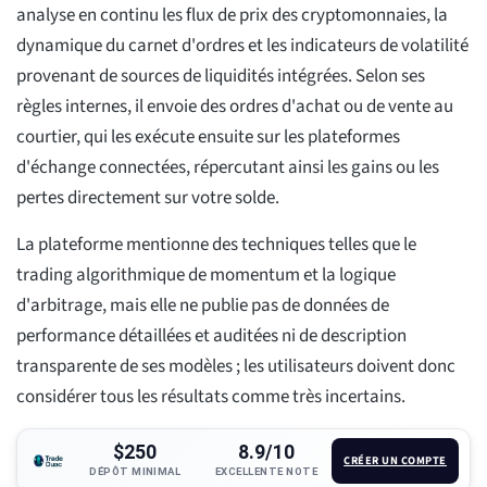
analyse en continu les flux de prix des cryptomonnaies, la
dynamique du carnet d'ordres et les indicateurs de volatilité
provenant de sources de liquidités intégrées. Selon ses
règles internes, il envoie des ordres d'achat ou de vente au
courtier, qui les exécute ensuite sur les plateformes
d'échange connectées, répercutant ainsi les gains ou les
pertes directement sur votre solde.
La plateforme mentionne des techniques telles que le
trading algorithmique de momentum et la logique
d'arbitrage, mais elle ne publie pas de données de
performance détaillées et auditées ni de description
transparente de ses modèles ; les utilisateurs doivent donc
considérer tous les résultats comme très incertains.
$250
8.9/10
CRÉER UN COMPTE
DÉPÔT MINIMAL
EXCELLENTE NOTE