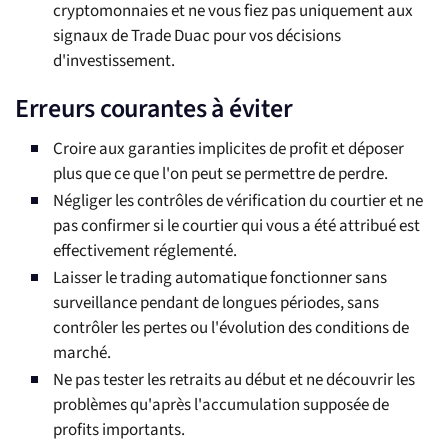
cryptomonnaies et ne vous fiez pas uniquement aux
signaux de Trade Duac pour vos décisions
d'investissement.
Erreurs courantes à éviter
Croire aux garanties implicites de profit et déposer
plus que ce que l'on peut se permettre de perdre.
Négliger les contrôles de vérification du courtier et ne
pas confirmer si le courtier qui vous a été attribué est
effectivement réglementé.
Laisser le trading automatique fonctionner sans
surveillance pendant de longues périodes, sans
contrôler les pertes ou l'évolution des conditions de
marché.
Ne pas tester les retraits au début et ne découvrir les
problèmes qu'après l'accumulation supposée de
profits importants.