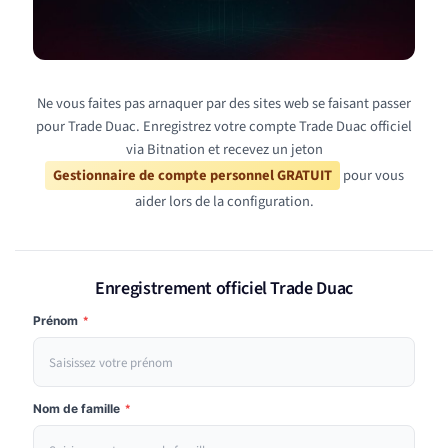
Ne vous faites pas arnaquer par des sites web se faisant passer
pour Trade Duac. Enregistrez votre compte Trade Duac officiel
via Bitnation et recevez un jeton
Gestionnaire de compte personnel GRATUIT
pour vous
aider lors de la configuration.
Enregistrement officiel Trade Duac
Prénom
*
Nom de famille
*