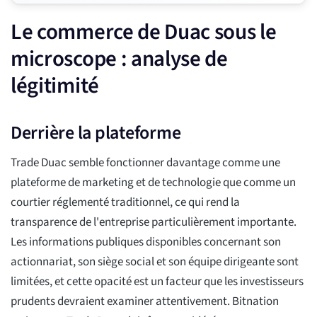
Le commerce de Duac sous le
microscope : analyse de
légitimité
Derrière la plateforme
Trade Duac semble fonctionner davantage comme une
plateforme de marketing et de technologie que comme un
courtier réglementé traditionnel, ce qui rend la
transparence de l'entreprise particulièrement importante.
Les informations publiques disponibles concernant son
actionnariat, son siège social et son équipe dirigeante sont
limitées, et cette opacité est un facteur que les investisseurs
prudents devraient examiner attentivement. Bitnation