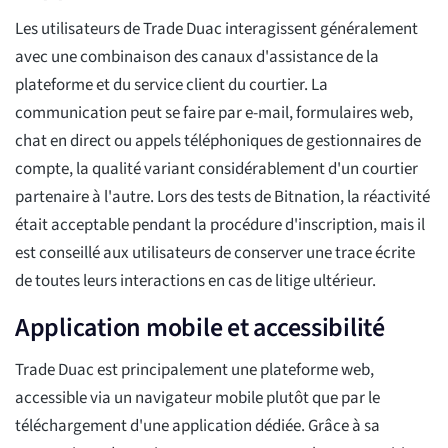
Les utilisateurs de Trade Duac interagissent généralement
avec une combinaison des canaux d'assistance de la
plateforme et du service client du courtier. La
communication peut se faire par e-mail, formulaires web,
chat en direct ou appels téléphoniques de gestionnaires de
compte, la qualité variant considérablement d'un courtier
partenaire à l'autre. Lors des tests de Bitnation, la réactivité
était acceptable pendant la procédure d'inscription, mais il
est conseillé aux utilisateurs de conserver une trace écrite
de toutes leurs interactions en cas de litige ultérieur.
Application mobile et accessibilité
Trade Duac est principalement une plateforme web,
accessible via un navigateur mobile plutôt que par le
téléchargement d'une application dédiée. Grâce à sa