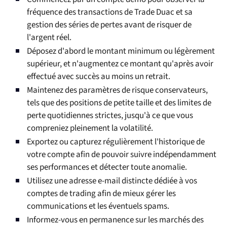
fréquence des transactions de Trade Duac et sa
gestion des séries de pertes avant de risquer de
l'argent réel.
Déposez d'abord le montant minimum ou légèrement
supérieur, et n'augmentez ce montant qu'après avoir
effectué avec succès au moins un retrait.
Maintenez des paramètres de risque conservateurs,
tels que des positions de petite taille et des limites de
perte quotidiennes strictes, jusqu'à ce que vous
compreniez pleinement la volatilité.
Exportez ou capturez régulièrement l'historique de
votre compte afin de pouvoir suivre indépendamment
ses performances et détecter toute anomalie.
Utilisez une adresse e-mail distincte dédiée à vos
comptes de trading afin de mieux gérer les
communications et les éventuels spams.
Informez-vous en permanence sur les marchés des