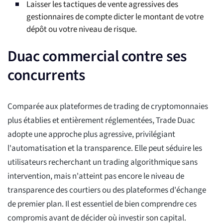
Laisser les tactiques de vente agressives des
gestionnaires de compte dicter le montant de votre
dépôt ou votre niveau de risque.
Duac commercial contre ses
concurrents
Comparée aux plateformes de trading de cryptomonnaies
plus établies et entièrement réglementées, Trade Duac
adopte une approche plus agressive, privilégiant
l'automatisation et la transparence. Elle peut séduire les
utilisateurs recherchant un trading algorithmique sans
intervention, mais n'atteint pas encore le niveau de
transparence des courtiers ou des plateformes d'échange
de premier plan. Il est essentiel de bien comprendre ces
compromis avant de décider où investir son capital.