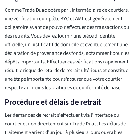
Comme Trade Duac opère par l'intermédiaire de courtiers,
une vérification complète KYC et AML est généralement
obligatoire avant de pouvoir effectuer des transactions ou
des retraits. Vous devrez fournir une pièce d'identité
officielle, un justificatif de domicile et éventuellement une
déclaration de provenance des fonds, notamment pour les
dépôts importants. Effectuer ces vérifications rapidement
réduit le risque de retards de retrait ultérieurs et constitue
une étape importante pour s'assurer que votre courtier
respecte au moins les pratiques de conformité de base.
Procédure et délais de retrait
Les demandes de retrait s'effectuent via l'interface du
courtier et non directement sur Trade Duac. Les délais de
traitement varient d'un jour à plusieurs jours ouvrables