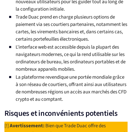
nouveaux utilisateurs pour les guider tout au long de
la configuration initiale.
Trade Duac prend en charge plusieurs options de
paiement via ses courtiers partenaires, notamment les
cartes, les virements bancaires et, dans certains cas,
certains portefeuilles électroniques.
L'interface web est accessible depuis la plupart des
navigateurs modernes, ce qui la rend utilisable sur les
ordinateurs de bureau, les ordinateurs portables et de
nombreux appareils mobiles.
La plateforme revendique une portée mondiale grâce
à son réseau de courtiers, offrant ainsi aux utilisateurs
de nombreuses régions un accès aux marchés des CFD
crypto et au comptant.
Risques et inconvénients potentiels
[!]
Avertissement:
Bien que Trade Duac offre des