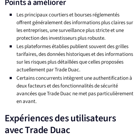
Points à améliorer
Les principaux courtiers et bourses réglementés
offrent généralement des informations plus claires sur
les entreprises, une surveillance plus stricte et une
protection des investisseurs plus robuste.
Les plateformes établies publient souvent des grilles
tarifaires, des données historiques et des informations
sur les risques plus détaillées que celles proposées
actuellement par Trade Duac.
Certains concurrents intègrent une authentification à
deux facteurs et des fonctionnalités de sécurité
avancées que Trade Duac ne met pas particulièrement
en avant.
Expériences des utilisateurs
avec Trade Duac