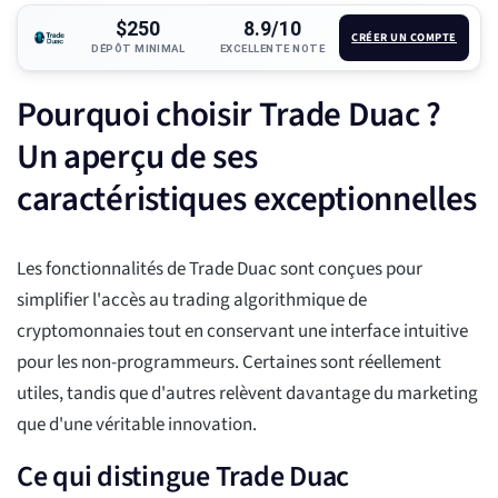
$250
8.9/10
CRÉER UN COMPTE
DÉPÔT MINIMAL
EXCELLENTE NOTE
Pourquoi choisir Trade Duac ?
Un aperçu de ses
caractéristiques exceptionnelles
Les fonctionnalités de Trade Duac sont conçues pour
simplifier l'accès au trading algorithmique de
cryptomonnaies tout en conservant une interface intuitive
pour les non-programmeurs. Certaines sont réellement
utiles, tandis que d'autres relèvent davantage du marketing
que d'une véritable innovation.
Ce qui distingue Trade Duac