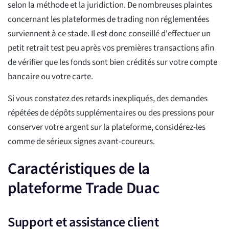
selon la méthode et la juridiction. De nombreuses plaintes
concernant les plateformes de trading non réglementées
surviennent à ce stade. Il est donc conseillé d'effectuer un
petit retrait test peu après vos premières transactions afin
de vérifier que les fonds sont bien crédités sur votre compte
bancaire ou votre carte.
Si vous constatez des retards inexpliqués, des demandes
répétées de dépôts supplémentaires ou des pressions pour
conserver votre argent sur la plateforme, considérez-les
comme de sérieux signes avant-coureurs.
Caractéristiques de la
plateforme Trade Duac
Support et assistance client