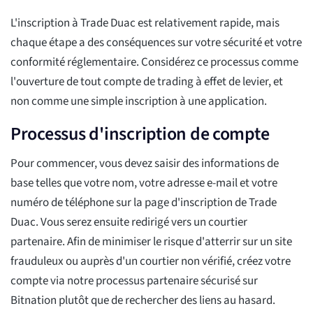
L'inscription à Trade Duac est relativement rapide, mais
chaque étape a des conséquences sur votre sécurité et votre
conformité réglementaire. Considérez ce processus comme
l'ouverture de tout compte de trading à effet de levier, et
non comme une simple inscription à une application.
Processus d'inscription de compte
Pour commencer, vous devez saisir des informations de
base telles que votre nom, votre adresse e-mail et votre
numéro de téléphone sur la page d'inscription de Trade
Duac. Vous serez ensuite redirigé vers un courtier
partenaire. Afin de minimiser le risque d'atterrir sur un site
frauduleux ou auprès d'un courtier non vérifié, créez votre
compte via notre processus partenaire sécurisé sur
Bitnation plutôt que de rechercher des liens au hasard.