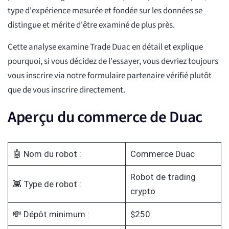
type d'expérience mesurée et fondée sur les données se
distingue et mérite d'être examiné de plus près.
Cette analyse examine Trade Duac en détail et explique
pourquoi, si vous décidez de l'essayer, vous devriez toujours
vous inscrire via notre formulaire partenaire vérifié plutôt
que de vous inscrire directement.
Aperçu du commerce de Duac
🤖 Nom du robot :
Commerce Duac
Robot de trading
👾 Type de robot :
crypto
💸 Dépôt minimum :
$250