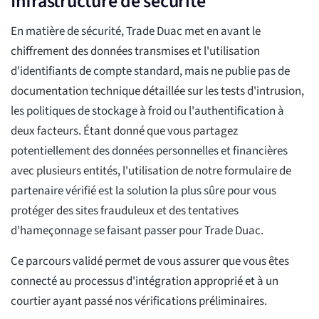
Infrastructure de sécurité
En matière de sécurité, Trade Duac met en avant le
chiffrement des données transmises et l'utilisation
d'identifiants de compte standard, mais ne publie pas de
documentation technique détaillée sur les tests d'intrusion,
les politiques de stockage à froid ou l'authentification à
deux facteurs. Étant donné que vous partagez
potentiellement des données personnelles et financières
avec plusieurs entités, l'utilisation de notre formulaire de
partenaire vérifié est la solution la plus sûre pour vous
protéger des sites frauduleux et des tentatives
d'hameçonnage se faisant passer pour Trade Duac.
Ce parcours validé permet de vous assurer que vous êtes
connecté au processus d'intégration approprié et à un
courtier ayant passé nos vérifications préliminaires.