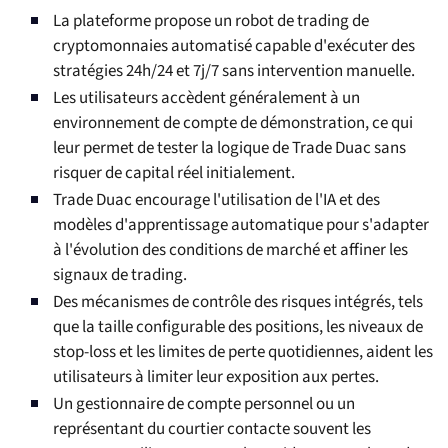
La plateforme propose un robot de trading de
cryptomonnaies automatisé capable d'exécuter des
stratégies 24h/24 et 7j/7 sans intervention manuelle.
Les utilisateurs accèdent généralement à un
environnement de compte de démonstration, ce qui
leur permet de tester la logique de Trade Duac sans
risquer de capital réel initialement.
Trade Duac encourage l'utilisation de l'IA et des
modèles d'apprentissage automatique pour s'adapter
à l'évolution des conditions de marché et affiner les
signaux de trading.
Des mécanismes de contrôle des risques intégrés, tels
que la taille configurable des positions, les niveaux de
stop-loss et les limites de perte quotidiennes, aident les
utilisateurs à limiter leur exposition aux pertes.
Un gestionnaire de compte personnel ou un
représentant du courtier contacte souvent les