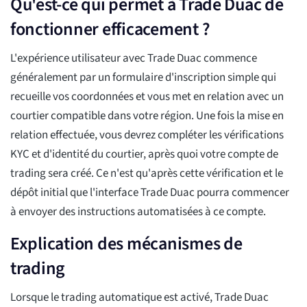
Qu'est-ce qui permet à Trade Duac de
fonctionner efficacement ?
L'expérience utilisateur avec Trade Duac commence
généralement par un formulaire d'inscription simple qui
recueille vos coordonnées et vous met en relation avec un
courtier compatible dans votre région. Une fois la mise en
relation effectuée, vous devrez compléter les vérifications
KYC et d'identité du courtier, après quoi votre compte de
trading sera créé. Ce n'est qu'après cette vérification et le
dépôt initial que l'interface Trade Duac pourra commencer
à envoyer des instructions automatisées à ce compte.
Explication des mécanismes de
trading
Lorsque le trading automatique est activé, Trade Duac