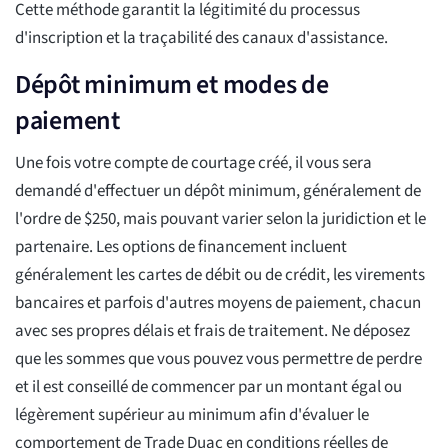
Cette méthode garantit la légitimité du processus
d'inscription et la traçabilité des canaux d'assistance.
Dépôt minimum et modes de
paiement
Une fois votre compte de courtage créé, il vous sera
demandé d'effectuer un dépôt minimum, généralement de
l'ordre de $250, mais pouvant varier selon la juridiction et le
partenaire. Les options de financement incluent
généralement les cartes de débit ou de crédit, les virements
bancaires et parfois d'autres moyens de paiement, chacun
avec ses propres délais et frais de traitement. Ne déposez
que les sommes que vous pouvez vous permettre de perdre
et il est conseillé de commencer par un montant égal ou
légèrement supérieur au minimum afin d'évaluer le
comportement de Trade Duac en conditions réelles de