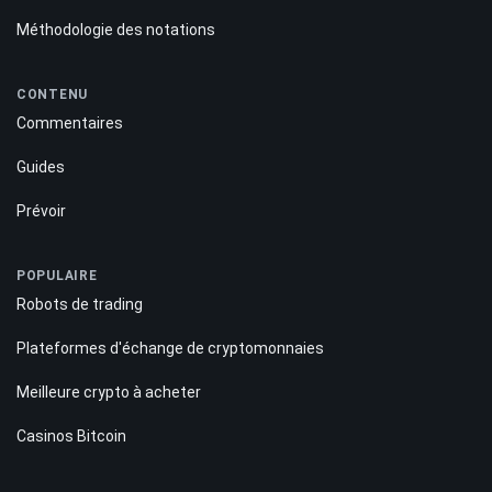
Méthodologie des notations
CONTENU
Commentaires
Guides
Prévoir
POPULAIRE
Robots de trading
Plateformes d'échange de cryptomonnaies
Meilleure crypto à acheter
Casinos Bitcoin