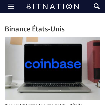
Bitnation
Binance États-Unis