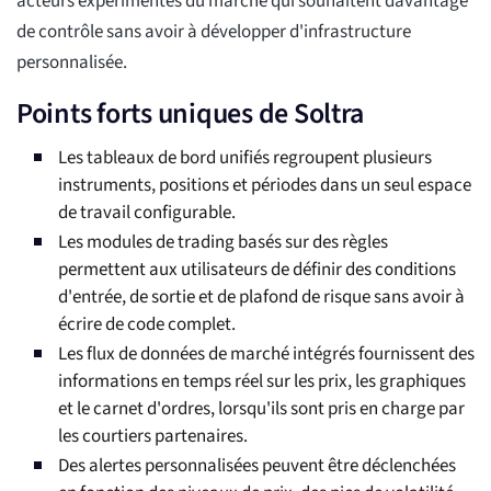
acteurs expérimentés du marché qui souhaitent davantage
de contrôle sans avoir à développer d'infrastructure
personnalisée.
Points forts uniques de Soltra
Les tableaux de bord unifiés regroupent plusieurs
instruments, positions et périodes dans un seul espace
de travail configurable.
Les modules de trading basés sur des règles
permettent aux utilisateurs de définir des conditions
d'entrée, de sortie et de plafond de risque sans avoir à
écrire de code complet.
Les flux de données de marché intégrés fournissent des
informations en temps réel sur les prix, les graphiques
et le carnet d'ordres, lorsqu'ils sont pris en charge par
les courtiers partenaires.
Des alertes personnalisées peuvent être déclenchées