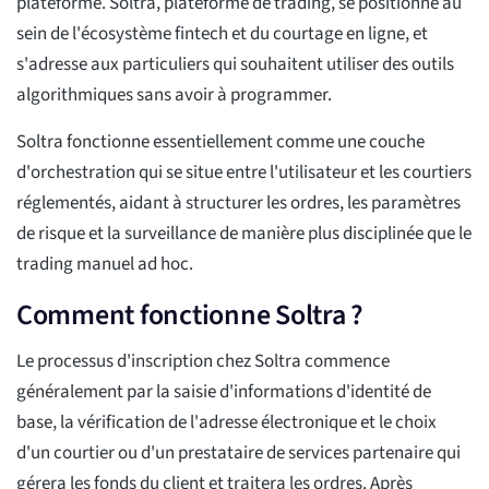
plateforme. Soltra, plateforme de trading, se positionne au
sein de l'écosystème fintech et du courtage en ligne, et
s'adresse aux particuliers qui souhaitent utiliser des outils
algorithmiques sans avoir à programmer.
Soltra fonctionne essentiellement comme une couche
d'orchestration qui se situe entre l'utilisateur et les courtiers
réglementés, aidant à structurer les ordres, les paramètres
de risque et la surveillance de manière plus disciplinée que le
trading manuel ad hoc.
Comment fonctionne Soltra ?
Le processus d'inscription chez Soltra commence
généralement par la saisie d'informations d'identité de
base, la vérification de l'adresse électronique et le choix
d'un courtier ou d'un prestataire de services partenaire qui
gérera les fonds du client et traitera les ordres. Après