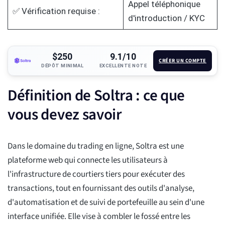
Appel téléphonique
✅ Vérification requise :
d'introduction / KYC
$250
9.1/10
CRÉER UN COMPTE
DÉPÔT MINIMAL
EXCELLENTE NOTE
Définition de Soltra : ce que
vous devez savoir
Dans le domaine du trading en ligne, Soltra est une
plateforme web qui connecte les utilisateurs à
l'infrastructure de courtiers tiers pour exécuter des
transactions, tout en fournissant des outils d'analyse,
d'automatisation et de suivi de portefeuille au sein d'une
interface unifiée. Elle vise à combler le fossé entre les