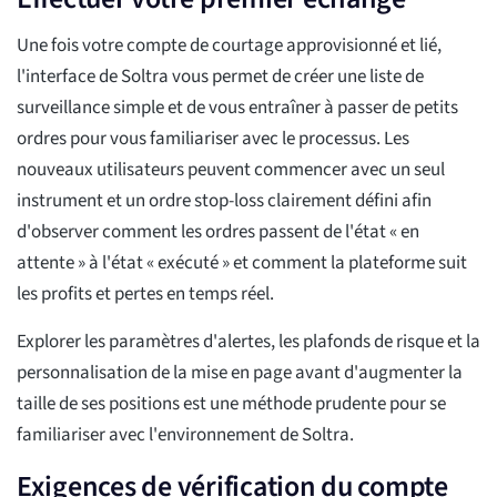
Une fois votre compte de courtage approvisionné et lié,
l'interface de Soltra vous permet de créer une liste de
surveillance simple et de vous entraîner à passer de petits
ordres pour vous familiariser avec le processus. Les
nouveaux utilisateurs peuvent commencer avec un seul
instrument et un ordre stop-loss clairement défini afin
d'observer comment les ordres passent de l'état « en
attente » à l'état « exécuté » et comment la plateforme suit
les profits et pertes en temps réel.
Explorer les paramètres d'alertes, les plafonds de risque et la
personnalisation de la mise en page avant d'augmenter la
taille de ses positions est une méthode prudente pour se
familiariser avec l'environnement de Soltra.
Exigences de vérification du compte