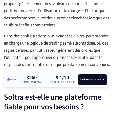
propose généralement des tableaux de bord affichant les
positions ouvertes, l'utilisation de la marge et l'historique
des performances, avec des alertes déclenchées lorsque des
seuils prédéfinis sont atteints.
Dans des configurations plus avancées, Soltra peut prendre
en charge une logique de trading semi-automatisée, où des
règles définies par l'utilisateur génèrent des ordres que
l'utilisateur peut approuver ou laisser s'exécuter dans le
respect des contraintes de risque préalablement convenues.
$250
9.1/10
CRÉER UN COMPTE
DÉPÔT MINIMAL
EXCELLENTE NOTE
Soltra est-elle une plateforme
fiable pour vos besoins ?