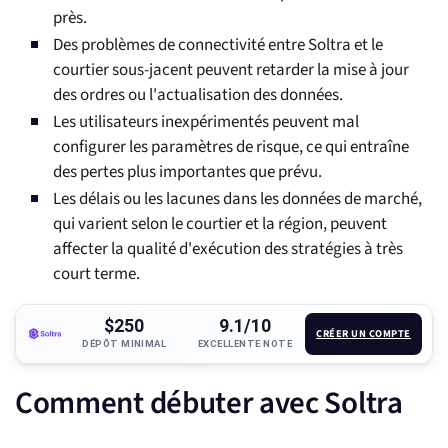
près.
Des problèmes de connectivité entre Soltra et le
courtier sous-jacent peuvent retarder la mise à jour
des ordres ou l'actualisation des données.
Les utilisateurs inexpérimentés peuvent mal
configurer les paramètres de risque, ce qui entraîne
des pertes plus importantes que prévu.
Les délais ou les lacunes dans les données de marché,
qui varient selon le courtier et la région, peuvent
affecter la qualité d'exécution des stratégies à très
court terme.
$250
9.1/10
CRÉER UN COMPTE
DÉPÔT MINIMAL
EXCELLENTE NOTE
Comment débuter avec Soltra