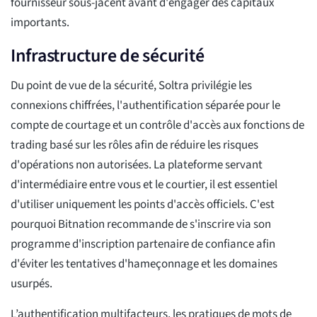
fournisseur sous-jacent avant d'engager des capitaux
importants.
Infrastructure de sécurité
Du point de vue de la sécurité, Soltra privilégie les
connexions chiffrées, l'authentification séparée pour le
compte de courtage et un contrôle d'accès aux fonctions de
trading basé sur les rôles afin de réduire les risques
d'opérations non autorisées. La plateforme servant
d'intermédiaire entre vous et le courtier, il est essentiel
d'utiliser uniquement les points d'accès officiels. C'est
pourquoi Bitnation recommande de s'inscrire via son
programme d'inscription partenaire de confiance afin
d'éviter les tentatives d'hameçonnage et les domaines
usurpés.
L’authentification multifacteurs, les pratiques de mots de