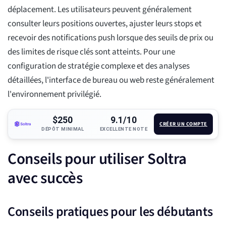
déplacement. Les utilisateurs peuvent généralement
consulter leurs positions ouvertes, ajuster leurs stops et
recevoir des notifications push lorsque des seuils de prix ou
des limites de risque clés sont atteints. Pour une
configuration de stratégie complexe et des analyses
détaillées, l'interface de bureau ou web reste généralement
l'environnement privilégié.
$250
9.1/10
CRÉER UN COMPTE
DÉPÔT MINIMAL
EXCELLENTE NOTE
Conseils pour utiliser Soltra
avec succès
Conseils pratiques pour les débutants