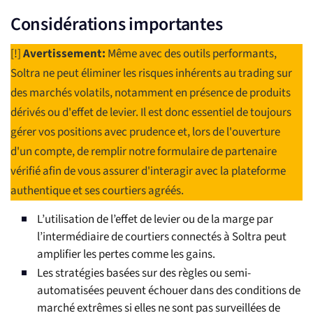
Considérations importantes
[!]
Avertissement:
Même avec des outils performants,
Soltra ne peut éliminer les risques inhérents au trading sur
des marchés volatils, notamment en présence de produits
dérivés ou d'effet de levier. Il est donc essentiel de toujours
gérer vos positions avec prudence et, lors de l'ouverture
d'un compte, de remplir notre formulaire de partenaire
vérifié afin de vous assurer d'interagir avec la plateforme
authentique et ses courtiers agréés.
L’utilisation de l’effet de levier ou de la marge par
l’intermédiaire de courtiers connectés à Soltra peut
amplifier les pertes comme les gains.
Les stratégies basées sur des règles ou semi-
automatisées peuvent échouer dans des conditions de
marché extrêmes si elles ne sont pas surveillées de