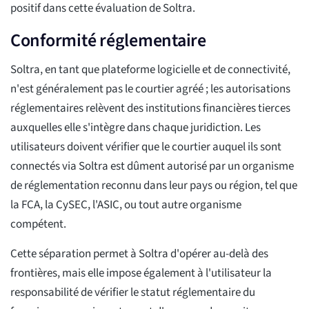
positif dans cette évaluation de Soltra.
Conformité réglementaire
Soltra, en tant que plateforme logicielle et de connectivité,
n'est généralement pas le courtier agréé ; les autorisations
réglementaires relèvent des institutions financières tierces
auxquelles elle s'intègre dans chaque juridiction. Les
utilisateurs doivent vérifier que le courtier auquel ils sont
connectés via Soltra est dûment autorisé par un organisme
de réglementation reconnu dans leur pays ou région, tel que
la FCA, la CySEC, l'ASIC, ou tout autre organisme
compétent.
Cette séparation permet à Soltra d'opérer au-delà des
frontières, mais elle impose également à l'utilisateur la
responsabilité de vérifier le statut réglementaire du