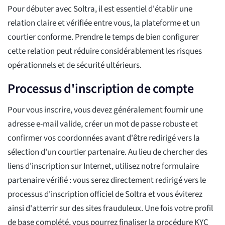
Pour débuter avec Soltra, il est essentiel d'établir une
relation claire et vérifiée entre vous, la plateforme et un
courtier conforme. Prendre le temps de bien configurer
cette relation peut réduire considérablement les risques
opérationnels et de sécurité ultérieurs.
Processus d'inscription de compte
Pour vous inscrire, vous devez généralement fournir une
adresse e-mail valide, créer un mot de passe robuste et
confirmer vos coordonnées avant d'être redirigé vers la
sélection d'un courtier partenaire. Au lieu de chercher des
liens d'inscription sur Internet, utilisez notre formulaire
partenaire vérifié : vous serez directement redirigé vers le
processus d'inscription officiel de Soltra et vous éviterez
ainsi d'atterrir sur des sites frauduleux. Une fois votre profil
de base complété, vous pourrez finaliser la procédure KYC