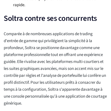
rapide.
Soltra contre ses concurrents
Comparée à de nombreuses applications de trading
d'entrée de gamme qui privilégient la simplicité à la
profondeur, Soltra se positionne davantage comme une
plateforme professionnelle tout en offrant une expérience
guidée. Elle rivalise avec les plateformes multi-courtiers et
les suites graphiques avancées, mais son accent mis sur le
contrôle par règles et l'analyse de portefeuille lui confère un
profil distinctif. Pour les utilisateurs prêts à consacrer du
temps à la configuration, Soltra s'apparente davantage à
une console personnalisée qu'à une application de courtage
générique.