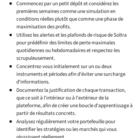
Commencez par un petit dépôt et considérez les
premières semaines comme une simulation en
conditions réelles plutôt que comme une phase de
maximisation des profits.
Utilisez les alertes et les plafonds de risque de Soltra
pour prédéfinir des limites de perte maximales
quotidiennes ou hebdomadaires et respectez-les
scrupuleusement.
Concentrez-vous initialement sur un ou deux
instruments et périodes afin d'éviter une surcharge
d'informations.
Documentez la justification de chaque transaction,
que ce soit à l'intérieur ou à l'extérieur de la
plateforme, afin de créer une boucle d'apprentissage à
partir de résultats concrets.
Analysez régulièrement votre portefeuille pour
identifier les stratégies ou les marchés qui vous
réussissent réellement.