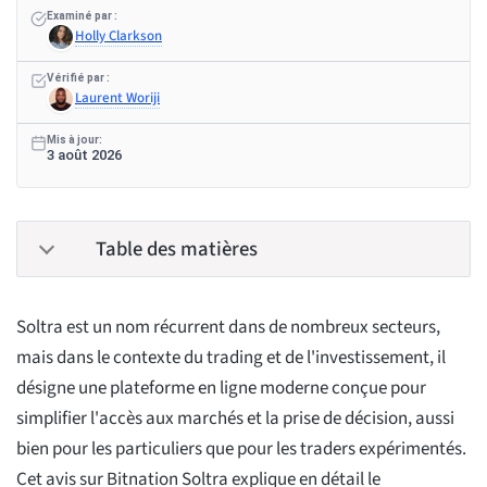
Examiné par :
Holly Clarkson
Vérifié par :
Laurent Woriji
Mis à jour:
3 août 2026
Table des matières
Soltra est un nom récurrent dans de nombreux secteurs,
mais dans le contexte du trading et de l'investissement, il
désigne une plateforme en ligne moderne conçue pour
simplifier l'accès aux marchés et la prise de décision, aussi
bien pour les particuliers que pour les traders expérimentés.
Cet avis sur Bitnation Soltra explique en détail le