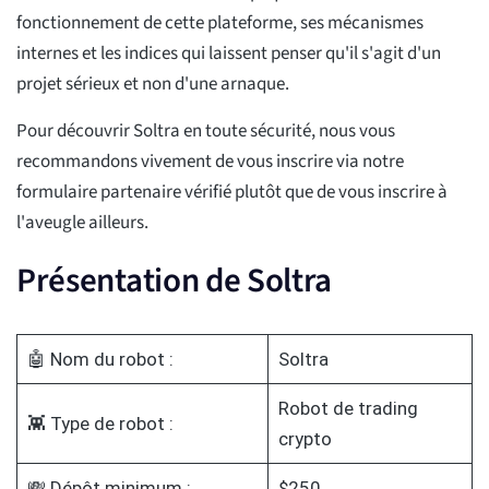
fonctionnement de cette plateforme, ses mécanismes
internes et les indices qui laissent penser qu'il s'agit d'un
projet sérieux et non d'une arnaque.
Pour découvrir Soltra en toute sécurité, nous vous
recommandons vivement de vous inscrire via notre
formulaire partenaire vérifié plutôt que de vous inscrire à
l'aveugle ailleurs.
Présentation de Soltra
🤖 Nom du robot :
Soltra
Robot de trading
👾 Type de robot :
crypto
💸 Dépôt minimum :
$250