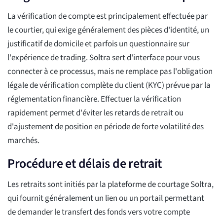
La vérification de compte est principalement effectuée par
le courtier, qui exige généralement des pièces d'identité, un
justificatif de domicile et parfois un questionnaire sur
l'expérience de trading. Soltra sert d'interface pour vous
connecter à ce processus, mais ne remplace pas l'obligation
légale de vérification complète du client (KYC) prévue par la
réglementation financière. Effectuer la vérification
rapidement permet d'éviter les retards de retrait ou
d'ajustement de position en période de forte volatilité des
marchés.
Procédure et délais de retrait
Les retraits sont initiés par la plateforme de courtage Soltra,
qui fournit généralement un lien ou un portail permettant
de demander le transfert des fonds vers votre compte