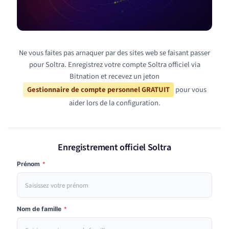
Ne vous faites pas arnaquer par des sites web se faisant passer
pour Soltra. Enregistrez votre compte Soltra officiel via
Bitnation et recevez un jeton
Gestionnaire de compte personnel GRATUIT
pour vous
aider lors de la configuration.
Enregistrement officiel Soltra
Prénom
*
Nom de famille
*