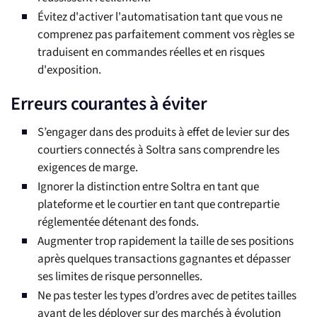
Évitez d'activer l'automatisation tant que vous ne
comprenez pas parfaitement comment vos règles se
traduisent en commandes réelles et en risques
d'exposition.
Erreurs courantes à éviter
S’engager dans des produits à effet de levier sur des
courtiers connectés à Soltra sans comprendre les
exigences de marge.
Ignorer la distinction entre Soltra en tant que
plateforme et le courtier en tant que contrepartie
réglementée détenant des fonds.
Augmenter trop rapidement la taille de ses positions
après quelques transactions gagnantes et dépasser
ses limites de risque personnelles.
Ne pas tester les types d’ordres avec de petites tailles
avant de les déployer sur des marchés à évolution