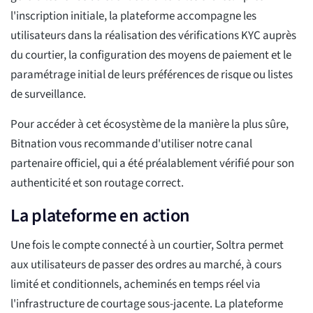
l'inscription initiale, la plateforme accompagne les
utilisateurs dans la réalisation des vérifications KYC auprès
du courtier, la configuration des moyens de paiement et le
paramétrage initial de leurs préférences de risque ou listes
de surveillance.
Pour accéder à cet écosystème de la manière la plus sûre,
Bitnation vous recommande d'utiliser notre canal
partenaire officiel, qui a été préalablement vérifié pour son
authenticité et son routage correct.
La plateforme en action
Une fois le compte connecté à un courtier, Soltra permet
aux utilisateurs de passer des ordres au marché, à cours
limité et conditionnels, acheminés en temps réel via
l'infrastructure de courtage sous-jacente. La plateforme