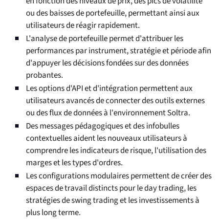
en fonction des niveaux de prix, des pics de volatilité
ou des baisses de portefeuille, permettant ainsi aux
utilisateurs de réagir rapidement.
L'analyse de portefeuille permet d'attribuer les
performances par instrument, stratégie et période afin
d'appuyer les décisions fondées sur des données
probantes.
Les options d'API et d'intégration permettent aux
utilisateurs avancés de connecter des outils externes
ou des flux de données à l'environnement Soltra.
Des messages pédagogiques et des infobulles
contextuelles aident les nouveaux utilisateurs à
comprendre les indicateurs de risque, l'utilisation des
marges et les types d'ordres.
Les configurations modulaires permettent de créer des
espaces de travail distincts pour le day trading, les
stratégies de swing trading et les investissements à
plus long terme.