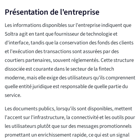
Présentation de l'entreprise
Les informations disponibles sur l'entreprise indiquent que
Soltra agit en tant que fournisseur de technologie et
d'interface, tandis que la conservation des fonds des clients
et l'exécution des transactions sont assurées par des
courtiers partenaires, souvent réglementés. Cette structure
dissociée est courante dans le secteur de la fintech
moderne, mais elle exige des utilisateurs qu'ils comprennent
quelle entité juridique est responsable de quelle partie du
service.
Les documents publics, lorsqu'ils sont disponibles, mettent
l'accent sur l'infrastructure, la connectivité et les outils pour
les utilisateurs plutôt que sur des messages promotionnels
promettant un enrichissement rapide, ce qui est un signal