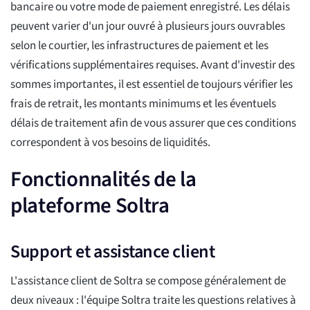
bancaire ou votre mode de paiement enregistré. Les délais
peuvent varier d'un jour ouvré à plusieurs jours ouvrables
selon le courtier, les infrastructures de paiement et les
vérifications supplémentaires requises. Avant d'investir des
sommes importantes, il est essentiel de toujours vérifier les
frais de retrait, les montants minimums et les éventuels
délais de traitement afin de vous assurer que ces conditions
correspondent à vos besoins de liquidités.
Fonctionnalités de la
plateforme Soltra
Support et assistance client
L'assistance client de Soltra se compose généralement de
deux niveaux : l'équipe Soltra traite les questions relatives à