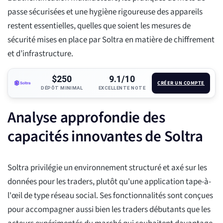
passe sécurisées et une hygiène rigoureuse des appareils
restent essentielles, quelles que soient les mesures de
sécurité mises en place par Soltra en matière de chiffrement
et d’infrastructure.
$250
9.1/10
CRÉER UN COMPTE
DÉPÔT MINIMAL
EXCELLENTE NOTE
Analyse approfondie des
capacités innovantes de Soltra
Soltra privilégie un environnement structuré et axé sur les
données pour les traders, plutôt qu'une application tape-à-
l'œil de type réseau social. Ses fonctionnalités sont conçues
pour accompagner aussi bien les traders débutants que les