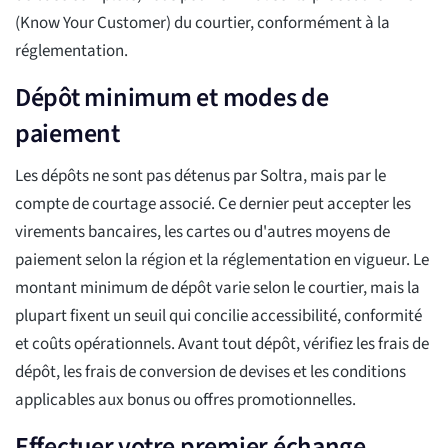
(Know Your Customer) du courtier, conformément à la
réglementation.
Dépôt minimum et modes de
paiement
Les dépôts ne sont pas détenus par Soltra, mais par le
compte de courtage associé. Ce dernier peut accepter les
virements bancaires, les cartes ou d'autres moyens de
paiement selon la région et la réglementation en vigueur. Le
montant minimum de dépôt varie selon le courtier, mais la
plupart fixent un seuil qui concilie accessibilité, conformité
et coûts opérationnels. Avant tout dépôt, vérifiez les frais de
dépôt, les frais de conversion de devises et les conditions
applicables aux bonus ou offres promotionnelles.
Effectuer votre premier échange