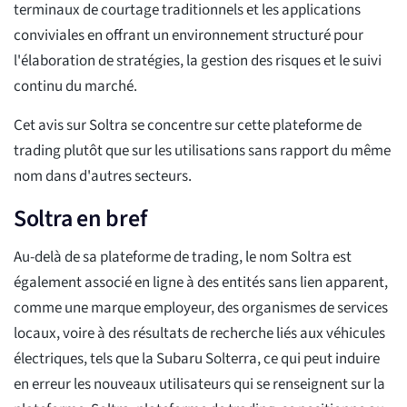
terminaux de courtage traditionnels et les applications
conviviales en offrant un environnement structuré pour
l'élaboration de stratégies, la gestion des risques et le suivi
continu du marché.
Cet avis sur Soltra se concentre sur cette plateforme de
trading plutôt que sur les utilisations sans rapport du même
nom dans d'autres secteurs.
Soltra en bref
Au-delà de sa plateforme de trading, le nom Soltra est
également associé en ligne à des entités sans lien apparent,
comme une marque employeur, des organismes de services
locaux, voire à des résultats de recherche liés aux véhicules
électriques, tels que la Subaru Solterra, ce qui peut induire
en erreur les nouveaux utilisateurs qui se renseignent sur la