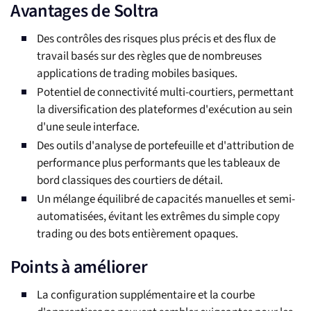
Avantages de Soltra
Des contrôles des risques plus précis et des flux de
travail basés sur des règles que de nombreuses
applications de trading mobiles basiques.
Potentiel de connectivité multi-courtiers, permettant
la diversification des plateformes d'exécution au sein
d'une seule interface.
Des outils d'analyse de portefeuille et d'attribution de
performance plus performants que les tableaux de
bord classiques des courtiers de détail.
Un mélange équilibré de capacités manuelles et semi-
automatisées, évitant les extrêmes du simple copy
trading ou des bots entièrement opaques.
Points à améliorer
La configuration supplémentaire et la courbe