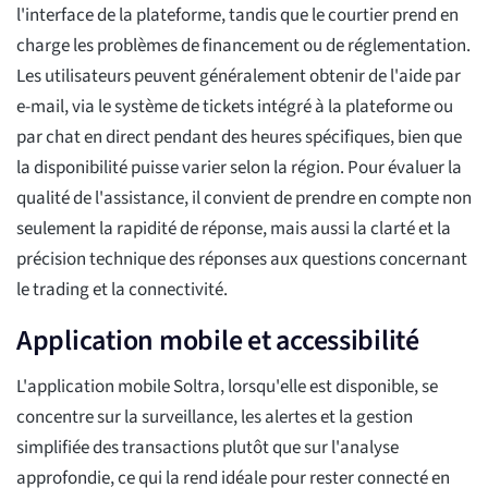
l'interface de la plateforme, tandis que le courtier prend en
charge les problèmes de financement ou de réglementation.
Les utilisateurs peuvent généralement obtenir de l'aide par
e-mail, via le système de tickets intégré à la plateforme ou
par chat en direct pendant des heures spécifiques, bien que
la disponibilité puisse varier selon la région. Pour évaluer la
qualité de l'assistance, il convient de prendre en compte non
seulement la rapidité de réponse, mais aussi la clarté et la
précision technique des réponses aux questions concernant
le trading et la connectivité.
Application mobile et accessibilité
L'application mobile Soltra, lorsqu'elle est disponible, se
concentre sur la surveillance, les alertes et la gestion
simplifiée des transactions plutôt que sur l'analyse
approfondie, ce qui la rend idéale pour rester connecté en