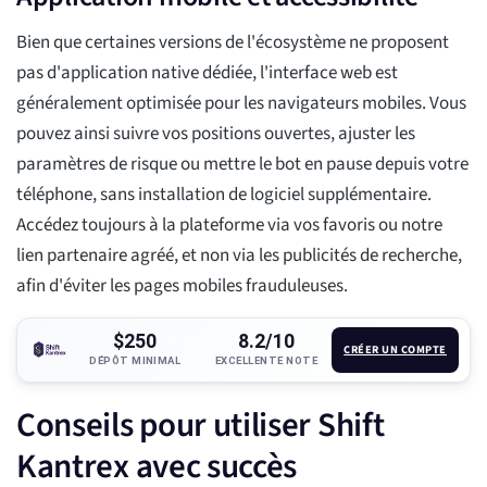
Bien que certaines versions de l'écosystème ne proposent
pas d'application native dédiée, l'interface web est
généralement optimisée pour les navigateurs mobiles. Vous
pouvez ainsi suivre vos positions ouvertes, ajuster les
paramètres de risque ou mettre le bot en pause depuis votre
téléphone, sans installation de logiciel supplémentaire.
Accédez toujours à la plateforme via vos favoris ou notre
lien partenaire agréé, et non via les publicités de recherche,
afin d'éviter les pages mobiles frauduleuses.
$250
8.2/10
CRÉER UN COMPTE
DÉPÔT MINIMAL
EXCELLENTE NOTE
Conseils pour utiliser Shift
Kantrex avec succès