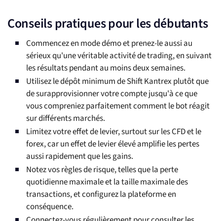
Conseils pratiques pour les débutants
Commencez en mode démo et prenez-le aussi au
sérieux qu'une véritable activité de trading, en suivant
les résultats pendant au moins deux semaines.
Utilisez le dépôt minimum de Shift Kantrex plutôt que
de surapprovisionner votre compte jusqu'à ce que
vous compreniez parfaitement comment le bot réagit
sur différents marchés.
Limitez votre effet de levier, surtout sur les CFD et le
forex, car un effet de levier élevé amplifie les pertes
aussi rapidement que les gains.
Notez vos règles de risque, telles que la perte
quotidienne maximale et la taille maximale des
transactions, et configurez la plateforme en
conséquence.
Connectez-vous régulièrement pour consulter les