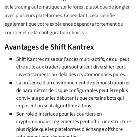
et le trading automatique sur le forex, plutôt que de jongler
avec plusieurs plateformes. Cependant, cela signifie
également que votre expérience dépendra fortement du
courtier et de la configuration choisis.
Avantages de Shift Kantrex
Shift Kantrex mise sur l'accès multi-actifs, ce qui peut
être utile aux traders qui souhaitent diversifier leurs
investissements au-delà des cryptomonnaies pures.
La présence d'un environnement de démonstration et
de paramètres de risque configurables peut être plus
conviviale pour les débutants que certains bots qui
imposent un seul algorithme à tous.
Son rôle d'interface pour les courtiers en
cryptomonnaies réglementés peut offrir une structure
plus rigide que les plateformes d'échange offshore