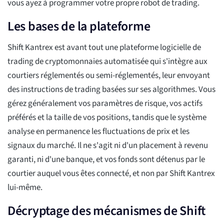
vous ayez à programmer votre propre robot de trading.
Les bases de la plateforme
Shift Kantrex est avant tout une plateforme logicielle de
trading de cryptomonnaies automatisée qui s'intègre aux
courtiers réglementés ou semi-réglementés, leur envoyant
des instructions de trading basées sur ses algorithmes. Vous
gérez généralement vos paramètres de risque, vos actifs
préférés et la taille de vos positions, tandis que le système
analyse en permanence les fluctuations de prix et les
signaux du marché. Il ne s'agit ni d'un placement à revenu
garanti, ni d'une banque, et vos fonds sont détenus par le
courtier auquel vous êtes connecté, et non par Shift Kantrex
lui-même.
Décryptage des mécanismes de Shift