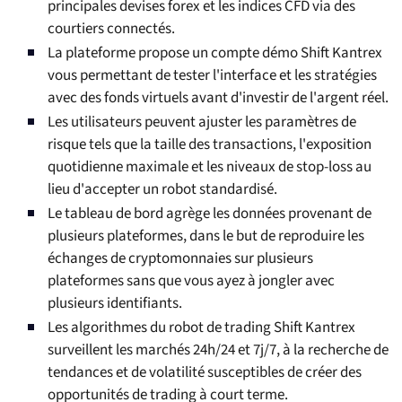
principales devises forex et les indices CFD via des
courtiers connectés.
La plateforme propose un compte démo Shift Kantrex
vous permettant de tester l'interface et les stratégies
avec des fonds virtuels avant d'investir de l'argent réel.
Les utilisateurs peuvent ajuster les paramètres de
risque tels que la taille des transactions, l'exposition
quotidienne maximale et les niveaux de stop-loss au
lieu d'accepter un robot standardisé.
Le tableau de bord agrège les données provenant de
plusieurs plateformes, dans le but de reproduire les
échanges de cryptomonnaies sur plusieurs
plateformes sans que vous ayez à jongler avec
plusieurs identifiants.
Les algorithmes du robot de trading Shift Kantrex
surveillent les marchés 24h/24 et 7j/7, à la recherche de
tendances et de volatilité susceptibles de créer des
opportunités de trading à court terme.