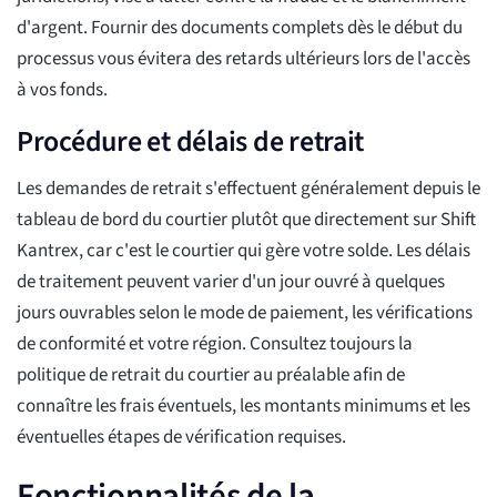
d'argent. Fournir des documents complets dès le début du
processus vous évitera des retards ultérieurs lors de l'accès
à vos fonds.
Procédure et délais de retrait
Les demandes de retrait s'effectuent généralement depuis le
tableau de bord du courtier plutôt que directement sur Shift
Kantrex, car c'est le courtier qui gère votre solde. Les délais
de traitement peuvent varier d'un jour ouvré à quelques
jours ouvrables selon le mode de paiement, les vérifications
de conformité et votre région. Consultez toujours la
politique de retrait du courtier au préalable afin de
connaître les frais éventuels, les montants minimums et les
éventuelles étapes de vérification requises.
Fonctionnalités de la