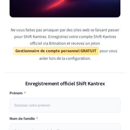
Ne vous faites pas arnaquer par des sites web se faisant passer
pour Shift Kantrex. Enregistrez votre compte Shift Kantrex
officiel via Bitnation et recevez un jeton
Gestionnaire de compte personnel GRATUIT
pour vous
aider lors de la configuration.
Enregistrement officiel Shift Kantrex
Prénom
*
Nom de famille
*