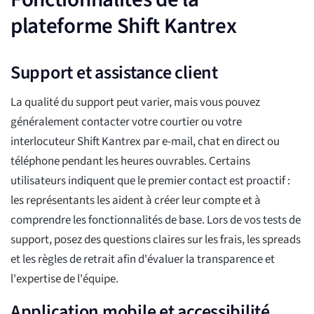
plateforme Shift Kantrex
Support et assistance client
La qualité du support peut varier, mais vous pouvez
généralement contacter votre courtier ou votre
interlocuteur Shift Kantrex par e-mail, chat en direct ou
téléphone pendant les heures ouvrables. Certains
utilisateurs indiquent que le premier contact est proactif :
les représentants les aident à créer leur compte et à
comprendre les fonctionnalités de base. Lors de vos tests de
support, posez des questions claires sur les frais, les spreads
et les règles de retrait afin d'évaluer la transparence et
l'expertise de l'équipe.
Application mobile et accessibilité