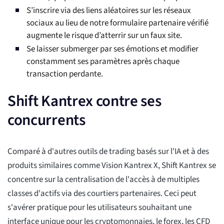
S’inscrire via des liens aléatoires sur les réseaux
sociaux au lieu de notre formulaire partenaire vérifié
augmente le risque d’atterrir sur un faux site.
Se laisser submerger par ses émotions et modifier
constamment ses paramètres après chaque
transaction perdante.
Shift Kantrex contre ses
concurrents
Comparé à d'autres outils de trading basés sur l'IA et à des
produits similaires comme Vision Kantrex X, Shift Kantrex se
concentre sur la centralisation de l'accès à de multiples
classes d'actifs via des courtiers partenaires. Ceci peut
s'avérer pratique pour les utilisateurs souhaitant une
interface unique pour les cryptomonnaies, le forex, les CFD