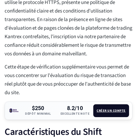
utilise le protocole HTTPS, présente une politique de
confidentialité claire et des conditions d'utilisation
transparentes. En raison de la présence en ligne de sites
d'évaluation et de pages clonées de la plateforme de trading
Kantrex contrefaites, l'inscription via notre partenaire de
confiance réduit considérablement le risque de transmettre
vos données à un domaine malveillant.
Cette étape de vérification supplémentaire vous permet de
vous concentrer sur l'évaluation du risque de transaction
réel plutôt que de vous préoccuper de l'authenticité de base
du site.
$250
8.2/10
CRÉER UN COMPTE
DÉPÔT MINIMAL
EXCELLENTE NOTE
Caractéristiques du Shift