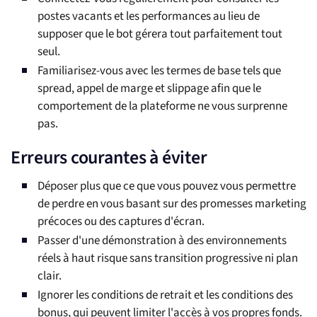
postes vacants et les performances au lieu de
supposer que le bot gérera tout parfaitement tout
seul.
Familiarisez-vous avec les termes de base tels que
spread, appel de marge et slippage afin que le
comportement de la plateforme ne vous surprenne
pas.
Erreurs courantes à éviter
Déposer plus que ce que vous pouvez vous permettre
de perdre en vous basant sur des promesses marketing
précoces ou des captures d'écran.
Passer d'une démonstration à des environnements
réels à haut risque sans transition progressive ni plan
clair.
Ignorer les conditions de retrait et les conditions des
bonus, qui peuvent limiter l'accès à vos propres fonds.