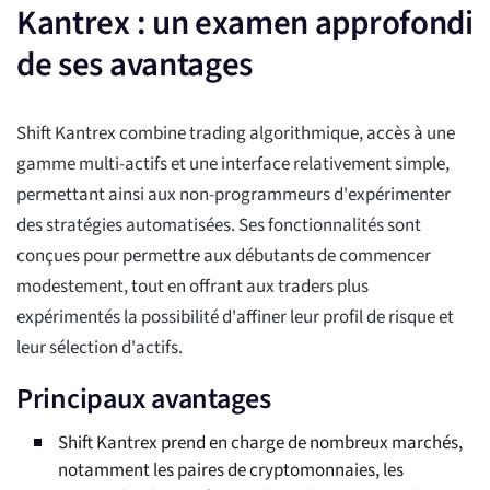
Kantrex : un examen approfondi
de ses avantages
Shift Kantrex combine trading algorithmique, accès à une
gamme multi-actifs et une interface relativement simple,
permettant ainsi aux non-programmeurs d'expérimenter
des stratégies automatisées. Ses fonctionnalités sont
conçues pour permettre aux débutants de commencer
modestement, tout en offrant aux traders plus
expérimentés la possibilité d'affiner leur profil de risque et
leur sélection d'actifs.
Principaux avantages
Shift Kantrex prend en charge de nombreux marchés,
notamment les paires de cryptomonnaies, les