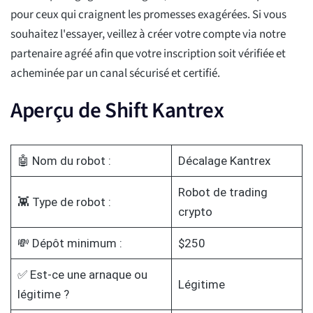
pour ceux qui craignent les promesses exagérées. Si vous
souhaitez l'essayer, veillez à créer votre compte via notre
partenaire agréé afin que votre inscription soit vérifiée et
acheminée par un canal sécurisé et certifié.
Aperçu de Shift Kantrex
🤖 Nom du robot :
Décalage Kantrex
Robot de trading
👾 Type de robot :
crypto
💸 Dépôt minimum :
$250
✅ Est-ce une arnaque ou
Légitime
légitime ?