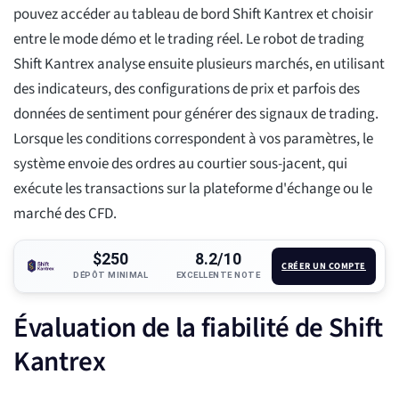
pouvez accéder au tableau de bord Shift Kantrex et choisir
entre le mode démo et le trading réel. Le robot de trading
Shift Kantrex analyse ensuite plusieurs marchés, en utilisant
des indicateurs, des configurations de prix et parfois des
données de sentiment pour générer des signaux de trading.
Lorsque les conditions correspondent à vos paramètres, le
système envoie des ordres au courtier sous-jacent, qui
exécute les transactions sur la plateforme d'échange ou le
marché des CFD.
$250
8.2/10
CRÉER UN COMPTE
DÉPÔT MINIMAL
EXCELLENTE NOTE
Évaluation de la fiabilité de Shift
Kantrex