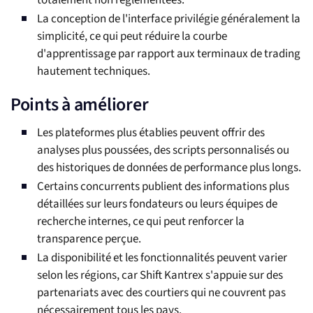
totalement non réglementées.
La conception de l'interface privilégie généralement la
simplicité, ce qui peut réduire la courbe
d'apprentissage par rapport aux terminaux de trading
hautement techniques.
Points à améliorer
Les plateformes plus établies peuvent offrir des
analyses plus poussées, des scripts personnalisés ou
des historiques de données de performance plus longs.
Certains concurrents publient des informations plus
détaillées sur leurs fondateurs ou leurs équipes de
recherche internes, ce qui peut renforcer la
transparence perçue.
La disponibilité et les fonctionnalités peuvent varier
selon les régions, car Shift Kantrex s'appuie sur des
partenariats avec des courtiers qui ne couvrent pas
nécessairement tous les pays.