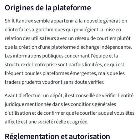
Origines de la plateforme
Shift Kantrex semble appartenir à la nouvelle génération
d'interfaces algorithmiques qui privilégient la mise en
relation des utilisateurs avec un réseau de courtiers plutôt
que la création d'une plateforme d'échange indépendante.
Les informations publiques concernant l'équipe et la
structure de l'entreprise sont parfois limitées, ce qui est
fréquent pour les plateformes émergentes, mais que les
traders prudents voudront sans doute vérifier.
Avant d'effectuer un dépôt, il est conseillé de vérifier l'entité
juridique mentionnée dans les conditions générales
d'utilisation et de confirmer que le courtier auquel vous êtes
affecté est une société réelle et agréée.
Réglementation et autorisation