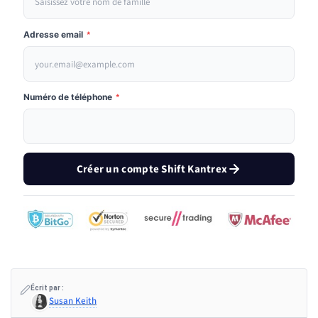
Adresse email
*
Numéro de téléphone
*
Créer un compte Shift Kantrex
Écrit par :
Susan Keith