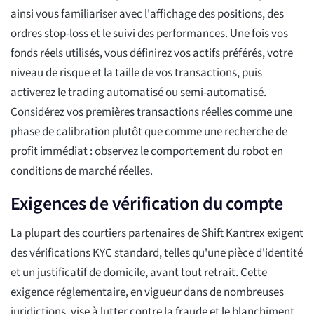
ainsi vous familiariser avec l'affichage des positions, des
ordres stop-loss et le suivi des performances. Une fois vos
fonds réels utilisés, vous définirez vos actifs préférés, votre
niveau de risque et la taille de vos transactions, puis
activerez le trading automatisé ou semi-automatisé.
Considérez vos premières transactions réelles comme une
phase de calibration plutôt que comme une recherche de
profit immédiat : observez le comportement du robot en
conditions de marché réelles.
Exigences de vérification du compte
La plupart des courtiers partenaires de Shift Kantrex exigent
des vérifications KYC standard, telles qu'une pièce d'identité
et un justificatif de domicile, avant tout retrait. Cette
exigence réglementaire, en vigueur dans de nombreuses
juridictions, vise à lutter contre la fraude et le blanchiment