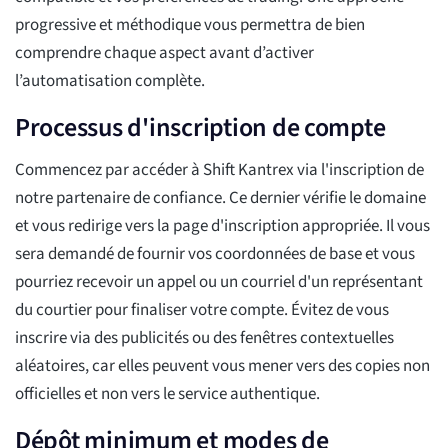
progressive et méthodique vous permettra de bien
comprendre chaque aspect avant d’activer
l’automatisation complète.
Processus d'inscription de compte
Commencez par accéder à Shift Kantrex via l'inscription de
notre partenaire de confiance. Ce dernier vérifie le domaine
et vous redirige vers la page d'inscription appropriée. Il vous
sera demandé de fournir vos coordonnées de base et vous
pourriez recevoir un appel ou un courriel d'un représentant
du courtier pour finaliser votre compte. Évitez de vous
inscrire via des publicités ou des fenêtres contextuelles
aléatoires, car elles peuvent vous mener vers des copies non
officielles et non vers le service authentique.
Dépôt minimum et modes de