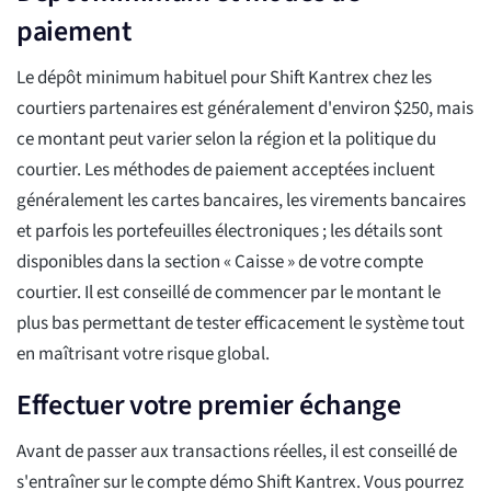
paiement
Le dépôt minimum habituel pour Shift Kantrex chez les
courtiers partenaires est généralement d'environ $250, mais
ce montant peut varier selon la région et la politique du
courtier. Les méthodes de paiement acceptées incluent
généralement les cartes bancaires, les virements bancaires
et parfois les portefeuilles électroniques ; les détails sont
disponibles dans la section « Caisse » de votre compte
courtier. Il est conseillé de commencer par le montant le
plus bas permettant de tester efficacement le système tout
en maîtrisant votre risque global.
Effectuer votre premier échange
Avant de passer aux transactions réelles, il est conseillé de
s'entraîner sur le compte démo Shift Kantrex. Vous pourrez