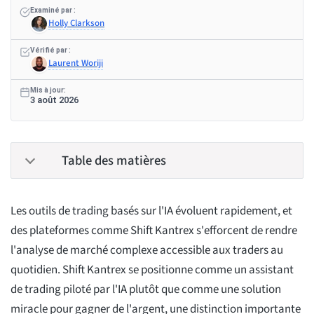
Examiné par :
Holly Clarkson
Vérifié par :
Laurent Woriji
Mis à jour:
3 août 2026
Table des matières
Les outils de trading basés sur l'IA évoluent rapidement, et
des plateformes comme Shift Kantrex s'efforcent de rendre
l'analyse de marché complexe accessible aux traders au
quotidien. Shift Kantrex se positionne comme un assistant
de trading piloté par l'IA plutôt que comme une solution
miracle pour gagner de l'argent, une distinction importante