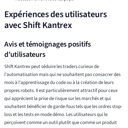
Expériences des utilisateurs
avec Shift Kantrex
Avis et témoignages positifs
d'utilisateurs
Shift Kantrex peut séduire les traders curieux de
l'automatisation mais qui ne souhaitent pas consacrer des
mois à l'apprentissage du code ou à la création de leurs
propres robots. Il est particulièrement attractif pour ceux
qui apprécient la prise de risque sur les marchés et qui
souhaitent bénéficier de garde-fous tels que les ordres stop-
loss et les tests en mode démo. Les utilisateurs qui le
perçoivent comme un outil plutôt que comme un produit