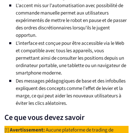
L'accent mis sur l'automatisation avec possibilité de
commande manuelle permet aux utilisateurs
expérimentés de mettre le robot en pause et de passer
des ordres discrétionnaires lorsqu'ils le jugent
opportun.
L'interface est conçue pour être accessible via le Web
et compatible avec tous les appareils, vous
permettant ainsi de consulter les positions depuis un
ordinateur portable, une tablette ou un navigateur de
smartphone moderne.
Des messages pédagogiques de base et des infobulles
expliquent des concepts comme l'effet de levier et la
marge, ce qui peut aider les nouveaux utilisateurs à
éviter les clics aléatoires.
Ce que vous devez savoir
[!]
Avertissement:
Aucune plateforme de trading de