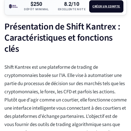
$250
8.2/10
CRÉER UN COMPTE
DÉPÔT MINIMAL
EXCELLENTE NOTE
Présentation de Shift Kantrex :
Caractéristiques et fonctions
clés
Shift Kantrex est une plateforme de trading de
cryptomonnaies basée sur l'IA. Elle vise à automatiser une
partie du processus de décision sur des marchés tels que les
cryptomonnaies, le forex, les CFD et parfois les actions.
Plutôt que d'agir comme un courtier, elle fonctionne comme
une interface intelligente vous connectant à des courtiers et
des plateformes d'échange partenaires. L'objectif est de
vous fournir des outils de trading algorithmique sans que