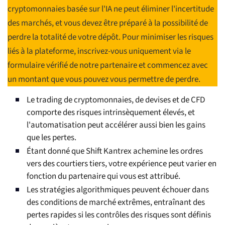
cryptomonnaies basée sur l'IA ne peut éliminer l'incertitude
des marchés, et vous devez être préparé à la possibilité de
perdre la totalité de votre dépôt. Pour minimiser les risques
liés à la plateforme, inscrivez-vous uniquement via le
formulaire vérifié de notre partenaire et commencez avec
un montant que vous pouvez vous permettre de perdre.
Le trading de cryptomonnaies, de devises et de CFD
comporte des risques intrinsèquement élevés, et
l'automatisation peut accélérer aussi bien les gains
que les pertes.
Étant donné que Shift Kantrex achemine les ordres
vers des courtiers tiers, votre expérience peut varier en
fonction du partenaire qui vous est attribué.
Les stratégies algorithmiques peuvent échouer dans
des conditions de marché extrêmes, entraînant des
pertes rapides si les contrôles des risques sont définis