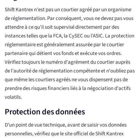
Shift Kantrex n'est pas un courtier agréé par un organisme
de réglementation. Par conséquent, vous ne devez pas vous
attendre à ce qu'il soit supervisé directement par des
instances telles que la FCA, la CySEC ou l'ASIC. La protection
réglementaire est généralement assurée par le courtier
partenaire qui détient vos fonds et exécute vos ordres.
Vérifiez toujours le numéro d'agrément du courtier auprès
de l'autorité de réglementation compétente et n'oubliez pas
que même les courtiers agréés ne vous dispensent pas de
prendre des risques financiers liés à la négociation d'actifs
volatils.
Protection des données
D'un point de vue technique, avant de saisir vos données
personnelles, vérifiez que le site officiel de Shift Kantrex