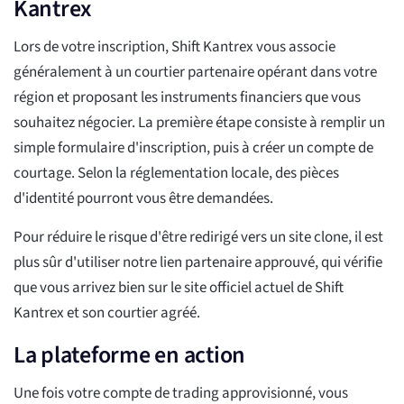
Kantrex
Lors de votre inscription, Shift Kantrex vous associe
généralement à un courtier partenaire opérant dans votre
région et proposant les instruments financiers que vous
souhaitez négocier. La première étape consiste à remplir un
simple formulaire d'inscription, puis à créer un compte de
courtage. Selon la réglementation locale, des pièces
d'identité pourront vous être demandées.
Pour réduire le risque d'être redirigé vers un site clone, il est
plus sûr d'utiliser notre lien partenaire approuvé, qui vérifie
que vous arrivez bien sur le site officiel actuel de Shift
Kantrex et son courtier agréé.
La plateforme en action
Une fois votre compte de trading approvisionné, vous