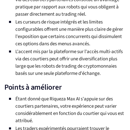
pratique par rapport aux robots qui vous obligent à
passer directement au trading réel.
Les curseurs de risque intégrés et les limites
configurables offrent une manière plus claire de gérer
l'exposition que certains concurrents qui dissimulent
ces options dans des menus avancés.
L'accent mis par la plateforme sur l'accès multi-actifs
via des courtiers peut offrir une diversification plus
large que les robots de trading de cryptomonnaies
basés sur une seule plateforme d'échange.
Points à améliorer
Étant donné que Riqueza Max AI s'appuie sur des
courtiers partenaires, votre expérience peut varier
considérablement en fonction du courtier qui vous est
attribué.
Les traders expérimentés pourraient trouver le