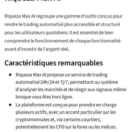
Riqueza Max AI regroupe une gamme d'outils conçus pour
rendre le trading automatisé plus accessible et structuré
pour les utilisateurs quotidiens. Il est essentiel de bien
comprendre le fonctionnement de chaque fonctionnalité
avant d'investir de l'argent réel.
Caractéristiques remarquables
Riqueza Max AI propose un service de trading
automatisé 24h/24 et 7j/7, permettant au système
d'analyser les marchés et de réagir aux signaux même
lorsque vous êtes hors ligne.
La plateforme est conçue pour prendre en charge
plusieurs actifs, avec un accent particulier sur les
cryptomonnaies et, via certains courtiers,
potentiellement les CFD sur le forex ou les indices.