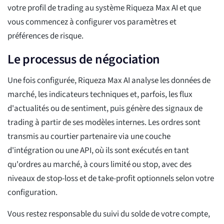
votre profil de trading au système Riqueza Max AI et que
vous commencez à configurer vos paramètres et
préférences de risque.
Le processus de négociation
Une fois configurée, Riqueza Max AI analyse les données de
marché, les indicateurs techniques et, parfois, les flux
d'actualités ou de sentiment, puis génère des signaux de
trading à partir de ses modèles internes. Les ordres sont
transmis au courtier partenaire via une couche
d'intégration ou une API, où ils sont exécutés en tant
qu'ordres au marché, à cours limité ou stop, avec des
niveaux de stop-loss et de take-profit optionnels selon votre
configuration.
Vous restez responsable du suivi du solde de votre compte,