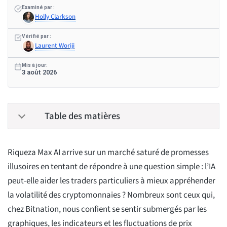
Examiné par :
Holly Clarkson
Vérifié par :
Laurent Woriji
Mis à jour:
3 août 2026
Table des matières
Riqueza Max AI arrive sur un marché saturé de promesses
illusoires en tentant de répondre à une question simple : l’IA
peut-elle aider les traders particuliers à mieux appréhender
la volatilité des cryptomonnaies ? Nombreux sont ceux qui,
chez Bitnation, nous confient se sentir submergés par les
graphiques, les indicateurs et les fluctuations de prix