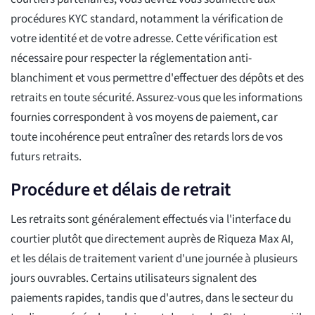
procédures KYC standard, notamment la vérification de
votre identité et de votre adresse. Cette vérification est
nécessaire pour respecter la réglementation anti-
blanchiment et vous permettre d'effectuer des dépôts et des
retraits en toute sécurité. Assurez-vous que les informations
fournies correspondent à vos moyens de paiement, car
toute incohérence peut entraîner des retards lors de vos
futurs retraits.
Procédure et délais de retrait
Les retraits sont généralement effectués via l'interface du
courtier plutôt que directement auprès de Riqueza Max AI,
et les délais de traitement varient d'une journée à plusieurs
jours ouvrables. Certains utilisateurs signalent des
paiements rapides, tandis que d'autres, dans le secteur du