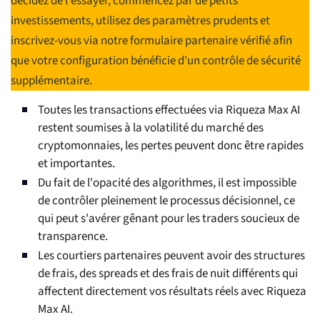
décidez de l'essayer, commencez par de petits
investissements, utilisez des paramètres prudents et
inscrivez-vous via notre formulaire partenaire vérifié afin
que votre configuration bénéficie d'un contrôle de sécurité
supplémentaire.
Toutes les transactions effectuées via Riqueza Max AI
restent soumises à la volatilité du marché des
cryptomonnaies, les pertes peuvent donc être rapides
et importantes.
Du fait de l'opacité des algorithmes, il est impossible
de contrôler pleinement le processus décisionnel, ce
qui peut s'avérer gênant pour les traders soucieux de
transparence.
Les courtiers partenaires peuvent avoir des structures
de frais, des spreads et des frais de nuit différents qui
affectent directement vos résultats réels avec Riqueza
Max AI.