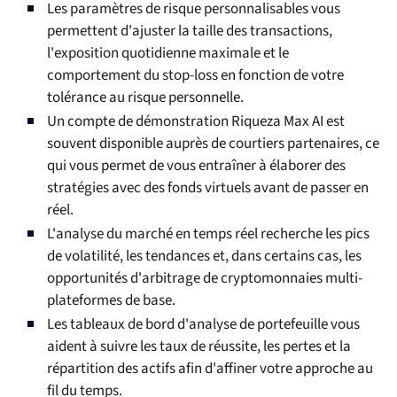
Les paramètres de risque personnalisables vous
permettent d'ajuster la taille des transactions,
l'exposition quotidienne maximale et le
comportement du stop-loss en fonction de votre
tolérance au risque personnelle.
Un compte de démonstration Riqueza Max AI est
souvent disponible auprès de courtiers partenaires, ce
qui vous permet de vous entraîner à élaborer des
stratégies avec des fonds virtuels avant de passer en
réel.
L'analyse du marché en temps réel recherche les pics
de volatilité, les tendances et, dans certains cas, les
opportunités d'arbitrage de cryptomonnaies multi-
plateformes de base.
Les tableaux de bord d'analyse de portefeuille vous
aident à suivre les taux de réussite, les pertes et la
répartition des actifs afin d'affiner votre approche au
fil du temps.