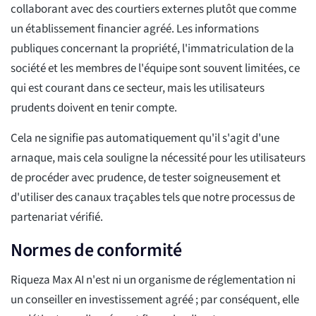
collaborant avec des courtiers externes plutôt que comme
un établissement financier agréé. Les informations
publiques concernant la propriété, l'immatriculation de la
société et les membres de l'équipe sont souvent limitées, ce
qui est courant dans ce secteur, mais les utilisateurs
prudents doivent en tenir compte.
Cela ne signifie pas automatiquement qu'il s'agit d'une
arnaque, mais cela souligne la nécessité pour les utilisateurs
de procéder avec prudence, de tester soigneusement et
d'utiliser des canaux traçables tels que notre processus de
partenariat vérifié.
Normes de conformité
Riqueza Max AI n'est ni un organisme de réglementation ni
un conseiller en investissement agréé ; par conséquent, elle