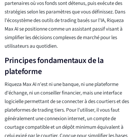
partenaires où vos fonds sont détenus, puis exécute des
stratégies selon les paramètres que vous définissez. Dans
l'écosystème des outils de trading basés sur l'IA, Riqueza
Max AI se positionne comme un assistant passif visant à
simplifier les décisions complexes de marché pour les
utilisateurs au quotidien.
Principes fondamentaux de la
plateforme
Riqueza Max AI n'est ni une banque, ni une plateforme
d'échange, ni un conseiller financier, mais une interface
logicielle permettant de se connecter à des courtiers et des
plateformes de trading tiers. Pour l'utiliser, il vous faut
généralement une connexion internet, un compte de
courtage compatible et un dépôt minimum équivalent à
celui exigé par le courtier. Conçue pour simplifier les bases