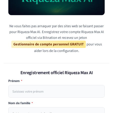
Ne vous faites pas arnaquer par des sites web se faisant passer
pour Riqueza Max AI. Enregistrez votre compte Riqueza Max AI
officiel via Bitnation et recevez un jeton
Gestionnaire de compte personnel GRATUIT
pour vous
aider lors de la configuration.
Enregistrement officiel Riqueza Max AI
Prénom
*
Nom de famille
*