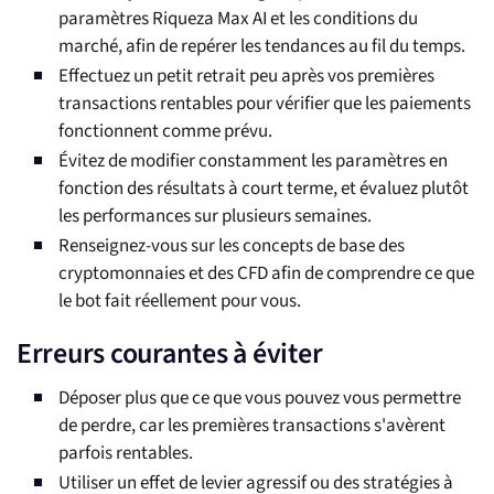
paramètres Riqueza Max AI et les conditions du
marché, afin de repérer les tendances au fil du temps.
Effectuez un petit retrait peu après vos premières
transactions rentables pour vérifier que les paiements
fonctionnent comme prévu.
Évitez de modifier constamment les paramètres en
fonction des résultats à court terme, et évaluez plutôt
les performances sur plusieurs semaines.
Renseignez-vous sur les concepts de base des
cryptomonnaies et des CFD afin de comprendre ce que
le bot fait réellement pour vous.
Erreurs courantes à éviter
Déposer plus que ce que vous pouvez vous permettre
de perdre, car les premières transactions s'avèrent
parfois rentables.
Utiliser un effet de levier agressif ou des stratégies à