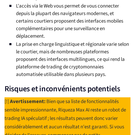
L'accès via le Web vous permet de vous connecter
depuis la plupart des navigateurs modernes, et
certains courtiers proposent des interfaces mobiles
complémentaires pour une surveillance en
déplacement.
La prise en charge linguistique et régionale varie selon
le courtier, mais de nombreuses plateformes
proposent des interfaces multilingues, ce qui rend la
plateforme de trading de cryptomonnaies
automatisée utilisable dans plusieurs pays.
Risques et inconvénients potentiels
[!]
Avertissement:
Bien que sa liste de fonctionnalités
semble impressionnante, Riqueza Max AI reste un robot de
trading IA spéculatif ; les résultats peuvent donc varier
considérablement et aucun résultat n'est garanti. Si vous