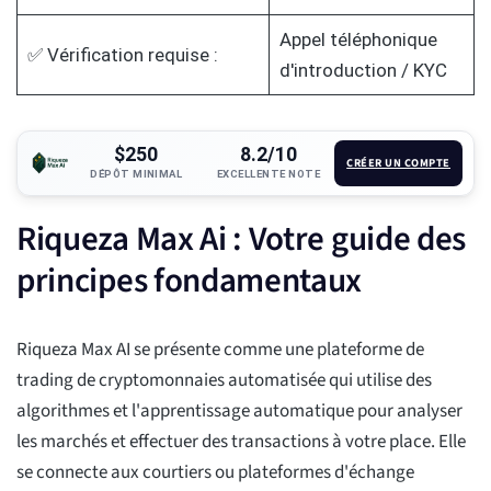
Appel téléphonique
✅ Vérification requise :
d'introduction / KYC
$250
8.2/10
CRÉER UN COMPTE
DÉPÔT MINIMAL
EXCELLENTE NOTE
Riqueza Max Ai : Votre guide des
principes fondamentaux
Riqueza Max AI se présente comme une plateforme de
trading de cryptomonnaies automatisée qui utilise des
algorithmes et l'apprentissage automatique pour analyser
les marchés et effectuer des transactions à votre place. Elle
se connecte aux courtiers ou plateformes d'échange