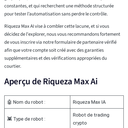
constantes, et qui recherchent une méthode structurée
pour tester l’automatisation sans perdre le contrôle.
Riqueza Max AI vise à combler cette lacune, et si vous
décidez de l'explorer, nous vous recommandons fortement
de vous inscrire via notre formulaire de partenaire vérifié
afin que votre compte soit créé avec des garanties
supplémentaires et des vérifications appropriées du
courtier.
Aperçu de Riqueza Max Ai
🤖 Nom du robot :
Riqueza Max IA
Robot de trading
👾 Type de robot :
crypto