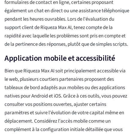
formulaires de contact en ligne, certaines proposant
également un chat en direct ou une assistance téléphonique
pendant les heures ouvrables. Lors de l'évaluation du
support client de Riqueza Max AI, tenez compte de la
rapidité avec laquelle les problèmes sont pris en compte et
de la pertinence des réponses, plutôt que de simples scripts.
Application mobile et accessibilité
Bien que Riqueza Max AI soit principalement accessible via
le web, plusieurs courtiers partenaires proposent des
tableaux de bord adaptés aux mobiles ou des applications
natives pour Android et iOS. Grâce à ces outils, vous pouvez
consulter vos positions ouvertes, ajuster certains
paramètres et suivre l'évolution de votre capital même en
déplacement. Considérez l'accès mobile comme un
complément à la configuration initiale détaillée que vous