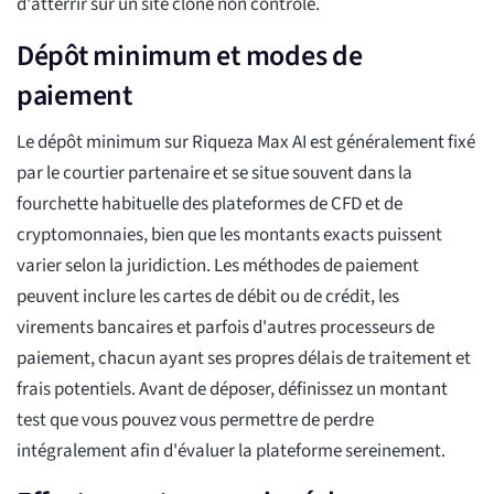
d'atterrir sur un site clone non contrôlé.
Dépôt minimum et modes de
paiement
Le dépôt minimum sur Riqueza Max AI est généralement fixé
par le courtier partenaire et se situe souvent dans la
fourchette habituelle des plateformes de CFD et de
cryptomonnaies, bien que les montants exacts puissent
varier selon la juridiction. Les méthodes de paiement
peuvent inclure les cartes de débit ou de crédit, les
virements bancaires et parfois d'autres processeurs de
paiement, chacun ayant ses propres délais de traitement et
frais potentiels. Avant de déposer, définissez un montant
test que vous pouvez vous permettre de perdre
intégralement afin d'évaluer la plateforme sereinement.