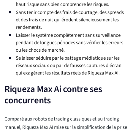
haut risque sans bien comprendre les risques.
Sans tenir compte des frais de courtage, des spreads
et des frais de nuit qui érodent silencieusement les
rendements.
Laisser le système complètement sans surveillance
pendant de longues périodes sans vérifier les erreurs
ou les chocs de marché.
Se laisser séduire par le battage médiatique sur les
réseaux sociaux ou par de fausses captures d'écran
qui exagèrent les résultats réels de Riqueza Max AI.
Riqueza Max Ai contre ses
concurrents
Comparé aux robots de trading classiques et au trading
manuel, Riqueza Max AI mise sur la simplification de la prise