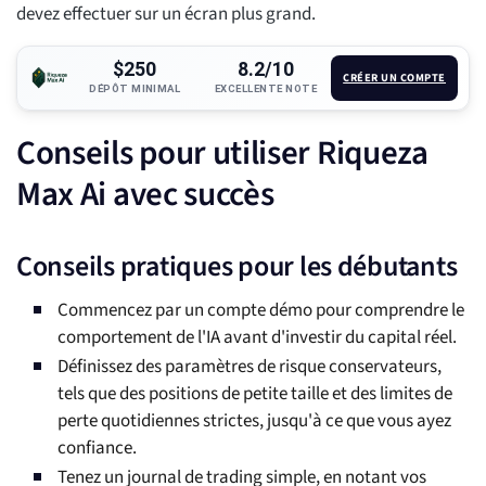
devez effectuer sur un écran plus grand.
$250
8.2/10
CRÉER UN COMPTE
DÉPÔT MINIMAL
EXCELLENTE NOTE
Conseils pour utiliser Riqueza
Max Ai avec succès
Conseils pratiques pour les débutants
Commencez par un compte démo pour comprendre le
comportement de l'IA avant d'investir du capital réel.
Définissez des paramètres de risque conservateurs,
tels que des positions de petite taille et des limites de
perte quotidiennes strictes, jusqu'à ce que vous ayez
confiance.
Tenez un journal de trading simple, en notant vos