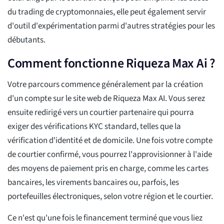
du trading de cryptomonnaies, elle peut également servir
d'outil d'expérimentation parmi d'autres stratégies pour les
débutants.
Comment fonctionne Riqueza Max Ai ?
Votre parcours commence généralement par la création
d'un compte sur le site web de Riqueza Max AI. Vous serez
ensuite redirigé vers un courtier partenaire qui pourra
exiger des vérifications KYC standard, telles que la
vérification d'identité et de domicile. Une fois votre compte
de courtier confirmé, vous pourrez l'approvisionner à l'aide
des moyens de paiement pris en charge, comme les cartes
bancaires, les virements bancaires ou, parfois, les
portefeuilles électroniques, selon votre région et le courtier.
Ce n'est qu'une fois le financement terminé que vous liez