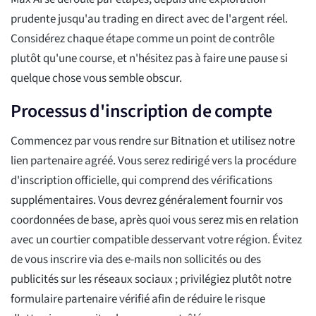
prudente jusqu'au trading en direct avec de l'argent réel.
Considérez chaque étape comme un point de contrôle
plutôt qu'une course, et n'hésitez pas à faire une pause si
quelque chose vous semble obscur.
Processus d'inscription de compte
Commencez par vous rendre sur Bitnation et utilisez notre
lien partenaire agréé. Vous serez redirigé vers la procédure
d'inscription officielle, qui comprend des vérifications
supplémentaires. Vous devrez généralement fournir vos
coordonnées de base, après quoi vous serez mis en relation
avec un courtier compatible desservant votre région. Évitez
de vous inscrire via des e-mails non sollicités ou des
publicités sur les réseaux sociaux ; privilégiez plutôt notre
formulaire partenaire vérifié afin de réduire le risque