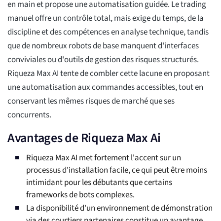
en main et propose une automatisation guidée. Le trading
manuel offre un contrôle total, mais exige du temps, de la
discipline et des compétences en analyse technique, tandis
que de nombreux robots de base manquent d'interfaces
conviviales ou d'outils de gestion des risques structurés.
Riqueza Max AI tente de combler cette lacune en proposant
une automatisation aux commandes accessibles, tout en
conservant les mêmes risques de marché que ses
concurrents.
Avantages de Riqueza Max Ai
Riqueza Max AI met fortement l'accent sur un
processus d'installation facile, ce qui peut être moins
intimidant pour les débutants que certains
frameworks de bots complexes.
La disponibilité d'un environnement de démonstration
via des courtiers partenaires constitue un avantage