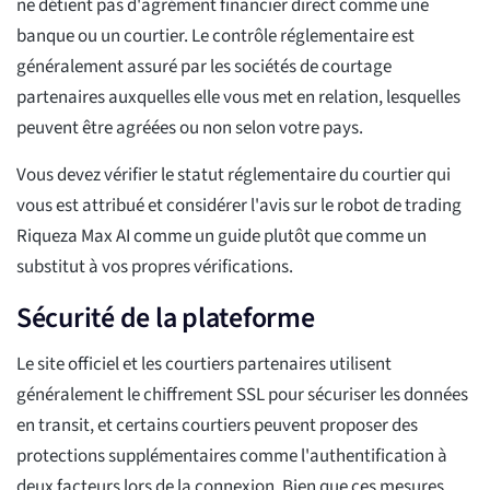
ne détient pas d'agrément financier direct comme une
banque ou un courtier. Le contrôle réglementaire est
généralement assuré par les sociétés de courtage
partenaires auxquelles elle vous met en relation, lesquelles
peuvent être agréées ou non selon votre pays.
Vous devez vérifier le statut réglementaire du courtier qui
vous est attribué et considérer l'avis sur le robot de trading
Riqueza Max AI comme un guide plutôt que comme un
substitut à vos propres vérifications.
Sécurité de la plateforme
Le site officiel et les courtiers partenaires utilisent
généralement le chiffrement SSL pour sécuriser les données
en transit, et certains courtiers peuvent proposer des
protections supplémentaires comme l'authentification à
deux facteurs lors de la connexion. Bien que ces mesures