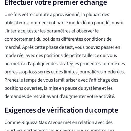
Effectuer votre premier échange
Une fois votre compte approvisionné, la plupart des
utilisateurs commencent par le mode démo pour découvrir
l'interface, tester les paramètres et observer le
comportement du bot dans différentes conditions de
marché. Après cette phase de test, vous pouvez passer en
mode réel avec des positions de petite taille, ce qui vous
permettra d'appliquer des stratégies prudentes comme des
ordres stop-loss serrés et des limites journalières modérées.
Prenez le temps de vous familiariser avec l'affichage des
positions ouvertes, la mise en pause du système et les
demandes de retrait avant d'augmenter votre activité.
Exigences de vérification du compte
Comme Riqueza Max AI vous met en relation avec des
courtiers partenaires, vous devrez vous soumettre aux