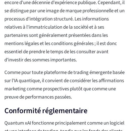
encore d'une décennie d'expérience publique. Cependant, il
se distingue par une image de marque professionnelle et un
processus d'intégration structuré. Les informations
relatives à l'immatriculation de la société et à ses
partenaires sont généralement présentées dans les
mentions légales et les conditions générales ; il est donc
essentiel de prendre le temps de les consulter avant
d'investir des sommes importantes.
Comme pour toute plateforme de trading émergente basée
sur l'IA quantique, il convient de considérer les affirmations
marketing comme prospectives plutôt que comme une
preuve de performances passées.
Conformité réglementaire
Quantum xAI fonctionne principalement comme un logiciel