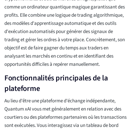
comme un ordinateur quantique magique garantissant des
profits. Elle combine une logique de trading algorithmique,
des modèles d'apprentissage automatique et des outils
d'exécution automatisés pour générer des signaux de
trading et gérer les ordres à votre place. Concrètement, son
objectif est de faire gagner du temps aux traders en
analysant les marchés en continu et en identifiant des
opportunités difficiles à repérer manuellement.
Fonctionnalités principales de la
plateforme
Au lieu d'être une plateforme d'échange indépendante,
Quantum xAI vous met généralement en relation avec des
courtiers ou des plateformes partenaires où les transactions
sont exécutées. Vous interagissez via un tableau de bord