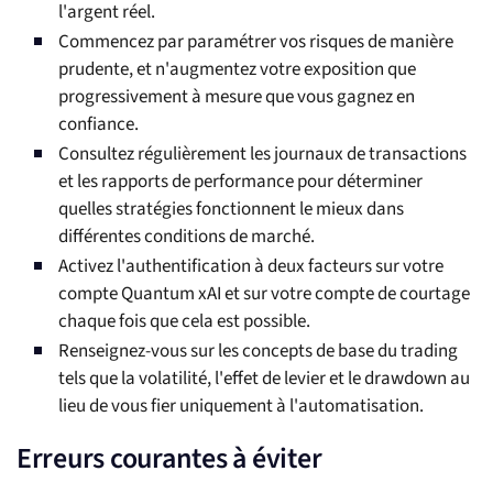
l'argent réel.
Commencez par paramétrer vos risques de manière
prudente, et n'augmentez votre exposition que
progressivement à mesure que vous gagnez en
confiance.
Consultez régulièrement les journaux de transactions
et les rapports de performance pour déterminer
quelles stratégies fonctionnent le mieux dans
différentes conditions de marché.
Activez l'authentification à deux facteurs sur votre
compte Quantum xAI et sur votre compte de courtage
chaque fois que cela est possible.
Renseignez-vous sur les concepts de base du trading
tels que la volatilité, l'effet de levier et le drawdown au
lieu de vous fier uniquement à l'automatisation.
Erreurs courantes à éviter