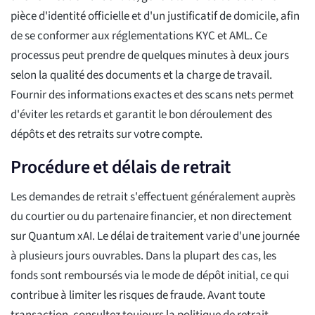
pièce d'identité officielle et d'un justificatif de domicile, afin
de se conformer aux réglementations KYC et AML. Ce
processus peut prendre de quelques minutes à deux jours
selon la qualité des documents et la charge de travail.
Fournir des informations exactes et des scans nets permet
d'éviter les retards et garantit le bon déroulement des
dépôts et des retraits sur votre compte.
Procédure et délais de retrait
Les demandes de retrait s'effectuent généralement auprès
du courtier ou du partenaire financier, et non directement
sur Quantum xAI. Le délai de traitement varie d'une journée
à plusieurs jours ouvrables. Dans la plupart des cas, les
fonds sont remboursés via le mode de dépôt initial, ce qui
contribue à limiter les risques de fraude. Avant toute