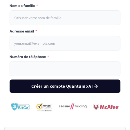
Nom de famille
*
Adresse email
*
Numéro de téléphone
*
Créer un compte Quantum xAI