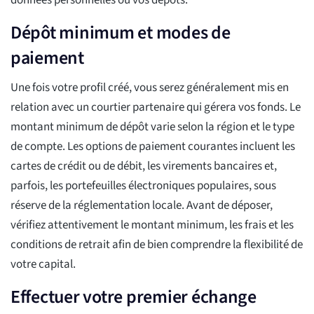
données personnelles ou vos dépôts.
Dépôt minimum et modes de
paiement
Une fois votre profil créé, vous serez généralement mis en
relation avec un courtier partenaire qui gérera vos fonds. Le
montant minimum de dépôt varie selon la région et le type
de compte. Les options de paiement courantes incluent les
cartes de crédit ou de débit, les virements bancaires et,
parfois, les portefeuilles électroniques populaires, sous
réserve de la réglementation locale. Avant de déposer,
vérifiez attentivement le montant minimum, les frais et les
conditions de retrait afin de bien comprendre la flexibilité de
votre capital.
Effectuer votre premier échange