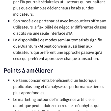
par l'IA pourrait séduire les utilisateurs qui souhaitent
plus que de simples déclencheurs basés sur des
indicateurs.
Son modèle de partenariat avec les courtiers offre aux
utilisateurs la flexibilité de négocier différentes classes
d'actifs via une seule interface d'IA.
La disponibilité de modes semi-automatisés signifie
que Quantum xAI peut convenir aussi bien aux
utilisateurs qui préfèrent une approche passive qu'à
ceux qui préfèrent approuver chaque transaction.
Points à améliorer
Certains concurrents bénéficient d'un historique
public plus long et d'analyses de performance tierces
plus approfondies.
Le marketing autour de l'intelligence artificielle
quantique peut induire en erreur les néophytes qui