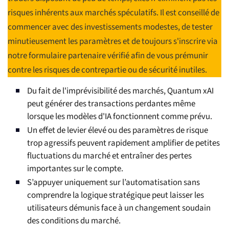
risques inhérents aux marchés spéculatifs. Il est conseillé de
commencer avec des investissements modestes, de tester
minutieusement les paramètres et de toujours s'inscrire via
notre formulaire partenaire vérifié afin de vous prémunir
contre les risques de contrepartie ou de sécurité inutiles.
Du fait de l'imprévisibilité des marchés, Quantum xAI
peut générer des transactions perdantes même
lorsque les modèles d'IA fonctionnent comme prévu.
Un effet de levier élevé ou des paramètres de risque
trop agressifs peuvent rapidement amplifier de petites
fluctuations du marché et entraîner des pertes
importantes sur le compte.
S’appuyer uniquement sur l’automatisation sans
comprendre la logique stratégique peut laisser les
utilisateurs démunis face à un changement soudain
des conditions du marché.