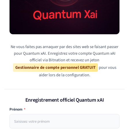
Ne vous faites pas arnaquer par des sites web se faisant passer
pour Quantum xAI. Enregistrez votre compte Quantum xAI
officiel via Bitnation et recevez un jeton
Gestionnaire de compte personnel GRATUIT
pour vous
aider lors de la configuration.
Enregistrement officiel Quantum xAI
Prénom
*