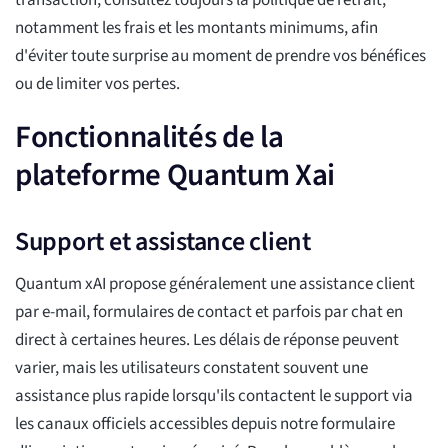
transaction, consultez toujours la politique de retrait,
notamment les frais et les montants minimums, afin
d'éviter toute surprise au moment de prendre vos bénéfices
ou de limiter vos pertes.
Fonctionnalités de la
plateforme Quantum Xai
Support et assistance client
Quantum xAI propose généralement une assistance client
par e-mail, formulaires de contact et parfois par chat en
direct à certaines heures. Les délais de réponse peuvent
varier, mais les utilisateurs constatent souvent une
assistance plus rapide lorsqu'ils contactent le support via
les canaux officiels accessibles depuis notre formulaire