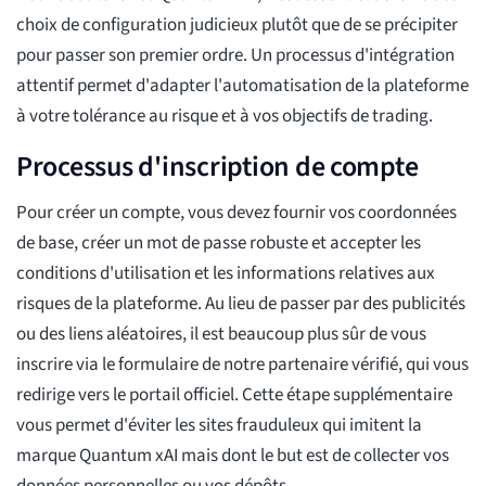
choix de configuration judicieux plutôt que de se précipiter
pour passer son premier ordre. Un processus d'intégration
attentif permet d'adapter l'automatisation de la plateforme
à votre tolérance au risque et à vos objectifs de trading.
Processus d'inscription de compte
Pour créer un compte, vous devez fournir vos coordonnées
de base, créer un mot de passe robuste et accepter les
conditions d'utilisation et les informations relatives aux
risques de la plateforme. Au lieu de passer par des publicités
ou des liens aléatoires, il est beaucoup plus sûr de vous
inscrire via le formulaire de notre partenaire vérifié, qui vous
redirige vers le portail officiel. Cette étape supplémentaire
vous permet d'éviter les sites frauduleux qui imitent la
marque Quantum xAI mais dont le but est de collecter vos