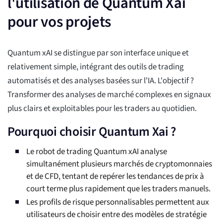
l'utilisation de Quantum Xai
pour vos projets
Quantum xAI se distingue par son interface unique et
relativement simple, intégrant des outils de trading
automatisés et des analyses basées sur l'IA. L'objectif ?
Transformer des analyses de marché complexes en signaux
plus clairs et exploitables pour les traders au quotidien.
Pourquoi choisir Quantum Xai ?
Le robot de trading Quantum xAI analyse
simultanément plusieurs marchés de cryptomonnaies
et de CFD, tentant de repérer les tendances de prix à
court terme plus rapidement que les traders manuels.
Les profils de risque personnalisables permettent aux
utilisateurs de choisir entre des modèles de stratégie