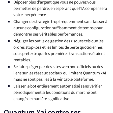
Déposer plus d'argent que vous ne pouvez vous
permettre de perdre, en espérant que l'IA compensera
votre inexpérience.
Changer de stratégie trop fréquemment sans laisser à
aucune configuration suffisamment de temps pour
démontrer ses véritables performances.
Négliger les outils de gestion des risques tels que les
ordres stop-loss et les limites de perte quotidiennes
sous prétexte que les premières transactions étaient
rentables.
Se faire piéger par des sites web non officiels ou des
liens sur les réseaux sociaux qui imitent Quantum xAI
mais ne sont pas liés à la véritable plateforme.
Laisser le bot entièrement automatisé sans vérifier
périodiquement si les conditions du marché ont
changé de manière significative.
Quantum Xai contre ses