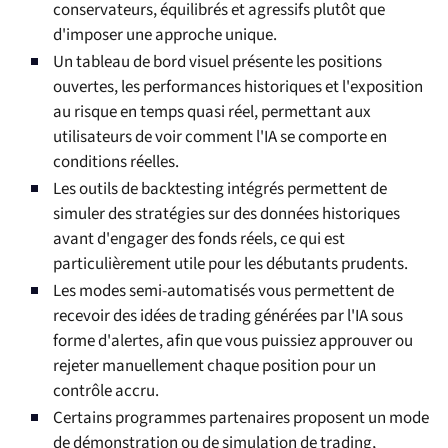
conservateurs, équilibrés et agressifs plutôt que
d'imposer une approche unique.
Un tableau de bord visuel présente les positions
ouvertes, les performances historiques et l'exposition
au risque en temps quasi réel, permettant aux
utilisateurs de voir comment l'IA se comporte en
conditions réelles.
Les outils de backtesting intégrés permettent de
simuler des stratégies sur des données historiques
avant d'engager des fonds réels, ce qui est
particulièrement utile pour les débutants prudents.
Les modes semi-automatisés vous permettent de
recevoir des idées de trading générées par l'IA sous
forme d'alertes, afin que vous puissiez approuver ou
rejeter manuellement chaque position pour un
contrôle accru.
Certains programmes partenaires proposent un mode
de démonstration ou de simulation de trading,