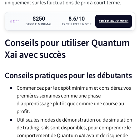
uniquement sur les fluctuations de prix à court terme.
$250
8.6/10
CRÉER UN COMPTE
DÉPÔT MINIMAL
EXCELLENTE NOTE
Conseils pour utiliser Quantum
Xai avec succès
Conseils pratiques pour les débutants
Commencez par le dépôt minimum et considérez vos
premières semaines comme une phase
d'apprentissage plutôt que comme une course au
profit.
Utilisez les modes de démonstration ou de simulation
de trading, s'ils sont disponibles, pour comprendre le
comportement de Quantum xAI avant de risquer de