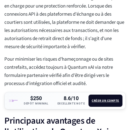
en charge pour une protection renforcée. Lorsque des
connexions API à des plateformes d'échange ou à des
courtiers sont utilisées, la plateforme ne doit demander que
les autorisations nécessaires aux transactions, et non les
autorisations de retrait direct de fonds ; il s'agit d'une
mesure de sécurité importante à vérifier.
Pour minimiser les risques d'hameçonnage ou de sites
contrefaits, accédez toujours à Quantum xAI via notre
formulaire partenaire vérifié afin d'être dirigé vers le
processus d'intégration officiel et audité.
$250
8.6/10
CRÉER UN COMPTE
DÉPÔT MINIMAL
EXCELLENTE NOTE
Principaux avantages de