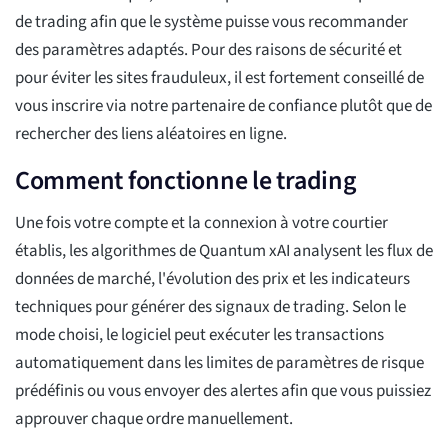
de trading afin que le système puisse vous recommander
des paramètres adaptés. Pour des raisons de sécurité et
pour éviter les sites frauduleux, il est fortement conseillé de
vous inscrire via notre partenaire de confiance plutôt que de
rechercher des liens aléatoires en ligne.
Comment fonctionne le trading
Une fois votre compte et la connexion à votre courtier
établis, les algorithmes de Quantum xAI analysent les flux de
données de marché, l'évolution des prix et les indicateurs
techniques pour générer des signaux de trading. Selon le
mode choisi, le logiciel peut exécuter les transactions
automatiquement dans les limites de paramètres de risque
prédéfinis ou vous envoyer des alertes afin que vous puissiez
approuver chaque ordre manuellement.