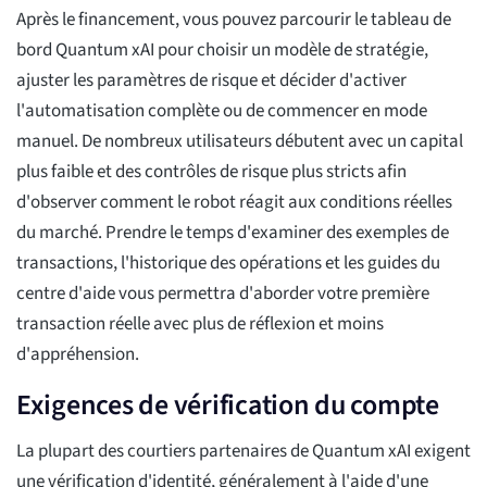
Après le financement, vous pouvez parcourir le tableau de
bord Quantum xAI pour choisir un modèle de stratégie,
ajuster les paramètres de risque et décider d'activer
l'automatisation complète ou de commencer en mode
manuel. De nombreux utilisateurs débutent avec un capital
plus faible et des contrôles de risque plus stricts afin
d'observer comment le robot réagit aux conditions réelles
du marché. Prendre le temps d'examiner des exemples de
transactions, l'historique des opérations et les guides du
centre d'aide vous permettra d'aborder votre première
transaction réelle avec plus de réflexion et moins
d'appréhension.
Exigences de vérification du compte
La plupart des courtiers partenaires de Quantum xAI exigent
une vérification d'identité, généralement à l'aide d'une