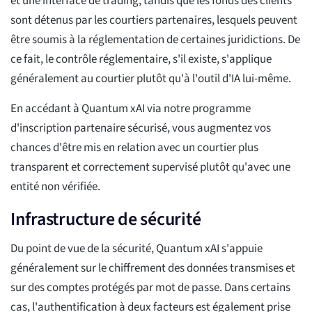
et une interface de trading, tandis que les fonds des clients
sont détenus par les courtiers partenaires, lesquels peuvent
être soumis à la réglementation de certaines juridictions. De
ce fait, le contrôle réglementaire, s'il existe, s'applique
généralement au courtier plutôt qu'à l'outil d'IA lui-même.
En accédant à Quantum xAI via notre programme
d'inscription partenaire sécurisé, vous augmentez vos
chances d'être mis en relation avec un courtier plus
transparent et correctement supervisé plutôt qu'avec une
entité non vérifiée.
Infrastructure de sécurité
Du point de vue de la sécurité, Quantum xAI s'appuie
généralement sur le chiffrement des données transmises et
sur des comptes protégés par mot de passe. Dans certains
cas, l'authentification à deux facteurs est également prise