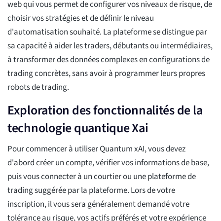
web qui vous permet de configurer vos niveaux de risque, de
choisir vos stratégies et de définir le niveau
d'automatisation souhaité. La plateforme se distingue par
sa capacité à aider les traders, débutants ou intermédiaires,
à transformer des données complexes en configurations de
trading concrètes, sans avoir à programmer leurs propres
robots de trading.
Exploration des fonctionnalités de la
technologie quantique Xai
Pour commencer à utiliser Quantum xAI, vous devez
d'abord créer un compte, vérifier vos informations de base,
puis vous connecter à un courtier ou une plateforme de
trading suggérée par la plateforme. Lors de votre
inscription, il vous sera généralement demandé votre
tolérance au risque, vos actifs préférés et votre expérience