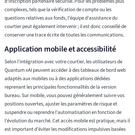
d'inscription partenaire sécurisé. Pour les problèmes plus
complexes, tels que la vérification de compte ou les
questions relatives aux fonds, l'équipe d'assistance du
courtier peut également intervenir ; il est donc conseillé de
conserver une trace écrite de toutes les communications.
Application mobile et accessibilité
Selon l'intégration avec votre courtier, les utilisateurs de
Quantum xAI peuvent accéder à des tableaux de bord web
adaptés aux mobiles ou à des applications dédiées
reprenant les principales fonctionnalités de la version
bureau. Sur mobile, vous pouvez généralement suivre vos
positions ouvertes, ajuster les paramètres de risque et
suspendre ou reprendre l'automatisation en fonction de
l'évolution du marché. Cet accès mobile est pratique, mais il
est important d'éviter les modifications impulsives basées