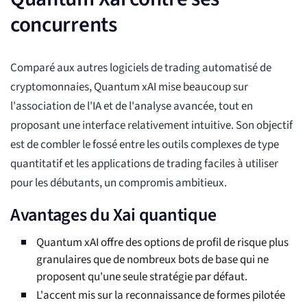
concurrents
Comparé aux autres logiciels de trading automatisé de
cryptomonnaies, Quantum xAI mise beaucoup sur
l'association de l'IA et de l'analyse avancée, tout en
proposant une interface relativement intuitive. Son objectif
est de combler le fossé entre les outils complexes de type
quantitatif et les applications de trading faciles à utiliser
pour les débutants, un compromis ambitieux.
Avantages du Xai quantique
Quantum xAI offre des options de profil de risque plus
granulaires que de nombreux bots de base qui ne
proposent qu'une seule stratégie par défaut.
L'accent mis sur la reconnaissance de formes pilotée