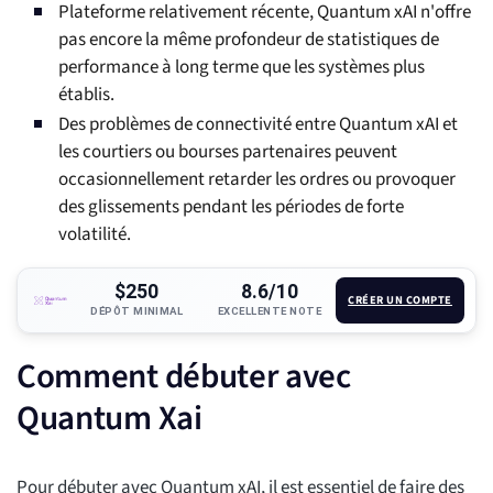
Plateforme relativement récente, Quantum xAI n'offre
pas encore la même profondeur de statistiques de
performance à long terme que les systèmes plus
établis.
Des problèmes de connectivité entre Quantum xAI et
les courtiers ou bourses partenaires peuvent
occasionnellement retarder les ordres ou provoquer
des glissements pendant les périodes de forte
volatilité.
$250
8.6/10
CRÉER UN COMPTE
DÉPÔT MINIMAL
EXCELLENTE NOTE
Comment débuter avec
Quantum Xai
Pour débuter avec Quantum xAI, il est essentiel de faire des