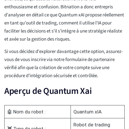
enthousiasme et confusion. Bitnation a donc entrepris
d'analyser en détail ce que Quantum xAI propose réellement
en tant qu'outil de trading, comment il utilise l'IA pour
faciliter les décisions et s'il s'intègre à une stratégie réaliste
et axée sur la gestion des risques.
Si vous décidez d'explorer davantage cette option, assurez-
vous de vous inscrire via notre formulaire de partenaire
vérifié afin que la création de votre compte suive une
procédure d'intégration sécurisée et contrôlée.
Aperçu de Quantum Xai
🤖 Nom du robot :
Quantum xIA
Robot de trading
👾 Type de robot :