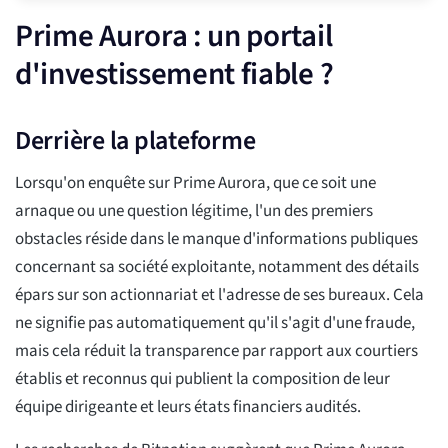
Prime Aurora : un portail
d'investissement fiable ?
Derrière la plateforme
Lorsqu'on enquête sur Prime Aurora, que ce soit une
arnaque ou une question légitime, l'un des premiers
obstacles réside dans le manque d'informations publiques
concernant sa société exploitante, notamment des détails
épars sur son actionnariat et l'adresse de ses bureaux. Cela
ne signifie pas automatiquement qu'il s'agit d'une fraude,
mais cela réduit la transparence par rapport aux courtiers
établis et reconnus qui publient la composition de leur
équipe dirigeante et leurs états financiers audités.