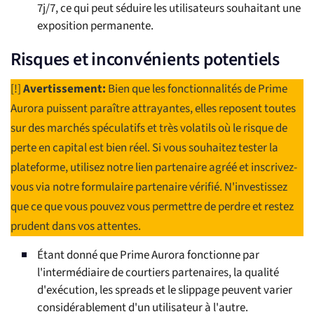
7j/7, ce qui peut séduire les utilisateurs souhaitant une
exposition permanente.
Risques et inconvénients potentiels
[!]
Avertissement:
Bien que les fonctionnalités de Prime
Aurora puissent paraître attrayantes, elles reposent toutes
sur des marchés spéculatifs et très volatils où le risque de
perte en capital est bien réel. Si vous souhaitez tester la
plateforme, utilisez notre lien partenaire agréé et inscrivez-
vous via notre formulaire partenaire vérifié. N'investissez
que ce que vous pouvez vous permettre de perdre et restez
prudent dans vos attentes.
Étant donné que Prime Aurora fonctionne par
l'intermédiaire de courtiers partenaires, la qualité
d'exécution, les spreads et le slippage peuvent varier
considérablement d'un utilisateur à l'autre.