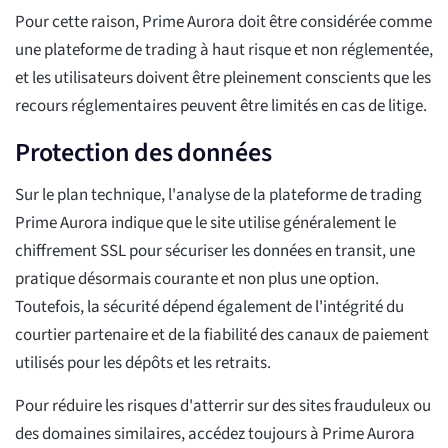
Pour cette raison, Prime Aurora doit être considérée comme
une plateforme de trading à haut risque et non réglementée,
et les utilisateurs doivent être pleinement conscients que les
recours réglementaires peuvent être limités en cas de litige.
Protection des données
Sur le plan technique, l'analyse de la plateforme de trading
Prime Aurora indique que le site utilise généralement le
chiffrement SSL pour sécuriser les données en transit, une
pratique désormais courante et non plus une option.
Toutefois, la sécurité dépend également de l'intégrité du
courtier partenaire et de la fiabilité des canaux de paiement
utilisés pour les dépôts et les retraits.
Pour réduire les risques d'atterrir sur des sites frauduleux ou
des domaines similaires, accédez toujours à Prime Aurora