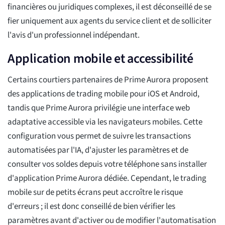
financières ou juridiques complexes, il est déconseillé de se
fier uniquement aux agents du service client et de solliciter
l'avis d'un professionnel indépendant.
Application mobile et accessibilité
Certains courtiers partenaires de Prime Aurora proposent
des applications de trading mobile pour iOS et Android,
tandis que Prime Aurora privilégie une interface web
adaptative accessible via les navigateurs mobiles. Cette
configuration vous permet de suivre les transactions
automatisées par l'IA, d'ajuster les paramètres et de
consulter vos soldes depuis votre téléphone sans installer
d'application Prime Aurora dédiée. Cependant, le trading
mobile sur de petits écrans peut accroître le risque
d'erreurs ; il est donc conseillé de bien vérifier les
paramètres avant d'activer ou de modifier l'automatisation