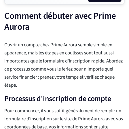
Comment débuter avec Prime
Aurora
Ouvrir un compte chez Prime Aurora semble simple en
apparence, mais les étapes en coulisses sont tout aussi
importantes que le formulaire d'inscription rapide. Abordez
ce processus comme vous le feriez pour n'importe quel
service financier : prenez votre temps et vérifiez chaque
étape.
Processus d'inscription de compte
Pour commencer, il vous suffit généralement de remplir un
formulaire d'inscription sur le site de Prime Aurora avec vos
coordonnées de base. Vos informations sont ensuite