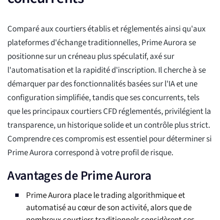
Comparé aux courtiers établis et réglementés ainsi qu'aux
plateformes d'échange traditionnelles, Prime Aurora se
positionne sur un créneau plus spéculatif, axé sur
l'automatisation et la rapidité d'inscription. Il cherche à se
démarquer par des fonctionnalités basées sur l'IA et une
configuration simplifiée, tandis que ses concurrents, tels
que les principaux courtiers CFD réglementés, privilégient la
transparence, un historique solide et un contrôle plus strict.
Comprendre ces compromis est essentiel pour déterminer si
Prime Aurora correspond à votre profil de risque.
Avantages de Prime Aurora
Prime Aurora place le trading algorithmique et
automatisé au cœur de son activité, alors que de