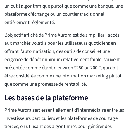
un outil algorithmique plutôt que comme une banque, une
plateforme d'échange ou un courtier traditionnel
entièrement réglementé.
L'objectif affiché de Prime Aurora est de simplifier l'accès
aux marchés volatils pour les utilisateurs quotidiens en
offrant l'automatisation, des outils de conseil et une
exigence de dépôt minimum relativement faible, souvent
présentée comme étant d'environ $250 ou 200 £, qui doit
être considérée comme une information marketing plutôt
que comme une promesse de rentabilité.
Les bases de la plateforme
Prime Aurora sert essentiellement d'intermédiaire entre les
investisseurs particuliers et les plateformes de courtage
tierces, en utilisant des algorithmes pour générer des