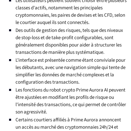
Les utilisateurs peuvent souvent choisir entre plusieurs
classes d'actifs, notamment les principales
cryptomonnaies, les paires de devises et les CFD, selon
le courtier auquel ils sont connectés.
Des outils de gestion des risques, tels que des niveaux
de stop-loss et de take-profit configurables, sont
généralement disponibles pour aider à structurer les
transactions de manière plus systématique.
L'interface est présentée comme étant conviviale pour
les débutants, avec une navigation simple qui tente de
simplifier les données de marché complexes et la
configuration des transactions.
Les fonctions du robot crypto Prime Aurora AI peuvent
être ajustées en modifiant les profils de risque ou
l'intensité des transactions, ce qui permet de contrôler
son agressivité.
Certains courtiers affiliés à Prime Aurora annoncent
un accès au marché des cryptomonnaies 24h/24 et