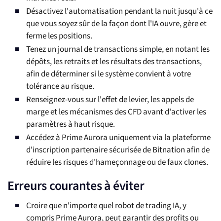
Désactivez l'automatisation pendant la nuit jusqu'à ce
que vous soyez sûr de la façon dont l'IA ouvre, gère et
ferme les positions.
Tenez un journal de transactions simple, en notant les
dépôts, les retraits et les résultats des transactions,
afin de déterminer si le système convient à votre
tolérance au risque.
Renseignez-vous sur l'effet de levier, les appels de
marge et les mécanismes des CFD avant d'activer les
paramètres à haut risque.
Accédez à Prime Aurora uniquement via la plateforme
d'inscription partenaire sécurisée de Bitnation afin de
réduire les risques d'hameçonnage ou de faux clones.
Erreurs courantes à éviter
Croire que n'importe quel robot de trading IA, y
compris Prime Aurora, peut garantir des profits ou