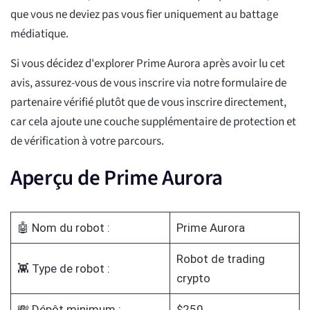
que vous ne deviez pas vous fier uniquement au battage
médiatique.
Si vous décidez d'explorer Prime Aurora après avoir lu cet
avis, assurez-vous de vous inscrire via notre formulaire de
partenaire vérifié plutôt que de vous inscrire directement,
car cela ajoute une couche supplémentaire de protection et
de vérification à votre parcours.
Aperçu de Prime Aurora
🤖 Nom du robot :
Prime Aurora
Robot de trading
👾 Type de robot :
crypto
💸 Dépôt minimum :
$250