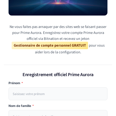
Ne vous faites pas arnaquer par des sites web se faisant passer
pour Prime Aurora. Enregistrez votre compte Prime Aurora
officiel via Bitnation et recevez un jeton
Gestionnaire de compte personnel GRATUIT
pour vous
aider lors de la configuration.
Enregistrement officiel Prime Aurora
Prénom
*
Nom de famille
*