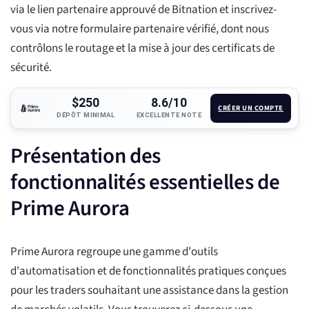
via le lien partenaire approuvé de Bitnation et inscrivez-
vous via notre formulaire partenaire vérifié, dont nous
contrôlons le routage et la mise à jour des certificats de
sécurité.
$250
8.6/10
CRÉER UN COMPTE
DÉPÔT MINIMAL
EXCELLENTE NOTE
Présentation des
fonctionnalités essentielles de
Prime Aurora
Prime Aurora regroupe une gamme d'outils
d'automatisation et de fonctionnalités pratiques conçues
pour les traders souhaitant une assistance dans la gestion