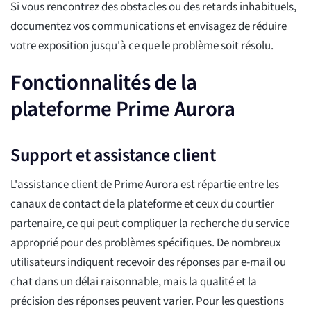
Si vous rencontrez des obstacles ou des retards inhabituels,
documentez vos communications et envisagez de réduire
votre exposition jusqu'à ce que le problème soit résolu.
Fonctionnalités de la
plateforme Prime Aurora
Support et assistance client
L'assistance client de Prime Aurora est répartie entre les
canaux de contact de la plateforme et ceux du courtier
partenaire, ce qui peut compliquer la recherche du service
approprié pour des problèmes spécifiques. De nombreux
utilisateurs indiquent recevoir des réponses par e-mail ou
chat dans un délai raisonnable, mais la qualité et la
précision des réponses peuvent varier. Pour les questions