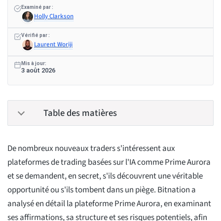
Examiné par :
Holly Clarkson
Vérifié par :
Laurent Woriji
Mis à jour:
3 août 2026
Table des matières
De nombreux nouveaux traders s'intéressent aux
plateformes de trading basées sur l'IA comme Prime Aurora
et se demandent, en secret, s'ils découvrent une véritable
opportunité ou s'ils tombent dans un piège. Bitnation a
analysé en détail la plateforme Prime Aurora, en examinant
ses affirmations, sa structure et ses risques potentiels, afin