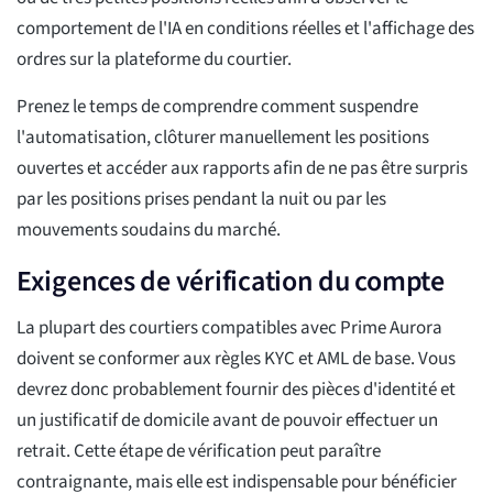
comportement de l'IA en conditions réelles et l'affichage des
ordres sur la plateforme du courtier.
Prenez le temps de comprendre comment suspendre
l'automatisation, clôturer manuellement les positions
ouvertes et accéder aux rapports afin de ne pas être surpris
par les positions prises pendant la nuit ou par les
mouvements soudains du marché.
Exigences de vérification du compte
La plupart des courtiers compatibles avec Prime Aurora
doivent se conformer aux règles KYC et AML de base. Vous
devrez donc probablement fournir des pièces d'identité et
un justificatif de domicile avant de pouvoir effectuer un
retrait. Cette étape de vérification peut paraître
contraignante, mais elle est indispensable pour bénéficier