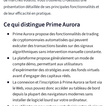
de marchés volatils. Vous trouverez ci-dessous une
présentation détaillée de ses principales fonctionnalités et
de leur efficacité en pratique.
Ce qui distingue Prime Aurora
Prime Aurora propose des fonctionnalités de trading
de cryptomonnaies automatisées qui peuvent
exécuter des transactions basées sur des signaux
algorithmiques sans intervention manuelle constante.
La plateforme propose généralement un mode de
compte démo, permettant aux utilisateurs
d'expérimenter des stratégies avec des fonds virtuels
avant d'engager des capitaux réels.
La connexion et l'inscription à Prime Aurora se font via
le Web, vous pouvez donc accéder au tableau de bord
depuis la plupart des navigateurs modernes sans
installer de logiciel lourd sur votre ordinateur.