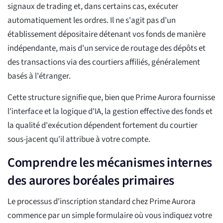
signaux de trading et, dans certains cas, exécuter
automatiquement les ordres. Il ne s'agit pas d'un
établissement dépositaire détenant vos fonds de manière
indépendante, mais d'un service de routage des dépôts et
des transactions via des courtiers affiliés, généralement
basés à l'étranger.
Cette structure signifie que, bien que Prime Aurora fournisse
l'interface et la logique d'IA, la gestion effective des fonds et
la qualité d'exécution dépendent fortement du courtier
sous-jacent qu'il attribue à votre compte.
Comprendre les mécanismes internes
des aurores boréales primaires
Le processus d'inscription standard chez Prime Aurora
commence par un simple formulaire où vous indiquez votre