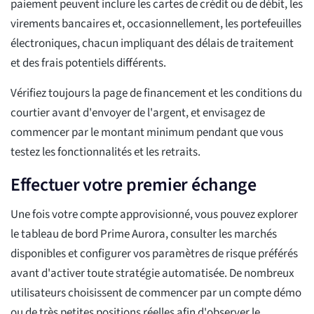
paiement peuvent inclure les cartes de crédit ou de débit, les
virements bancaires et, occasionnellement, les portefeuilles
électroniques, chacun impliquant des délais de traitement
et des frais potentiels différents.
Vérifiez toujours la page de financement et les conditions du
courtier avant d'envoyer de l'argent, et envisagez de
commencer par le montant minimum pendant que vous
testez les fonctionnalités et les retraits.
Effectuer votre premier échange
Une fois votre compte approvisionné, vous pouvez explorer
le tableau de bord Prime Aurora, consulter les marchés
disponibles et configurer vos paramètres de risque préférés
avant d'activer toute stratégie automatisée. De nombreux
utilisateurs choisissent de commencer par un compte démo
ou de très petites positions réelles afin d'observer le