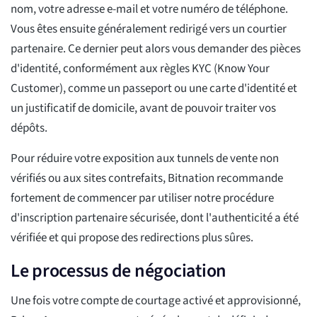
nom, votre adresse e-mail et votre numéro de téléphone.
Vous êtes ensuite généralement redirigé vers un courtier
partenaire. Ce dernier peut alors vous demander des pièces
d'identité, conformément aux règles KYC (Know Your
Customer), comme un passeport ou une carte d'identité et
un justificatif de domicile, avant de pouvoir traiter vos
dépôts.
Pour réduire votre exposition aux tunnels de vente non
vérifiés ou aux sites contrefaits, Bitnation recommande
fortement de commencer par utiliser notre procédure
d'inscription partenaire sécurisée, dont l'authenticité a été
vérifiée et qui propose des redirections plus sûres.
Le processus de négociation
Une fois votre compte de courtage activé et approvisionné,