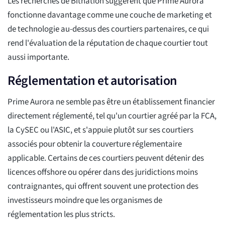
Les recherches de Bitnation suggèrent que Prime Aurora
fonctionne davantage comme une couche de marketing et
de technologie au-dessus des courtiers partenaires, ce qui
rend l'évaluation de la réputation de chaque courtier tout
aussi importante.
Réglementation et autorisation
Prime Aurora ne semble pas être un établissement financier
directement réglementé, tel qu'un courtier agréé par la FCA,
la CySEC ou l'ASIC, et s'appuie plutôt sur ses courtiers
associés pour obtenir la couverture réglementaire
applicable. Certains de ces courtiers peuvent détenir des
licences offshore ou opérer dans des juridictions moins
contraignantes, qui offrent souvent une protection des
investisseurs moindre que les organismes de
réglementation les plus stricts.