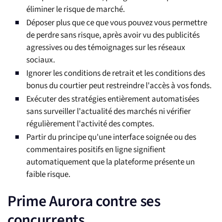
éliminer le risque de marché.
Déposer plus que ce que vous pouvez vous permettre
de perdre sans risque, après avoir vu des publicités
agressives ou des témoignages sur les réseaux
sociaux.
Ignorer les conditions de retrait et les conditions des
bonus du courtier peut restreindre l'accès à vos fonds.
Exécuter des stratégies entièrement automatisées
sans surveiller l'actualité des marchés ni vérifier
régulièrement l'activité des comptes.
Partir du principe qu'une interface soignée ou des
commentaires positifs en ligne signifient
automatiquement que la plateforme présente un
faible risque.
Prime Aurora contre ses
concurrents