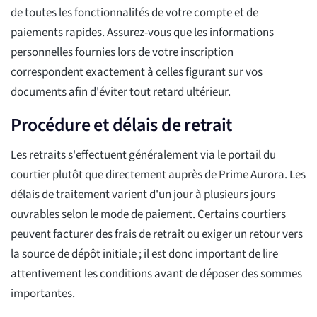
de toutes les fonctionnalités de votre compte et de
paiements rapides. Assurez-vous que les informations
personnelles fournies lors de votre inscription
correspondent exactement à celles figurant sur vos
documents afin d'éviter tout retard ultérieur.
Procédure et délais de retrait
Les retraits s'effectuent généralement via le portail du
courtier plutôt que directement auprès de Prime Aurora. Les
délais de traitement varient d'un jour à plusieurs jours
ouvrables selon le mode de paiement. Certains courtiers
peuvent facturer des frais de retrait ou exiger un retour vers
la source de dépôt initiale ; il est donc important de lire
attentivement les conditions avant de déposer des sommes
importantes.