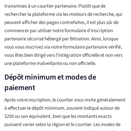
transmises à un courtier partenaire. Plutôt que de
rechercher la plateforme via les moteurs de recherche, qui
peuvent afficher des pages contrefaites, il est plus sûr de
commencer par utiliser notre formulaire d'inscription
partenaire sécurisé hébergé par Bitnation. Ainsi, lorsque
vous vous inscrivez via notre formulaire partenaire vérifié,
vous êtes bien dirigé vers l'intégration officielle et non vers
une plateforme malveillante ou non officielle.
Dépôt minimum et modes de
paiement
Après votre inscription, le courtier vous invite généralement
à effectuer le dépôt minimum, souvent indiqué autour de
$250 ou son équivalent, bien que les montants exacts
puissent varier selon la région et le courtier. Les modes de