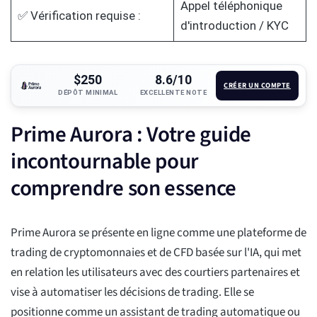
Appel téléphonique
✅ Vérification requise :
d'introduction / KYC
$250
8.6/10
CRÉER UN COMPTE
DÉPÔT MINIMAL
EXCELLENTE NOTE
Prime Aurora : Votre guide
incontournable pour
comprendre son essence
Prime Aurora se présente en ligne comme une plateforme de
trading de cryptomonnaies et de CFD basée sur l'IA, qui met
en relation les utilisateurs avec des courtiers partenaires et
vise à automatiser les décisions de trading. Elle se
positionne comme un assistant de trading automatique ou