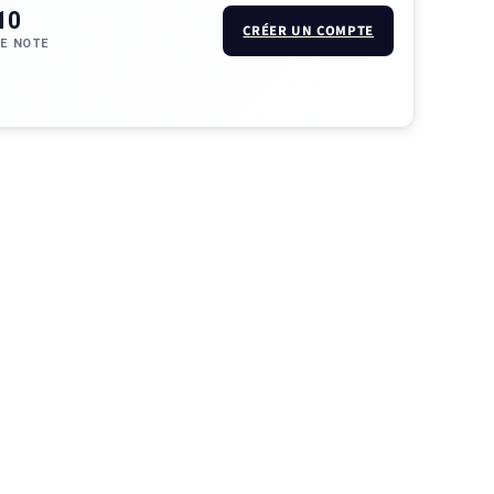
10
CRÉER UN COMPTE
E NOTE