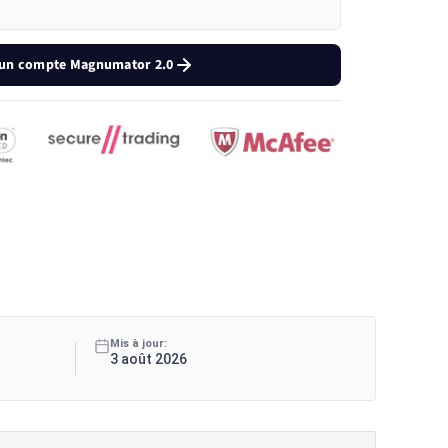
 un compte Magnumator 2.0
Mis à jour:
3 août 2026