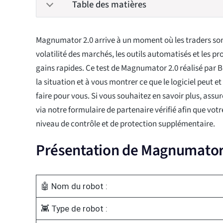
Table des matières
Magnumator 2.0 arrive à un moment où les traders so
volatilité des marchés, les outils automatisés et les 
gains rapides. Ce test de Magnumator 2.0 réalisé par Bit
la situation et à vous montrer ce que le logiciel peut e
faire pour vous. Si vous souhaitez en savoir plus, assu
via notre formulaire de partenaire vérifié afin que vot
niveau de contrôle et de protection supplémentaire.
Présentation de Magnumator
🤖 Nom du robot :
👾 Type de robot :