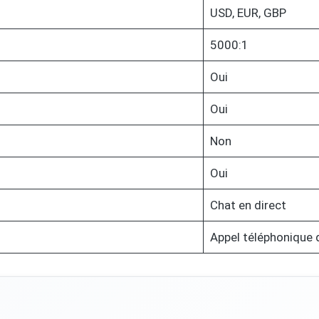
USD, EUR, GBP
5000:1
Oui
Oui
Non
Oui
Chat en direct
Appel téléphonique 