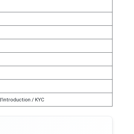
d'introduction / KYC