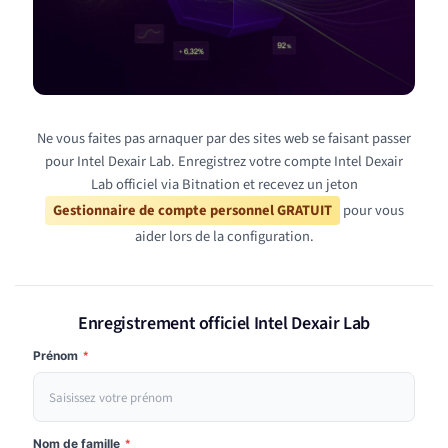
Ne vous faites pas arnaquer par des sites web se faisant passer
pour Intel Dexair Lab. Enregistrez votre compte Intel Dexair
Lab officiel via Bitnation et recevez un jeton
Gestionnaire de compte personnel GRATUIT
pour vous
aider lors de la configuration.
Enregistrement officiel Intel Dexair Lab
Prénom
*
Nom de famille
*