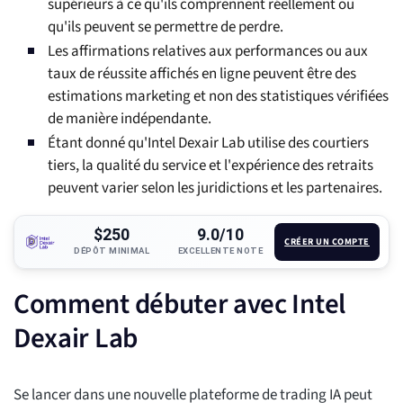
supérieurs à ce qu'ils comprennent réellement ou
qu'ils peuvent se permettre de perdre.
Les affirmations relatives aux performances ou aux
taux de réussite affichés en ligne peuvent être des
estimations marketing et non des statistiques vérifiées
de manière indépendante.
Étant donné qu'Intel Dexair Lab utilise des courtiers
tiers, la qualité du service et l'expérience des retraits
peuvent varier selon les juridictions et les partenaires.
$250
9.0/10
CRÉER UN COMPTE
DÉPÔT MINIMAL
EXCELLENTE NOTE
Comment débuter avec Intel
Dexair Lab
Se lancer dans une nouvelle plateforme de trading IA peut