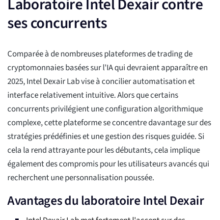
Laboratoire Intel Dexair contre
ses concurrents
Comparée à de nombreuses plateformes de trading de
cryptomonnaies basées sur l'IA qui devraient apparaître en
2025, Intel Dexair Lab vise à concilier automatisation et
interface relativement intuitive. Alors que certains
concurrents privilégient une configuration algorithmique
complexe, cette plateforme se concentre davantage sur des
stratégies prédéfinies et une gestion des risques guidée. Si
cela la rend attrayante pour les débutants, cela implique
également des compromis pour les utilisateurs avancés qui
recherchent une personnalisation poussée.
Avantages du laboratoire Intel Dexair