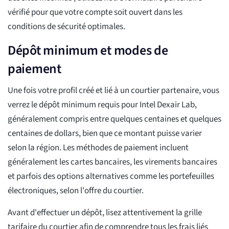
vérifié pour que votre compte soit ouvert dans les
conditions de sécurité optimales.
Dépôt minimum et modes de
paiement
Une fois votre profil créé et lié à un courtier partenaire, vous
verrez le dépôt minimum requis pour Intel Dexair Lab,
généralement compris entre quelques centaines et quelques
centaines de dollars, bien que ce montant puisse varier
selon la région. Les méthodes de paiement incluent
généralement les cartes bancaires, les virements bancaires
et parfois des options alternatives comme les portefeuilles
électroniques, selon l'offre du courtier.
Avant d'effectuer un dépôt, lisez attentivement la grille
tarifaire du courtier afin de comprendre tous les frais liés