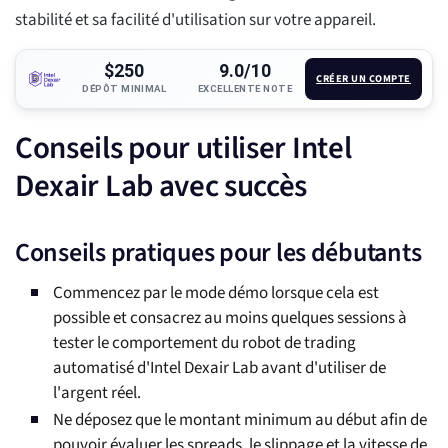
stabilité et sa facilité d'utilisation sur votre appareil.
$250
9.0/10
CRÉER UN COMPTE
DÉPÔT MINIMAL
EXCELLENTE NOTE
Conseils pour utiliser Intel
Dexair Lab avec succès
Conseils pratiques pour les débutants
Commencez par le mode démo lorsque cela est
possible et consacrez au moins quelques sessions à
tester le comportement du robot de trading
automatisé d'Intel Dexair Lab avant d'utiliser de
l'argent réel.
Ne déposez que le montant minimum au début afin de
pouvoir évaluer les spreads, le slippage et la vitesse de