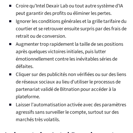
Croire qu'Intel Dexair Lab ou tout autre système d'IA
peut garantir des profits ou éliminer les pertes.
Ignorer les conditions générales et la grille tarifaire du
courtier et se retrouver ensuite surpris par des frais de
retrait ou de conversion.
Augmenter trop rapidement la taille de ses positions
après quelques victoires initiales, puis lutter
émotionnellement contre les inévitables séries de
défaites.
Cliquer sur des publicités non vérifiées ou sur des liens
de réseaux sociaux au lieu d'utiliser le processus de
partenariat validé de Bitnation pour accéder à la
plateforme.
Laisser l'automatisation activée avec des paramètres
agressifs sans surveiller le compte, surtout sur des
marchés très volatils.