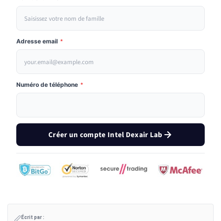
Adresse email
*
Numéro de téléphone
*
Créer un compte Intel Dexair Lab
Écrit par :