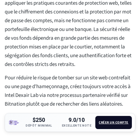
appliquer les pratiques courantes de protection web, telles
que le chiffrement des connexions et la protection par mot
de passe des comptes, mais ne fonctionne pas comme un
portefeuille électronique ou une banque. La sécurité réelle
de vos fonds dépendra en grande partie des mesures de
protection mises en place par le courtier, notamment la
ségrégation des fonds clients, une authentification forte et
des contrôles stricts des retraits.
Pour réduire le risque de tomber sur un site web contrefait
ou une page d'hameçonnage, créez toujours votre accès à
Intel Dexair Lab via notre processus partenaire vérifié sur
Bitnation plutôt que de rechercher des liens aléatoires.
$250
9.0/10
CRÉER UN COMPTE
DÉPÔT MINIMAL
EXCELLENTE NOTE