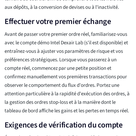
aux dépôts, à la conversion de devises ou à l'inactivité.
Effectuer votre premier échange
Avant de passer votre premier ordre réel, familiarisez-vous
avec le compte démo Intel Dexair Lab (s'il est disponible) et
entraînez-vous à ajuster vos paramètres de risque et vos
préférences stratégiques. Lorsque vous passerez à un
compte réel, commencez par une petite position et
confirmez manuellement vos premières transactions pour
observer le comportement du flux d'ordres. Portez une
attention particulière à la rapidité d'exécution des ordres, à
la gestion des ordres stop-loss et à la manière dont le
tableau de bord affiche les gains et les pertes en temps réel.
Exigences de vérification du compte