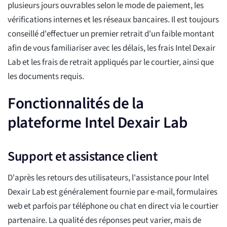
plusieurs jours ouvrables selon le mode de paiement, les
vérifications internes et les réseaux bancaires. Il est toujours
conseillé d'effectuer un premier retrait d'un faible montant
afin de vous familiariser avec les délais, les frais Intel Dexair
Lab et les frais de retrait appliqués par le courtier, ainsi que
les documents requis.
Fonctionnalités de la
plateforme Intel Dexair Lab
Support et assistance client
D'après les retours des utilisateurs, l'assistance pour Intel
Dexair Lab est généralement fournie par e-mail, formulaires
web et parfois par téléphone ou chat en direct via le courtier
partenaire. La qualité des réponses peut varier, mais de