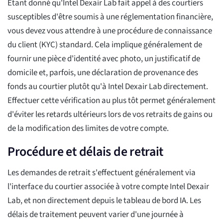
Étant donné qu'Intel Dexair Lab fait appel à des courtiers
susceptibles d'être soumis à une réglementation financière,
vous devez vous attendre à une procédure de connaissance
du client (KYC) standard. Cela implique généralement de
fournir une pièce d'identité avec photo, un justificatif de
domicile et, parfois, une déclaration de provenance des
fonds au courtier plutôt qu'à Intel Dexair Lab directement.
Effectuer cette vérification au plus tôt permet généralement
d'éviter les retards ultérieurs lors de vos retraits de gains ou
de la modification des limites de votre compte.
Procédure et délais de retrait
Les demandes de retrait s'effectuent généralement via
l'interface du courtier associée à votre compte Intel Dexair
Lab, et non directement depuis le tableau de bord IA. Les
délais de traitement peuvent varier d'une journée à