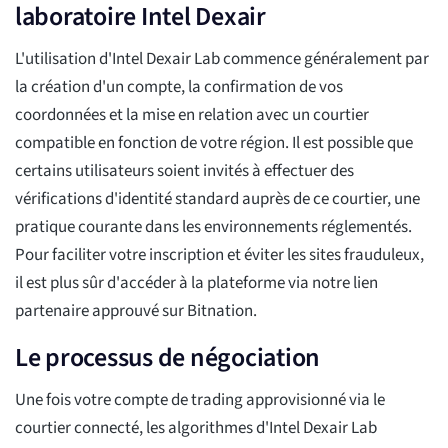
laboratoire Intel Dexair
L'utilisation d'Intel Dexair Lab commence généralement par
la création d'un compte, la confirmation de vos
coordonnées et la mise en relation avec un courtier
compatible en fonction de votre région. Il est possible que
certains utilisateurs soient invités à effectuer des
vérifications d'identité standard auprès de ce courtier, une
pratique courante dans les environnements réglementés.
Pour faciliter votre inscription et éviter les sites frauduleux,
il est plus sûr d'accéder à la plateforme via notre lien
partenaire approuvé sur Bitnation.
Le processus de négociation
Une fois votre compte de trading approvisionné via le
courtier connecté, les algorithmes d'Intel Dexair Lab