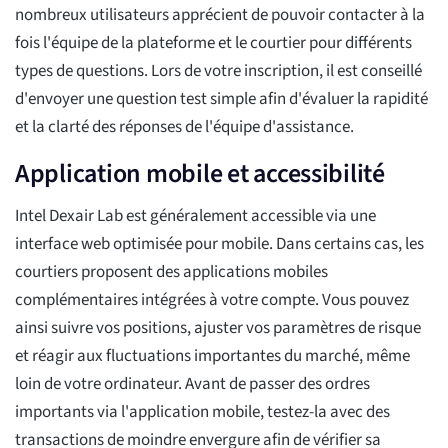
nombreux utilisateurs apprécient de pouvoir contacter à la
fois l'équipe de la plateforme et le courtier pour différents
types de questions. Lors de votre inscription, il est conseillé
d'envoyer une question test simple afin d'évaluer la rapidité
et la clarté des réponses de l'équipe d'assistance.
Application mobile et accessibilité
Intel Dexair Lab est généralement accessible via une
interface web optimisée pour mobile. Dans certains cas, les
courtiers proposent des applications mobiles
complémentaires intégrées à votre compte. Vous pouvez
ainsi suivre vos positions, ajuster vos paramètres de risque
et réagir aux fluctuations importantes du marché, même
loin de votre ordinateur. Avant de passer des ordres
importants via l'application mobile, testez-la avec des
transactions de moindre envergure afin de vérifier sa