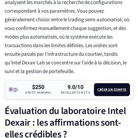
analysent les marchés à la recherche de configurations
correspondant à vos paramètres. Vous pouvez
généralement choisir entre le trading semi-automatisé, où
vous confirmez manuellement chaque suggestion, et des
modes plus automatisés, où le système exécute les
transactions dans les limites définies. Les ordres sont
ensuite passés par l'infrastructure du courtier, tandis
qu'Intel Dexair Lab se concentre sur l'aide à la décision, le
suivi et la gestion de portefeuille.
$250
9.0/10
CRÉER UN COMPTE
DÉPÔT MINIMAL
EXCELLENTE NOTE
Évaluation du laboratoire Intel
Dexair : les affirmations sont-
elles crédibles ?