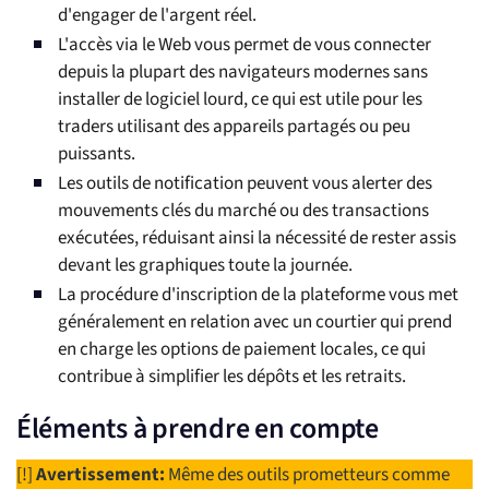
d'engager de l'argent réel.
L'accès via le Web vous permet de vous connecter
depuis la plupart des navigateurs modernes sans
installer de logiciel lourd, ce qui est utile pour les
traders utilisant des appareils partagés ou peu
puissants.
Les outils de notification peuvent vous alerter des
mouvements clés du marché ou des transactions
exécutées, réduisant ainsi la nécessité de rester assis
devant les graphiques toute la journée.
La procédure d'inscription de la plateforme vous met
généralement en relation avec un courtier qui prend
en charge les options de paiement locales, ce qui
contribue à simplifier les dépôts et les retraits.
Éléments à prendre en compte
[!]
Avertissement:
Même des outils prometteurs comme