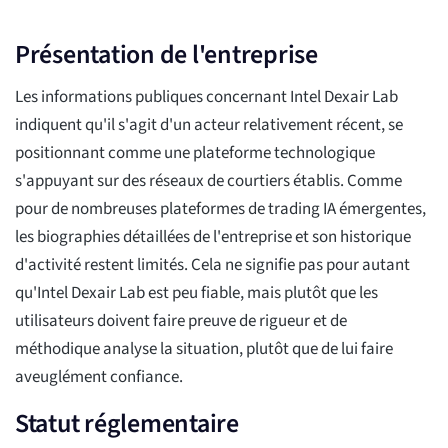
Présentation de l'entreprise
Les informations publiques concernant Intel Dexair Lab
indiquent qu'il s'agit d'un acteur relativement récent, se
positionnant comme une plateforme technologique
s'appuyant sur des réseaux de courtiers établis. Comme
pour de nombreuses plateformes de trading IA émergentes,
les biographies détaillées de l'entreprise et son historique
d'activité restent limités. Cela ne signifie pas pour autant
qu'Intel Dexair Lab est peu fiable, mais plutôt que les
utilisateurs doivent faire preuve de rigueur et de
méthodique analyse la situation, plutôt que de lui faire
aveuglément confiance.
Statut réglementaire