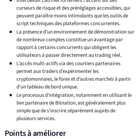
Intel Dexair Lab met fortement l'accent sur des
curseurs de risque et des préréglages accessibles, qui
peuvent paraître moins intimidants que les outils de
script techniques des plateformes concurrentes.
La présence d'un environnement de démonstration sur
de nombreux comptes constitue un avantage par
rapport à certains concurrents qui obligent les
utilisateurs à passer directement au trading réel.
L’accès multi-actifs via des courtiers partenaires
permet aux traders d’expérimenter les
cryptomonnaies, le forex et d’autres marchés à partir
d’un tableau de bord unique.
Le processus d'intégration, notamment en utilisant le
lien partenaire de Bitnation, est généralement plus
simple que de s'inscrire séparément auprès de
plusieurs services.
Points à améliorer