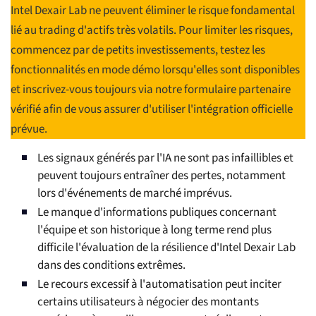
Intel Dexair Lab ne peuvent éliminer le risque fondamental
lié au trading d'actifs très volatils. Pour limiter les risques,
commencez par de petits investissements, testez les
fonctionnalités en mode démo lorsqu'elles sont disponibles
et inscrivez-vous toujours via notre formulaire partenaire
vérifié afin de vous assurer d'utiliser l'intégration officielle
prévue.
Les signaux générés par l'IA ne sont pas infaillibles et
peuvent toujours entraîner des pertes, notamment
lors d'événements de marché imprévus.
Le manque d'informations publiques concernant
l'équipe et son historique à long terme rend plus
difficile l'évaluation de la résilience d'Intel Dexair Lab
dans des conditions extrêmes.
Le recours excessif à l'automatisation peut inciter
certains utilisateurs à négocier des montants