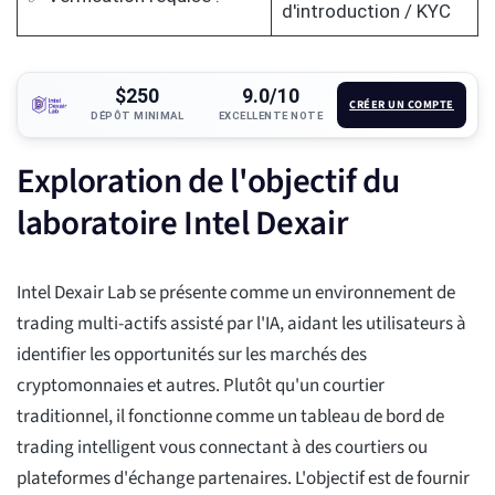
d'introduction / KYC
$250
9.0/10
CRÉER UN COMPTE
DÉPÔT MINIMAL
EXCELLENTE NOTE
Exploration de l'objectif du
laboratoire Intel Dexair
Intel Dexair Lab se présente comme un environnement de
trading multi-actifs assisté par l'IA, aidant les utilisateurs à
identifier les opportunités sur les marchés des
cryptomonnaies et autres. Plutôt qu'un courtier
traditionnel, il fonctionne comme un tableau de bord de
trading intelligent vous connectant à des courtiers ou
plateformes d'échange partenaires. L'objectif est de fournir