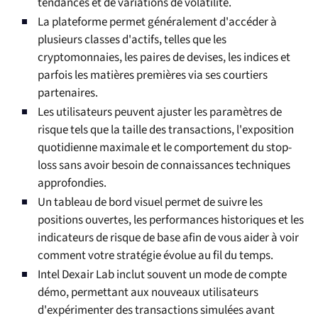
tendances et de variations de volatilité.
La plateforme permet généralement d'accéder à
plusieurs classes d'actifs, telles que les
cryptomonnaies, les paires de devises, les indices et
parfois les matières premières via ses courtiers
partenaires.
Les utilisateurs peuvent ajuster les paramètres de
risque tels que la taille des transactions, l'exposition
quotidienne maximale et le comportement du stop-
loss sans avoir besoin de connaissances techniques
approfondies.
Un tableau de bord visuel permet de suivre les
positions ouvertes, les performances historiques et les
indicateurs de risque de base afin de vous aider à voir
comment votre stratégie évolue au fil du temps.
Intel Dexair Lab inclut souvent un mode de compte
démo, permettant aux nouveaux utilisateurs
d'expérimenter des transactions simulées avant