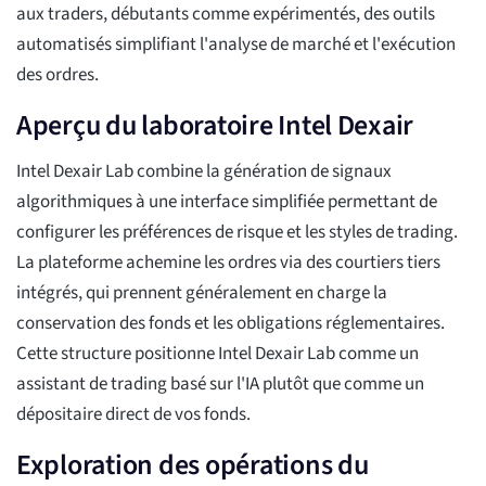
aux traders, débutants comme expérimentés, des outils
automatisés simplifiant l'analyse de marché et l'exécution
des ordres.
Aperçu du laboratoire Intel Dexair
Intel Dexair Lab combine la génération de signaux
algorithmiques à une interface simplifiée permettant de
configurer les préférences de risque et les styles de trading.
La plateforme achemine les ordres via des courtiers tiers
intégrés, qui prennent généralement en charge la
conservation des fonds et les obligations réglementaires.
Cette structure positionne Intel Dexair Lab comme un
assistant de trading basé sur l'IA plutôt que comme un
dépositaire direct de vos fonds.
Exploration des opérations du