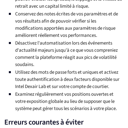
retrait avec un capital limité à risque.
Conservez des notes écrites de vos paramètres et de
vos résultats afin de pouvoir vérifier si les
modifications apportées aux paramètres de risque
améliorent réellement vos performances.
Désactivez l'automatisation lors des événements
d'actualité majeurs jusqu'à ce que vous compreniez
comment la plateforme réagit aux pics de volatilité
soudains.
Utilisez des mots de passe forts et uniques et activez
toute authentification à deux facteurs disponible sur
Intel Dexair Lab et sur votre compte de courtier.
Examinez régulièrement vos positions ouvertes et
votre exposition globale au lieu de supposer que le
système peut gérer tous les scénarios à votre place.
Erreurs courantes à éviter