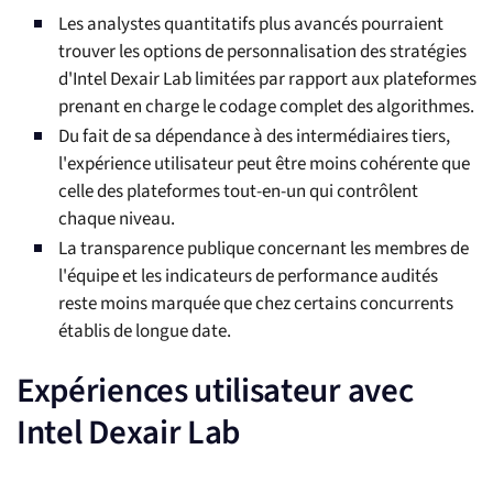
Les analystes quantitatifs plus avancés pourraient
trouver les options de personnalisation des stratégies
d'Intel Dexair Lab limitées par rapport aux plateformes
prenant en charge le codage complet des algorithmes.
Du fait de sa dépendance à des intermédiaires tiers,
l'expérience utilisateur peut être moins cohérente que
celle des plateformes tout-en-un qui contrôlent
chaque niveau.
La transparence publique concernant les membres de
l'équipe et les indicateurs de performance audités
reste moins marquée que chez certains concurrents
établis de longue date.
Expériences utilisateur avec
Intel Dexair Lab