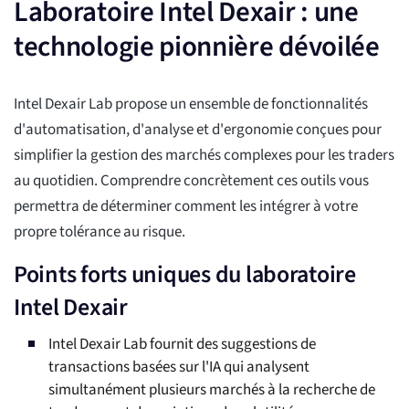
Laboratoire Intel Dexair : une
technologie pionnière dévoilée
Intel Dexair Lab propose un ensemble de fonctionnalités
d'automatisation, d'analyse et d'ergonomie conçues pour
simplifier la gestion des marchés complexes pour les traders
au quotidien. Comprendre concrètement ces outils vous
permettra de déterminer comment les intégrer à votre
propre tolérance au risque.
Points forts uniques du laboratoire
Intel Dexair
Intel Dexair Lab fournit des suggestions de
transactions basées sur l'IA qui analysent
simultanément plusieurs marchés à la recherche de