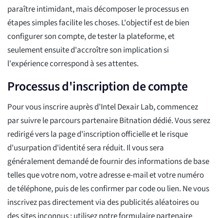
paraître intimidant, mais décomposer le processus en
étapes simples facilite les choses. L'objectif est de bien
configurer son compte, de tester la plateforme, et
seulement ensuite d'accroître son implication si
l'expérience correspond à ses attentes.
Processus d'inscription de compte
Pour vous inscrire auprès d'Intel Dexair Lab, commencez
par suivre le parcours partenaire Bitnation dédié. Vous serez
redirigé vers la page d'inscription officielle et le risque
d'usurpation d'identité sera réduit. Il vous sera
généralement demandé de fournir des informations de base
telles que votre nom, votre adresse e-mail et votre numéro
de téléphone, puis de les confirmer par code ou lien. Ne vous
inscrivez pas directement via des publicités aléatoires ou
des sites inconnus ; utilisez notre formulaire partenaire