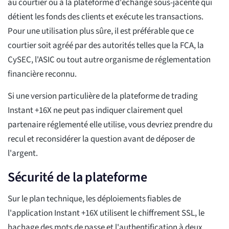
au courtier ou à la plateforme d'échange sous-jacente qui
détient les fonds des clients et exécute les transactions.
Pour une utilisation plus sûre, il est préférable que ce
courtier soit agréé par des autorités telles que la FCA, la
CySEC, l'ASIC ou tout autre organisme de réglementation
financière reconnu.
Si une version particulière de la plateforme de trading
Instant +16X ne peut pas indiquer clairement quel
partenaire réglementé elle utilise, vous devriez prendre du
recul et reconsidérer la question avant de déposer de
l'argent.
Sécurité de la plateforme
Sur le plan technique, les déploiements fiables de
l'application Instant +16X utilisent le chiffrement SSL, le
hachage des mots de passe et l'authentification à deux