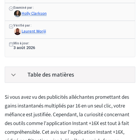
Examiné par :
Holly Clarkson
Vérifié par :
Laurent Woriji
Mis à jour:
3 août 2026
Table des matières
Si vous avez vu des publicités alléchantes promettant des
gains instantanés multipliés par 16 en un seul clic, votre
méfiance est justifiée. Cependant, la curiosité concernant
des outils comme l'application Instant +16X est tout à fait
compréhensible. Cet avis sur l'application Instant +16X,