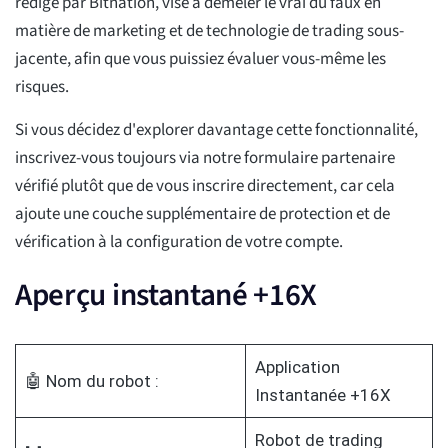
rédigé par Bitnation, vise à démêler le vrai du faux en
matière de marketing et de technologie de trading sous-
jacente, afin que vous puissiez évaluer vous-même les
risques.
Si vous décidez d'explorer davantage cette fonctionnalité,
inscrivez-vous toujours via notre formulaire partenaire
vérifié plutôt que de vous inscrire directement, car cela
ajoute une couche supplémentaire de protection et de
vérification à la configuration de votre compte.
Aperçu instantané +16X
Application
🤖 Nom du robot :
Instantanée +16X
Robot de trading