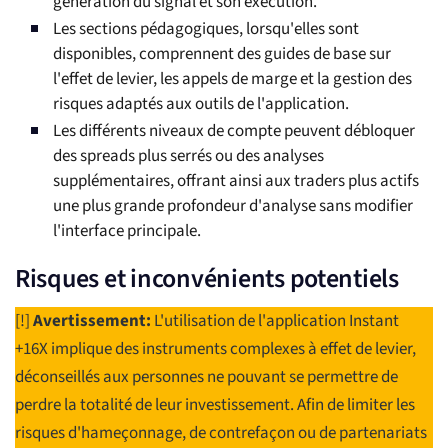
génération du signal et son exécution.
Les sections pédagogiques, lorsqu'elles sont
disponibles, comprennent des guides de base sur
l'effet de levier, les appels de marge et la gestion des
risques adaptés aux outils de l'application.
Les différents niveaux de compte peuvent débloquer
des spreads plus serrés ou des analyses
supplémentaires, offrant ainsi aux traders plus actifs
une plus grande profondeur d'analyse sans modifier
l'interface principale.
Risques et inconvénients potentiels
[!]
Avertissement:
L'utilisation de l'application Instant
+16X implique des instruments complexes à effet de levier,
déconseillés aux personnes ne pouvant se permettre de
perdre la totalité de leur investissement. Afin de limiter les
risques d'hameçonnage, de contrefaçon ou de partenariats