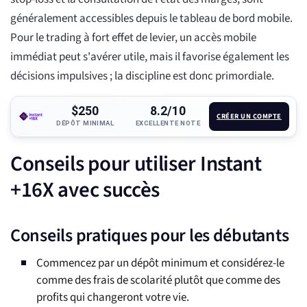
généralement accessibles depuis le tableau de bord mobile.
Pour le trading à fort effet de levier, un accès mobile
immédiat peut s'avérer utile, mais il favorise également les
décisions impulsives ; la discipline est donc primordiale.
$250
8.2/10
CRÉER UN COMPTE
DÉPÔT MINIMAL
EXCELLENTE NOTE
Conseils pour utiliser Instant
+16X avec succès
Conseils pratiques pour les débutants
Commencez par un dépôt minimum et considérez-le
comme des frais de scolarité plutôt que comme des
profits qui changeront votre vie.