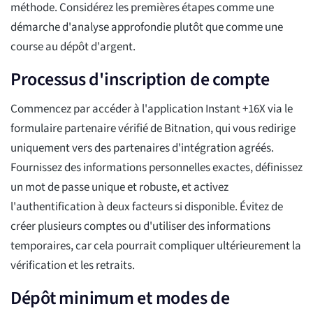
méthode. Considérez les premières étapes comme une
démarche d'analyse approfondie plutôt que comme une
course au dépôt d'argent.
Processus d'inscription de compte
Commencez par accéder à l'application Instant +16X via le
formulaire partenaire vérifié de Bitnation, qui vous redirige
uniquement vers des partenaires d'intégration agréés.
Fournissez des informations personnelles exactes, définissez
un mot de passe unique et robuste, et activez
l'authentification à deux facteurs si disponible. Évitez de
créer plusieurs comptes ou d'utiliser des informations
temporaires, car cela pourrait compliquer ultérieurement la
vérification et les retraits.
Dépôt minimum et modes de