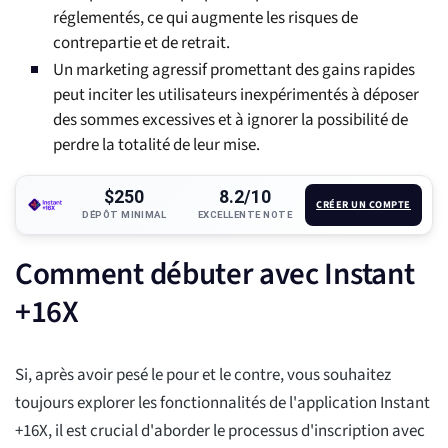
réglementés, ce qui augmente les risques de
contrepartie et de retrait.
Un marketing agressif promettant des gains rapides
peut inciter les utilisateurs inexpérimentés à déposer
des sommes excessives et à ignorer la possibilité de
perdre la totalité de leur mise.
$250
8.2/10
CRÉER UN COMPTE
DÉPÔT MINIMAL
EXCELLENTE NOTE
Comment débuter avec Instant
+16X
Si, après avoir pesé le pour et le contre, vous souhaitez
toujours explorer les fonctionnalités de l'application Instant
+16X, il est crucial d'aborder le processus d'inscription avec