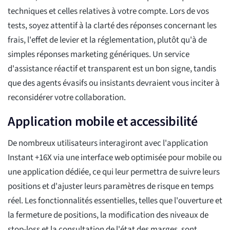
techniques et celles relatives à votre compte. Lors de vos
tests, soyez attentif à la clarté des réponses concernant les
frais, l'effet de levier et la réglementation, plutôt qu'à de
simples réponses marketing génériques. Un service
d'assistance réactif et transparent est un bon signe, tandis
que des agents évasifs ou insistants devraient vous inciter à
reconsidérer votre collaboration.
Application mobile et accessibilité
De nombreux utilisateurs interagiront avec l'application
Instant +16X via une interface web optimisée pour mobile ou
une application dédiée, ce qui leur permettra de suivre leurs
positions et d'ajuster leurs paramètres de risque en temps
réel. Les fonctionnalités essentielles, telles que l'ouverture et
la fermeture de positions, la modification des niveaux de
stop-loss et la consultation de l'état des marges, sont