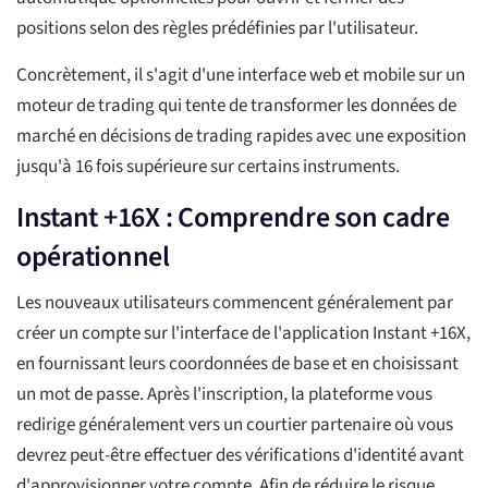
positions selon des règles prédéfinies par l'utilisateur.
Concrètement, il s'agit d'une interface web et mobile sur un
moteur de trading qui tente de transformer les données de
marché en décisions de trading rapides avec une exposition
jusqu'à 16 fois supérieure sur certains instruments.
Instant +16X : Comprendre son cadre
opérationnel
Les nouveaux utilisateurs commencent généralement par
créer un compte sur l'interface de l'application Instant +16X,
en fournissant leurs coordonnées de base et en choisissant
un mot de passe. Après l'inscription, la plateforme vous
redirige généralement vers un courtier partenaire où vous
devrez peut-être effectuer des vérifications d'identité avant
d'approvisionner votre compte. Afin de réduire le risque