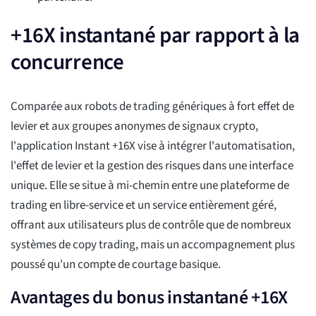
+16X instantané par rapport à la
concurrence
Comparée aux robots de trading génériques à fort effet de
levier et aux groupes anonymes de signaux crypto,
l'application Instant +16X vise à intégrer l'automatisation,
l'effet de levier et la gestion des risques dans une interface
unique. Elle se situe à mi-chemin entre une plateforme de
trading en libre-service et un service entièrement géré,
offrant aux utilisateurs plus de contrôle que de nombreux
systèmes de copy trading, mais un accompagnement plus
poussé qu'un compte de courtage basique.
Avantages du bonus instantané +16X