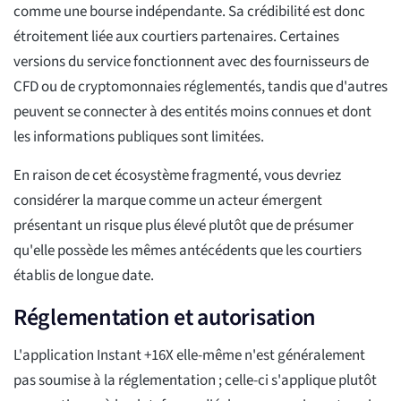
comme une bourse indépendante. Sa crédibilité est donc
étroitement liée aux courtiers partenaires. Certaines
versions du service fonctionnent avec des fournisseurs de
CFD ou de cryptomonnaies réglementés, tandis que d'autres
peuvent se connecter à des entités moins connues et dont
les informations publiques sont limitées.
En raison de cet écosystème fragmenté, vous devriez
considérer la marque comme un acteur émergent
présentant un risque plus élevé plutôt que de présumer
qu'elle possède les mêmes antécédents que les courtiers
établis de longue date.
Réglementation et autorisation
L'application Instant +16X elle-même n'est généralement
pas soumise à la réglementation ; celle-ci s'applique plutôt