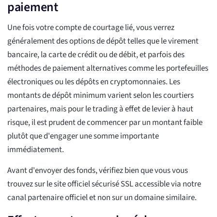
paiement
Une fois votre compte de courtage lié, vous verrez
généralement des options de dépôt telles que le virement
bancaire, la carte de crédit ou de débit, et parfois des
méthodes de paiement alternatives comme les portefeuilles
électroniques ou les dépôts en cryptomonnaies. Les
montants de dépôt minimum varient selon les courtiers
partenaires, mais pour le trading à effet de levier à haut
risque, il est prudent de commencer par un montant faible
plutôt que d'engager une somme importante
immédiatement.
Avant d'envoyer des fonds, vérifiez bien que vous vous
trouvez sur le site officiel sécurisé SSL accessible via notre
canal partenaire officiel et non sur un domaine similaire.