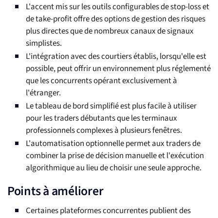
L'accent mis sur les outils configurables de stop-loss et
de take-profit offre des options de gestion des risques
plus directes que de nombreux canaux de signaux
simplistes.
L'intégration avec des courtiers établis, lorsqu'elle est
possible, peut offrir un environnement plus réglementé
que les concurrents opérant exclusivement à
l'étranger.
Le tableau de bord simplifié est plus facile à utiliser
pour les traders débutants que les terminaux
professionnels complexes à plusieurs fenêtres.
L'automatisation optionnelle permet aux traders de
combiner la prise de décision manuelle et l'exécution
algorithmique au lieu de choisir une seule approche.
Points à améliorer
Certaines plateformes concurrentes publient des