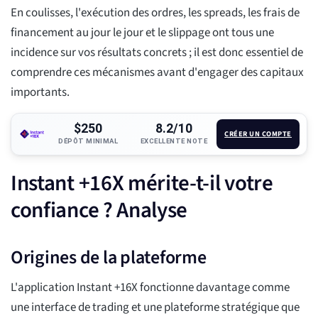
En coulisses, l'exécution des ordres, les spreads, les frais de
financement au jour le jour et le slippage ont tous une
incidence sur vos résultats concrets ; il est donc essentiel de
comprendre ces mécanismes avant d'engager des capitaux
importants.
$250
8.2/10
CRÉER UN COMPTE
DÉPÔT MINIMAL
EXCELLENTE NOTE
Instant +16X mérite-t-il votre
confiance ? Analyse
Origines de la plateforme
L'application Instant +16X fonctionne davantage comme
une interface de trading et une plateforme stratégique que