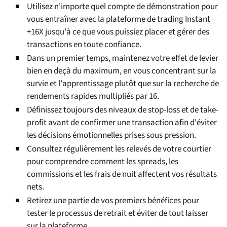
Utilisez n'importe quel compte de démonstration pour
vous entraîner avec la plateforme de trading Instant
+16X jusqu'à ce que vous puissiez placer et gérer des
transactions en toute confiance.
Dans un premier temps, maintenez votre effet de levier
bien en deçà du maximum, en vous concentrant sur la
survie et l'apprentissage plutôt que sur la recherche de
rendements rapides multipliés par 16.
Définissez toujours des niveaux de stop-loss et de take-
profit avant de confirmer une transaction afin d'éviter
les décisions émotionnelles prises sous pression.
Consultez régulièrement les relevés de votre courtier
pour comprendre comment les spreads, les
commissions et les frais de nuit affectent vos résultats
nets.
Retirez une partie de vos premiers bénéfices pour
tester le processus de retrait et éviter de tout laisser
sur la plateforme.