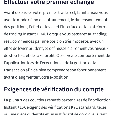
Effectuer votre premier échange
Avant de passer votre premier trade réel, familiarisez-vous
avec le mode démo ou entraînement, le dimensionnement
des positions, l'effet de levier et l'interface de la plateforme
de trading Instant +16X. Lorsque vous passerez au trading
réel, commencez par une position très modeste, avec un
effet de levier prudent, et définissez clairement vos niveaux
de stop-loss et de take-profit. Observez le comportement de
l'application lors de l'exécution et de la gestion de la
transaction afin de bien comprendre son fonctionnement
avant d'augmenter votre exposition.
Exigences de vérification du compte
La plupart des courtiers réputés partenaires de l'application
Instant +16X exigent des vérifications KYC standard, telles
qu'une pièce d'identité et un justificatif de domicile, avant