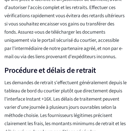
d'autoriser l'accès complet et les retraits. Effectuer ces
vérifications rapidement vous évitera des retards ultérieurs
si vous souhaitez encaisser vos gains ou transférer des
fonds. Assurez-vous de télécharger les documents
uniquement via le portail sécurisé du courtier, accessible
par l'intermédiaire de notre partenaire agréé, et non par e-
mail ou via des liens provenant d'expéditeurs inconnus.
Procédure et délais de retrait
Les demandes de retrait s'effectuent généralement depuis le
tableau de bord du courtier plutôt que directement depuis
l'interface Instant +16X. Les délais de traitement peuvent
varier d'une journée à plusieurs jours ouvrables selon la
méthode choisie. Les fournisseurs légitimes précisent
clairement les frais, les montants minimums de retrait et les