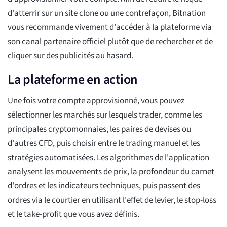
d'atterrir sur un site clone ou une contrefaçon, Bitnation
vous recommande vivement d'accéder à la plateforme via
son canal partenaire officiel plutôt que de rechercher et de
cliquer sur des publicités au hasard.
La plateforme en action
Une fois votre compte approvisionné, vous pouvez
sélectionner les marchés sur lesquels trader, comme les
principales cryptomonnaies, les paires de devises ou
d'autres CFD, puis choisir entre le trading manuel et les
stratégies automatisées. Les algorithmes de l'application
analysent les mouvements de prix, la profondeur du carnet
d'ordres et les indicateurs techniques, puis passent des
ordres via le courtier en utilisant l'effet de levier, le stop-loss
et le take-profit que vous avez définis.