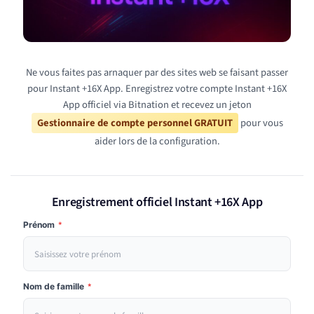
Ne vous faites pas arnaquer par des sites web se faisant passer
pour Instant +16X App. Enregistrez votre compte Instant +16X
App officiel via Bitnation et recevez un jeton
Gestionnaire de compte personnel GRATUIT
pour vous
aider lors de la configuration.
Enregistrement officiel Instant +16X App
Prénom
*
Nom de famille
*