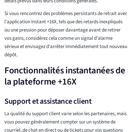
délais prévus dans leurs conditions générales.
Si vous rencontrez des problèmes persistants de retrait avec
l'application Instant +16X, tels que des retards inexpliqués
ou une pression pour déposer davantage avant de retirer
vos gains, considérez cela comme un signal d'alarme
sérieux et envisagez d'arrêter immédiatement tout nouveau
dépôt.
Fonctionnalités instantanées de
la plateforme +16X
Support et assistance client
La qualité du support client varie selon les partenaires, mais
vous pouvez généralement compter sur un système de
courriel, de chat en direct ou de tickets pour vos questions