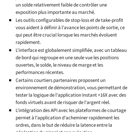
un solde relativement faible de contrôler une
exposition plus importante au marché.
Les outils configurables de stop-loss et de take-profit
vous aident à définir à l'avance les points de sortie, ce
qui peut être crucial lorsque les marchés évoluent
rapidement.
L'interface est globalement simplifiée, avec un tableau
de bord qui regroupe en une seule vue les positions
ouvertes, le solde, le niveau de marge et les
performances récentes.
Certains courtiers partenaires proposent un
environnement de démonstration, vous permettant de
tester la logique de l'application Instant +16X avec des
fonds virtuels avant de risquer de l'argent réel.
L'intégration des API avec les plateformes de courtage
permet à l'application d'acheminer rapidement les
ordres, dans le but de réduire la latence entre la