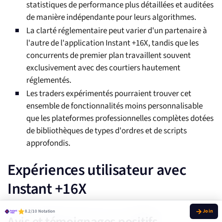
statistiques de performance plus détaillées et auditées
de manière indépendante pour leurs algorithmes.
La clarté réglementaire peut varier d'un partenaire à
l'autre de l'application Instant +16X, tandis que les
concurrents de premier plan travaillent souvent
exclusivement avec des courtiers hautement
réglementés.
Les traders expérimentés pourraient trouver cet
ensemble de fonctionnalités moins personnalisable
que les plateformes professionnelles complètes dotées
de bibliothèques de types d'ordres et de scripts
approfondis.
Expériences utilisateur avec
Instant +16X
8.2/10 Notation
Avis et témoignages positifs