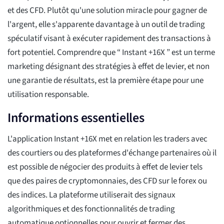
et des CFD. Plutôt qu'une solution miracle pour gagner de
l'argent, elle s'apparente davantage à un outil de trading
spéculatif visant à exécuter rapidement des transactions à
fort potentiel. Comprendre que “ Instant +16X ” est un terme
marketing désignant des stratégies à effet de levier, et non
une garantie de résultats, est la première étape pour une
utilisation responsable.
Informations essentielles
L'application Instant +16X met en relation les traders avec
des courtiers ou des plateformes d'échange partenaires où il
est possible de négocier des produits à effet de levier tels
que des paires de cryptomonnaies, des CFD sur le forex ou
des indices. La plateforme utiliserait des signaux
algorithmiques et des fonctionnalités de trading
automatique optionnelles pour ouvrir et fermer des