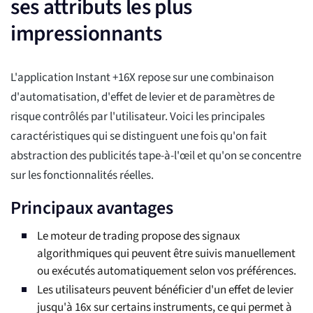
ses attributs les plus
impressionnants
L'application Instant +16X repose sur une combinaison
d'automatisation, d'effet de levier et de paramètres de
risque contrôlés par l'utilisateur. Voici les principales
caractéristiques qui se distinguent une fois qu'on fait
abstraction des publicités tape-à-l'œil et qu'on se concentre
sur les fonctionnalités réelles.
Principaux avantages
Le moteur de trading propose des signaux
algorithmiques qui peuvent être suivis manuellement
ou exécutés automatiquement selon vos préférences.
Les utilisateurs peuvent bénéficier d'un effet de levier
jusqu'à 16x sur certains instruments, ce qui permet à