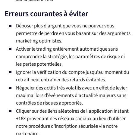
Erreurs courantes à éviter
Déposer plus d'argent que vous ne pouvez vous
permettre de perdre en vous basant sur des arguments
marketing optimistes.
Activer le trading entièrement automatique sans
comprendre la stratégie, les paramètres de risque ni
les pertes potentielles.
Ignorer la vérification du compte jusqu'au moment du
retrait peut entraîner des retards évitables.
Négocier des actifs très volatils avec un effet de levier
maximal lors d'événements d'actualité majeurs sans
contrôles de risques appropriés.
Cliquer sur des liens aléatoires de l'application Instant
+16X provenant des réseaux sociaux au lieu d'utiliser
notre procédure d'inscription sécurisée via notre
partenaire.