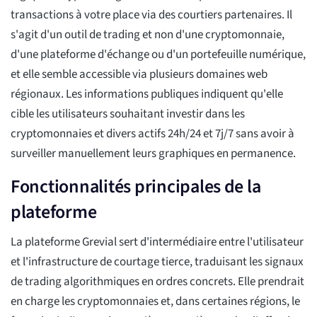
transactions à votre place via des courtiers partenaires. Il
s'agit d'un outil de trading et non d'une cryptomonnaie,
d'une plateforme d'échange ou d'un portefeuille numérique,
et elle semble accessible via plusieurs domaines web
régionaux. Les informations publiques indiquent qu'elle
cible les utilisateurs souhaitant investir dans les
cryptomonnaies et divers actifs 24h/24 et 7j/7 sans avoir à
surveiller manuellement leurs graphiques en permanence.
Fonctionnalités principales de la
plateforme
La plateforme Grevial sert d'intermédiaire entre l'utilisateur
et l'infrastructure de courtage tierce, traduisant les signaux
de trading algorithmiques en ordres concrets. Elle prendrait
en charge les cryptomonnaies et, dans certaines régions, le