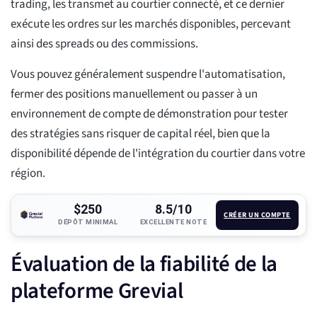
trading, les transmet au courtier connecté, et ce dernier
exécute les ordres sur les marchés disponibles, percevant
ainsi des spreads ou des commissions.
Vous pouvez généralement suspendre l'automatisation,
fermer des positions manuellement ou passer à un
environnement de compte de démonstration pour tester
des stratégies sans risquer de capital réel, bien que la
disponibilité dépende de l'intégration du courtier dans votre
région.
$250
8.5/10
CRÉER UN COMPTE
DÉPÔT MINIMAL
EXCELLENTE NOTE
Évaluation de la fiabilité de la
plateforme Grevial