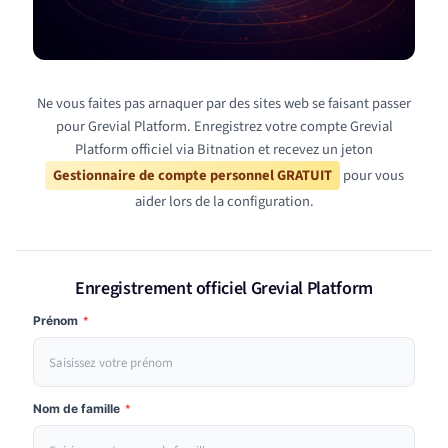
Ne vous faites pas arnaquer par des sites web se faisant passer
pour Grevial Platform. Enregistrez votre compte Grevial
Platform officiel via Bitnation et recevez un jeton
Gestionnaire de compte personnel GRATUIT
pour vous
aider lors de la configuration.
Enregistrement officiel Grevial Platform
Prénom
*
Nom de famille
*