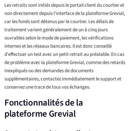
Les retraits sont initiés depuis le portail client du courtier et
non directement depuis l'interface de la plateforme Grevial,
car les fonds sont détenus par le courtier. Les délais de
traitement varient généralement de un à cinq jours
ouvrables selon le mode de paiement, les vérifications
internes et les réseaux bancaires. Il est donc conseillé
d'effectuer un test avec un petit retrait au préalable. En cas
de problème avec la plateforme Grevial, comme des retards
inexpliqués ou des demandes de documents
supplémentaires, contactez immédiatement le support et
conservez une trace de tous vos échanges.
Fonctionnalités de la
plateforme Grevial