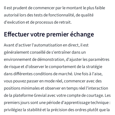
Il est prudent de commencer par le montant le plus faible
autorisé lors des tests de fonctionnalité, de qualité
d'exécution et de processus de retrait.
Effectuer votre premier échange
Avant d'activer l'automatisation en direct, il est
généralement conseillé de s'entraîner dans un
environnement de démonstration, d'ajuster les paramètres
de risque et d'observer le comportement de la stratégie
dans différentes conditions de marché. Une fois à l'aise,
vous pouvez passer en mode réel, commencer avec des
positions minimales et observer en temps réel l'interaction
de la plateforme Grevial avec votre compte de courtage. Les
premiers jours sont une période d'apprentissage technique :
privilégiez la stabilité et la précision des ordres plutôt que la