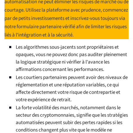
automatisation ne peut éliminer les risques de marché ou de
courtage. Utilisez la plateforme avec prudence, commencez
par de petits investissements et inscrivez-vous toujours via
notre formulaire partenaire vérifié afin de limiter les risques
liés à l'intégration et à la sécurité.
Les algorithmes sous-jacents sont propriétaires et
opaques, vous ne pouvez donc pas auditer pleinement
la logique stratégique ni vérifier à l'avance les
affirmations concernant les performances.
Les courtiers partenaires peuvent avoir des niveaux de
réglementation et une réputation variables, ce qui
affecte directement votre risque de contrepartie et
votre expérience de retrait.
La forte volatilité des marchés, notamment dans le
secteur des cryptomonnaies, signifie que les stratégies
automatisées peuvent subir des pertes rapides si les
conditions changent plus vite que le modèle ne