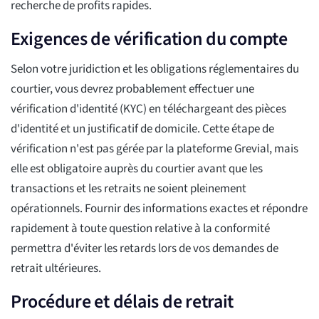
recherche de profits rapides.
Exigences de vérification du compte
Selon votre juridiction et les obligations réglementaires du
courtier, vous devrez probablement effectuer une
vérification d'identité (KYC) en téléchargeant des pièces
d'identité et un justificatif de domicile. Cette étape de
vérification n'est pas gérée par la plateforme Grevial, mais
elle est obligatoire auprès du courtier avant que les
transactions et les retraits ne soient pleinement
opérationnels. Fournir des informations exactes et répondre
rapidement à toute question relative à la conformité
permettra d'éviter les retards lors de vos demandes de
retrait ultérieures.
Procédure et délais de retrait