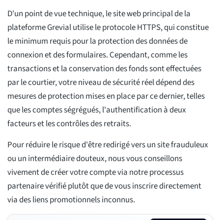
D'un point de vue technique, le site web principal de la
plateforme Grevial utilise le protocole HTTPS, qui constitue
le minimum requis pour la protection des données de
connexion et des formulaires. Cependant, comme les
transactions et la conservation des fonds sont effectuées
par le courtier, votre niveau de sécurité réel dépend des
mesures de protection mises en place par ce dernier, telles
que les comptes ségrégués, l'authentification à deux
facteurs et les contrôles des retraits.
Pour réduire le risque d'être redirigé vers un site frauduleux
ou un intermédiaire douteux, nous vous conseillons
vivement de créer votre compte via notre processus
partenaire vérifié plutôt que de vous inscrire directement
via des liens promotionnels inconnus.