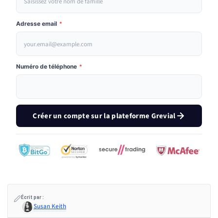
Adresse email
*
Numéro de téléphone
*
Créer un compte sur la plateforme Grevial
Écrit par :
Susan Keith