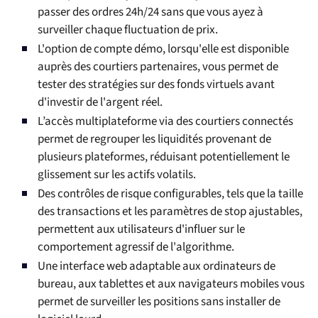
passer des ordres 24h/24 sans que vous ayez à
surveiller chaque fluctuation de prix.
L'option de compte démo, lorsqu'elle est disponible
auprès des courtiers partenaires, vous permet de
tester des stratégies sur des fonds virtuels avant
d'investir de l'argent réel.
L’accès multiplateforme via des courtiers connectés
permet de regrouper les liquidités provenant de
plusieurs plateformes, réduisant potentiellement le
glissement sur les actifs volatils.
Des contrôles de risque configurables, tels que la taille
des transactions et les paramètres de stop ajustables,
permettent aux utilisateurs d'influer sur le
comportement agressif de l'algorithme.
Une interface web adaptable aux ordinateurs de
bureau, aux tablettes et aux navigateurs mobiles vous
permet de surveiller les positions sans installer de