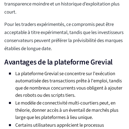
transparence moindre et un historique d’exploitation plus
court.
Pour les traders expérimentés, ce compromis peut être
acceptable à titre expérimental, tandis que les investisseurs
conservateurs peuvent préférer la prévisibilité des marques
établies de longue date.
Avantages de la plateforme Grevial
La plateforme Grevial se concentre sur l'exécution
automatisée des transactions prête à l'emploi, tandis
que de nombreux concurrents vous obligent à ajouter
des robots ou des scripts tiers.
Le modèle de connectivité multi-courtiers peut, en
théorie, donner accès à un éventail de marchés plus
large que les plateformes à lieu unique.
Certains utilisateurs apprécient le processus