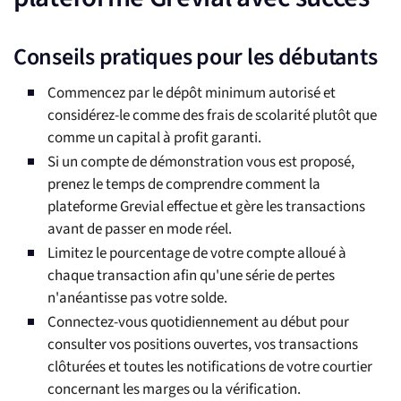
Conseils pratiques pour les débutants
Commencez par le dépôt minimum autorisé et
considérez-le comme des frais de scolarité plutôt que
comme un capital à profit garanti.
Si un compte de démonstration vous est proposé,
prenez le temps de comprendre comment la
plateforme Grevial effectue et gère les transactions
avant de passer en mode réel.
Limitez le pourcentage de votre compte alloué à
chaque transaction afin qu'une série de pertes
n'anéantisse pas votre solde.
Connectez-vous quotidiennement au début pour
consulter vos positions ouvertes, vos transactions
clôturées et toutes les notifications de votre courtier
concernant les marges ou la vérification.