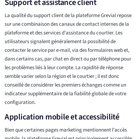
Support et assistance client
La qualité du support client de la plateforme Grevial repose
sur une combinaison des canaux de contact internes de la
plateforme et des services d'assistance du courtier. Les
utilisateurs signalent généralement la possibilité de
contacter le service par e-mail, via des formulaires web et,
dans certains cas, par chat en direct ou par téléphone pour
les problèmes liés à leur compte. La rapidité de réponse
semble varier selon la région et le courtier ; il est donc
conseillé de considérer les premiers échanges comme un
indicateur supplémentaire de la fiabilité globale de votre
configuration.
Application mobile et accessibilité
Bien que certaines pages marketing mentionnent l'accès
mobile, la plateforme Grevial est principalement accessible