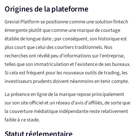
Origines de la plateforme
Grevial Platform se positionne comme une solution fintech
émergente plutôt que comme une marque de courtage
établie de longue date ; par conséquent, son historique est
plus court que celui des courtiers traditionnels. Nos
recherches ont révélé peu d'informations sur l'entreprise,
telles que son immatriculation et l'existence de ses bureaux.
Si cela est fréquent pour les nouveaux outils de trading, les
investisseurs prudents doivent néanmoins en tenir compte.
La présence en ligne de la marque repose principalement
sur son site officiel et un réseau d'avis d'affiliés, de sorte que
la couverture médiatique indépendante reste relativement
faible à ce stade.
Statut réglementaire