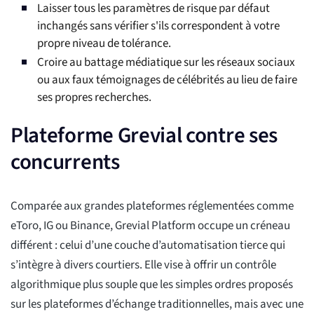
Laisser tous les paramètres de risque par défaut
inchangés sans vérifier s'ils correspondent à votre
propre niveau de tolérance.
Croire au battage médiatique sur les réseaux sociaux
ou aux faux témoignages de célébrités au lieu de faire
ses propres recherches.
Plateforme Grevial contre ses
concurrents
Comparée aux grandes plateformes réglementées comme
eToro, IG ou Binance, Grevial Platform occupe un créneau
différent : celui d’une couche d’automatisation tierce qui
s’intègre à divers courtiers. Elle vise à offrir un contrôle
algorithmique plus souple que les simples ordres proposés
sur les plateformes d’échange traditionnelles, mais avec une