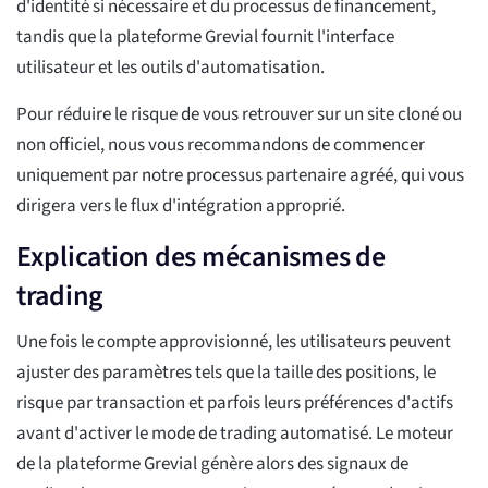
d'identité si nécessaire et du processus de financement,
tandis que la plateforme Grevial fournit l'interface
utilisateur et les outils d'automatisation.
Pour réduire le risque de vous retrouver sur un site cloné ou
non officiel, nous vous recommandons de commencer
uniquement par notre processus partenaire agréé, qui vous
dirigera vers le flux d'intégration approprié.
Explication des mécanismes de
trading
Une fois le compte approvisionné, les utilisateurs peuvent
ajuster des paramètres tels que la taille des positions, le
risque par transaction et parfois leurs préférences d'actifs
avant d'activer le mode de trading automatisé. Le moteur
de la plateforme Grevial génère alors des signaux de