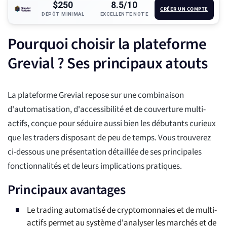
$250
8.5/10
CRÉER UN COMPTE
DÉPÔT MINIMAL
EXCELLENTE NOTE
Pourquoi choisir la plateforme
Grevial ? Ses principaux atouts
La plateforme Grevial repose sur une combinaison
d'automatisation, d'accessibilité et de couverture multi-
actifs, conçue pour séduire aussi bien les débutants curieux
que les traders disposant de peu de temps. Vous trouverez
ci-dessous une présentation détaillée de ses principales
fonctionnalités et de leurs implications pratiques.
Principaux avantages
Le trading automatisé de cryptomonnaies et de multi-
actifs permet au système d'analyser les marchés et de