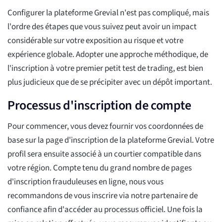
Configurer la plateforme Grevial n'est pas compliqué, mais
l'ordre des étapes que vous suivez peut avoir un impact
considérable sur votre exposition au risque et votre
expérience globale. Adopter une approche méthodique, de
l'inscription à votre premier petit test de trading, est bien
plus judicieux que de se précipiter avec un dépôt important.
Processus d'inscription de compte
Pour commencer, vous devez fournir vos coordonnées de
base sur la page d'inscription de la plateforme Grevial. Votre
profil sera ensuite associé à un courtier compatible dans
votre région. Compte tenu du grand nombre de pages
d'inscription frauduleuses en ligne, nous vous
recommandons de vous inscrire via notre partenaire de
confiance afin d'accéder au processus officiel. Une fois la