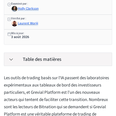
Examiné par :
Holly Clarkson
Vérifié par :
Laurent Woriji
Mis à jour:
3 août 2026
Table des matières
Les outils de trading basés sur l'IA passent des laboratoires
expérimentaux aux tableaux de bord des investisseurs
particuliers, et Grevial Platform est l'un des nouveaux
acteurs qui tentent de faciliter cette transition. Nombreux
sont les lecteurs de Bitnation qui se demandent si Grevial
Platform est une véritable plateforme de trading de