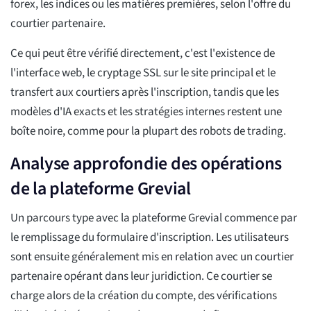
forex, les indices ou les matières premières, selon l'offre du
courtier partenaire.
Ce qui peut être vérifié directement, c'est l'existence de
l'interface web, le cryptage SSL sur le site principal et le
transfert aux courtiers après l'inscription, tandis que les
modèles d'IA exacts et les stratégies internes restent une
boîte noire, comme pour la plupart des robots de trading.
Analyse approfondie des opérations
de la plateforme Grevial
Un parcours type avec la plateforme Grevial commence par
le remplissage du formulaire d'inscription. Les utilisateurs
sont ensuite généralement mis en relation avec un courtier
partenaire opérant dans leur juridiction. Ce courtier se
charge alors de la création du compte, des vérifications