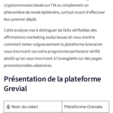
cryptomonnaies basée sur l'IA ou simplement un
phénomène de mode éphémère, surtout avant d'effectuer
leur premier dépôt.
Cette analyse vise à distinguer les faits vérifiables des
affirmations marketing audacieuses et vous montre
comment tester soigneusement la plateforme Grevial en
vous inscrivant via notre programme partenaire vérifié
plutôt qu'en vous inscrivant à l'aveuglette sur des pages
promotionnelles aléatoires.
Présentation de la plateforme
Grevial
🤖 Nom du robot :
Plateforme Greviale