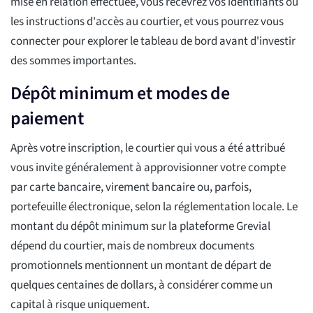
mise en relation effectuée, vous recevrez vos identifiants ou
les instructions d'accès au courtier, et vous pourrez vous
connecter pour explorer le tableau de bord avant d'investir
des sommes importantes.
Dépôt minimum et modes de
paiement
Après votre inscription, le courtier qui vous a été attribué
vous invite généralement à approvisionner votre compte
par carte bancaire, virement bancaire ou, parfois,
portefeuille électronique, selon la réglementation locale. Le
montant du dépôt minimum sur la plateforme Grevial
dépend du courtier, mais de nombreux documents
promotionnels mentionnent un montant de départ de
quelques centaines de dollars, à considérer comme un
capital à risque uniquement.