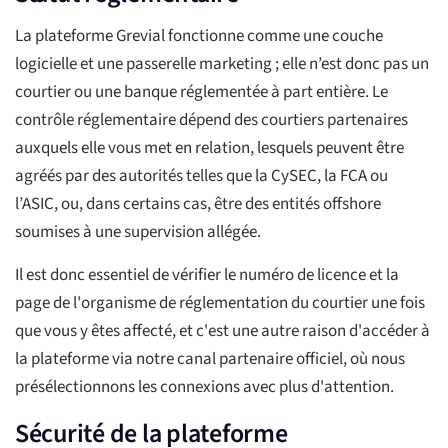
La plateforme Grevial fonctionne comme une couche
logicielle et une passerelle marketing ; elle n’est donc pas un
courtier ou une banque réglementée à part entière. Le
contrôle réglementaire dépend des courtiers partenaires
auxquels elle vous met en relation, lesquels peuvent être
agréés par des autorités telles que la CySEC, la FCA ou
l’ASIC, ou, dans certains cas, être des entités offshore
soumises à une supervision allégée.
Il est donc essentiel de vérifier le numéro de licence et la
page de l'organisme de réglementation du courtier une fois
que vous y êtes affecté, et c'est une autre raison d'accéder à
la plateforme via notre canal partenaire officiel, où nous
présélectionnons les connexions avec plus d'attention.
Sécurité de la plateforme