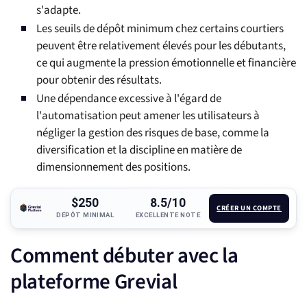
s'adapte.
Les seuils de dépôt minimum chez certains courtiers
peuvent être relativement élevés pour les débutants,
ce qui augmente la pression émotionnelle et financière
pour obtenir des résultats.
Une dépendance excessive à l'égard de
l'automatisation peut amener les utilisateurs à
négliger la gestion des risques de base, comme la
diversification et la discipline en matière de
dimensionnement des positions.
$250
8.5/10
CRÉER UN COMPTE
DÉPÔT MINIMAL
EXCELLENTE NOTE
Comment débuter avec la
plateforme Grevial