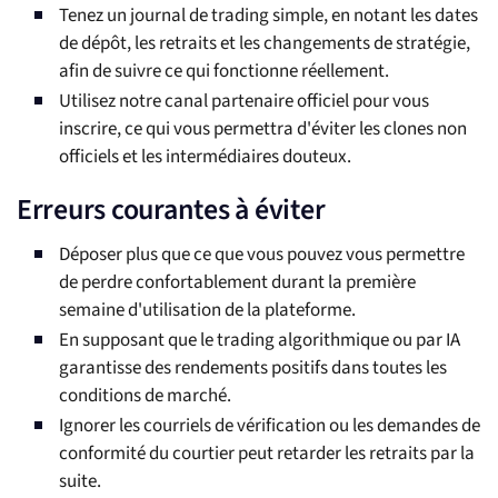
Tenez un journal de trading simple, en notant les dates
de dépôt, les retraits et les changements de stratégie,
afin de suivre ce qui fonctionne réellement.
Utilisez notre canal partenaire officiel pour vous
inscrire, ce qui vous permettra d'éviter les clones non
officiels et les intermédiaires douteux.
Erreurs courantes à éviter
Déposer plus que ce que vous pouvez vous permettre
de perdre confortablement durant la première
semaine d'utilisation de la plateforme.
En supposant que le trading algorithmique ou par IA
garantisse des rendements positifs dans toutes les
conditions de marché.
Ignorer les courriels de vérification ou les demandes de
conformité du courtier peut retarder les retraits par la
suite.