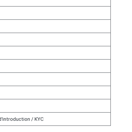
d'introduction / KYC