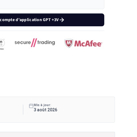
 compte d'application GPT +3V
Mis à jour:
3 août 2026