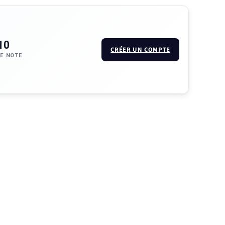
10
CRÉER UN COMPTE
E NOTE