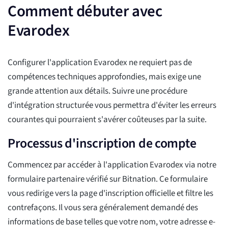
Comment débuter avec
Evarodex
Configurer l'application Evarodex ne requiert pas de
compétences techniques approfondies, mais exige une
grande attention aux détails. Suivre une procédure
d'intégration structurée vous permettra d'éviter les erreurs
courantes qui pourraient s'avérer coûteuses par la suite.
Processus d'inscription de compte
Commencez par accéder à l'application Evarodex via notre
formulaire partenaire vérifié sur Bitnation. Ce formulaire
vous redirige vers la page d'inscription officielle et filtre les
contrefaçons. Il vous sera généralement demandé des
informations de base telles que votre nom, votre adresse e-