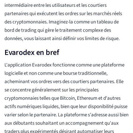
intermédiaire entre les utilisateurs et les courtiers
partenaires qui exécutent les ordres sur les marchés réels
des cryptomonnaies. Imaginez-la comme un tableau de
bord de trading qui gère le traitement complexe des
données, vous laissant ainsi définir vos limites de risque.
Evarodex en bref
L'application Evarodex fonctionne comme une plateforme
logicielle et non comme une bourse traditionnelle,
acheminant vos ordres vers des courtiers partenaires. Elle
se concentre généralement sur les principales
cryptomonnaies telles que Bitcoin, Ethereum et d'autres
actifs numériques liquides, bien que leur disponibilité puisse
varier selon le partenaire. La plateforme s'adresse aussi bien
aux débutants souhaitant un accompagnement qu'aux
traders plus expérimentés désirant automatiser leurs