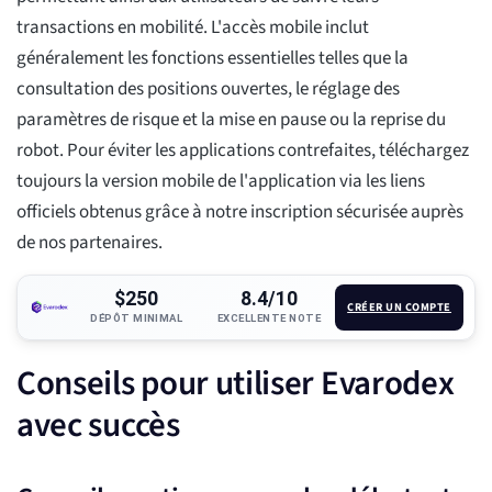
transactions en mobilité. L'accès mobile inclut
généralement les fonctions essentielles telles que la
consultation des positions ouvertes, le réglage des
paramètres de risque et la mise en pause ou la reprise du
robot. Pour éviter les applications contrefaites, téléchargez
toujours la version mobile de l'application via les liens
officiels obtenus grâce à notre inscription sécurisée auprès
de nos partenaires.
$250
8.4/10
CRÉER UN COMPTE
DÉPÔT MINIMAL
EXCELLENTE NOTE
Conseils pour utiliser Evarodex
avec succès