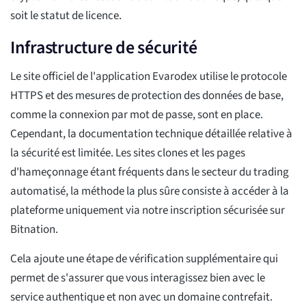
soit le statut de licence.
Infrastructure de sécurité
Le site officiel de l'application Evarodex utilise le protocole
HTTPS et des mesures de protection des données de base,
comme la connexion par mot de passe, sont en place.
Cependant, la documentation technique détaillée relative à
la sécurité est limitée. Les sites clones et les pages
d'hameçonnage étant fréquents dans le secteur du trading
automatisé, la méthode la plus sûre consiste à accéder à la
plateforme uniquement via notre inscription sécurisée sur
Bitnation.
Cela ajoute une étape de vérification supplémentaire qui
permet de s'assurer que vous interagissez bien avec le
service authentique et non avec un domaine contrefait.