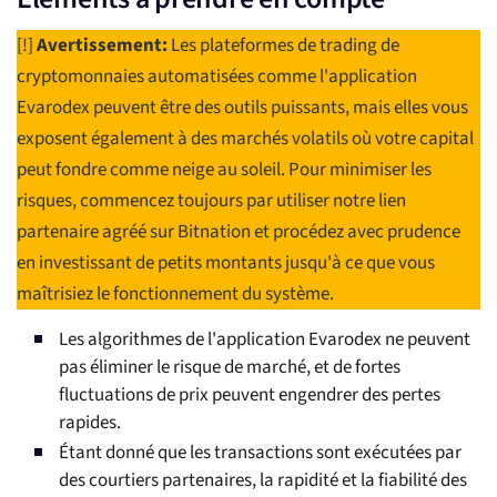
[!]
Avertissement:
Les plateformes de trading de
cryptomonnaies automatisées comme l'application
Evarodex peuvent être des outils puissants, mais elles vous
exposent également à des marchés volatils où votre capital
peut fondre comme neige au soleil. Pour minimiser les
risques, commencez toujours par utiliser notre lien
partenaire agréé sur Bitnation et procédez avec prudence
en investissant de petits montants jusqu'à ce que vous
maîtrisiez le fonctionnement du système.
Les algorithmes de l'application Evarodex ne peuvent
pas éliminer le risque de marché, et de fortes
fluctuations de prix peuvent engendrer des pertes
rapides.
Étant donné que les transactions sont exécutées par
des courtiers partenaires, la rapidité et la fiabilité des