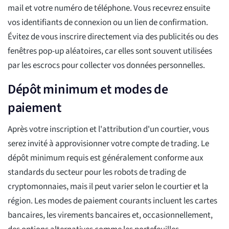
mail et votre numéro de téléphone. Vous recevrez ensuite
vos identifiants de connexion ou un lien de confirmation.
Évitez de vous inscrire directement via des publicités ou des
fenêtres pop-up aléatoires, car elles sont souvent utilisées
par les escrocs pour collecter vos données personnelles.
Dépôt minimum et modes de
paiement
Après votre inscription et l'attribution d'un courtier, vous
serez invité à approvisionner votre compte de trading. Le
dépôt minimum requis est généralement conforme aux
standards du secteur pour les robots de trading de
cryptomonnaies, mais il peut varier selon le courtier et la
région. Les modes de paiement courants incluent les cartes
bancaires, les virements bancaires et, occasionnellement,