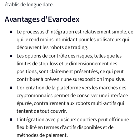
établis de longue date.
Avantages d'Evarodex
Le processus d'intégration est relativement simple, ce
qui le rend moins intimidant pour les utilisateurs qui
découvrent les robots de trading.
Les options de contrôle des risques, telles que les
limites de stop-loss et le dimensionnement des
positions, sont clairement présentées, ce qui peut
contribuer à prévenir une surexposition impulsive.
L'orientation de la plateforme vers les marchés des
cryptomonnaies permet de conserver une interface
épurée, contrairement aux robots multi-actifs qui
tentent de tout couvrir.
L'intégration avec plusieurs courtiers peut offrir une
flexibilité en termes d'actifs disponibles et de
méthodes de paiement.