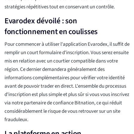
stratégies répétitives tout en conservant un contrôle.
Evarodex dévoilé : son
fonctionnement en coulisses
Pour commencer à utiliser l'application Evarodex, il suffit de
remplir un court formulaire d'inscription. Vous serez ensuite
mis en relation avec un courtier compatible dans votre
région. Ce dernier demandera généralement des
informations complémentaires pour vérifier votre identité
avant de pouvoir trader en direct. L'ensemble du processus
d'inscription est plus simple et plus sûr si vous vous inscrivez
via notre partenaire de confiance Bitnation, ce qui réduit
considérablement le risque de vous retrouver sur un site
frauduleux.
La plateforme en action