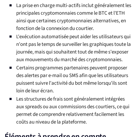
La prise en charge multi-actifs inclut généralement les
principales cryptomonnaies comme le BTC et l'ETH
ainsi que certaines cryptomonnaies alternatives, en
fonction de la connexion du courtier.
L'exécution automatisée peut aider les utilisateurs qui
n'ont pas le temps de surveiller les graphiques toute la
journée, mais qui souhaitent tout de même s'exposer
aux mouvements du marché des cryptomonnaies.
Certains programmes partenaires peuvent proposer
des alertes par e-mail ou SMS afin que les utilisateurs
puissent suivre l'activité du bot même lorsqu'ils sont
loin de leur écran.
Les structures de frais sont généralement intégrées
aux spreads ou aux commissions des courtiers, ce qui
permet de comprendre relativement facilement les
coûts au niveau de la plateforme.
Éléments à prendre en compte