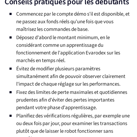
Conseils pratiques pour les débutants
Commencez par le compte démo s'il est disponible, et
ne passez aux fonds réels qu'une fois que vous
maîtrisez les commandes de base.
Déposez d'abord le montant minimum, en le
considérant comme un apprentissage du
fonctionnement de l'application Evarodex sur les
marchés en temps réel.
Évitez de modifier plusieurs paramètres
simultanément afin de pouvoir observer clairement
l'impact de chaque réglage sur les performances.
Fixez des limites de perte maximales et quotidiennes
prudentes afin d'éviter des pertes importantes
pendant votre phase d'apprentissage.
Planifiez des vérifications régulières, par exemple une
ou deux fois par jour, pour examiner les transactions
plutôt que de laisser le robot fonctionner sans