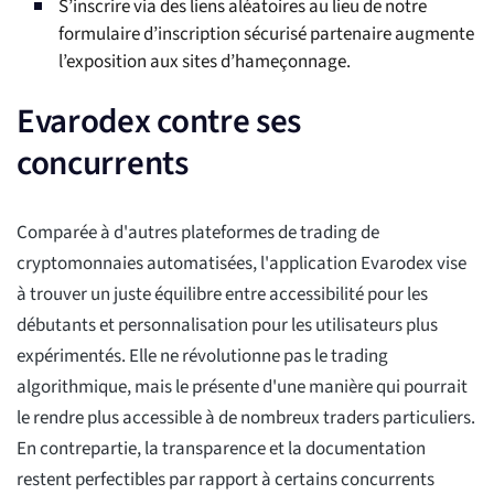
S’inscrire via des liens aléatoires au lieu de notre
formulaire d’inscription sécurisé partenaire augmente
l’exposition aux sites d’hameçonnage.
Evarodex contre ses
concurrents
Comparée à d'autres plateformes de trading de
cryptomonnaies automatisées, l'application Evarodex vise
à trouver un juste équilibre entre accessibilité pour les
débutants et personnalisation pour les utilisateurs plus
expérimentés. Elle ne révolutionne pas le trading
algorithmique, mais le présente d'une manière qui pourrait
le rendre plus accessible à de nombreux traders particuliers.
En contrepartie, la transparence et la documentation
restent perfectibles par rapport à certains concurrents