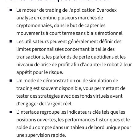
Le moteur de trading de l'application Evarodex
analyse en continu plusieurs marchés de
cryptomonnaies, dans le but de capter les
mouvements à court terme sans biais émotionnel.
Les utilisateurs peuvent généralement définir des
limites personnalisées concernant la taille des
transactions, les plafonds de perte quotidiens et les
niveaux de prise de profit afin d'adapter le robot à leur
appétit pour le risque.
Un mode de démonstration ou de simulation de
trading est souvent disponible, vous permettant de
tester des stratégies avec des fonds virtuels avant
d'engager de l'argent réel.
L'interface regroupe les indicateurs clés tels que les
positions ouvertes, les performances historiques et le
solde du compte dans un tableau de bord unique pour
une supervision rapide.