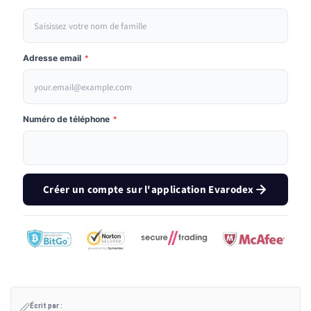
Adresse email
*
Numéro de téléphone
*
Créer un compte sur l'application Evarodex
Écrit par :