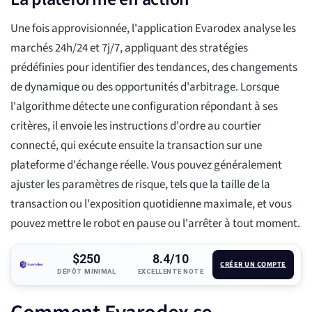
Une fois approvisionnée, l'application Evarodex analyse les
marchés 24h/24 et 7j/7, appliquant des stratégies
prédéfinies pour identifier des tendances, des changements
de dynamique ou des opportunités d'arbitrage. Lorsque
l'algorithme détecte une configuration répondant à ses
critères, il envoie les instructions d'ordre au courtier
connecté, qui exécute ensuite la transaction sur une
plateforme d'échange réelle. Vous pouvez généralement
ajuster les paramètres de risque, tels que la taille de la
transaction ou l'exposition quotidienne maximale, et vous
pouvez mettre le robot en pause ou l'arrêter à tout moment.
$250
8.4/10
CRÉER UN COMPTE
DÉPÔT MINIMAL
EXCELLENTE NOTE