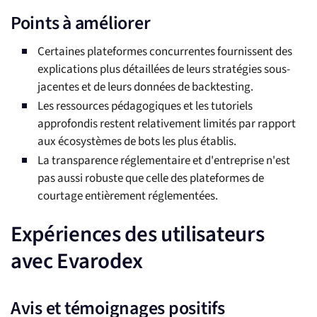
Points à améliorer
Certaines plateformes concurrentes fournissent des
explications plus détaillées de leurs stratégies sous-
jacentes et de leurs données de backtesting.
Les ressources pédagogiques et les tutoriels
approfondis restent relativement limités par rapport
aux écosystèmes de bots les plus établis.
La transparence réglementaire et d'entreprise n'est
pas aussi robuste que celle des plateformes de
courtage entièrement réglementées.
Expériences des utilisateurs
avec Evarodex
Avis et témoignages positifs