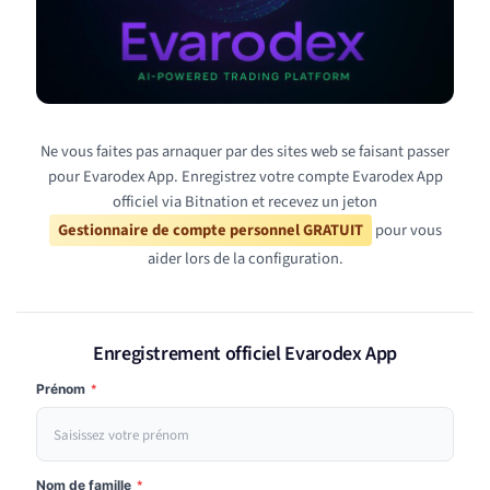
Ne vous faites pas arnaquer par des sites web se faisant passer
pour Evarodex App. Enregistrez votre compte Evarodex App
officiel via Bitnation et recevez un jeton
Gestionnaire de compte personnel GRATUIT
pour vous
aider lors de la configuration.
Enregistrement officiel Evarodex App
Prénom
*
Nom de famille
*