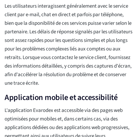
Les utilisateurs interagissent généralement avec le service
client par e-mail, chat en direct et parfois par téléphone,
bien que la disponibilité de ces services puisse varier selon le
partenaire. Les délais de réponse signalés par les utilisateurs
sont assez rapides pour les questions simples et plus longs
pour les problèmes complexes liés aux comptes ou aux
retraits. Lorsque vous contactez le service client, fournissez
des informations détaillées, y compris des captures d'écran,
afin d'accélérer la résolution du problème et de conserver
une trace écrite.
Application mobile et accessibilité
L'application Evarodex est accessible via des pages web
optimisées pour mobiles et, dans certains cas, via des
applications dédiées ou des applications web progressives,
permettant ainsi aux utilisateurs de suivre leurs