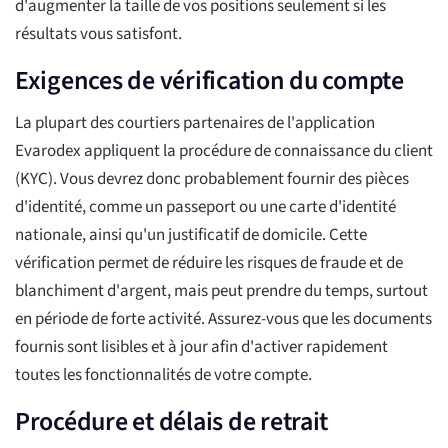
d'augmenter la taille de vos positions seulement si les
résultats vous satisfont.
Exigences de vérification du compte
La plupart des courtiers partenaires de l'application
Evarodex appliquent la procédure de connaissance du client
(KYC). Vous devrez donc probablement fournir des pièces
d'identité, comme un passeport ou une carte d'identité
nationale, ainsi qu'un justificatif de domicile. Cette
vérification permet de réduire les risques de fraude et de
blanchiment d'argent, mais peut prendre du temps, surtout
en période de forte activité. Assurez-vous que les documents
fournis sont lisibles et à jour afin d'activer rapidement
toutes les fonctionnalités de votre compte.
Procédure et délais de retrait