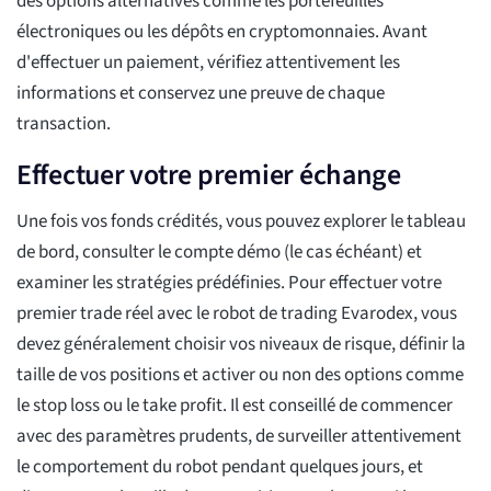
des options alternatives comme les portefeuilles
électroniques ou les dépôts en cryptomonnaies. Avant
d'effectuer un paiement, vérifiez attentivement les
informations et conservez une preuve de chaque
transaction.
Effectuer votre premier échange
Une fois vos fonds crédités, vous pouvez explorer le tableau
de bord, consulter le compte démo (le cas échéant) et
examiner les stratégies prédéfinies. Pour effectuer votre
premier trade réel avec le robot de trading Evarodex, vous
devez généralement choisir vos niveaux de risque, définir la
taille de vos positions et activer ou non des options comme
le stop loss ou le take profit. Il est conseillé de commencer
avec des paramètres prudents, de surveiller attentivement
le comportement du robot pendant quelques jours, et