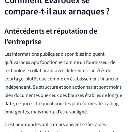
Comment Evarodex se
compare-t-il aux arnaques ?
Antécédents et réputation de
l’entreprise
Les informations publiques disponibles indiquent
qu'Evarodex App fonctionne comme un fournisseur de
technologie collaborant avec différentes sociétés de
courtage, plutôt que comme un établissement financier
indépendant. Sa structure et son actionnariat sont moins
bien documentés que ceux des bourses établies de longue
date, ce qui est fréquent pour les plateformes de trading
émergentes, mais mérite d'être souligné.
C’est pourquoi les utilisateurs doivent se fier à des