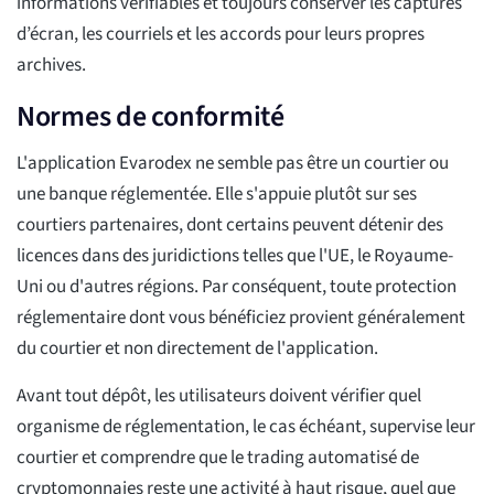
informations vérifiables et toujours conserver les captures
d’écran, les courriels et les accords pour leurs propres
archives.
Normes de conformité
L'application Evarodex ne semble pas être un courtier ou
une banque réglementée. Elle s'appuie plutôt sur ses
courtiers partenaires, dont certains peuvent détenir des
licences dans des juridictions telles que l'UE, le Royaume-
Uni ou d'autres régions. Par conséquent, toute protection
réglementaire dont vous bénéficiez provient généralement
du courtier et non directement de l'application.
Avant tout dépôt, les utilisateurs doivent vérifier quel
organisme de réglementation, le cas échéant, supervise leur
courtier et comprendre que le trading automatisé de
cryptomonnaies reste une activité à haut risque, quel que