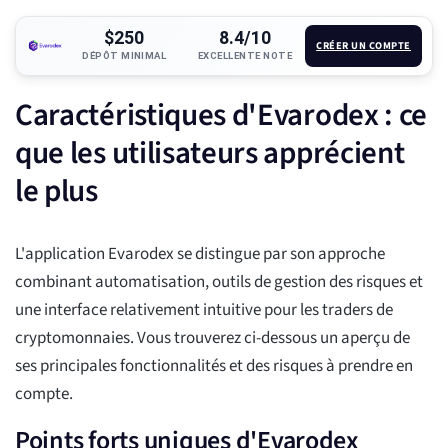
$250
8.4/10
CRÉER UN COMPTE
DÉPÔT MINIMAL
EXCELLENTE NOTE
Caractéristiques d'Evarodex : ce
que les utilisateurs apprécient
le plus
L'application Evarodex se distingue par son approche
combinant automatisation, outils de gestion des risques et
une interface relativement intuitive pour les traders de
cryptomonnaies. Vous trouverez ci-dessous un aperçu de
ses principales fonctionnalités et des risques à prendre en
compte.
Points forts uniques d'Evarodex