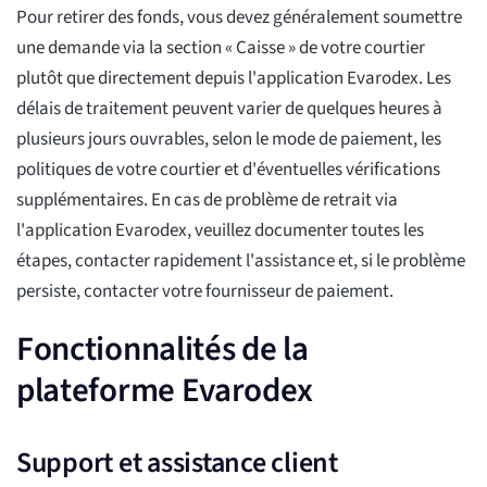
Pour retirer des fonds, vous devez généralement soumettre
une demande via la section « Caisse » de votre courtier
plutôt que directement depuis l'application Evarodex. Les
délais de traitement peuvent varier de quelques heures à
plusieurs jours ouvrables, selon le mode de paiement, les
politiques de votre courtier et d'éventuelles vérifications
supplémentaires. En cas de problème de retrait via
l'application Evarodex, veuillez documenter toutes les
étapes, contacter rapidement l'assistance et, si le problème
persiste, contacter votre fournisseur de paiement.
Fonctionnalités de la
plateforme Evarodex
Support et assistance client