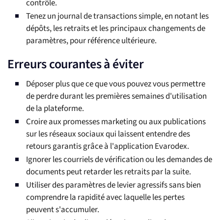
contrôle.
Tenez un journal de transactions simple, en notant les
dépôts, les retraits et les principaux changements de
paramètres, pour référence ultérieure.
Erreurs courantes à éviter
Déposer plus que ce que vous pouvez vous permettre
de perdre durant les premières semaines d'utilisation
de la plateforme.
Croire aux promesses marketing ou aux publications
sur les réseaux sociaux qui laissent entendre des
retours garantis grâce à l'application Evarodex.
Ignorer les courriels de vérification ou les demandes de
documents peut retarder les retraits par la suite.
Utiliser des paramètres de levier agressifs sans bien
comprendre la rapidité avec laquelle les pertes
peuvent s'accumuler.