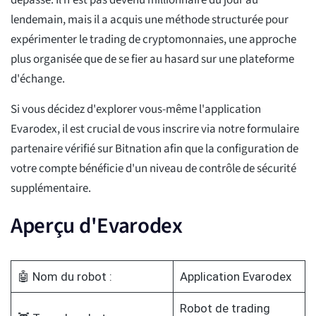
dépassé. Il n'est pas devenu millionnaire du jour au
lendemain, mais il a acquis une méthode structurée pour
expérimenter le trading de cryptomonnaies, une approche
plus organisée que de se fier au hasard sur une plateforme
d'échange.
Si vous décidez d'explorer vous-même l'application
Evarodex, il est crucial de vous inscrire via notre formulaire
partenaire vérifié sur Bitnation afin que la configuration de
votre compte bénéficie d'un niveau de contrôle de sécurité
supplémentaire.
Aperçu d'Evarodex
🤖 Nom du robot :
Application Evarodex
Robot de trading