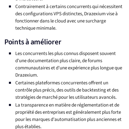
Contrairement à certains concurrents qui nécessitent
des configurations VPS distinctes, Drazexium vise à
fonctionner dans le cloud avec une surcharge
technique minimale.
Points à améliorer
Les concurrents les plus connus disposent souvent
d'une documentation plus claire, de forums
communautaires et d'une expérience plus longue que
Drazexium.
Certaines plateformes concurrentes offrent un
contrôle plus précis, des outils de backtesting et des
stratégies de marché pour les utilisateurs avancés.
La transparence en matière de réglementation et de
propriété des entreprises est généralement plus forte
pour les marques d'automatisation plus anciennes et
plus établies.