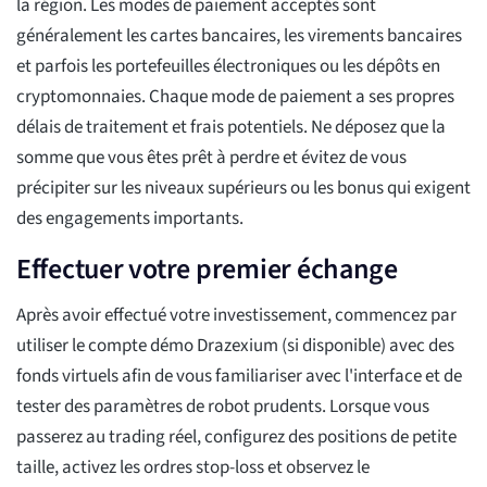
la région. Les modes de paiement acceptés sont
généralement les cartes bancaires, les virements bancaires
et parfois les portefeuilles électroniques ou les dépôts en
cryptomonnaies. Chaque mode de paiement a ses propres
délais de traitement et frais potentiels. Ne déposez que la
somme que vous êtes prêt à perdre et évitez de vous
précipiter sur les niveaux supérieurs ou les bonus qui exigent
des engagements importants.
Effectuer votre premier échange
Après avoir effectué votre investissement, commencez par
utiliser le compte démo Drazexium (si disponible) avec des
fonds virtuels afin de vous familiariser avec l'interface et de
tester des paramètres de robot prudents. Lorsque vous
passerez au trading réel, configurez des positions de petite
taille, activez les ordres stop-loss et observez le