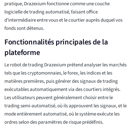
pratique, Drazexium fonctionne comme une couche
logicielle de trading automatisé, faisant office
d'intermédiaire entre vous et le courtier auprès duquel vos
fonds sont détenus.
Fonctionnalités principales de la
plateforme
Le robot de trading Drazexium prétend analyser les marchés
tels que les cryptomonnaies, le forex, les indices et les
matières premières, puis générer des signaux de trading
exécutables automatiquement via des courtiers intégrés.
Les utilisateurs peuvent généralement choisir entre le
trading semi-automatisé, où ils approuvent les signaux, et le
mode entièrement automatisé, où le système exécute les
ordres selon des paramètres de risque prédéfinis.