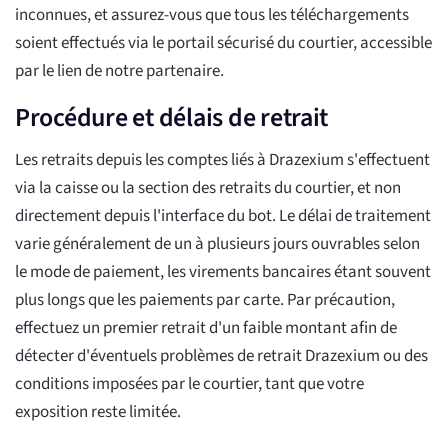
inconnues, et assurez-vous que tous les téléchargements
soient effectués via le portail sécurisé du courtier, accessible
par le lien de notre partenaire.
Procédure et délais de retrait
Les retraits depuis les comptes liés à Drazexium s'effectuent
via la caisse ou la section des retraits du courtier, et non
directement depuis l'interface du bot. Le délai de traitement
varie généralement de un à plusieurs jours ouvrables selon
le mode de paiement, les virements bancaires étant souvent
plus longs que les paiements par carte. Par précaution,
effectuez un premier retrait d'un faible montant afin de
détecter d'éventuels problèmes de retrait Drazexium ou des
conditions imposées par le courtier, tant que votre
exposition reste limitée.