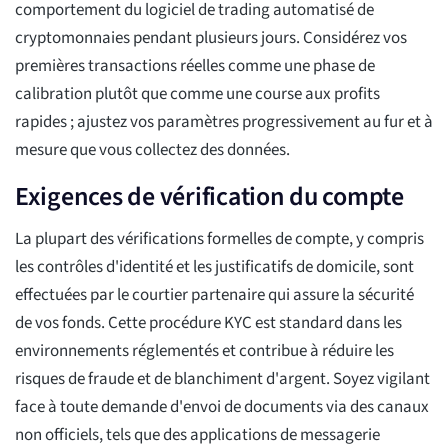
comportement du logiciel de trading automatisé de
cryptomonnaies pendant plusieurs jours. Considérez vos
premières transactions réelles comme une phase de
calibration plutôt que comme une course aux profits
rapides ; ajustez vos paramètres progressivement au fur et à
mesure que vous collectez des données.
Exigences de vérification du compte
La plupart des vérifications formelles de compte, y compris
les contrôles d'identité et les justificatifs de domicile, sont
effectuées par le courtier partenaire qui assure la sécurité
de vos fonds. Cette procédure KYC est standard dans les
environnements réglementés et contribue à réduire les
risques de fraude et de blanchiment d'argent. Soyez vigilant
face à toute demande d'envoi de documents via des canaux
non officiels, tels que des applications de messagerie