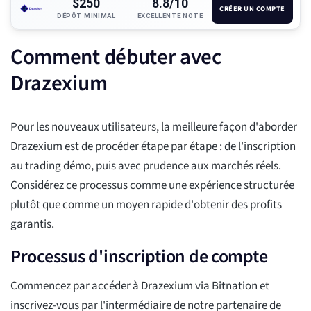
$250
8.8/10
CRÉER UN COMPTE
DÉPÔT MINIMAL
EXCELLENTE NOTE
Comment débuter avec
Drazexium
Pour les nouveaux utilisateurs, la meilleure façon d'aborder
Drazexium est de procéder étape par étape : de l'inscription
au trading démo, puis avec prudence aux marchés réels.
Considérez ce processus comme une expérience structurée
plutôt que comme un moyen rapide d'obtenir des profits
garantis.
Processus d'inscription de compte
Commencez par accéder à Drazexium via Bitnation et
inscrivez-vous par l'intermédiaire de notre partenaire de