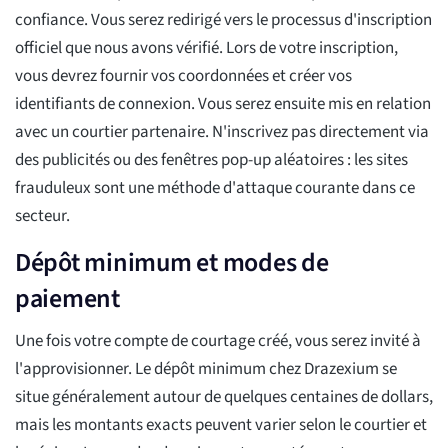
confiance. Vous serez redirigé vers le processus d'inscription
officiel que nous avons vérifié. Lors de votre inscription,
vous devrez fournir vos coordonnées et créer vos
identifiants de connexion. Vous serez ensuite mis en relation
avec un courtier partenaire. N'inscrivez pas directement via
des publicités ou des fenêtres pop-up aléatoires : les sites
frauduleux sont une méthode d'attaque courante dans ce
secteur.
Dépôt minimum et modes de
paiement
Une fois votre compte de courtage créé, vous serez invité à
l'approvisionner. Le dépôt minimum chez Drazexium se
situe généralement autour de quelques centaines de dollars,
mais les montants exacts peuvent varier selon le courtier et