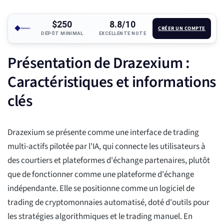
$250
8.8/10
CRÉER UN COMPTE
DÉPÔT MINIMAL
EXCELLENTE NOTE
Présentation de Drazexium :
Caractéristiques et informations
clés
Drazexium se présente comme une interface de trading
multi-actifs pilotée par l'IA, qui connecte les utilisateurs à
des courtiers et plateformes d'échange partenaires, plutôt
que de fonctionner comme une plateforme d'échange
indépendante. Elle se positionne comme un logiciel de
trading de cryptomonnaies automatisé, doté d'outils pour
les stratégies algorithmiques et le trading manuel. En