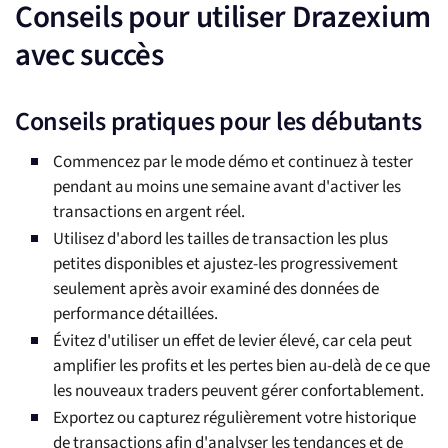
Conseils pour utiliser Drazexium
avec succès
Conseils pratiques pour les débutants
Commencez par le mode démo et continuez à tester
pendant au moins une semaine avant d'activer les
transactions en argent réel.
Utilisez d'abord les tailles de transaction les plus
petites disponibles et ajustez-les progressivement
seulement après avoir examiné des données de
performance détaillées.
Évitez d'utiliser un effet de levier élevé, car cela peut
amplifier les profits et les pertes bien au-delà de ce que
les nouveaux traders peuvent gérer confortablement.
Exportez ou capturez régulièrement votre historique
de transactions afin d'analyser les tendances et de