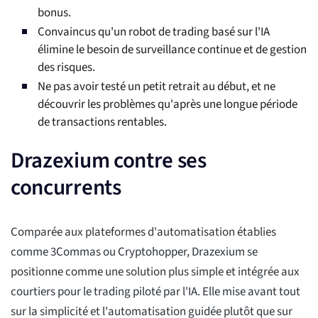
bonus.
Convaincus qu'un robot de trading basé sur l'IA
élimine le besoin de surveillance continue et de gestion
des risques.
Ne pas avoir testé un petit retrait au début, et ne
découvrir les problèmes qu'après une longue période
de transactions rentables.
Drazexium contre ses
concurrents
Comparée aux plateformes d'automatisation établies
comme 3Commas ou Cryptohopper, Drazexium se
positionne comme une solution plus simple et intégrée aux
courtiers pour le trading piloté par l'IA. Elle mise avant tout
sur la simplicité et l'automatisation guidée plutôt que sur