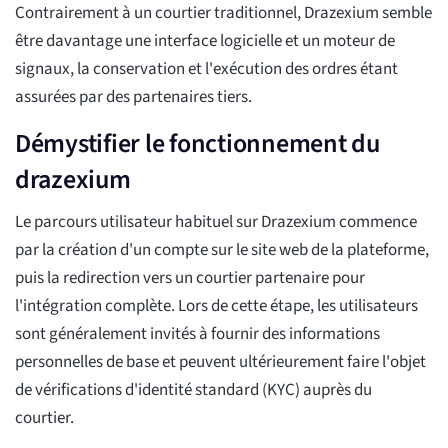
Contrairement à un courtier traditionnel, Drazexium semble
être davantage une interface logicielle et un moteur de
signaux, la conservation et l'exécution des ordres étant
assurées par des partenaires tiers.
Démystifier le fonctionnement du
drazexium
Le parcours utilisateur habituel sur Drazexium commence
par la création d'un compte sur le site web de la plateforme,
puis la redirection vers un courtier partenaire pour
l'intégration complète. Lors de cette étape, les utilisateurs
sont généralement invités à fournir des informations
personnelles de base et peuvent ultérieurement faire l'objet
de vérifications d'identité standard (KYC) auprès du
courtier.