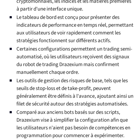
cryptomonnaies, les indices et les matières premières
à partir d'une interface unique.
Le tableau de bord est conçu pour présenter des
indicateurs de performance en temps réel, permettant
aux utilisateurs de voir rapidement comment les
stratégies fonctionnent sur différents actifs.
Certaines configurations permettent un trading semi-
automatisé, où les utilisateurs reçoivent des signaux
du robot de trading Drazexium mais confirment
manuellement chaque ordre.
Les outils de gestion des risques de base, tels que les
seuils de stop-loss et de take-profit, peuvent
généralement être définis à l'avance, ajoutant ainsi un
filet de sécurité autour des stratégies automatisées.
Comparé aux anciens bots basés sur des scripts,
Drazexium vise à simplifier la configuration afin que
les utilisateurs n'aient pas besoin de compétences en
programmation pour commencer à expérimenter.