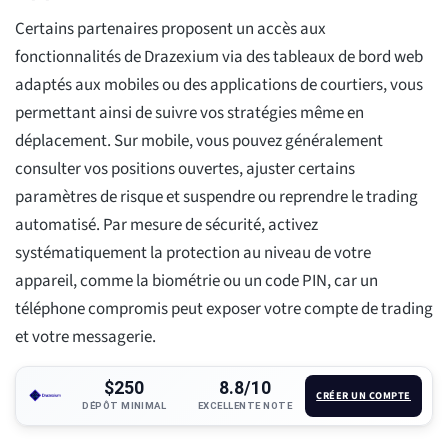
Certains partenaires proposent un accès aux
fonctionnalités de Drazexium via des tableaux de bord web
adaptés aux mobiles ou des applications de courtiers, vous
permettant ainsi de suivre vos stratégies même en
déplacement. Sur mobile, vous pouvez généralement
consulter vos positions ouvertes, ajuster certains
paramètres de risque et suspendre ou reprendre le trading
automatisé. Par mesure de sécurité, activez
systématiquement la protection au niveau de votre
appareil, comme la biométrie ou un code PIN, car un
téléphone compromis peut exposer votre compte de trading
et votre messagerie.
$250
8.8/10
CRÉER UN COMPTE
DÉPÔT MINIMAL
EXCELLENTE NOTE