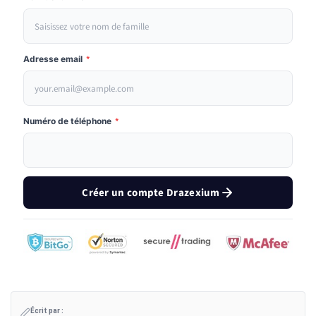
Adresse email
*
Numéro de téléphone
*
Créer un compte Drazexium
Écrit par :