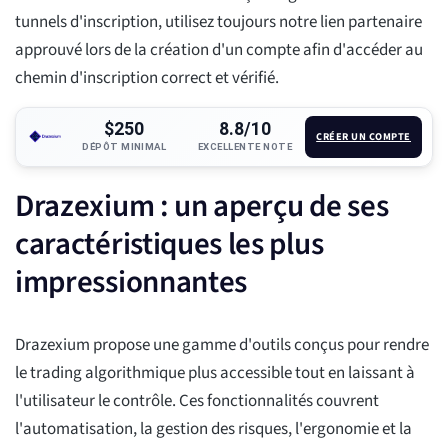
tunnels d'inscription, utilisez toujours notre lien partenaire
approuvé lors de la création d'un compte afin d'accéder au
chemin d'inscription correct et vérifié.
$250
8.8/10
CRÉER UN COMPTE
DÉPÔT MINIMAL
EXCELLENTE NOTE
Drazexium : un aperçu de ses
caractéristiques les plus
impressionnantes
Drazexium propose une gamme d'outils conçus pour rendre
le trading algorithmique plus accessible tout en laissant à
l'utilisateur le contrôle. Ces fonctionnalités couvrent
l'automatisation, la gestion des risques, l'ergonomie et la