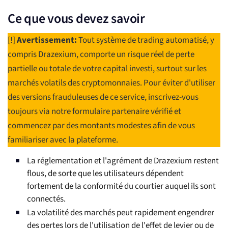
Ce que vous devez savoir
[!]
Avertissement:
Tout système de trading automatisé, y
compris Drazexium, comporte un risque réel de perte
partielle ou totale de votre capital investi, surtout sur les
marchés volatils des cryptomonnaies. Pour éviter d'utiliser
des versions frauduleuses de ce service, inscrivez-vous
toujours via notre formulaire partenaire vérifié et
commencez par des montants modestes afin de vous
familiariser avec la plateforme.
La réglementation et l'agrément de Drazexium restent
flous, de sorte que les utilisateurs dépendent
fortement de la conformité du courtier auquel ils sont
connectés.
La volatilité des marchés peut rapidement engendrer
des pertes lors de l'utilisation de l'effet de levier ou de