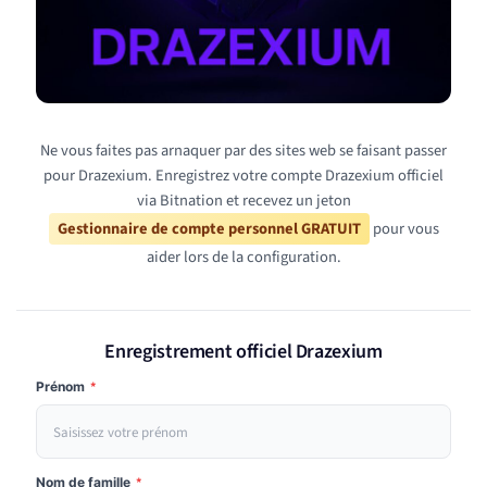
Ne vous faites pas arnaquer par des sites web se faisant passer
pour Drazexium. Enregistrez votre compte Drazexium officiel
via Bitnation et recevez un jeton
Gestionnaire de compte personnel GRATUIT
pour vous
aider lors de la configuration.
Enregistrement officiel Drazexium
Prénom
*
Nom de famille
*