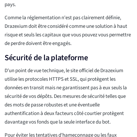
pays.
Comme la réglementation n'est pas clairement définie,
Drazexium doit être considéré comme une solution à haut
risque et seuls les capitaux que vous pouvez vous permettre
de perdre doivent être engagés.
Sécurité de la plateforme
D'un point de vue technique, le site officiel de Drazexium
utilise les protocoles HTTPS et SSL, qui protègent les
données en transit mais ne garantissent pas à eux seuls la
sécurité de vos dépôts. Des mesures de sécurité telles que
des mots de passe robustes et une éventuelle
authentification à deux facteurs côté courtier protègent
davantage vos fonds que la seule interface du bot.
Pour éviter les tentatives d'hameçonnage ou les faux