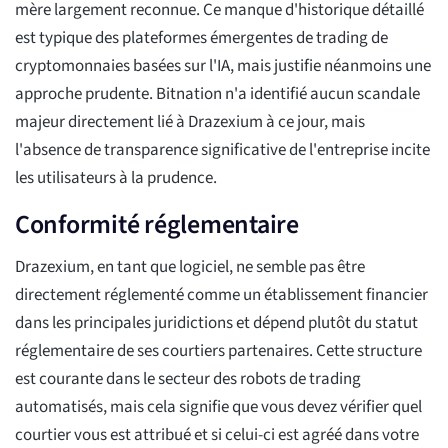
mère largement reconnue. Ce manque d'historique détaillé
est typique des plateformes émergentes de trading de
cryptomonnaies basées sur l'IA, mais justifie néanmoins une
approche prudente. Bitnation n'a identifié aucun scandale
majeur directement lié à Drazexium à ce jour, mais
l'absence de transparence significative de l'entreprise incite
les utilisateurs à la prudence.
Conformité réglementaire
Drazexium, en tant que logiciel, ne semble pas être
directement réglementé comme un établissement financier
dans les principales juridictions et dépend plutôt du statut
réglementaire de ses courtiers partenaires. Cette structure
est courante dans le secteur des robots de trading
automatisés, mais cela signifie que vous devez vérifier quel
courtier vous est attribué et si celui-ci est agréé dans votre