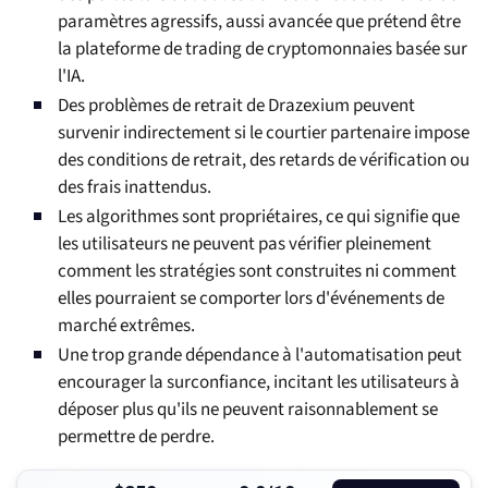
paramètres agressifs, aussi avancée que prétend être
la plateforme de trading de cryptomonnaies basée sur
l'IA.
Des problèmes de retrait de Drazexium peuvent
survenir indirectement si le courtier partenaire impose
des conditions de retrait, des retards de vérification ou
des frais inattendus.
Les algorithmes sont propriétaires, ce qui signifie que
les utilisateurs ne peuvent pas vérifier pleinement
comment les stratégies sont construites ni comment
elles pourraient se comporter lors d'événements de
marché extrêmes.
Une trop grande dépendance à l'automatisation peut
encourager la surconfiance, incitant les utilisateurs à
déposer plus qu'ils ne peuvent raisonnablement se
permettre de perdre.