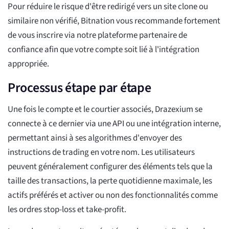
Pour réduire le risque d'être redirigé vers un site clone ou
similaire non vérifié, Bitnation vous recommande fortement
de vous inscrire via notre plateforme partenaire de
confiance afin que votre compte soit lié à l'intégration
appropriée.
Processus étape par étape
Une fois le compte et le courtier associés, Drazexium se
connecte à ce dernier via une API ou une intégration interne,
permettant ainsi à ses algorithmes d'envoyer des
instructions de trading en votre nom. Les utilisateurs
peuvent généralement configurer des éléments tels que la
taille des transactions, la perte quotidienne maximale, les
actifs préférés et activer ou non des fonctionnalités comme
les ordres stop-loss et take-profit.