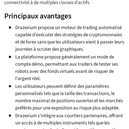
connectivité à de multiples classes d'actifs.
Principaux avantages
Drazexium propose un moteur de trading automatisé
capable d'exécuter des stratégies de cryptomonnaies
et de forex sans que les utilisateurs aient à passer leurs
journées à scruter des graphiques.
La plateforme propose généralement un mode de
compte démo, permettant aux traders de tester ses
robots avec des fonds virtuels avant de risquer de
l'argent réel.
Les utilisateurs peuvent définir des paramètres
personnalisés tels que la taille des transactions, le
nombre maximal de positions ouvertes et les marchés
préférés pour une exposition au risque plus adaptée.
Drazexium s'intègre aux courtiers partenaires, offrant
un accès à de multiples instruments tels que les