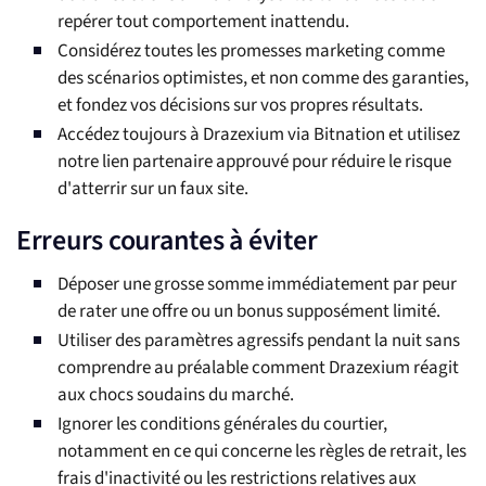
repérer tout comportement inattendu.
Considérez toutes les promesses marketing comme
des scénarios optimistes, et non comme des garanties,
et fondez vos décisions sur vos propres résultats.
Accédez toujours à Drazexium via Bitnation et utilisez
notre lien partenaire approuvé pour réduire le risque
d'atterrir sur un faux site.
Erreurs courantes à éviter
Déposer une grosse somme immédiatement par peur
de rater une offre ou un bonus supposément limité.
Utiliser des paramètres agressifs pendant la nuit sans
comprendre au préalable comment Drazexium réagit
aux chocs soudains du marché.
Ignorer les conditions générales du courtier,
notamment en ce qui concerne les règles de retrait, les
frais d'inactivité ou les restrictions relatives aux