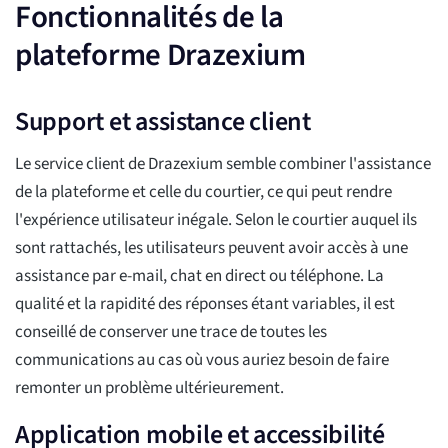
Fonctionnalités de la
plateforme Drazexium
Support et assistance client
Le service client de Drazexium semble combiner l'assistance
de la plateforme et celle du courtier, ce qui peut rendre
l'expérience utilisateur inégale. Selon le courtier auquel ils
sont rattachés, les utilisateurs peuvent avoir accès à une
assistance par e-mail, chat en direct ou téléphone. La
qualité et la rapidité des réponses étant variables, il est
conseillé de conserver une trace de toutes les
communications au cas où vous auriez besoin de faire
remonter un problème ultérieurement.
Application mobile et accessibilité