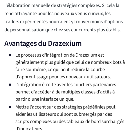
l'élaboration manuelle de stratégies complexes. Si cela la
rend attrayante pour les nouveaux venus curieux, les
traders expérimentés pourraient y trouver moins d'options
de personnalisation que chez ses concurrents plus établis.
Avantages du Drazexium
Le processus d'intégration de Drazexium est
généralement plus guidé que celui de nombreux bots à
faire soi-même, ce qui peut réduire la courbe
d'apprentissage pour les nouveaux utilisateurs.
L'intégration étroite avec les courtiers partenaires
permet d'accéder à de multiples classes d'actifs à
partir d'une interface unique.
Mettre l'accent sur des stratégies prédéfinies peut
aider les utilisateurs qui sont submergés par des
scripts complexes ou des tableaux de bord surchargés
d'indicateurs.