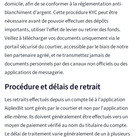
domicile, afin de se conformer à la réglementation anti-
blanchiment d'argent. Cette procédure KYC peut être
nécessaire avant de pouvoir effectuer des dépôts
importants, utiliser l'effet de levier ou retirer des fonds.
Veillez à télécharger vos documents uniquement via le
portail sécurisé du courtier, accessible par le biais de notre
lien partenaire agréé, et ne transmettez jamais de
documents personnels par des canaux non officiels ou des
applications de messagerie.
Procédure et délais de retrait
Les retraits effectués depuis un compte lié à l'application
AiplexBit sont gérés par le courtier et non par l'application
elle-même. Ils doivent généralement être effectués vers un
moyen de paiement vérifié au nom du titulaire du compte.
Le délai de traitement varie généralement de un à plusieurs