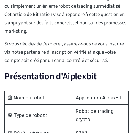
ou simplement un énième robot de trading surmédiatisé.
Cet article de Bitnation vise à répondre à cette question en
s'appuyant sur des faits concrets, et non sur des promesses
marketing.
Si vous décidez de l'explorer, assurez-vous de vous inscrire
via notre partenaire d'inscription vérifié afin que votre
compte soit créé par un canal contrôlé et sécurisé.
Présentation d'Aiplexbit
🤖 Nom du robot :
Application AiplexBit
Robot de trading
👾 Type de robot :
crypto
💸 Dépôt minimum :
$250