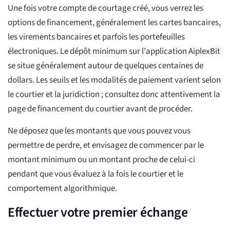
Une fois votre compte de courtage créé, vous verrez les
options de financement, généralement les cartes bancaires,
les virements bancaires et parfois les portefeuilles
électroniques. Le dépôt minimum sur l'application AiplexBit
se situe généralement autour de quelques centaines de
dollars. Les seuils et les modalités de paiement varient selon
le courtier et la juridiction ; consultez donc attentivement la
page de financement du courtier avant de procéder.
Ne déposez que les montants que vous pouvez vous
permettre de perdre, et envisagez de commencer par le
montant minimum ou un montant proche de celui-ci
pendant que vous évaluez à la fois le courtier et le
comportement algorithmique.
Effectuer votre premier échange