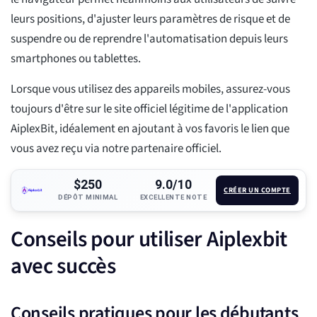
leurs positions, d'ajuster leurs paramètres de risque et de
suspendre ou de reprendre l'automatisation depuis leurs
smartphones ou tablettes.
Lorsque vous utilisez des appareils mobiles, assurez-vous
toujours d'être sur le site officiel légitime de l'application
AiplexBit, idéalement en ajoutant à vos favoris le lien que
vous avez reçu via notre partenaire officiel.
$250
9.0/10
CRÉER UN COMPTE
DÉPÔT MINIMAL
EXCELLENTE NOTE
Conseils pour utiliser Aiplexbit
avec succès
Conseils pratiques pour les débutants