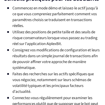
Commencez en mode démo et laissez-le actif jusqu'à
ce que vous compreniez parfaitement comment vos
paramètres choisis se traduisent en transactions
réelles.
Utilisez des positions de petite taille et des seuils de
risque conservateurs lorsque vous passez au trading
réel sur l'application AiplexBit.
Consignez vos modifications de configuration et leurs
résultats dans un simple journal de transactions afin
de pouvoir affiner votre approche de manière
systématique.
Faites des recherches sur les actifs spécifiques que
vous négociez, notamment sur leurs schémas de
volatilité typiques et les principaux facteurs
d'actualité.
Connectez-vous régulièrement pour examiner les
performances plutôt que de supposer que le bot peut