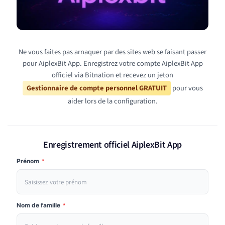
Ne vous faites pas arnaquer par des sites web se faisant passer
pour AiplexBit App. Enregistrez votre compte AiplexBit App
officiel via Bitnation et recevez un jeton
Gestionnaire de compte personnel GRATUIT
pour vous
aider lors de la configuration.
Enregistrement officiel AiplexBit App
Prénom
*
Nom de famille
*