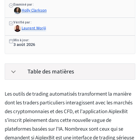
Examiné par :
Holly Clarkson
Vérifié par :
Laurent Woriji
Mis à jour:
3 août 2026
Table des matières
Les outils de trading automatisés transforment la manière
dont les traders particuliers interagissent avec les marchés
des cryptomonnaies et des CFD, et l'application AiplexBit
s'inscrit pleinement dans cette nouvelle vague de
plateformes basées sur l'IA. Nombreux sont ceux qui se
demandent si AiplexBit est une interface de trading sérieuse