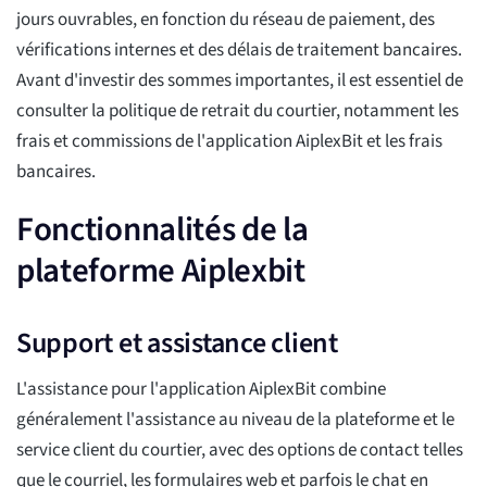
jours ouvrables, en fonction du réseau de paiement, des
vérifications internes et des délais de traitement bancaires.
Avant d'investir des sommes importantes, il est essentiel de
consulter la politique de retrait du courtier, notamment les
frais et commissions de l'application AiplexBit et les frais
bancaires.
Fonctionnalités de la
plateforme Aiplexbit
Support et assistance client
L'assistance pour l'application AiplexBit combine
généralement l'assistance au niveau de la plateforme et le
service client du courtier, avec des options de contact telles
que le courriel, les formulaires web et parfois le chat en