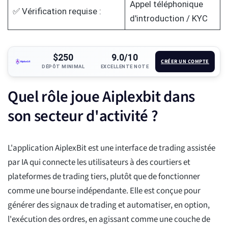
Appel téléphonique
✅ Vérification requise :
d'introduction / KYC
$250
9.0/10
CRÉER UN COMPTE
DÉPÔT MINIMAL
EXCELLENTE NOTE
Quel rôle joue Aiplexbit dans
son secteur d'activité ?
L'application AiplexBit est une interface de trading assistée
par IA qui connecte les utilisateurs à des courtiers et
plateformes de trading tiers, plutôt que de fonctionner
comme une bourse indépendante. Elle est conçue pour
générer des signaux de trading et automatiser, en option,
l'exécution des ordres, en agissant comme une couche de