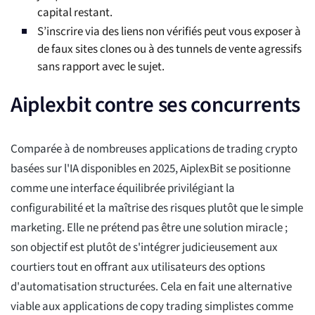
capital restant.
S’inscrire via des liens non vérifiés peut vous exposer à
de faux sites clones ou à des tunnels de vente agressifs
sans rapport avec le sujet.
Aiplexbit contre ses concurrents
Comparée à de nombreuses applications de trading crypto
basées sur l'IA disponibles en 2025, AiplexBit se positionne
comme une interface équilibrée privilégiant la
configurabilité et la maîtrise des risques plutôt que le simple
marketing. Elle ne prétend pas être une solution miracle ;
son objectif est plutôt de s'intégrer judicieusement aux
courtiers tout en offrant aux utilisateurs des options
d'automatisation structurées. Cela en fait une alternative
viable aux applications de copy trading simplistes comme