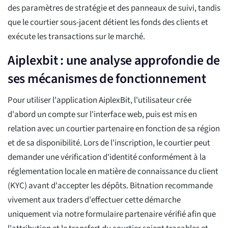
des paramètres de stratégie et des panneaux de suivi, tandis
que le courtier sous-jacent détient les fonds des clients et
exécute les transactions sur le marché.
Aiplexbit : une analyse approfondie de
ses mécanismes de fonctionnement
Pour utiliser l'application AiplexBit, l'utilisateur crée
d'abord un compte sur l'interface web, puis est mis en
relation avec un courtier partenaire en fonction de sa région
et de sa disponibilité. Lors de l'inscription, le courtier peut
demander une vérification d'identité conformément à la
réglementation locale en matière de connaissance du client
(KYC) avant d'accepter les dépôts. Bitnation recommande
vivement aux traders d'effectuer cette démarche
uniquement via notre formulaire partenaire vérifié afin que