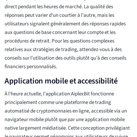
direct pendant les heures de marché. La qualité des
réponses peut varier d'un courtier à l'autre, mais les
utilisateurs signalent généralement des réponses rapides
aux questions de base concernant leur compte et les
procédures de retrait. Pour les questions complexes
relatives aux stratégies de trading, attendez-vous à des
conseils sur l'utilisation des outils plutôt qu'à des conseils
financiers personnalisés.
Application mobile et accessibilité
À l'heure actuelle, l'application AiplexBit fonctionne
principalement comme une plateforme de trading
automatisé de cryptomonnaies en ligne, accessible via un
navigateur mobile plutôt que par une application mobile
native largement médiatisée. Cette conception privilégiant
le navigateur permet néanmoins aux utilisateurs de suivre