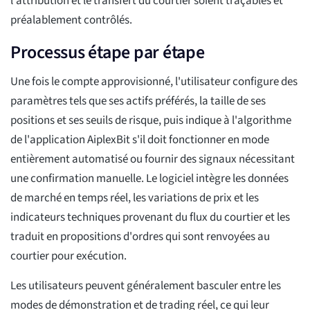
l'attribution et le transfert du courtier soient traçables et
préalablement contrôlés.
Processus étape par étape
Une fois le compte approvisionné, l'utilisateur configure des
paramètres tels que ses actifs préférés, la taille de ses
positions et ses seuils de risque, puis indique à l'algorithme
de l'application AiplexBit s'il doit fonctionner en mode
entièrement automatisé ou fournir des signaux nécessitant
une confirmation manuelle. Le logiciel intègre les données
de marché en temps réel, les variations de prix et les
indicateurs techniques provenant du flux du courtier et les
traduit en propositions d'ordres qui sont renvoyées au
courtier pour exécution.
Les utilisateurs peuvent généralement basculer entre les
modes de démonstration et de trading réel, ce qui leur