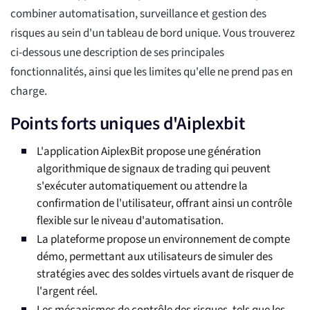
combiner automatisation, surveillance et gestion des
risques au sein d'un tableau de bord unique. Vous trouverez
ci-dessous une description de ses principales
fonctionnalités, ainsi que les limites qu'elle ne prend pas en
charge.
Points forts uniques d'Aiplexbit
L'application AiplexBit propose une génération
algorithmique de signaux de trading qui peuvent
s'exécuter automatiquement ou attendre la
confirmation de l'utilisateur, offrant ainsi un contrôle
flexible sur le niveau d'automatisation.
La plateforme propose un environnement de compte
démo, permettant aux utilisateurs de simuler des
stratégies avec des soldes virtuels avant de risquer de
l'argent réel.