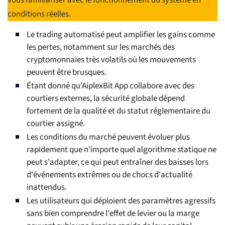
vous familiariser avec le fonctionnement du système en
conditions réelles.
Le trading automatisé peut amplifier les gains comme
les pertes, notamment sur les marchés des
cryptomonnaies très volatils où les mouvements
peuvent être brusques.
Étant donné qu'AiplexBit App collabore avec des
courtiers externes, la sécurité globale dépend
fortement de la qualité et du statut réglementaire du
courtier assigné.
Les conditions du marché peuvent évoluer plus
rapidement que n'importe quel algorithme statique ne
peut s'adapter, ce qui peut entraîner des baisses lors
d'événements extrêmes ou de chocs d'actualité
inattendus.
Les utilisateurs qui déploient des paramètres agressifs
sans bien comprendre l'effet de levier ou la marge