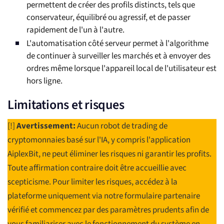
permettent de créer des profils distincts, tels que
conservateur, équilibré ou agressif, et de passer
rapidement de l'un à l'autre.
L'automatisation côté serveur permet à l'algorithme
de continuer à surveiller les marchés et à envoyer des
ordres même lorsque l'appareil local de l'utilisateur est
hors ligne.
Limitations et risques
[!]
Avertissement:
Aucun robot de trading de
cryptomonnaies basé sur l'IA, y compris l'application
AiplexBit, ne peut éliminer les risques ni garantir les profits.
Toute affirmation contraire doit être accueillie avec
scepticisme. Pour limiter les risques, accédez à la
plateforme uniquement via notre formulaire partenaire
vérifié et commencez par des paramètres prudents afin de