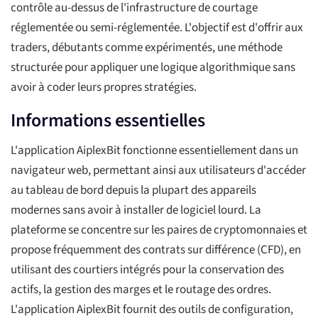
contrôle au-dessus de l'infrastructure de courtage
réglementée ou semi-réglementée. L'objectif est d'offrir aux
traders, débutants comme expérimentés, une méthode
structurée pour appliquer une logique algorithmique sans
avoir à coder leurs propres stratégies.
Informations essentielles
L'application AiplexBit fonctionne essentiellement dans un
navigateur web, permettant ainsi aux utilisateurs d'accéder
au tableau de bord depuis la plupart des appareils
modernes sans avoir à installer de logiciel lourd. La
plateforme se concentre sur les paires de cryptomonnaies et
propose fréquemment des contrats sur différence (CFD), en
utilisant des courtiers intégrés pour la conservation des
actifs, la gestion des marges et le routage des ordres.
L'application AiplexBit fournit des outils de configuration,