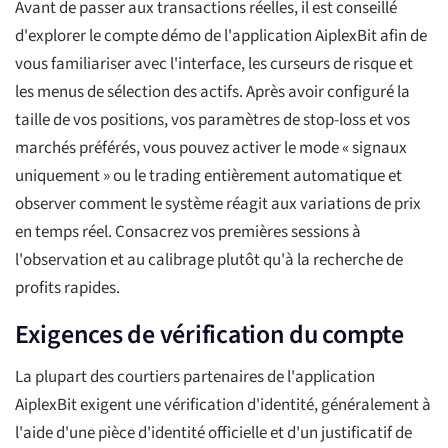
Avant de passer aux transactions réelles, il est conseillé
d'explorer le compte démo de l'application AiplexBit afin de
vous familiariser avec l'interface, les curseurs de risque et
les menus de sélection des actifs. Après avoir configuré la
taille de vos positions, vos paramètres de stop-loss et vos
marchés préférés, vous pouvez activer le mode « signaux
uniquement » ou le trading entièrement automatique et
observer comment le système réagit aux variations de prix
en temps réel. Consacrez vos premières sessions à
l'observation et au calibrage plutôt qu'à la recherche de
profits rapides.
Exigences de vérification du compte
La plupart des courtiers partenaires de l'application
AiplexBit exigent une vérification d'identité, généralement à
l'aide d'une pièce d'identité officielle et d'un justificatif de