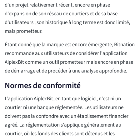
d'un projet relativement récent, encore en phase
d'expansion de son réseau de courtiers et de sa base
d'utilisateurs ; son historique à long terme est donc limité,
mais prometteur.
Étant donné que la marque est encore émergente, Bitnation
recommande aux utilisateurs de considérer l'application
AiplexBit comme un outil prometteur mais encore en phase
de démarrage et de procéder à une analyse approfondie.
Normes de conformité
L'application AiplexBit, en tant que logiciel, n'est ni un
courtier ni une banque réglementée. Les utilisateurs ne
doivent pas la confondre avec un établissement financier
agréé. La réglementation s'applique généralement au
courtier, où les fonds des clients sont détenus et les