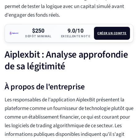
permet de tester la logique avec un capital simulé avant
d'engager des fonds réels.
$250
9.0/10
CRÉER UN COMPTE
DÉPÔT MINIMAL
EXCELLENTE NOTE
Aiplexbit : Analyse approfondie
de sa légitimité
À propos de l'entreprise
Les responsables de l'application AiplexBit présentent la
plateforme comme un fournisseur de technologie plutôt que
comme un établissement financier, ce qui est courant pour
les logiciels de trading algorithmique de ce secteur. Les
informations publiques disponibles indiquent qu'il s'agit