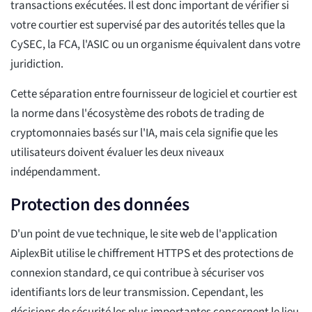
transactions exécutées. Il est donc important de vérifier si
votre courtier est supervisé par des autorités telles que la
CySEC, la FCA, l'ASIC ou un organisme équivalent dans votre
juridiction.
Cette séparation entre fournisseur de logiciel et courtier est
la norme dans l'écosystème des robots de trading de
cryptomonnaies basés sur l'IA, mais cela signifie que les
utilisateurs doivent évaluer les deux niveaux
indépendamment.
Protection des données
D'un point de vue technique, le site web de l'application
AiplexBit utilise le chiffrement HTTPS et des protections de
connexion standard, ce qui contribue à sécuriser vos
identifiants lors de leur transmission. Cependant, les