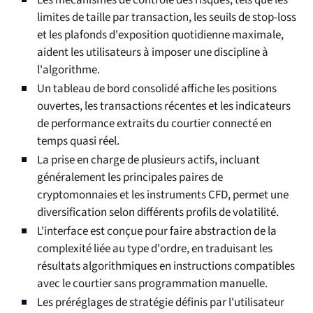
Les mécanismes de contrôle des risques, tels que les
limites de taille par transaction, les seuils de stop-loss
et les plafonds d'exposition quotidienne maximale,
aident les utilisateurs à imposer une discipline à
l'algorithme.
Un tableau de bord consolidé affiche les positions
ouvertes, les transactions récentes et les indicateurs
de performance extraits du courtier connecté en
temps quasi réel.
La prise en charge de plusieurs actifs, incluant
généralement les principales paires de
cryptomonnaies et les instruments CFD, permet une
diversification selon différents profils de volatilité.
L'interface est conçue pour faire abstraction de la
complexité liée au type d'ordre, en traduisant les
résultats algorithmiques en instructions compatibles
avec le courtier sans programmation manuelle.
Les préréglages de stratégie définis par l'utilisateur