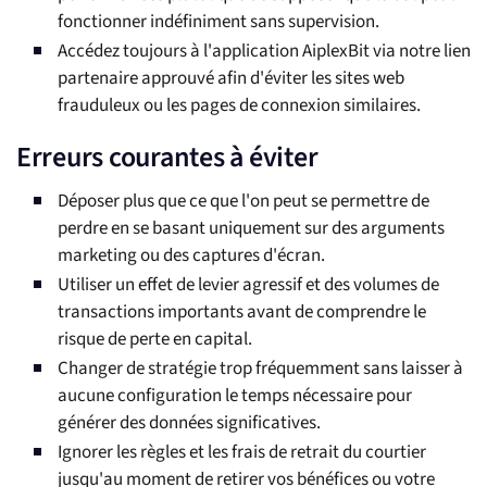
fonctionner indéfiniment sans supervision.
Accédez toujours à l'application AiplexBit via notre lien
partenaire approuvé afin d'éviter les sites web
frauduleux ou les pages de connexion similaires.
Erreurs courantes à éviter
Déposer plus que ce que l'on peut se permettre de
perdre en se basant uniquement sur des arguments
marketing ou des captures d'écran.
Utiliser un effet de levier agressif et des volumes de
transactions importants avant de comprendre le
risque de perte en capital.
Changer de stratégie trop fréquemment sans laisser à
aucune configuration le temps nécessaire pour
générer des données significatives.
Ignorer les règles et les frais de retrait du courtier
jusqu'au moment de retirer vos bénéfices ou votre