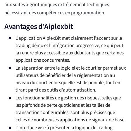
aux suites algorithmiques extrêmement techniques
nécessitant des compétences en programmation.
Avantages d'Aiplexbit
L'application AiplexBit met clairement l'accent sur le
trading démo et l'intégration progressive, ce qui peut
la rendre plus accessible aux débutants que certaines
applications concurrentes.
La séparation entre le logiciel et le courtier permet aux
utilisateurs de bénéficier de la réglementation au
niveau du courtier lorsqu'elle est disponible, tout en
tirant parti des outils d'automatisation.
Les fonctionnalités de gestion des risques, telles que
les plafonds de perte quotidiens et les tailles de
transaction configurables, sont plus précises que
celles de nombreuses applications de signaux de base.
L'interface vise à présenter la logique du trading