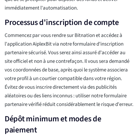
immédiatement l'automatisation.
Processus d'inscription de compte
Commencez par vous rendre sur Bitnation et accédez à
l'application AiplexBit via notre formulaire d'inscription
partenaire sécurisé. Vous serez ainsi assuré d'accéder au
site officiel et non à une contrefaçon. Il vous sera demandé
vos coordonnées de base, après quoi le système associera
votre profil à un courtier compatible dans votre région.
Évitez de vous inscrire directement via des publicités
aléatoires ou des liens inconnus : utiliser notre formulaire
partenaire vérifié réduit considérablement le risque d'erreur.
Dépôt minimum et modes de
paiement