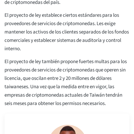
de criptomonedas del país.
El proyecto de ley establece ciertos estándares para los
proveedores de servicios de criptomonedas. Les exige
mantener los activos de los clientes separados de los fondos
comerciales y establecer sistemas de auditoría y control
interno.
El proyecto de ley también propone fuertes multas para los
proveedores de servicios de criptomonedas que operen sin
licencia, que oscilan entre 2 y 20 millones de dólares
taiwaneses. Una vez que la medida entre en vigor, las
empresas de criptomonedas actuales de Taiwán tendrán
seis meses para obtener los permisos necesarios.