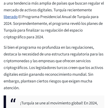
a una tendencia más amplia de países que buscan regular el
mercado de activos digitales. Turquía recientemente
liberado
El Programa Presidencial Anual de Turquía para
2024. Sorprendentemente, el programa reveló los planes de
Turquía para finalizar su regulación del espacio
criptográfico para 2024.
Si bien el programa no profundiza en las regulaciones,
destaca la necesidad de una estructura regulatoria para las
criptomonedas y las empresas que ofrecen servicios
criptográficos. Los legisladores turcos creen que los activos
digitales están ganando reconocimiento mundial. Sin
embargo, plantean ciertos riesgos que exigen mucha
atención.
¡Turquía se une al movimiento global! En 2024,