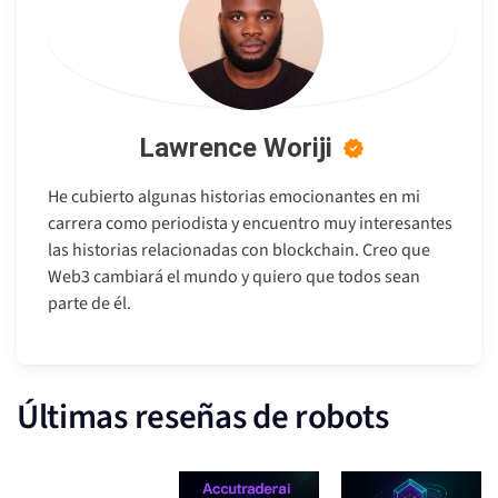
Lawrence Woriji
He cubierto algunas historias emocionantes en mi
carrera como periodista y encuentro muy interesantes
las historias relacionadas con blockchain. Creo que
Web3 cambiará el mundo y quiero que todos sean
parte de él.
Últimas reseñas de robots