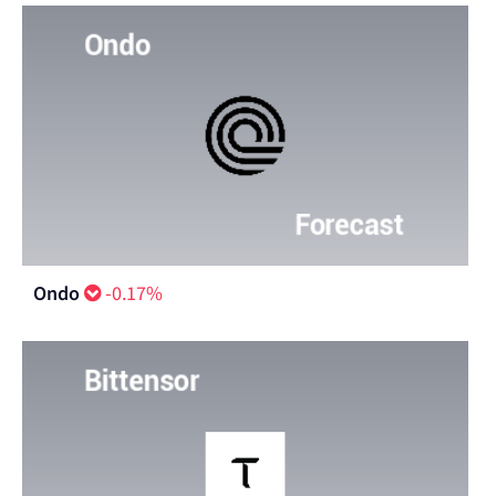
Ondo
-0.17%