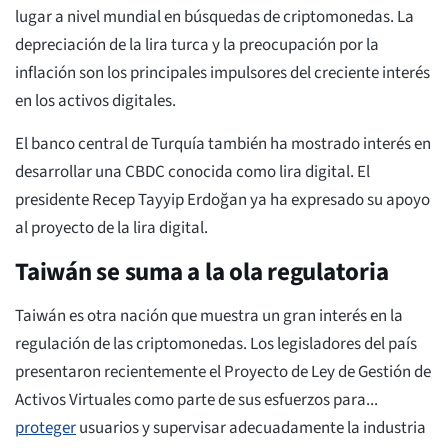
lugar a nivel mundial en búsquedas de criptomonedas. La
depreciación de la lira turca y la preocupación por la
inflación son los principales impulsores del creciente interés
en los activos digitales.
El banco central de Turquía también ha mostrado interés en
desarrollar una CBDC conocida como lira digital. El
presidente Recep Tayyip Erdoğan ya ha expresado su apoyo
al proyecto de la lira digital.
Taiwán se suma a la ola regulatoria
Taiwán es otra nación que muestra un gran interés en la
regulación de las criptomonedas. Los legisladores del país
presentaron recientemente el Proyecto de Ley de Gestión de
Activos Virtuales como parte de sus esfuerzos para...
proteger
usuarios y supervisar adecuadamente la industria