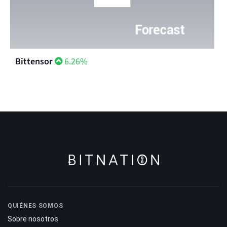
Bittensor
6.26%
QUIÉNES SOMOS
Sobre nosotros