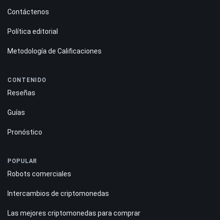
Contáctenos
Política editorial
Metodología de Calificaciones
CONTENIDO
Reseñas
Guías
Pronóstico
POPULAR
Robots comerciales
Intercambios de criptomonedas
Las mejores criptomonedas para comprar