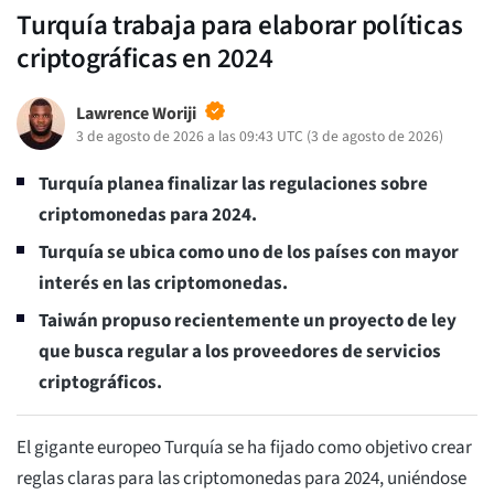
Turquía trabaja para elaborar políticas
criptográficas en 2024
Lawrence Woriji
3 de agosto de 2026 a las 09:43 UTC
(
3 de agosto de 2026
)
Turquía planea finalizar las regulaciones sobre
criptomonedas para 2024.
Turquía se ubica como uno de los países con mayor
interés en las criptomonedas.
Taiwán propuso recientemente un proyecto de ley
que busca regular a los proveedores de servicios
criptográficos.
El gigante europeo Turquía se ha fijado como objetivo crear
reglas claras para las criptomonedas para 2024, uniéndose