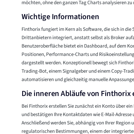
möchten, ohne den ganzen Tag Charts analysieren zu
Wichtige Informationen
Finthorix fungiert im Kern als Software, die sich in di
Drittanbietern integriert, anstatt selbst als Broker auf
Benutzeroberfläche bietet ein Dashboard, auf dem Ko
Positionen, Performance-Charts und Risikoeinstellung
dargestellt werden. Konzeptionell bewegt sich Fintho
Trading-Bot, einem Signalgeber und einem Copy-Tradi
automatisieren und gleichzeitig manuelle Anpassung
Die inneren Abläufe von Finthorix
Bei Finthorix erstellen Sie zunächst ein Konto über ei
und bestätigen Ihre Kontaktdaten wie E-Mail-Adresse
Anschließend werden Sie, abhängig von Ihrer Region 
regulatorischen Bestimmungen, einem der integrierte