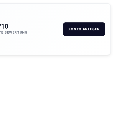
/10
KONTO ANLEGEN
TE BEWERTUNG