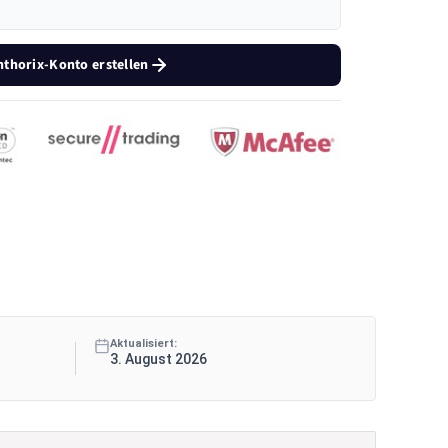
nthorix-Konto erstellen
Aktualisiert:
3. August 2026