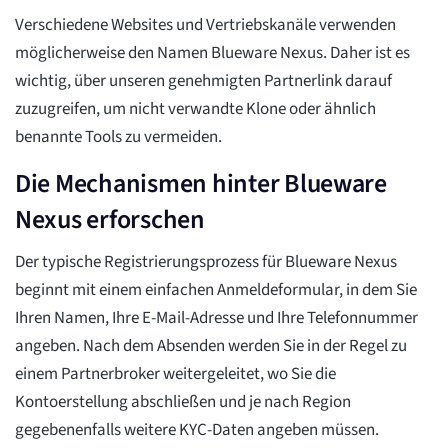
Verschiedene Websites und Vertriebskanäle verwenden
möglicherweise den Namen Blueware Nexus. Daher ist es
wichtig, über unseren genehmigten Partnerlink darauf
zuzugreifen, um nicht verwandte Klone oder ähnlich
benannte Tools zu vermeiden.
Die Mechanismen hinter Blueware
Nexus erforschen
Der typische Registrierungsprozess für Blueware Nexus
beginnt mit einem einfachen Anmeldeformular, in dem Sie
Ihren Namen, Ihre E-Mail-Adresse und Ihre Telefonnummer
angeben. Nach dem Absenden werden Sie in der Regel zu
einem Partnerbroker weitergeleitet, wo Sie die
Kontoerstellung abschließen und je nach Region
gegebenenfalls weitere KYC-Daten angeben müssen.