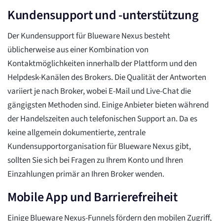
Kundensupport und -unterstützung
Der Kundensupport für Blueware Nexus besteht
üblicherweise aus einer Kombination von
Kontaktmöglichkeiten innerhalb der Plattform und den
Helpdesk-Kanälen des Brokers. Die Qualität der Antworten
variiert je nach Broker, wobei E-Mail und Live-Chat die
gängigsten Methoden sind. Einige Anbieter bieten während
der Handelszeiten auch telefonischen Support an. Da es
keine allgemein dokumentierte, zentrale
Kundensupportorganisation für Blueware Nexus gibt,
sollten Sie sich bei Fragen zu Ihrem Konto und Ihren
Einzahlungen primär an Ihren Broker wenden.
Mobile App und Barrierefreiheit
Einige Blueware Nexus-Funnels fördern den mobilen Zugriff,