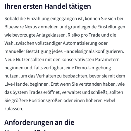
Ihren ersten Handel tätigen
Sobald die Einzahlung eingegangen ist, können Sie sich bei
Blueware Nexus anmelden und grundlegende Einstellungen
wie bevorzugte Anlageklassen, Risiko pro Trade und die
Wahl zwischen vollständiger Automatisierung oder
manueller Bestätigung jedes Handelssignals konfigurieren.
Neue Nutzer sollten mit den konservativsten Parametern
beginnen und, falls verfügbar, eine Demo-Umgebung
nutzen, um das Verhalten zu beobachten, bevor sie mit dem
Live-Handel beginnen. Erst wenn Sie verstanden haben, wie
das System Trades eröffnet, verwaltet und schließt, sollten
Sie größere Positionsgrößen oder einen höheren Hebel
zulassen.
Anforderungen an die