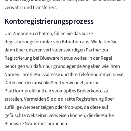
verwahrt und transferiert.
Kontoregistrierungsprozess
Um Zugang zu erhalten, füllen Sie das kurze
Registrierungsformular von Bitnation aus. Wir leiten Sie
dann über unseren vertrauenswürdigen Partner zur
Registrierung bei Blueware Nexus weiter. In der Regel
benötigen wir dafür nur grundlegende Angaben wie Ihren
Namen, Ihre E-Mail-Adresse und Ihre Telefonnummer. Diese
Daten werden anschließend verwendet, um Ihr
Plattformprofil und ein verknüpftes Brokerkonto zu
erstellen. Vermeiden Sie die direkte Registrierung über
zufällige Werbeanzeigen oder Pop-ups, da diese auf
gefälschte Webseiten verweisen können, die die Marke
Blueware Nexus missbrauchen.