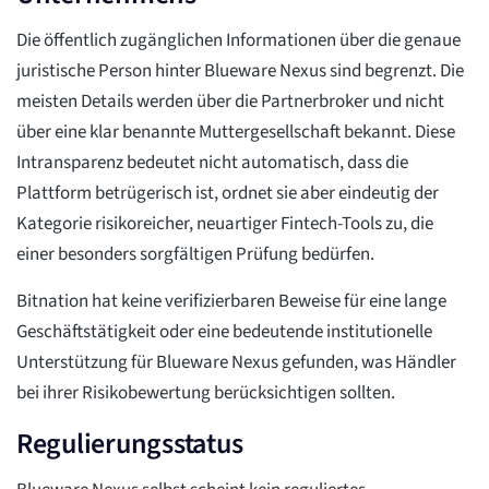
Die öffentlich zugänglichen Informationen über die genaue
juristische Person hinter Blueware Nexus sind begrenzt. Die
meisten Details werden über die Partnerbroker und nicht
über eine klar benannte Muttergesellschaft bekannt. Diese
Intransparenz bedeutet nicht automatisch, dass die
Plattform betrügerisch ist, ordnet sie aber eindeutig der
Kategorie risikoreicher, neuartiger Fintech-Tools zu, die
einer besonders sorgfältigen Prüfung bedürfen.
Bitnation hat keine verifizierbaren Beweise für eine lange
Geschäftstätigkeit oder eine bedeutende institutionelle
Unterstützung für Blueware Nexus gefunden, was Händler
bei ihrer Risikobewertung berücksichtigen sollten.
Regulierungsstatus