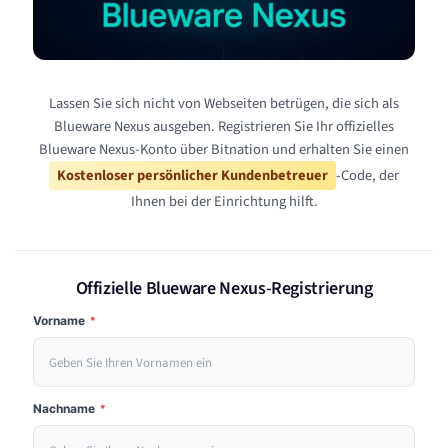
Lassen Sie sich nicht von Webseiten betrügen, die sich als
Blueware Nexus ausgeben. Registrieren Sie Ihr offizielles
Blueware Nexus-Konto über Bitnation und erhalten Sie einen
Kostenloser persönlicher Kundenbetreuer
-Code, der
Ihnen bei der Einrichtung hilft.
Offizielle Blueware Nexus-Registrierung
Vorname
*
Nachname
*