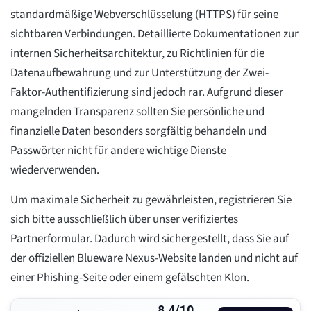
standardmäßige Webverschlüsselung (HTTPS) für seine
sichtbaren Verbindungen. Detaillierte Dokumentationen zur
internen Sicherheitsarchitektur, zu Richtlinien für die
Datenaufbewahrung und zur Unterstützung der Zwei-
Faktor-Authentifizierung sind jedoch rar. Aufgrund dieser
mangelnden Transparenz sollten Sie persönliche und
finanzielle Daten besonders sorgfältig behandeln und
Passwörter nicht für andere wichtige Dienste
wiederverwenden.
Um maximale Sicherheit zu gewährleisten, registrieren Sie
sich bitte ausschließlich über unser verifiziertes
Partnerformular. Dadurch wird sichergestellt, dass Sie auf
der offiziellen Blueware Nexus-Website landen und nicht auf
einer Phishing-Seite oder einem gefälschten Klon.
8.4/10