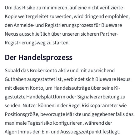
Um das Risiko zu minimieren, auf eine nicht verifizierte
Kopie weitergeleitet zu werden, wird dringend empfohlen,
den Anmelde- und Registrierungsprozess für Blueware
Nexus ausschließlich über unseren sicheren Partner-
Registrierungsweg zu starten.
Der Handelsprozess
Sobald das Brokerkonto aktiv und mit ausreichend
Guthaben ausgestattet ist, verbindet sich Blueware Nexus
mit diesem Konto, um Handelsaufträge über seine KI-
gestützte Handelsplattform oder Signalverarbeitung zu
senden. Nutzer können in der Regel Risikoparameter wie
Positionsgröße, bevorzugte Märkte und gegebenenfalls das
maximale Tagesrisiko konfigurieren, während der
Algorithmus den Ein- und Ausstiegszeitpunkt festlegt.