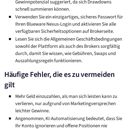
Gewinnpotenzial suggeriert, da sich Drawdowns
schnell summieren können.
Verwenden Sie ein einzigartiges, sicheres Passwort für
Ihren Blueware Nexus-Login und aktivieren Sie alle
verfügbaren Sicherheitsoptionen auf Brokerseite.
Lesen Sie sich die Allgemeinen Geschäftsbedingungen
sowohl der Plattform als auch des Brokers sorgfältig
durch, damit Sie wissen, wie Gebühren, Swaps und
Auszahlungsregeln funktionieren.
Häufige Fehler, die es zu vermeiden
gilt
Mehr Geld einzuzahlen, als man sich leisten kann zu
verlieren, nur aufgrund von Marketingversprechen
leichter Gewinne.
Angenommen, KI-Automatisierung bedeutet, dass Sie
Ihr Konto ignorieren und offene Positionen nie