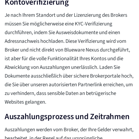
Kontoverifizierung
Je nach Ihrem Standort und der Lizenzierung des Brokers
müssen Sie möglicherweise eine KYC-Verifizierung
durchführen, indem Sie Ausweisdokumente und einen
Adressnachweis hochladen. Diese Verifizierung wird vom
Broker und nicht direkt von Blueware Nexus durchgeführt,
ist aber für die volle Funktionalität Ihres Kontos und die
Abwicklung von Auszahlungen unerlässlich. Laden Sie
Dokumente ausschließlich über sichere Brokerportale hoch,
die Sie über unseren autorisierten Partnerlink erreichen, um
zu verhindern, dass sensible Daten an betrügerische
Websites gelangen.
Auszahlungsprozess und Zeitrahmen
Auszahlungen werden vom Broker, der Ihre Gelder verwahrt,
bearbeitet, in der Regel auf das ursprüngliche