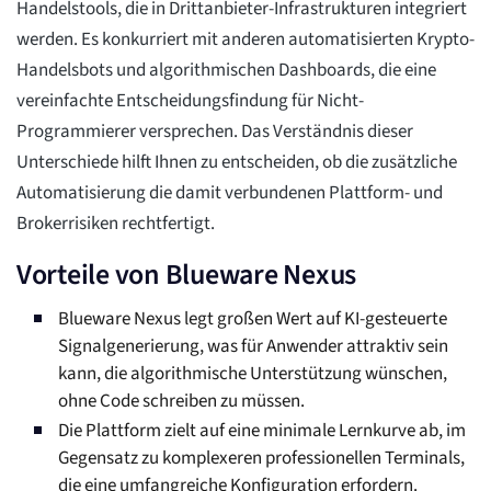
Handelstools, die in Drittanbieter-Infrastrukturen integriert
werden. Es konkurriert mit anderen automatisierten Krypto-
Handelsbots und algorithmischen Dashboards, die eine
vereinfachte Entscheidungsfindung für Nicht-
Programmierer versprechen. Das Verständnis dieser
Unterschiede hilft Ihnen zu entscheiden, ob die zusätzliche
Automatisierung die damit verbundenen Plattform- und
Brokerrisiken rechtfertigt.
Vorteile von Blueware Nexus
Blueware Nexus legt großen Wert auf KI-gesteuerte
Signalgenerierung, was für Anwender attraktiv sein
kann, die algorithmische Unterstützung wünschen,
ohne Code schreiben zu müssen.
Die Plattform zielt auf eine minimale Lernkurve ab, im
Gegensatz zu komplexeren professionellen Terminals,
die eine umfangreiche Konfiguration erfordern.