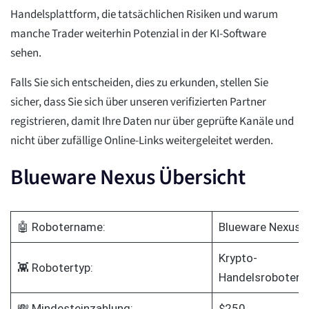
Handelsplattform, die tatsächlichen Risiken und warum
manche Trader weiterhin Potenzial in der KI-Software
sehen.
Falls Sie sich entscheiden, dies zu erkunden, stellen Sie
sicher, dass Sie sich über unseren verifizierten Partner
registrieren, damit Ihre Daten nur über geprüfte Kanäle und
nicht über zufällige Online-Links weitergeleitet werden.
Blueware Nexus Übersicht
🤖 Robotername:
Blueware Nexus
Krypto-
👾 Robotertyp:
Handelsroboter
💸 Mindesteinzahlung:
$250