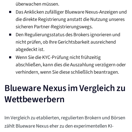
überwachen müssen.
Das Anklicken zufälliger Blueware Nexus-Anzeigen und
die direkte Registrierung anstatt die Nutzung unseres
sicheren Partner-Registrierungswegs.
Den Regulierungsstatus des Brokers ignorieren und
nicht prüfen, ob Ihre Gerichtsbarkeit ausreichend
abgedeckt ist.
Wenn Sie die KYC-Prüfung nicht frühzeitig
abschließen, kann dies die Auszahlung verzögern oder
verhindern, wenn Sie diese schließlich beantragen.
Blueware Nexus im Vergleich zu
Wettbewerbern
Im Vergleich zu etablierten, regulierten Brokern und Börsen
zählt Blueware Nexus eher zu den experimentellen KI-