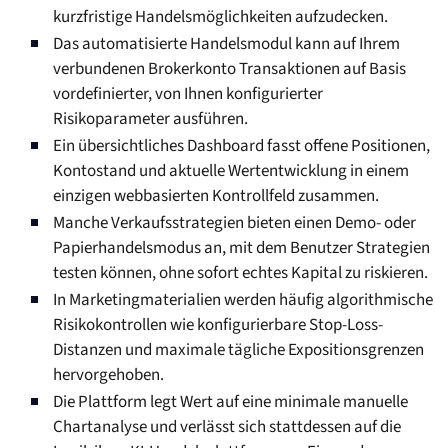
kurzfristige Handelsmöglichkeiten aufzudecken.
Das automatisierte Handelsmodul kann auf Ihrem
verbundenen Brokerkonto Transaktionen auf Basis
vordefinierter, von Ihnen konfigurierter
Risikoparameter ausführen.
Ein übersichtliches Dashboard fasst offene Positionen,
Kontostand und aktuelle Wertentwicklung in einem
einzigen webbasierten Kontrollfeld zusammen.
Manche Verkaufsstrategien bieten einen Demo- oder
Papierhandelsmodus an, mit dem Benutzer Strategien
testen können, ohne sofort echtes Kapital zu riskieren.
In Marketingmaterialien werden häufig algorithmische
Risikokontrollen wie konfigurierbare Stop-Loss-
Distanzen und maximale tägliche Expositionsgrenzen
hervorgehoben.
Die Plattform legt Wert auf eine minimale manuelle
Chartanalyse und verlässt sich stattdessen auf die