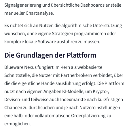
Signalgenerierung und übersichtliche Dashboards anstelle
manueller Chartanalyse.
Es richtet sich an Nutzer, die algorithmische Unterstützung
wünschen, ohne eigene Strategien programmieren oder
komplexe lokale Software ausführen zu müssen.
Die Grundlagen der Plattform
Blueware Nexus fungiert im Kern als webbasierte
Schnittstelle, die Nutzer mit Partnerbrokern verbindet, über
die die eigentliche Handelsausführung erfolgt. Die Plattform
nutzt nach eigenen Angaben KI-Modelle, um Krypto-,
Devisen- und teilweise auch Indexmärkte nach kurzfristigen
Chancen zu durchsuchen und je nach Nutzereinstellungen
eine halb- oder vollautomatische Orderplatzierung zu
ermöglichen.