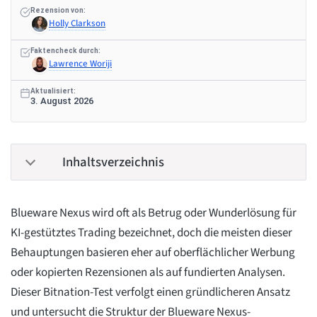
Rezension von:
Holly Clarkson
Faktencheck durch:
Lawrence Woriji
Aktualisiert:
3. August 2026
Inhaltsverzeichnis
Blueware Nexus wird oft als Betrug oder Wunderlösung für
KI-gestütztes Trading bezeichnet, doch die meisten dieser
Behauptungen basieren eher auf oberflächlicher Werbung
oder kopierten Rezensionen als auf fundierten Analysen.
Dieser Bitnation-Test verfolgt einen gründlicheren Ansatz
und untersucht die Struktur der Blueware Nexus-