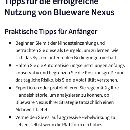
Tipps für die erfolgreiche
Nutzung von Blueware Nexus
Praktische Tipps für Anfänger
Beginnen Sie mit der Mindesteinzahlung und
betrachten Sie diese als Lehrgeld, um zu lernen, wie
sich das System unter realen Bedingungen verhält.
Halten Sie die Automatisierungseinstellungen anfangs
konservativ und begrenzen Sie die Positionsgröße und
das tägliche Risiko, bis Sie die Volatilität verstehen.
Exportieren oder protokollieren Sie regelmäßig Ihre
Handelshistorie, um analysieren zu können, ob
Blueware Nexus Ihrer Strategie tatsächlich einen
Mehrwert bietet.
Vermeiden Sie es, auf aggressive Hebelwirkung zu
setzen, selbst wenn die Plattform ein hohes