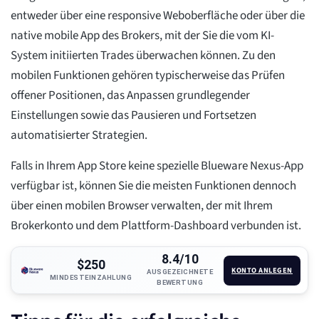
entweder über eine responsive Weboberfläche oder über die
native mobile App des Brokers, mit der Sie die vom KI-
System initiierten Trades überwachen können. Zu den
mobilen Funktionen gehören typischerweise das Prüfen
offener Positionen, das Anpassen grundlegender
Einstellungen sowie das Pausieren und Fortsetzen
automatisierter Strategien.
Falls in Ihrem App Store keine spezielle Blueware Nexus-App
verfügbar ist, können Sie die meisten Funktionen dennoch
über einen mobilen Browser verwalten, der mit Ihrem
Brokerkonto und dem Plattform-Dashboard verbunden ist.
8.4/10
$250
KONTO ANLEGEN
AUSGEZEICHNETE
MINDESTEINZAHLUNG
BEWERTUNG