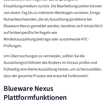
Einzahlungsmedium zurück. Die Bearbeitungszeiten können
von einem Tag bis zu mehreren Werktagen variieren. Einige
Nutzerbeschwerden, die als Auszahlungsprobleme bei
Blueware Nexus gemeldet werden, beziehen sich tatsächlich
auf brokerspezifische Regeln wie
Mindestauszahlungsbeträge oder ausstehende KYC-
Prüfungen.
Um Überraschungen zu vermeiden, sollten Sie die
Auszahlungsrichtlinien des Brokers im Voraus prüfen und
frühzeitig eine kleine Auszahlung testen, um sicherzustellen,
dass der gesamte Prozess wie erwartet funktioniert.
Blueware Nexus
Plattformfunktionen