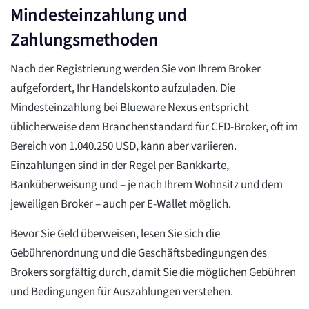
Mindesteinzahlung und
Zahlungsmethoden
Nach der Registrierung werden Sie von Ihrem Broker
aufgefordert, Ihr Handelskonto aufzuladen. Die
Mindesteinzahlung bei Blueware Nexus entspricht
üblicherweise dem Branchenstandard für CFD-Broker, oft im
Bereich von 1.040.250 USD, kann aber variieren.
Einzahlungen sind in der Regel per Bankkarte,
Banküberweisung und – je nach Ihrem Wohnsitz und dem
jeweiligen Broker – auch per E-Wallet möglich.
Bevor Sie Geld überweisen, lesen Sie sich die
Gebührenordnung und die Geschäftsbedingungen des
Brokers sorgfältig durch, damit Sie die möglichen Gebühren
und Bedingungen für Auszahlungen verstehen.