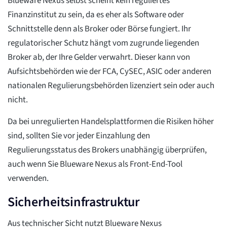
Blueware Nexus selbst scheint kein reguliertes
Finanzinstitut zu sein, da es eher als Software oder
Schnittstelle denn als Broker oder Börse fungiert. Ihr
regulatorischer Schutz hängt vom zugrunde liegenden
Broker ab, der Ihre Gelder verwahrt. Dieser kann von
Aufsichtsbehörden wie der FCA, CySEC, ASIC oder anderen
nationalen Regulierungsbehörden lizenziert sein oder auch
nicht.
Da bei unregulierten Handelsplattformen die Risiken höher
sind, sollten Sie vor jeder Einzahlung den
Regulierungsstatus des Brokers unabhängig überprüfen,
auch wenn Sie Blueware Nexus als Front-End-Tool
verwenden.
Sicherheitsinfrastruktur
Aus technischer Sicht nutzt Blueware Nexus